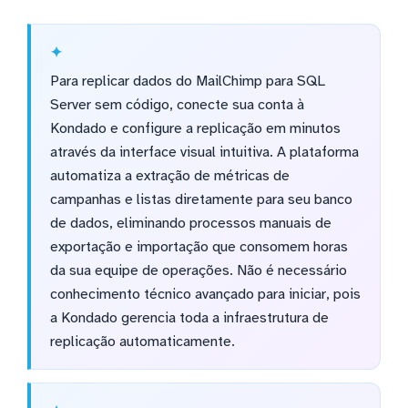
Para replicar dados do MailChimp para SQL
Server sem código, conecte sua conta à
Kondado e configure a replicação em minutos
através da interface visual intuitiva. A plataforma
automatiza a extração de métricas de
campanhas e listas diretamente para seu banco
de dados, eliminando processos manuais de
exportação e importação que consomem horas
da sua equipe de operações. Não é necessário
conhecimento técnico avançado para iniciar, pois
a Kondado gerencia toda a infraestrutura de
replicação automaticamente.