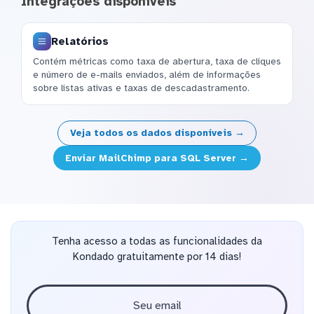
Integrações disponíveis
Relatórios
Contém métricas como taxa de abertura, taxa de cliques
e número de e-mails enviados, além de informações
sobre listas ativas e taxas de descadastramento.
Veja todos os dados disponíveis →
Enviar MailChimp para SQL Server →
Tenha acesso a todas as funcionalidades da
Kondado gratuitamente por 14 dias!