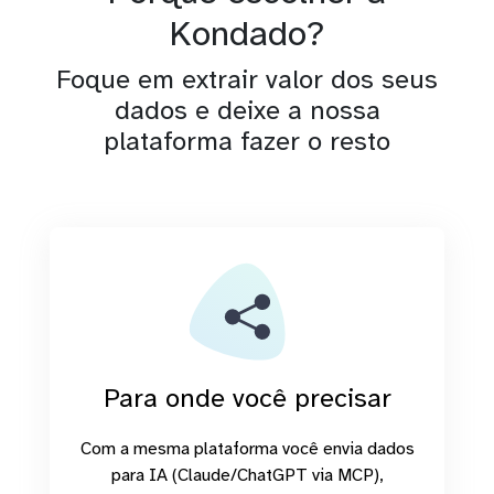
Kondado?
Foque em extrair valor dos seus
dados e deixe a nossa
plataforma fazer o resto
Para onde você precisar
Com a mesma plataforma você envia dados
para IA (Claude/ChatGPT via MCP),