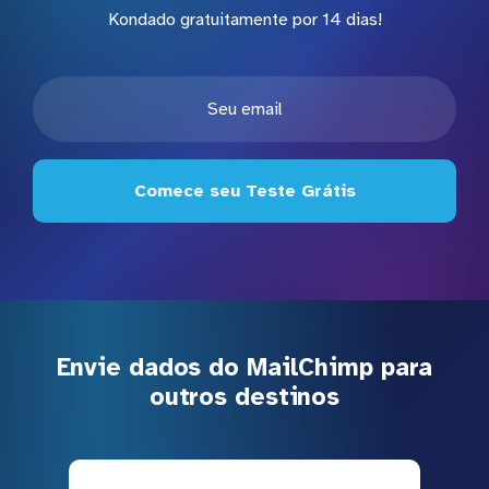
Kondado gratuitamente por 14 dias!
Comece seu Teste Grátis
Envie dados do MailChimp para
outros destinos