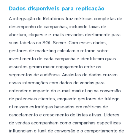
Dados disponíveis para replicação
A integração de Relatórios traz métricas completas de
desempenho de campanhas, incluindo taxas de
abertura, cliques e e-mails enviados diretamente para
suas tabelas no SQL Server. Com esses dados,
gestores de marketing calculam o retorno sobre
investimento de cada campanha e identificam quais
assuntos geram maior engajamento entre os
segmentos de audiência. Analistas de dados cruzam
essas informações com dados de vendas para
entender o impacto do e-mail marketing na conversão
de potenciais clientes, enquanto gestores de tráfego
otimizam estratégias baseados em métricas de
cancelamento e crescimento de listas ativas. Líderes
de vendas acompanham como campanhas específicas
influenciam o funil de conversão e o comportamento de