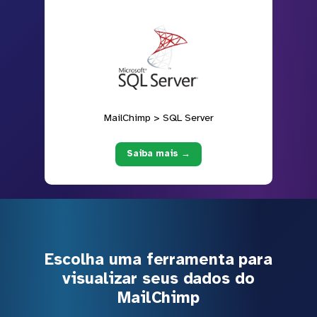
MailChimp > SQL Server
Saiba mais →
Escolha uma ferramenta para
visualizar seus dados do
MailChimp