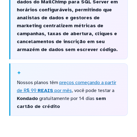
dados do MailChimp para SQL Server em
horários configuráveis, permitindo que
analistas de dados e gestores de
marketing centralizem métricas de
campanhas, taxas de abertura, cliques e
cancelamentos de inscrição em seu
armazém de dados sem escrever código.
Nossos planos têm
preços começando a partir
de R$ 99
REAIS
por mês
, você pode testar a
Kondado
gratuitamente por 14 dias
sem
cartão de crédito