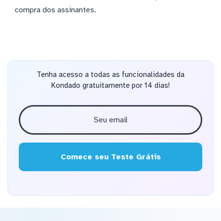
compra dos assinantes.
Tenha acesso a todas as funcionalidades da
Kondado gratuitamente por 14 dias!
Comece seu Teste Grátis