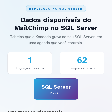
REPLICADO NO SQL SERVER
Dados disponíveis do
MailChimp no SQL Server
Tabelas que a Kondado grava no seu SQL Server, em
uma agenda que você controla.
1
62
integração disponível
campos extraíveis
SQL Server
Destino