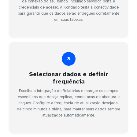
de conexão do seu banco, incluindo servidor, porta e
credenciais de acesso. A Kondado testa a conectividade
para garantir que os dados serão entregues corretamente
em suas tabelas.
3
Selecionar dados e definir
frequência
Escolha a integração de Relatórios e marque os campos
específicos que deseja replicar, como taxas de abertura e
cliques. Configure a frequência de atualização desejada,
de cinco minutos a diária, para manter seus dados sempre
atualizados automaticamente.