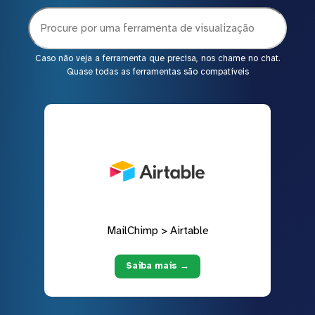
Caso não veja a ferramenta que precisa, nos chame no chat.
Quase todas as ferramentas são compatíveis
MailChimp > Airtable
Saiba mais →