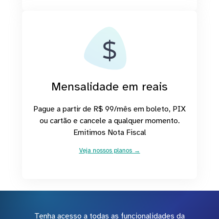
Mensalidade em reais
Pague a partir de R$ 99/mês em boleto, PIX
ou cartão e cancele a qualquer momento.
Emitimos Nota Fiscal
Veja nossos planos →
Tenha acesso a todas as funcionalidades da