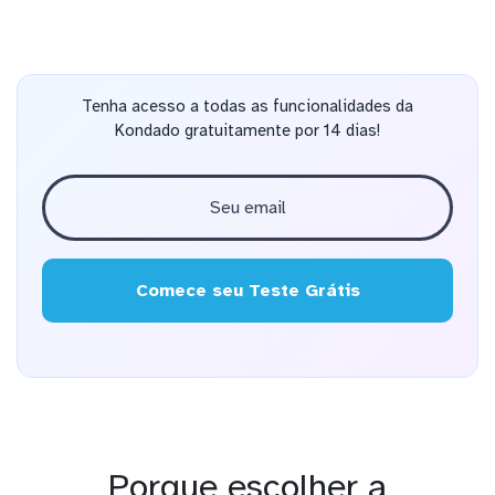
Tenha acesso a todas as funcionalidades da
Kondado gratuitamente por 14 dias!
Comece seu Teste Grátis
Porque escolher a