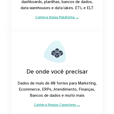
dashboards, planilhas, bancos de dados,
data warehouses e data lakes. ETL e ELT
Conheça Nossa Plataforma →
De onde você precisar
Dados de mais de 80 fontes para Marketing,
Ecommerce, ERPs, Atendimento, Finanças,
Bancos de dados e muito mais
Conheça Nossos Conectores →