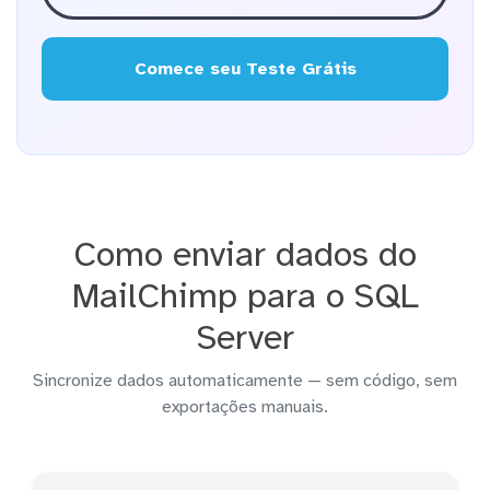
Comece seu Teste Grátis
Como enviar dados do
MailChimp para o SQL
Server
Sincronize dados automaticamente — sem código, sem
exportações manuais.