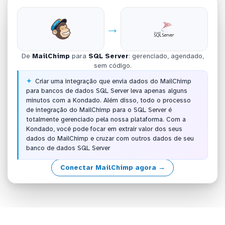
→
De
MailChimp
para
SQL Server
: gerenciado, agendado,
sem código.
Criar uma integração que envia dados do MailChimp
para bancos de dados SQL Server leva apenas alguns
minutos com a Kondado. Além disso, todo o processo
de integração do MailChimp para o SQL Server é
totalmente gerenciado pela nossa plataforma. Com a
Kondado, você pode focar em extrair valor dos seus
dados do MailChimp e cruzar com outros dados de seu
banco de dados SQL Server
Conectar MailChimp agora →