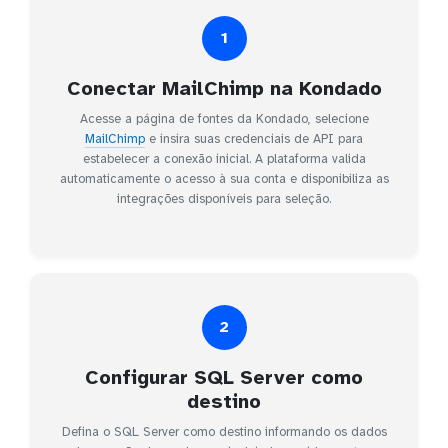
1
Conectar MailChimp na Kondado
Acesse a página de fontes da Kondado, selecione
MailChimp
e insira suas credenciais de API para
estabelecer a conexão inicial. A plataforma valida
automaticamente o acesso à sua conta e disponibiliza as
integrações disponíveis para seleção.
2
Configurar SQL Server como
destino
Defina o SQL Server como destino informando os dados