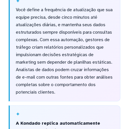
Você define a frequência de atualização que sua
equipe precisa, desde cinco minutos até
atualizações diárias, e mantenha seus dados
estruturados sempre disponíveis para consultas
complexas. Com essa automação, gestores de
tráfego criam relatórios personalizados que
impulsionam decisões estratégicas de
marketing sem depender de planilhas estáticas.
Analistas de dados podem cruzar informações
de e-mail com outras fontes para obter análises
completas sobre o comportamento dos
potenciais clientes.
A Kondado replica automaticamente