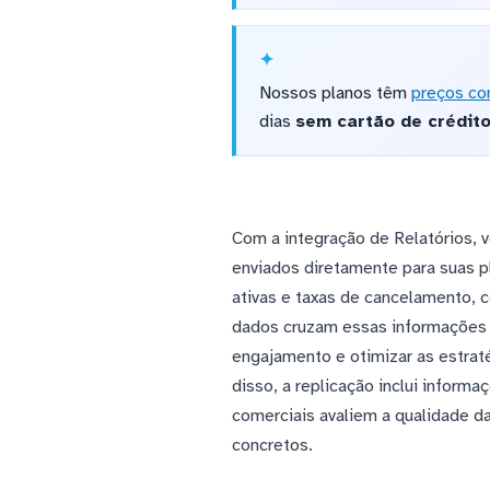
Nossos planos têm
preços co
dias
sem cartão de crédit
Com a integração de Relatórios, v
enviados diretamente para suas p
ativas e taxas de cancelamento,
dados cruzam essas informações
engajamento e otimizar as estra
disso, a replicação inclui inform
comerciais avaliem a qualidade 
concretos.