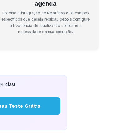
agenda
Escolha a integração de Relatórios e os campos
específicos que deseja replicar, depois configure
a frequência de atualização conforme a
necessidade da sua operação.
4 dias!
eu Teste Grátis