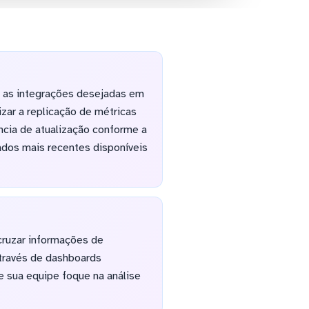
e as integrações desejadas em
zar a replicação de métricas
cia de atualização conforme a
ados mais recentes disponíveis
cruzar informações de
través de dashboards
e sua equipe foque na análise