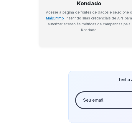
Kondado
Acesse a página de fontes de dados e selecione 
MailChimp
, inserindo suas credenciais de API par
autorizar acesso às métricas de campanhas pela
Kondado.
Tenha 