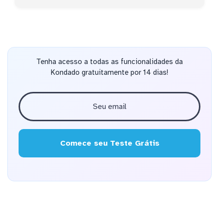
Tenha acesso a todas as funcionalidades da
Kondado gratuitamente por 14 dias!
Comece seu Teste Grátis