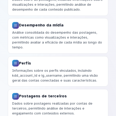
visualizações e interações, permitindo análise de
desempenho de cada conteúdo publicado.
Desempenho da mídia
Análise consolidada do desempenho das postagens,
com métricas como visualizações e interações,
permitindo avaliar a eficácia de cada mídia ao longo do
tempo.
Perfis
Informações sobre os perfis vinculados, incluindo
kdd_account_id e ig_username, permitindo uma visão
geral das contas conectadas e suas características.
Postagens de terceiros
Dados sobre postagens realizadas por contas de
terceiros, permitindo análise de interações e
engajamento com conteúdos externos.