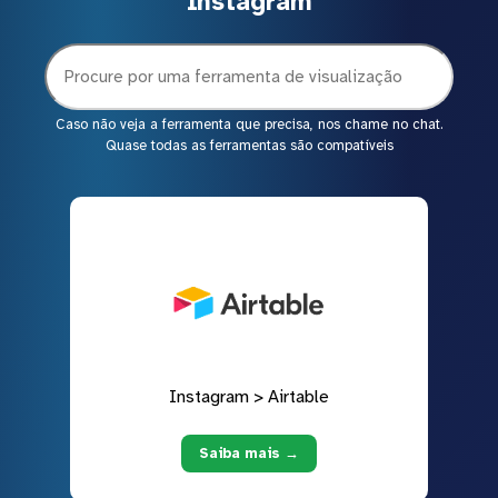
Instagram
Caso não veja a ferramenta que precisa, nos chame no chat.
Quase todas as ferramentas são compatíveis
Instagram > Airtable
Saiba mais →