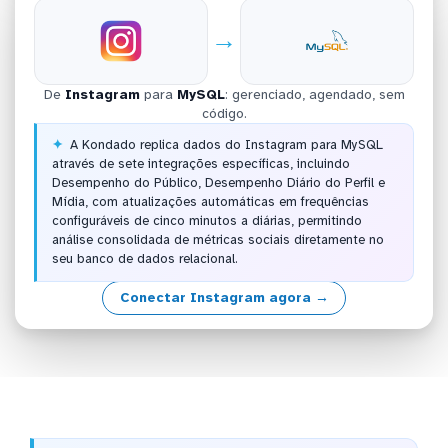
→
De
Instagram
para
MySQL
: gerenciado, agendado, sem
código.
A Kondado replica dados do Instagram para MySQL
através de sete integrações específicas, incluindo
Desempenho do Público, Desempenho Diário do Perfil e
Mídia, com atualizações automáticas em frequências
configuráveis de cinco minutos a diárias, permitindo
análise consolidada de métricas sociais diretamente no
seu banco de dados relacional.
Conectar Instagram agora →