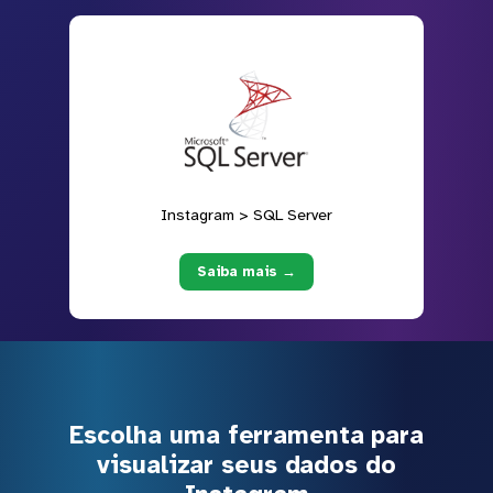
Instagram > SQL Server
Saiba mais →
Escolha uma ferramenta para
visualizar seus dados do