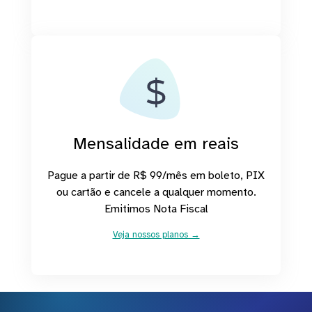
Mensalidade em reais
Pague a partir de R$ 99/mês em boleto, PIX
ou cartão e cancele a qualquer momento.
Emitimos Nota Fiscal
Veja nossos planos →