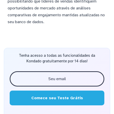
possibilitando que líderes de vendas identifiquem
oportunidades de mercado através de análises
comparativas de engajamento mantidas atualizadas no
seu banco de dados.
Tenha acesso a todas as funcionalidades da
Kondado gratuitamente por 14 dias!
Comece seu Teste Grátis