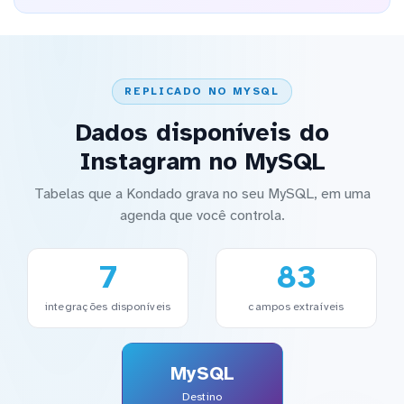
REPLICADO NO MYSQL
Dados disponíveis do
Instagram no MySQL
Tabelas que a Kondado grava no seu MySQL, em uma
agenda que você controla.
7
83
integrações disponíveis
campos extraíveis
MySQL
Destino