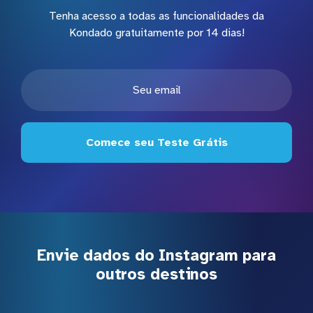
Tenha acesso a todas as funcionalidades da
Kondado gratuitamente por 14 dias!
Comece seu Teste Grátis
Envie dados do Instagram para
outros destinos