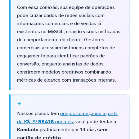
Com essa conexão, sua equipe de operações
pode cruzar dados de redes sociais com
informações comerciais e de vendas já
existentes no MySQL, criando visões unificadas
do comportamento do cliente. Gestores
comerciais acessam históricos completos de
engajamento para identificar padrões de
conversão, enquanto analistas de dados
constroem modelos preditivos combinando
métricas de alcance com transações internas.
Nossos planos têm
preços começando a partir
de R$ 99
REAIS
por mês
, você pode testar a
Kondado
gratuitamente por 14 dias
sem
cartão de crédito