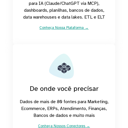
para IA (Claude/ChatGPT via MCP),
dashboards, planilhas, bancos de dados,
data warehouses e data lakes. ETL e ELT
Conheça Nossa Plataforma →
De onde você precisar
Dados de mais de 80 fontes para Marketing,
Ecommerce, ERPs, Atendimento, Finanças,
Bancos de dados e muito mais
Conheça Nossos Conectores →