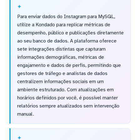
Para enviar dados do Instagram para MySQL,
utilize a Kondado para replicar métricas de
desempenho, público e publicações diretamente
ao seu banco de dados. A plataforma oferece
sete integrações distintas que capturam
informações demográficas, métricas de
engajamento e dados de perfis, permitindo que
gestores de tráfego e analistas de dados
centralizem informações sociais em um
ambiente estruturado. Com atualizações em
horários definidos por você, é possível manter
relatórios sempre atualizados sem intervenção
manual.