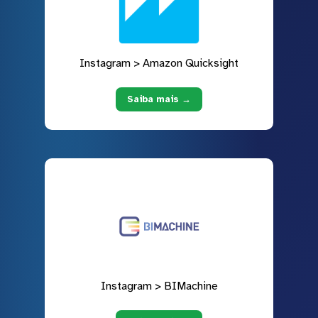
Instagram > Amazon Quicksight
Saiba mais →
Instagram > BIMachine