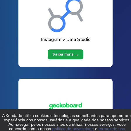
Instagram > Data Studio
Saiba mais →