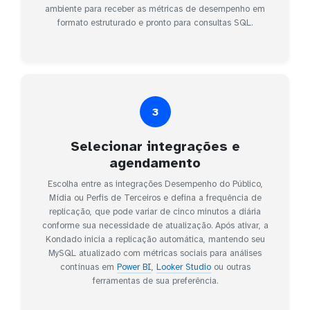
ambiente para receber as métricas de desempenho em
formato estruturado e pronto para consultas SQL.
3
Selecionar integrações e
agendamento
Escolha entre as integrações Desempenho do Público,
Mídia ou Perfis de Terceiros e defina a frequência de
replicação, que pode variar de cinco minutos a diária
conforme sua necessidade de atualização. Após ativar, a
Kondado inicia a replicação automática, mantendo seu
MySQL atualizado com métricas sociais para análises
contínuas em
Power BI
,
Looker Studio
ou outras
ferramentas de sua preferência.