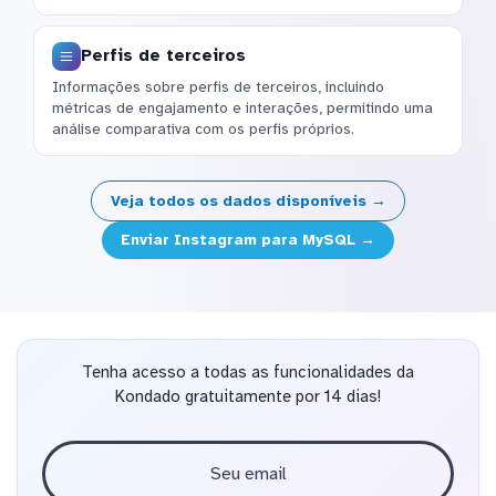
Perfis de terceiros
Informações sobre perfis de terceiros, incluindo
métricas de engajamento e interações, permitindo uma
análise comparativa com os perfis próprios.
Veja todos os dados disponíveis →
Enviar Instagram para MySQL →
Tenha acesso a todas as funcionalidades da
Kondado gratuitamente por 14 dias!