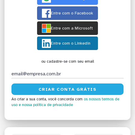
Entre com o Facebook
Entre com a Microsoft
Entre com o Linkedin
ou cadastre-se com seu email
Ao criar a sua conta, você concorda com
os nossos termos de
uso
e nossa política de privacidade