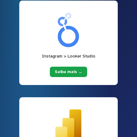
Instagram > Looker Studio
Saiba mais →