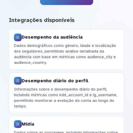
Integrações disponíveis
Desempenho da audiência
Dados demográficos como gênero, idade e localização
dos seguidores, permitindo análise detalhada da
audiência com base em métricas como audience_city e
audience_country.
Desempenho diário do perfil
Informações sobre o desempenho diário do perfil,
incluindo métricas como kdd_account_id e ig_username,
permitindo monitorar a evolução da conta ao longo do
tempo.
Mídia
Dados sobre as postagens, incluindo informações sobre