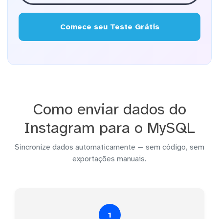
Comece seu Teste Grátis
Como enviar dados do
Instagram para o MySQL
Sincronize dados automaticamente — sem código, sem
exportações manuais.
1