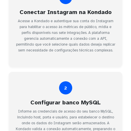
Conectar Instagram na Kondado
Acesse a Kondado e autentique sua conta do Instagram
para habilitar o acesso às métricas de público, mídia e
perfis disponíveis nas sete integrações. A plataforma
gerencia automaticamente a conexão com a API,
permitindo que você selecione quais dados deseja replicar
sem necessidade de configurações técnicas complexas.
2
Configurar banco MySQL
Informe as credenciais de acesso do seu banco MySQL,
incluindo host, porta e usuário, para estabelecer o destino
onde os dados do Instagram serão armazenados. A
Kondado valida a conexão automaticamente, preparando o