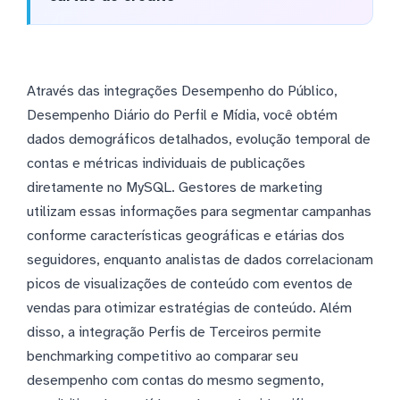
Através das integrações Desempenho do Público,
Desempenho Diário do Perfil e Mídia, você obtém
dados demográficos detalhados, evolução temporal de
contas e métricas individuais de publicações
diretamente no MySQL. Gestores de marketing
utilizam essas informações para segmentar campanhas
conforme características geográficas e etárias dos
seguidores, enquanto analistas de dados correlacionam
picos de visualizações de conteúdo com eventos de
vendas para otimizar estratégias de conteúdo. Além
disso, a integração Perfis de Terceiros permite
benchmarking competitivo ao comparar seu
desempenho com contas do mesmo segmento,