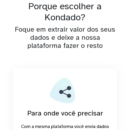
Porque escolher a
Kondado?
Foque em extrair valor dos seus
dados e deixe a nossa
plataforma fazer o resto
Para onde você precisar
Com a mesma plataforma você envia dados