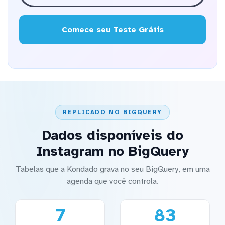
Comece seu Teste Grátis
REPLICADO NO BIGQUERY
Dados disponíveis do
Instagram no BigQuery
Tabelas que a Kondado grava no seu BigQuery, em uma
agenda que você controla.
7
83