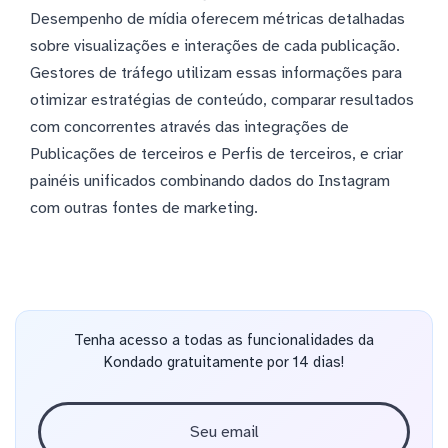
Desempenho de mídia oferecem métricas detalhadas
sobre visualizações e interações de cada publicação.
Gestores de tráfego utilizam essas informações para
otimizar estratégias de conteúdo, comparar resultados
com concorrentes através das integrações de
Publicações de terceiros e Perfis de terceiros, e criar
painéis unificados combinando dados do Instagram
com outras fontes de marketing.
Tenha acesso a todas as funcionalidades da
Kondado gratuitamente por 14 dias!