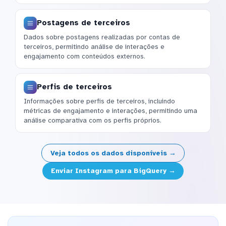
Postagens de terceiros
Dados sobre postagens realizadas por contas de
terceiros, permitindo análise de interações e
engajamento com conteúdos externos.
Perfis de terceiros
Informações sobre perfis de terceiros, incluindo
métricas de engajamento e interações, permitindo uma
análise comparativa com os perfis próprios.
Veja todos os dados disponíveis →
Enviar Instagram para BigQuery →