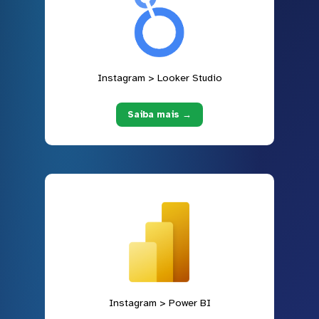
Instagram > Looker Studio
Saiba mais →
Instagram > Power BI