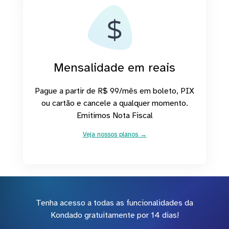
Mensalidade em reais
Pague a partir de R$ 99/mês em boleto, PIX
ou cartão e cancele a qualquer momento.
Emitimos Nota Fiscal
Veja nossos planos →
Tenha acesso a todas as funcionalidades da
Kondado gratuitamente por 14 dias!