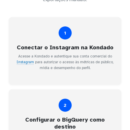
1
Conectar o Instagram na Kondado
Acesse a Kondado e autentique sua conta comercial do
Instagram
para autorizar o acesso às métricas de público,
mídia e desempenho do perfil.
2
Configurar o BigQuery como
destino