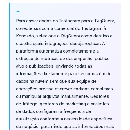
Para enviar dados do Instagram para o BigQuery,
conecte sua conta comercial do Instagram à
Kondado, selecione o BigQuery como destino e
escolha quais integrações deseja replicar. A
plataforma automatiza completamente a
extração de métricas de desempenho, público-
alvo e publicações, enviando todas as
informações diretamente para seu armazém de
dados na nuvem sem que sua equipe de
operações precise escrever códigos complexos
ou manipular arquivos manualmente. Gestores
de tráfego, gestores de marketing e analistas
de dados configuram a frequência de
atualização conforme a necessidade específica
do negócio, garantindo que as informações mais