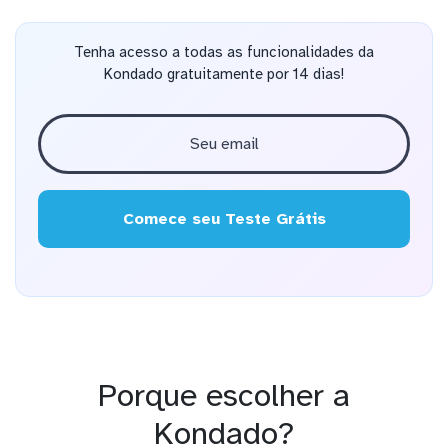
Tenha acesso a todas as funcionalidades da
Kondado gratuitamente por 14 dias!
Comece seu Teste Grátis
Porque escolher a
Kondado?