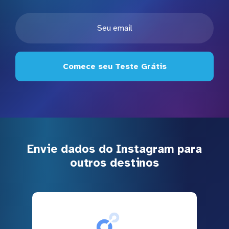
Comece seu Teste Grátis
Envie dados do Instagram para
outros destinos