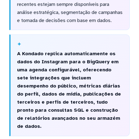
recentes estejam sempre disponíveis para
análise estratégica, segmentação de campanhas
e tomada de decisões com base em dados.
A Kondado replica automaticamente os
dados do Instagram para o BigQuery em
uma agenda configurável, oferecendo
sete integrações que incluem
desempenho do público, métricas diárias
do perfil, dados de mídia, publicações de
terceiros e perfis de terceiros, tudo
pronto para consultas SQL e construção
de relatórios avançados no seu armazém
de dados.