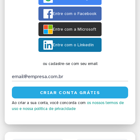
Entre com o Facebook
Entre com a Microsoft
Entre com o Linkedin
ou cadastre-se com seu email
Ao criar a sua conta, você concorda com
os nossos termos de
uso
e nossa política de privacidade