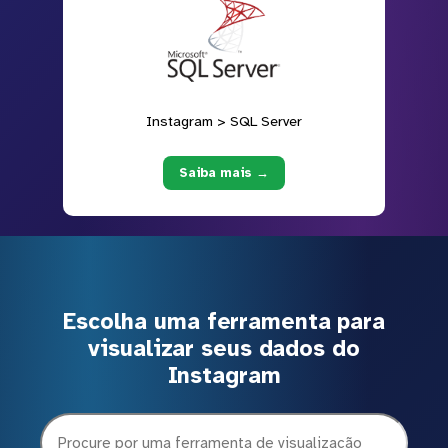
Instagram > SQL Server
Saiba mais →
Escolha uma ferramenta para
visualizar seus dados do
Instagram