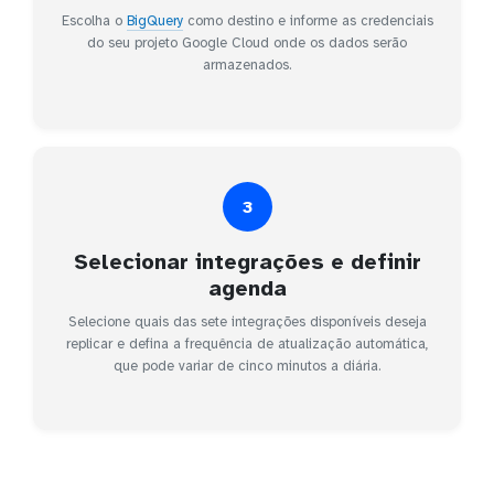
Escolha o
BigQuery
como destino e informe as credenciais
do seu projeto Google Cloud onde os dados serão
armazenados.
3
Selecionar integrações e definir
agenda
Selecione quais das sete integrações disponíveis deseja
replicar e defina a frequência de atualização automática,
que pode variar de cinco minutos a diária.