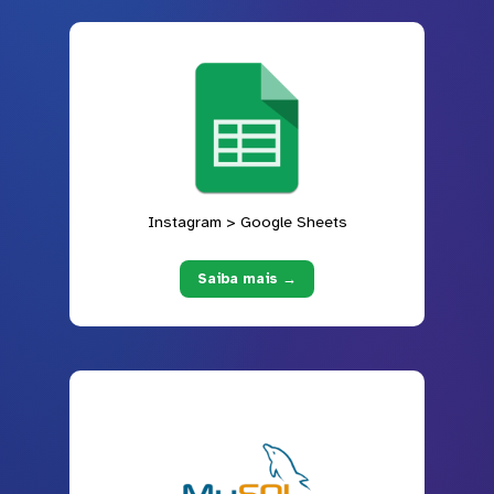
Instagram > Google Sheets
Saiba mais →