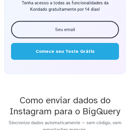
Tenha acesso a todas as funcionalidades da
Kondado gratuitamente por 14 dias!
Comece seu Teste Grátis
Como enviar dados do
Instagram para o BigQuery
Sincronize dados automaticamente — sem código, sem
exportações manuais.