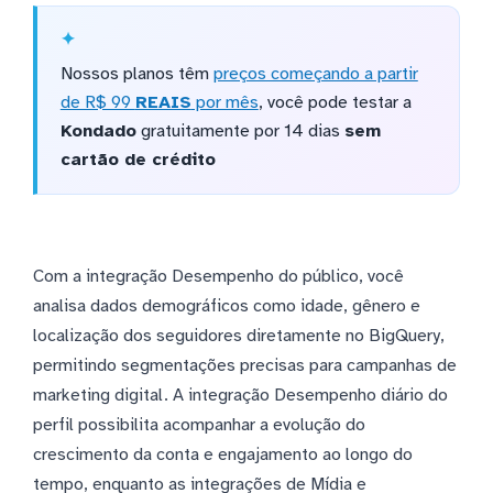
Nossos planos têm
preços começando a partir
de R$ 99
REAIS
por mês
, você pode testar a
Kondado
gratuitamente por 14 dias
sem
cartão de crédito
Com a integração Desempenho do público, você
analisa dados demográficos como idade, gênero e
localização dos seguidores diretamente no BigQuery,
permitindo segmentações precisas para campanhas de
marketing digital. A integração Desempenho diário do
perfil possibilita acompanhar a evolução do
crescimento da conta e engajamento ao longo do
tempo, enquanto as integrações de Mídia e