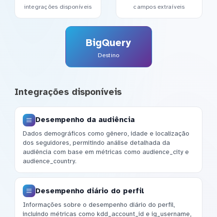
integrações disponíveis
campos extraíveis
BigQuery
Destino
Integrações disponíveis
Desempenho da audiência
Dados demográficos como gênero, idade e localização
dos seguidores, permitindo análise detalhada da
audiência com base em métricas como audience_city e
audience_country.
Desempenho diário do perfil
Informações sobre o desempenho diário do perfil,
incluindo métricas como kdd_account_id e ig_username,