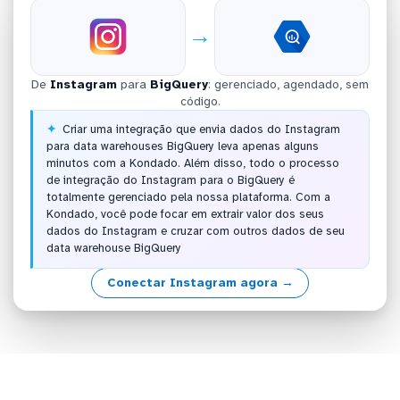
→
De
Instagram
para
BigQuery
: gerenciado, agendado, sem
código.
Criar uma integração que envia dados do Instagram
para data warehouses BigQuery leva apenas alguns
minutos com a Kondado. Além disso, todo o processo
de integração do Instagram para o BigQuery é
totalmente gerenciado pela nossa plataforma. Com a
Kondado, você pode focar em extrair valor dos seus
dados do Instagram e cruzar com outros dados de seu
data warehouse BigQuery
Conectar Instagram agora →