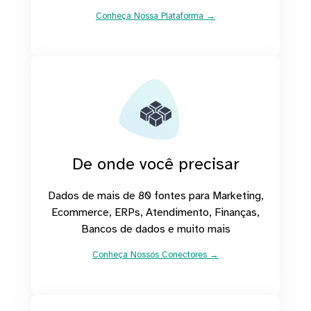
Conheça Nossa Plataforma →
De onde você precisar
Dados de mais de 80 fontes para Marketing,
Ecommerce, ERPs, Atendimento, Finanças,
Bancos de dados e muito mais
Conheça Nossos Conectores →