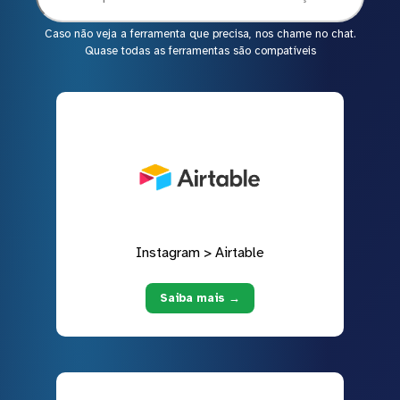
Caso não veja a ferramenta que precisa, nos chame no chat.
Quase todas as ferramentas são compatíveis
Instagram > Airtable
Saiba mais →