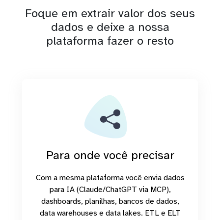
Foque em extrair valor dos seus
dados e deixe a nossa
plataforma fazer o resto
Para onde você precisar
Com a mesma plataforma você envia dados
para IA (Claude/ChatGPT via MCP),
dashboards, planilhas, bancos de dados,
data warehouses e data lakes. ETL e ELT