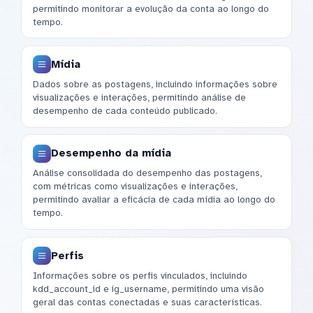
permitindo monitorar a evolução da conta ao longo do
tempo.
Mídia
Dados sobre as postagens, incluindo informações sobre
visualizações e interações, permitindo análise de
desempenho de cada conteúdo publicado.
Desempenho da mídia
Análise consolidada do desempenho das postagens,
com métricas como visualizações e interações,
permitindo avaliar a eficácia de cada mídia ao longo do
tempo.
Perfis
Informações sobre os perfis vinculados, incluindo
kdd_account_id e ig_username, permitindo uma visão
geral das contas conectadas e suas características.