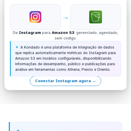
→
De
Instagram
para
Amazon S3
: gerenciado, agendado,
sem código.
A Kondado é uma plataforma de integração de dados
que replica automaticamente métricas do Instagram para
Amazon S3 em horários configuráveis, disponibilizando
informações de desempenho, público e publicações para
análise em ferramentas como Athena, Presto e Dremio.
Conectar Instagram agora →