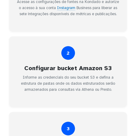
Acesse as configurações de fontes na Kondado e autorize
o acesso à sua conta
Instagram
Business para liberar as
sete integrações disponíveis de métricas e publicações.
2
Configurar bucket Amazon S3
Informe as credenciais do seu bucket S3 e defina a
estrutura de pastas onde os dados estruturados serão
armazenados para consultas via Athena ou Presto.
3