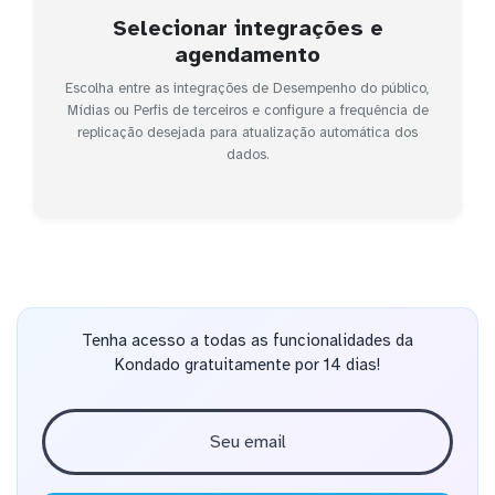
Selecionar integrações e
agendamento
Escolha entre as integrações de Desempenho do público,
Mídias ou Perfis de terceiros e configure a frequência de
replicação desejada para atualização automática dos
dados.
Tenha acesso a todas as funcionalidades da
Kondado gratuitamente por 14 dias!