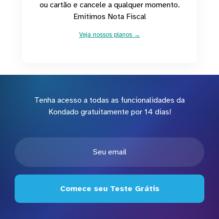
ou cartão e cancele a qualquer momento.
Emitimos Nota Fiscal
Veja nossos planos →
Tenha acesso a todas as funcionalidades da
Kondado gratuitamente por 14 dias!
Comece seu Teste Grátis