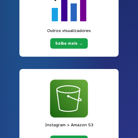
Outros visualizadores
Saiba mais →
Instagram > Amazon S3