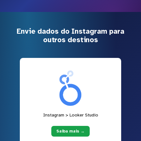
Envie dados do Instagram para
outros destinos
Instagram > Looker Studio
Saiba mais →