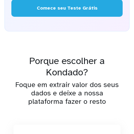
Comece seu Teste Grátis
Porque escolher a
Kondado?
Foque em extrair valor dos seus
dados e deixe a nossa
plataforma fazer o resto