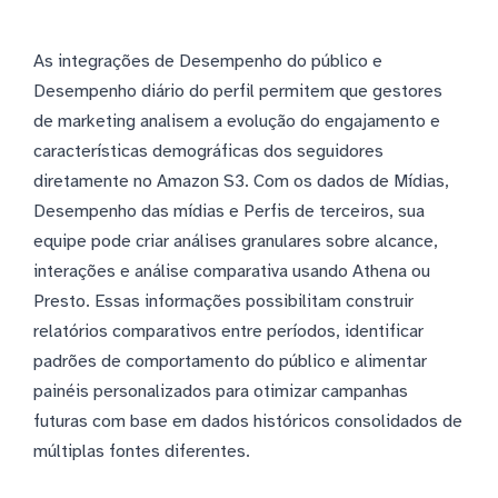
As integrações de Desempenho do público e
Desempenho diário do perfil permitem que gestores
de marketing analisem a evolução do engajamento e
características demográficas dos seguidores
diretamente no Amazon S3. Com os dados de Mídias,
Desempenho das mídias e Perfis de terceiros, sua
equipe pode criar análises granulares sobre alcance,
interações e análise comparativa usando Athena ou
Presto. Essas informações possibilitam construir
relatórios comparativos entre períodos, identificar
padrões de comportamento do público e alimentar
painéis personalizados para otimizar campanhas
futuras com base em dados históricos consolidados de
múltiplas fontes diferentes.