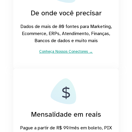
De onde você precisar
Dados de mais de 80 fontes para Marketing,
Ecommerce, ERPs, Atendimento, Finanças,
Bancos de dados e muito mais
Conheça Nossos Conectores →
Mensalidade em reais
Pague a partir de R$ 99/mês em boleto, PIX