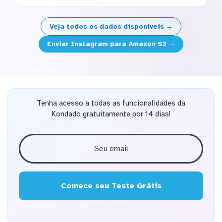
Veja todos os dados disponíveis →
Enviar Instagram para Amazon S3 →
Tenha acesso a todas as funcionalidades da
Kondado gratuitamente por 14 dias!
Comece seu Teste Grátis