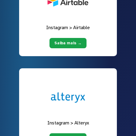
Instagram > Airtable
Saiba mais →
Instagram > Alteryx