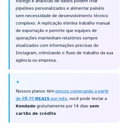
tráfego e analistas de dados podem criar
pipelines personalizados e alimentar painéis
sem necessidade de desenvolvimento técnico
complexo. A replicação elimina trabalho manual
de exportação e permite que equipes de
operações mantenham relatórios sempre
atualizados com informações precisas do
Instagram, otimizando o fluxo de trabalho da sua
agência ou empresa.
Nossos planos têm
preços começando a partir
de R$ 99
REAIS
por mês
, você pode testar a
Kondado
gratuitamente por 14 dias
sem
cartão de crédito