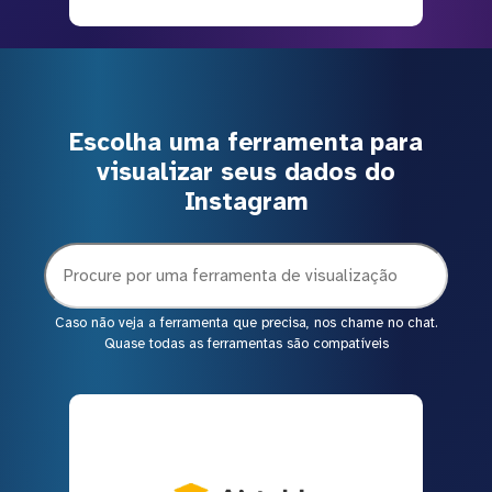
Escolha uma ferramenta para
visualizar seus dados do
Instagram
Caso não veja a ferramenta que precisa, nos chame no chat.
Quase todas as ferramentas são compatíveis