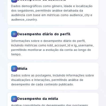
Dados demográficos como gênero, idade e localização
dos seguidores, permitindo análise detalhada da
audiência com base em métricas como audience_city e
audience_country.
Desempenho diário do perfil
Informações sobre o desempenho diário do perfil,
incluindo métricas como kdd_account_id e ig_username,
permitindo monitorar a evolução da conta ao longo do
tempo.
Mídia
Dados sobre as postagens, incluindo informações sobre
visualizações e interações, permitindo análise de
desempenho de cada conteúdo publicado.
Desempenho da mídia
Análise consolidada do desempenho das postagens,