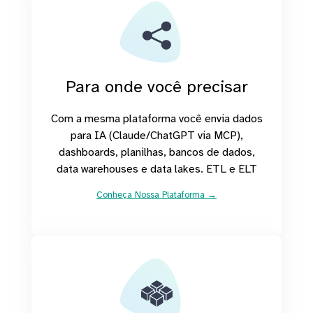
Para onde você precisar
Com a mesma plataforma você envia dados
para IA (Claude/ChatGPT via MCP),
dashboards, planilhas, bancos de dados,
data warehouses e data lakes. ETL e ELT
Conheça Nossa Plataforma →