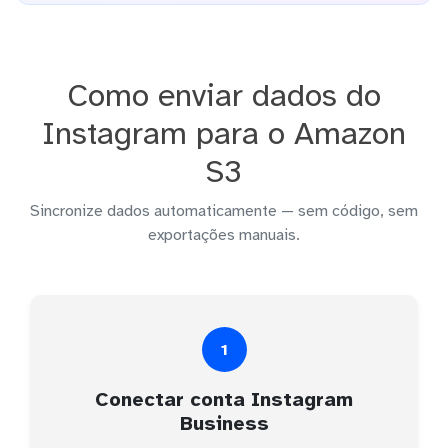
Como enviar dados do
Instagram para o Amazon
S3
Sincronize dados automaticamente — sem código, sem
exportações manuais.
1
Conectar conta Instagram
Business