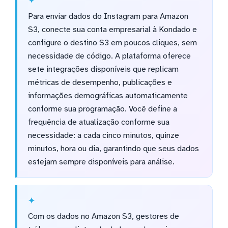
Para enviar dados do Instagram para Amazon
S3, conecte sua conta empresarial à Kondado e
configure o destino S3 em poucos cliques, sem
necessidade de código. A plataforma oferece
sete integrações disponíveis que replicam
métricas de desempenho, publicações e
informações demográficas automaticamente
conforme sua programação. Você define a
frequência de atualização conforme sua
necessidade: a cada cinco minutos, quinze
minutos, hora ou dia, garantindo que seus dados
estejam sempre disponíveis para análise.
Com os dados no Amazon S3, gestores de