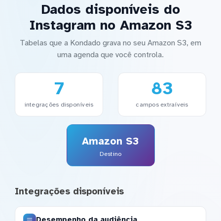
Dados disponíveis do
Instagram no Amazon S3
Tabelas que a Kondado grava no seu Amazon S3, em
uma agenda que você controla.
7
83
integrações disponíveis
campos extraíveis
Amazon S3
Destino
Integrações disponíveis
Desempenho da audiência