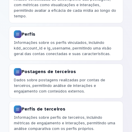
com métricas como visualizações e interações,
permitindo avaliar a eficácia de cada mídia ao longo do
tempo.
Perfis
Informações sobre os perfis vinculados, incluindo
kdd_account_id e ig_username, permitindo uma visão
geral das contas conectadas e suas características.
Postagens de terceiros
Dados sobre postagens realizadas por contas de
terceiros, permitindo análise de interações e
engajamento com conteúdos externos.
Perfis de terceiros
Informações sobre perfis de terceiros, incluindo
métricas de engajamento e interações, permitindo uma
análise comparativa com os perfis próprios.