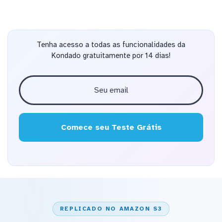
Tenha acesso a todas as funcionalidades da
Kondado gratuitamente por 14 dias!
Comece seu Teste Grátis
REPLICADO NO AMAZON S3