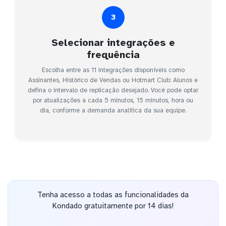
3
Selecionar integrações e
frequência
Escolha entre as 11 integrações disponíveis como
Assinantes, Histórico de Vendas ou Hotmart Club: Alunos e
defina o intervalo de replicação desejado. Você pode optar
por atualizações a cada 5 minutos, 15 minutos, hora ou
dia, conforme a demanda analítica da sua equipe.
Tenha acesso a todas as funcionalidades da
Kondado gratuitamente por 14 dias!