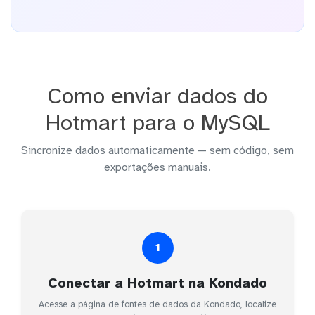
Como enviar dados do
Hotmart para o MySQL
Sincronize dados automaticamente — sem código, sem
exportações manuais.
1
Conectar a Hotmart na Kondado
Acesse a página de fontes de dados da Kondado, localize