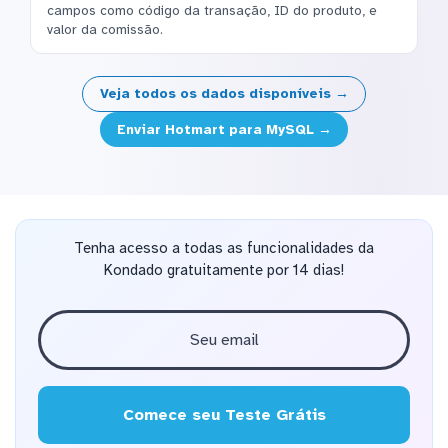
campos como código da transação, ID do produto, e
valor da comissão.
Veja todos os dados disponíveis →
Enviar Hotmart para MySQL →
Tenha acesso a todas as funcionalidades da
Kondado gratuitamente por 14 dias!
Comece seu Teste Grátis