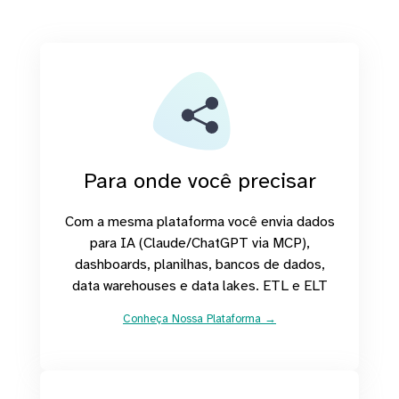
Para onde você precisar
Com a mesma plataforma você envia dados
para IA (Claude/ChatGPT via MCP),
dashboards, planilhas, bancos de dados,
data warehouses e data lakes. ETL e ELT
Conheça Nossa Plataforma →