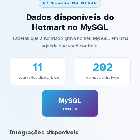
REPLICADO NO MYSQL
Dados disponíveis do
Hotmart no MySQL
Tabelas que a Kondado grava no seu MySQL, em uma
agenda que você controla.
11
202
integrações disponíveis
campos extraíveis
MySQL
Destino
Integrações disponíveis