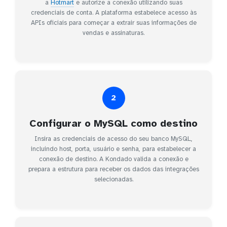
a
Hotmart
e autorize a conexão utilizando suas
credenciais de conta. A plataforma estabelece acesso às
APIs oficiais para começar a extrair suas informações de
vendas e assinaturas.
2
Configurar o MySQL como destino
Insira as credenciais de acesso do seu banco MySQL,
incluindo host, porta, usuário e senha, para estabelecer a
conexão de destino. A Kondado valida a conexão e
prepara a estrutura para receber os dados das integrações
selecionadas.