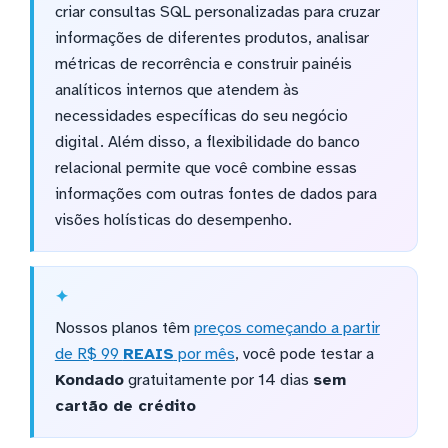
criar consultas SQL personalizadas para cruzar
informações de diferentes produtos, analisar
métricas de recorrência e construir painéis
analíticos internos que atendem às
necessidades específicas do seu negócio
digital. Além disso, a flexibilidade do banco
relacional permite que você combine essas
informações com outras fontes de dados para
visões holísticas do desempenho.
Nossos planos têm
preços começando a partir
de R$ 99
REAIS
por mês
, você pode testar a
Kondado
gratuitamente por 14 dias
sem
cartão de crédito