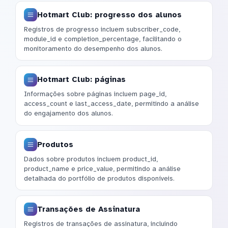
Hotmart Club: progresso dos alunos
Registros de progresso incluem subscriber_code,
module_id e completion_percentage, facilitando o
monitoramento do desempenho dos alunos.
Hotmart Club: páginas
Informações sobre páginas incluem page_id,
access_count e last_access_date, permitindo a análise
do engajamento dos alunos.
Produtos
Dados sobre produtos incluem product_id,
product_name e price_value, permitindo a análise
detalhada do portfólio de produtos disponíveis.
Transações de Assinatura
Registros de transações de assinatura, incluindo