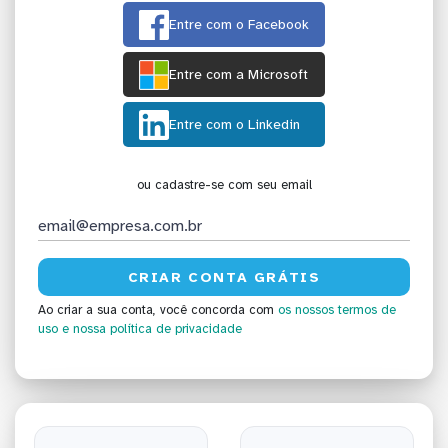
Entre com o Facebook
Entre com a Microsoft
Entre com o Linkedin
ou cadastre-se com seu email
Ao criar a sua conta, você concorda com
os nossos termos de
uso
e nossa política de privacidade