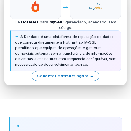
→
De
Hotmart
para
MySQL
: gerenciado, agendado, sem
código.
A Kondado é uma plataforma de replicação de dados
que conecta diretamente a Hotmart ao MySQL,
permitindo que equipes de operações e gestores
comerciais automatizem a transferência de informações
de vendas e assinaturas com frequência configurável, sem
necessidade de desenvolvimento técnico.
Conectar Hotmart agora →