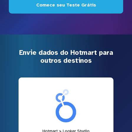
Comece seu Teste Grátis
Envie dados do Hotmart para
outros destinos
Hotmart > Looker Studio