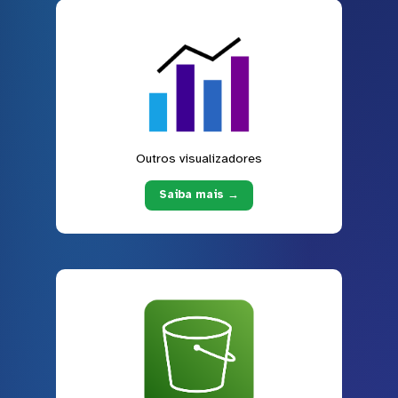
Outros visualizadores
Saiba mais →