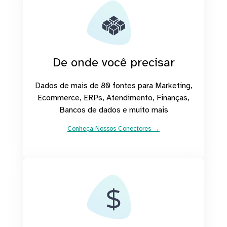
De onde você precisar
Dados de mais de 80 fontes para Marketing,
Ecommerce, ERPs, Atendimento, Finanças,
Bancos de dados e muito mais
Conheça Nossos Conectores →