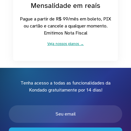
Mensalidade em reais
Pague a partir de R$ 99/mês em boleto, PIX
ou cartão e cancele a qualquer momento.
Emitimos Nota Fiscal
Veja nossos planos →
Tenha acesso a todas as funcionalidades da
Kondado gratuitamente por 14 dias!