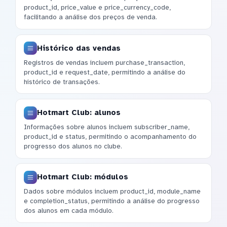
product_id, price_value e price_currency_code,
facilitando a análise dos preços de venda.
Histórico das vendas
Registros de vendas incluem purchase_transaction,
product_id e request_date, permitindo a análise do
histórico de transações.
Hotmart Club: alunos
Informações sobre alunos incluem subscriber_name,
product_id e status, permitindo o acompanhamento do
progresso dos alunos no clube.
Hotmart Club: módulos
Dados sobre módulos incluem product_id, module_name
e completion_status, permitindo a análise do progresso
dos alunos em cada módulo.