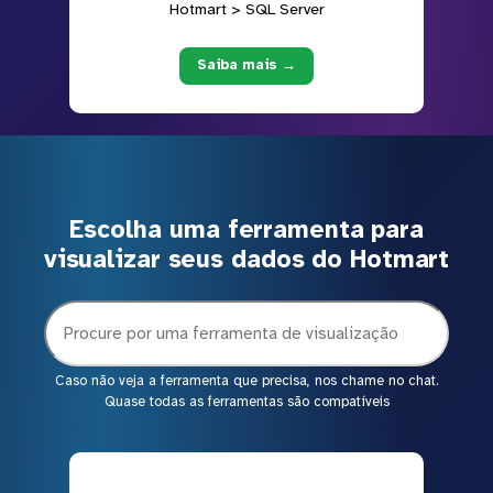
Hotmart > SQL Server
Saiba mais →
Escolha uma ferramenta para
visualizar seus dados do Hotmart
Caso não veja a ferramenta que precisa, nos chame no chat.
Quase todas as ferramentas são compatíveis