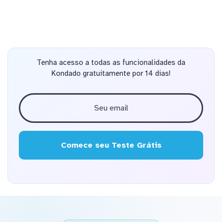
Tenha acesso a todas as funcionalidades da
Kondado gratuitamente por 14 dias!
Comece seu Teste Grátis