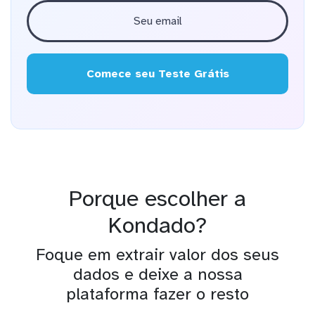
Comece seu Teste Grátis
Porque escolher a
Kondado?
Foque em extrair valor dos seus
dados e deixe a nossa
plataforma fazer o resto