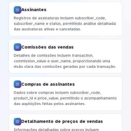
Assinantes
Registros de assinaturas incluem subscriber_code,
subscriber_name e status, permitindo análise detalhada
das assinaturas ativas e canceladas.
Comissões das vendas
Detalhes de comissões incluem transaction,
commission_value e user_name, proporcionando uma
visão clara das comissões geradas por cada transação.
Compras de assinantes
Dados sobre compras incluem subscriber_code,
product_id e price_value, permitindo o acompanhamento
das aquisições feitas pelos assinantes.
Detalhamento de preços de vendas
Informações detalhadas sobre preços incluem