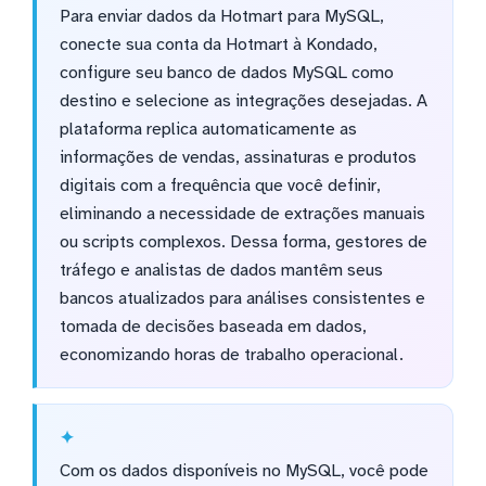
Para enviar dados da Hotmart para MySQL,
conecte sua conta da Hotmart à Kondado,
configure seu banco de dados MySQL como
destino e selecione as integrações desejadas. A
plataforma replica automaticamente as
informações de vendas, assinaturas e produtos
digitais com a frequência que você definir,
eliminando a necessidade de extrações manuais
ou scripts complexos. Dessa forma, gestores de
tráfego e analistas de dados mantêm seus
bancos atualizados para análises consistentes e
tomada de decisões baseada em dados,
economizando horas de trabalho operacional.
Com os dados disponíveis no MySQL, você pode