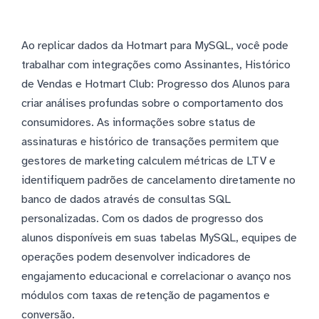
Ao replicar dados da Hotmart para MySQL, você pode
trabalhar com integrações como Assinantes, Histórico
de Vendas e Hotmart Club: Progresso dos Alunos para
criar análises profundas sobre o comportamento dos
consumidores. As informações sobre status de
assinaturas e histórico de transações permitem que
gestores de marketing calculem métricas de LTV e
identifiquem padrões de cancelamento diretamente no
banco de dados através de consultas SQL
personalizadas. Com os dados de progresso dos
alunos disponíveis em suas tabelas MySQL, equipes de
operações podem desenvolver indicadores de
engajamento educacional e correlacionar o avanço nos
módulos com taxas de retenção de pagamentos e
conversão.