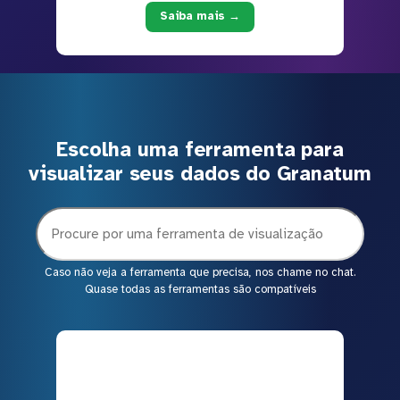
Saiba mais →
Escolha uma ferramenta para
visualizar seus dados do Granatum
Caso não veja a ferramenta que precisa, nos chame no chat.
Quase todas as ferramentas são compatíveis