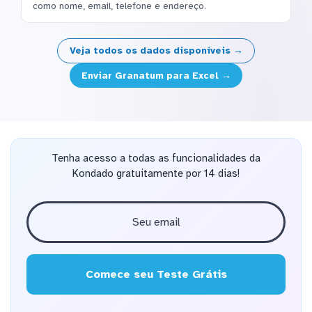
como nome, email, telefone e endereço.
Veja todos os dados disponíveis →
Enviar Granatum para Excel →
Tenha acesso a todas as funcionalidades da
Kondado gratuitamente por 14 dias!
Comece seu Teste Grátis