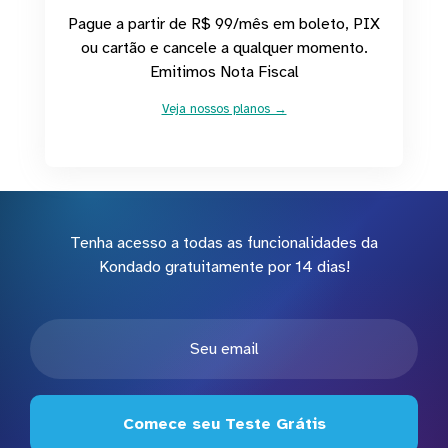
Pague a partir de R$ 99/mês em boleto, PIX
ou cartão e cancele a qualquer momento.
Emitimos Nota Fiscal
Veja nossos planos →
Tenha acesso a todas as funcionalidades da
Kondado gratuitamente por 14 dias!
Comece seu Teste Grátis