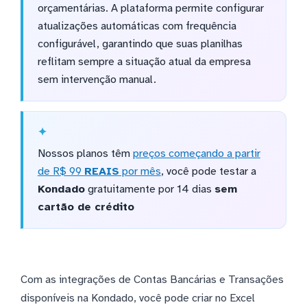
orçamentárias. A plataforma permite configurar
atualizações automáticas com frequência
configurável, garantindo que suas planilhas
reflitam sempre a situação atual da empresa
sem intervenção manual.
Nossos planos têm
preços começando a partir
de R$ 99
REAIS
por mês
, você pode testar a
Kondado
gratuitamente por 14 dias
sem
cartão de crédito
Com as integrações de Contas Bancárias e Transações
disponíveis na Kondado, você pode criar no Excel