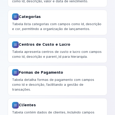
como id, descrição, valor e data de vencimento.
Categorias
Tabela lista categorias com campos como id, descrição
e cor, permitindo a organização de lançamentos.
Centros de Custo e Lucro
Tabela apresenta centros de custo e lucro com campos
como id, descrição e parent_id para hierarquia.
Formas de Pagamento
Tabela detalha formas de pagamento com campos
como id e descrição, facilitando a gestão de
transações.
Clientes
Tabela contém dados de clientes, incluindo campos