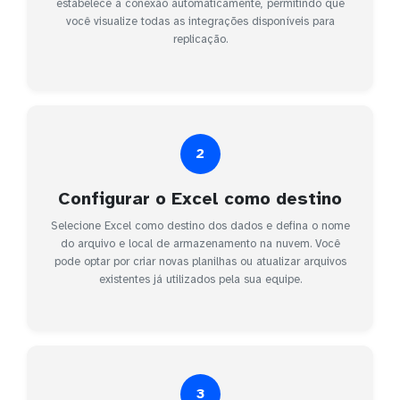
estabelece a conexão automaticamente, permitindo que
você visualize todas as integrações disponíveis para
replicação.
2
Configurar o Excel como destino
Selecione Excel como destino dos dados e defina o nome
do arquivo e local de armazenamento na nuvem. Você
pode optar por criar novas planilhas ou atualizar arquivos
existentes já utilizados pela sua equipe.
3