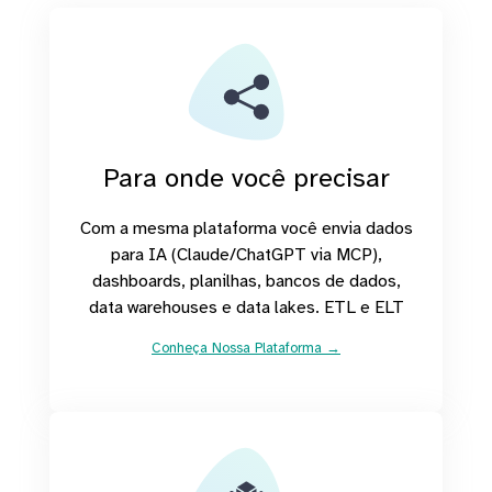
Para onde você precisar
Com a mesma plataforma você envia dados
para IA (Claude/ChatGPT via MCP),
dashboards, planilhas, bancos de dados,
data warehouses e data lakes. ETL e ELT
Conheça Nossa Plataforma →