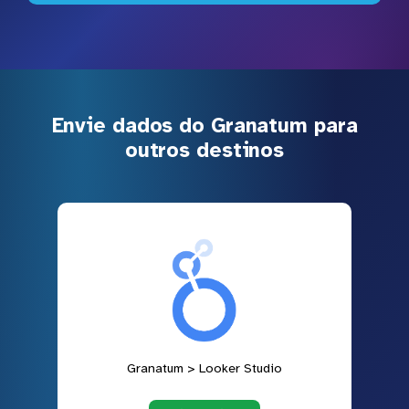
Envie dados do Granatum para
outros destinos
Granatum > Looker Studio