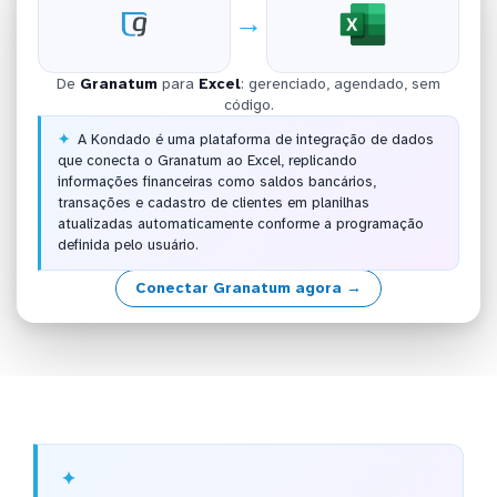
→
De
Granatum
para
Excel
: gerenciado, agendado, sem
código.
A Kondado é uma plataforma de integração de dados
que conecta o Granatum ao Excel, replicando
informações financeiras como saldos bancários,
transações e cadastro de clientes em planilhas
atualizadas automaticamente conforme a programação
definida pelo usuário.
Conectar Granatum agora →