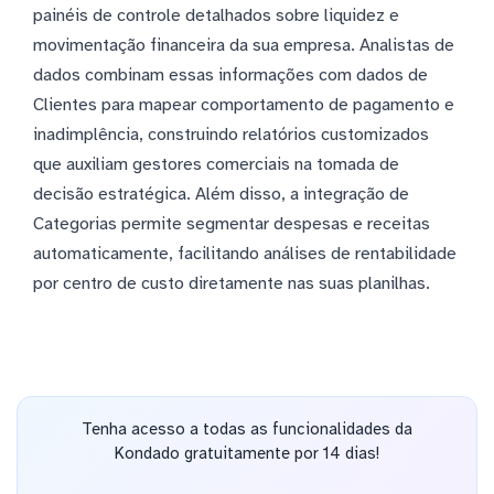
painéis de controle detalhados sobre liquidez e
movimentação financeira da sua empresa. Analistas de
dados combinam essas informações com dados de
Clientes para mapear comportamento de pagamento e
inadimplência, construindo relatórios customizados
que auxiliam gestores comerciais na tomada de
decisão estratégica. Além disso, a integração de
Categorias permite segmentar despesas e receitas
automaticamente, facilitando análises de rentabilidade
por centro de custo diretamente nas suas planilhas.
Tenha acesso a todas as funcionalidades da
Kondado gratuitamente por 14 dias!