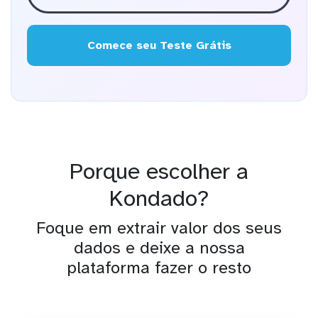
Comece seu Teste Grátis
Porque escolher a
Kondado?
Foque em extrair valor dos seus
dados e deixe a nossa
plataforma fazer o resto