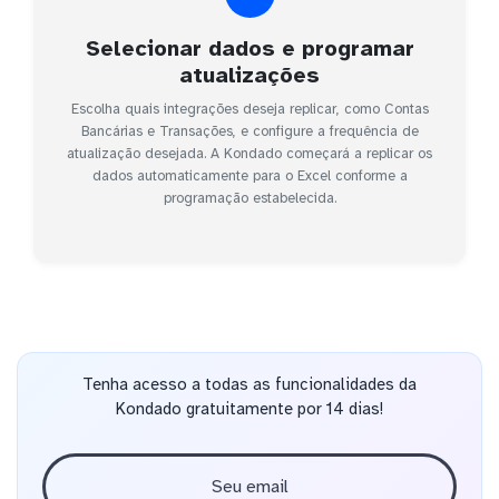
Selecionar dados e programar
atualizações
Escolha quais integrações deseja replicar, como Contas
Bancárias e Transações, e configure a frequência de
atualização desejada. A Kondado começará a replicar os
dados automaticamente para o Excel conforme a
programação estabelecida.
Tenha acesso a todas as funcionalidades da
Kondado gratuitamente por 14 dias!