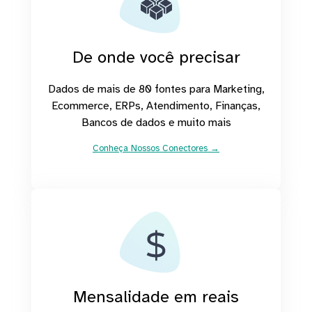
De onde você precisar
Dados de mais de 80 fontes para Marketing,
Ecommerce, ERPs, Atendimento, Finanças,
Bancos de dados e muito mais
Conheça Nossos Conectores →
Mensalidade em reais