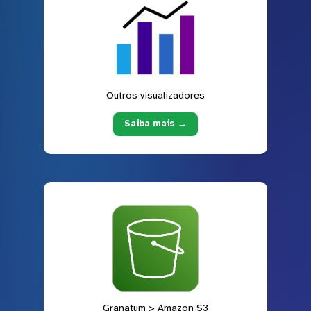
Outros visualizadores
Saiba mais →
Granatum > Amazon S3