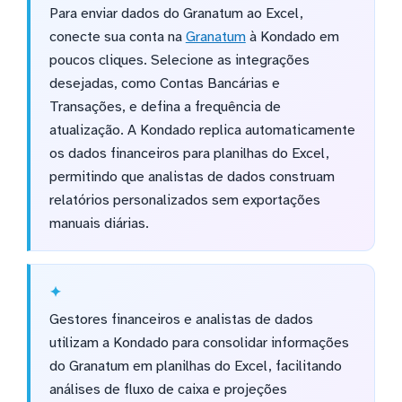
Para enviar dados do Granatum ao Excel,
conecte sua conta na
Granatum
à Kondado em
poucos cliques. Selecione as integrações
desejadas, como Contas Bancárias e
Transações, e defina a frequência de
atualização. A Kondado replica automaticamente
os dados financeiros para planilhas do Excel,
permitindo que analistas de dados construam
relatórios personalizados sem exportações
manuais diárias.
Gestores financeiros e analistas de dados
utilizam a Kondado para consolidar informações
do Granatum em planilhas do Excel, facilitando
análises de fluxo de caixa e projeções