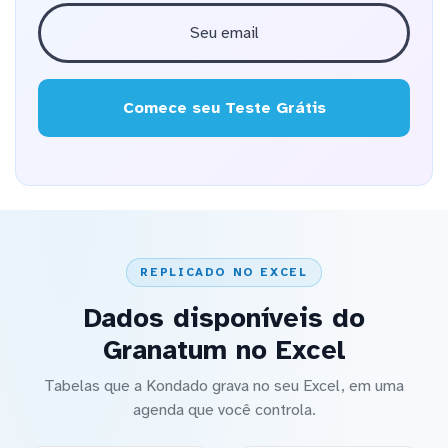
Comece seu Teste Grátis
REPLICADO NO EXCEL
Dados disponíveis do
Granatum no Excel
Tabelas que a Kondado grava no seu Excel, em uma
agenda que você controla.