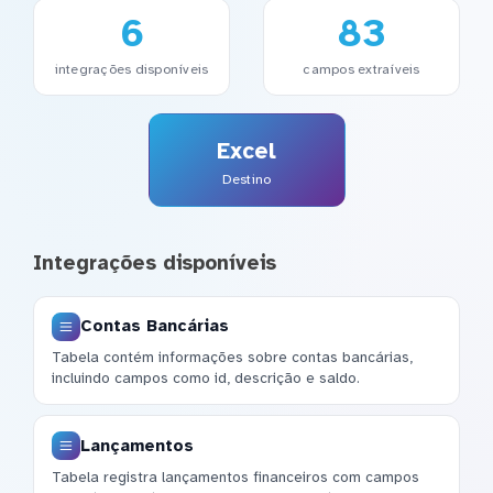
6
83
integrações disponíveis
campos extraíveis
Excel
Destino
Integrações disponíveis
Contas Bancárias
Tabela contém informações sobre contas bancárias,
incluindo campos como id, descrição e saldo.
Lançamentos
Tabela registra lançamentos financeiros com campos