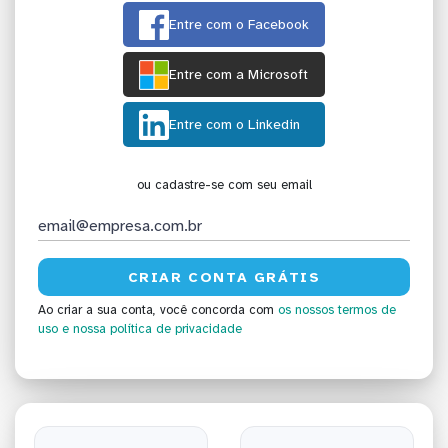
Entre com o Facebook
Entre com a Microsoft
Entre com o Linkedin
ou cadastre-se com seu email
Ao criar a sua conta, você concorda com
os nossos termos de
uso
e nossa política de privacidade