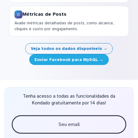
Métricas de Posts
Avalie métricas detalhadas de posts, como alcance,
cliques e custo por engajamento.
Veja todos os dados disponíveis →
Enviar Facebook para MySQL →
Tenha acesso a todas as funcionalidades da
Kondado gratuitamente por 14 dias!