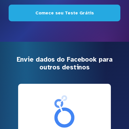
Comece seu Teste Grátis
Envie dados do Facebook para
outros destinos