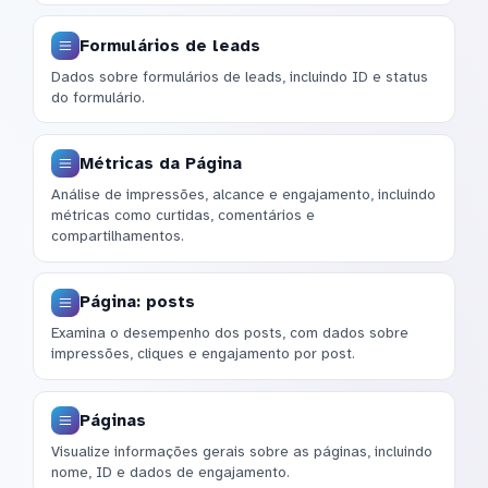
Formulários de leads
Dados sobre formulários de leads, incluindo ID e status
do formulário.
Métricas da Página
Análise de impressões, alcance e engajamento, incluindo
métricas como curtidas, comentários e
compartilhamentos.
Página: posts
Examina o desempenho dos posts, com dados sobre
impressões, cliques e engajamento por post.
Páginas
Visualize informações gerais sobre as páginas, incluindo
nome, ID e dados de engajamento.