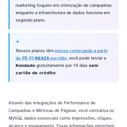
marketing foquem em otimização de campanhas
enquanto a infraestrutura de dados funciona em
segundo plano.
Nossos planos têm
preços começando a partir
de R$ 99
REAIS
por mês
, você pode testar a
Kondado
gratuitamente por 14 dias
sem
cartão de crédito
Através das integrações de Performance de
Campanhas e Métricas de Páginas, você centraliza no
MySQL dados essenciais como impressões, cliques,
alcance e engajamento. Essas informações permitem