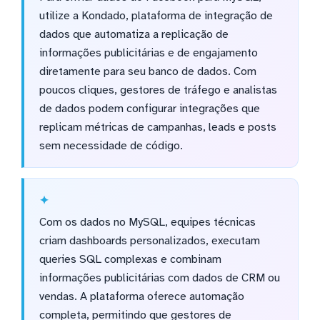
utilize a Kondado, plataforma de integração de
dados que automatiza a replicação de
informações publicitárias e de engajamento
diretamente para seu banco de dados. Com
poucos cliques, gestores de tráfego e analistas
de dados podem configurar integrações que
replicam métricas de campanhas, leads e posts
sem necessidade de código.
Com os dados no MySQL, equipes técnicas
criam dashboards personalizados, executam
queries SQL complexas e combinam
informações publicitárias com dados de CRM ou
vendas. A plataforma oferece automação
completa, permitindo que gestores de