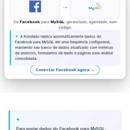
→
De
Facebook
para
MySQL
: gerenciado, agendado, sem
código.
A Kondado replica automaticamente dados do
Facebook para MySQL em uma frequência configurável,
mantendo seu banco de dados atualizado com métricas
de anúncios, formulários de leads e páginas para análise
consolidada.
Conectar Facebook agora →
Para enviar dados do Facebook para MySQL,