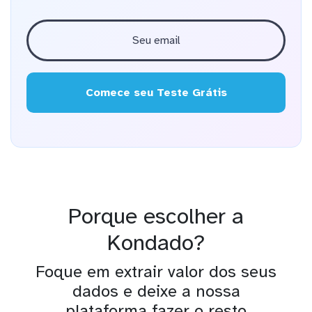
Comece seu Teste Grátis
Porque escolher a
Kondado?
Foque em extrair valor dos seus
dados e deixe a nossa
plataforma fazer o resto