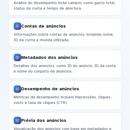
Análise do desempenho inclui campos como gasto total,
status da conta e tempo de abertura.
Contas de anúncios
Informações sobre contas de anúncios, incluindo nome,
ID da conta e moeda utilizada.
Metadados dos anúncios
Detalhes dos anúncios, como ID do anúncio, ID da conta
e nome do conjunto de anúncios.
Desempenho de anúncios
Métricas de desempenho incluem impressões, cliques,
custo e taxa de cliques (CTR).
Prévia dos anúncios
Visualização dos anúncios com base em metadados e