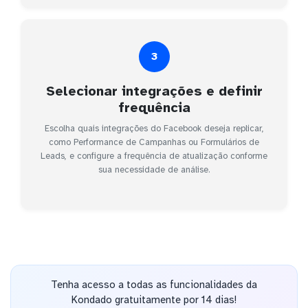
3
Selecionar integrações e definir
frequência
Escolha quais integrações do Facebook deseja replicar,
como Performance de Campanhas ou Formulários de
Leads, e configure a frequência de atualização conforme
sua necessidade de análise.
Tenha acesso a todas as funcionalidades da
Kondado gratuitamente por 14 dias!