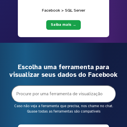
Facebook > SQL Server
Saiba mais →
Escolha uma ferramenta para
visualizar seus dados do Facebook
Caso não veja a ferramenta que precisa, nos chame no chat.
Quase todas as ferramentas são compatíveis