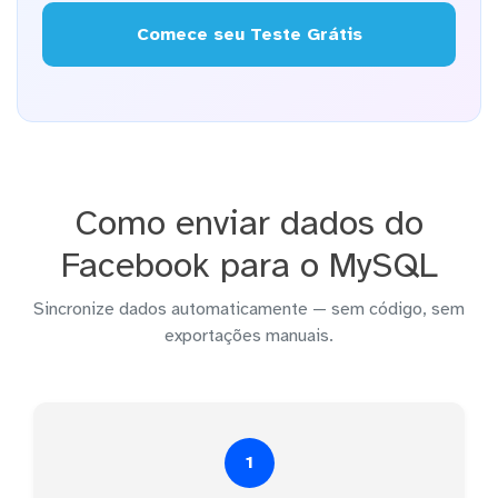
Comece seu Teste Grátis
Como enviar dados do
Facebook para o MySQL
Sincronize dados automaticamente — sem código, sem
exportações manuais.
1