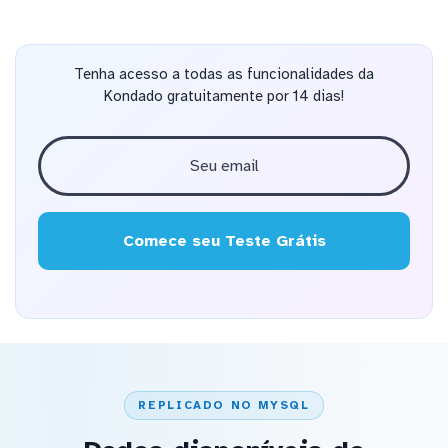
Tenha acesso a todas as funcionalidades da
Kondado gratuitamente por 14 dias!
Comece seu Teste Grátis
REPLICADO NO MYSQL