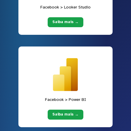
Facebook > Looker Studio
Saiba mais →
Facebook > Power BI
Saiba mais →