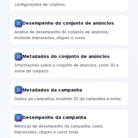
configurações de criativos.
Desempenho do conjunto de anúncios
Análise de desempenho do conjunto de anúncios,
incluindo impressões, cliques e custo.
Metadados do conjunto de anúncios
Informações sobre o conjunto de anúncios, como ID e
nome do conjunto.
Metadados da campanha
Dados da campanha, incluindo ID da campanha e nome.
Desempenho da campanha
Métricas de desempenho da campanha, como
impressões, cliques e custo total.