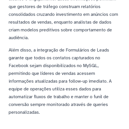
que gestores de tráfego construam relatórios
consolidados cruzando investimento em anúncios com
resultados de vendas, enquanto analistas de dados
criam modelos preditivos sobre comportamento de
audiência.
Além disso, a integração de Formulários de Leads
garante que todos os contatos capturados no
Facebook sejam disponibilizados no MySQL,
permitindo que líderes de vendas acessem
informações atualizadas para follow-up imediato. A
equipe de operações utiliza esses dados para
automatizar fluxos de trabalho e manter o funil de
conversão sempre monitorado através de queries
personalizadas.