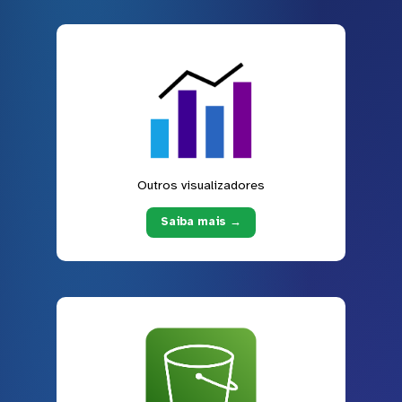
Outros visualizadores
Saiba mais →