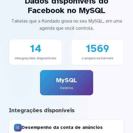
Dados disponíveis do
Facebook no MySQL
Tabelas que a Kondado grava no seu MySQL, em uma
agenda que você controla.
14
1569
integrações disponíveis
campos extraíveis
MySQL
Destino
Integrações disponíveis
Desempenho da conta de anúncios