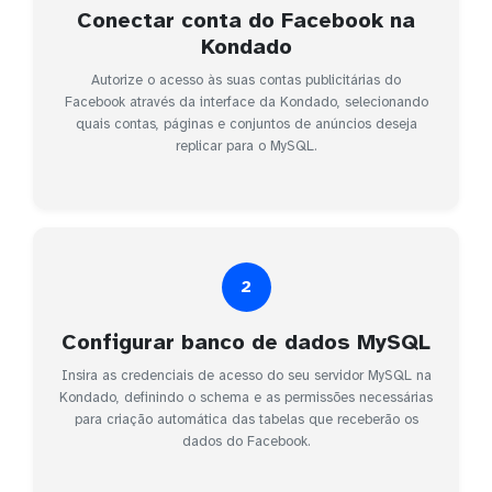
Conectar conta do Facebook na
Kondado
Autorize o acesso às suas contas publicitárias do
Facebook através da interface da Kondado, selecionando
quais contas, páginas e conjuntos de anúncios deseja
replicar para o MySQL.
2
Configurar banco de dados MySQL
Insira as credenciais de acesso do seu servidor MySQL na
Kondado, definindo o schema e as permissões necessárias
para criação automática das tabelas que receberão os
dados do Facebook.