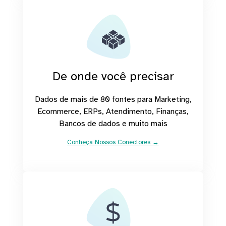
De onde você precisar
Dados de mais de 80 fontes para Marketing,
Ecommerce, ERPs, Atendimento, Finanças,
Bancos de dados e muito mais
Conheça Nossos Conectores →