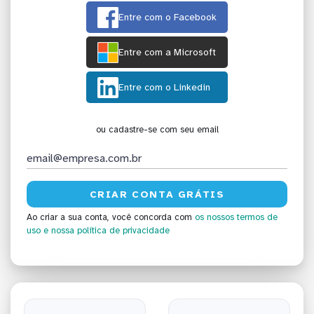
Entre com o Facebook
Entre com a Microsoft
Entre com o Linkedin
ou cadastre-se com seu email
Ao criar a sua conta, você concorda com
os nossos termos de
uso
e nossa política de privacidade