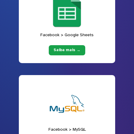
Facebook > Google Sheets
Saiba mais →
Facebook > MySQL