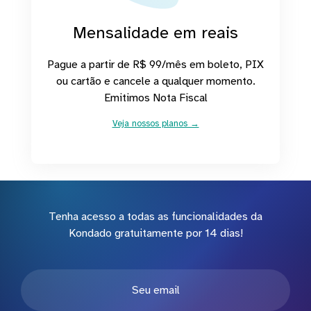
Mensalidade em reais
Pague a partir de R$ 99/mês em boleto, PIX
ou cartão e cancele a qualquer momento.
Emitimos Nota Fiscal
Veja nossos planos →
Tenha acesso a todas as funcionalidades da
Kondado gratuitamente por 14 dias!