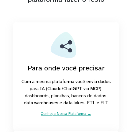
Para onde você precisar
Com a mesma plataforma você envia dados
para IA (Claude/ChatGPT via MCP),
dashboards, planilhas, bancos de dados,
data warehouses e data lakes. ETL e ELT
Conheça Nossa Plataforma →