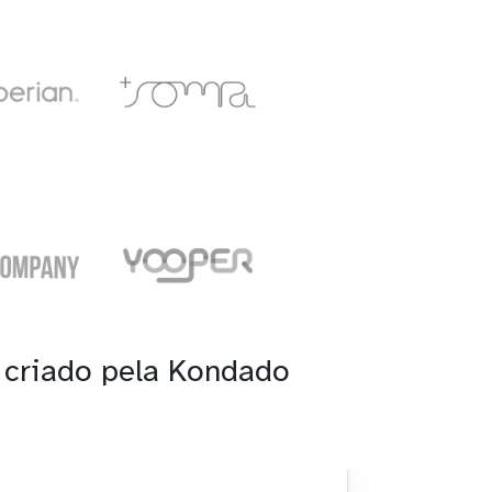
 criado pela Kondado