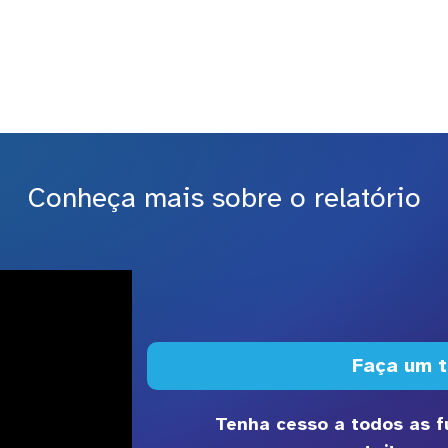
Saiba mais
Conheça mais sobre o relatório
Faça um t
Tenha cesso a todos as 