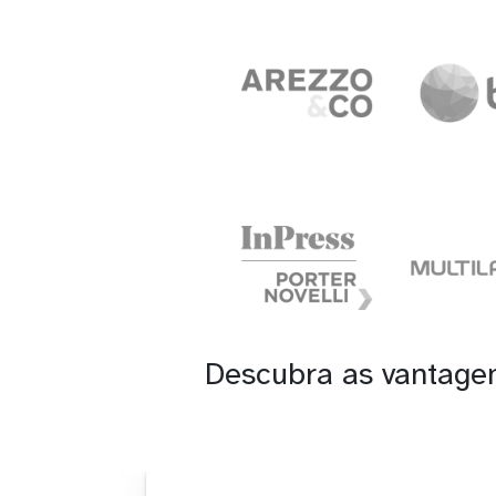
Descubra as vantage