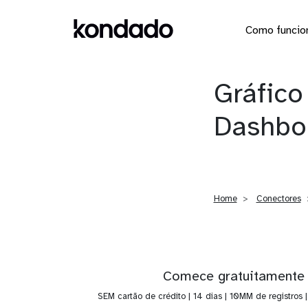
Como funcio
Gráfico
Dashboa
Home
Conectores
Comece gratuitamente
SEM cartão de crédito | 14 dias | 10MM de registros 