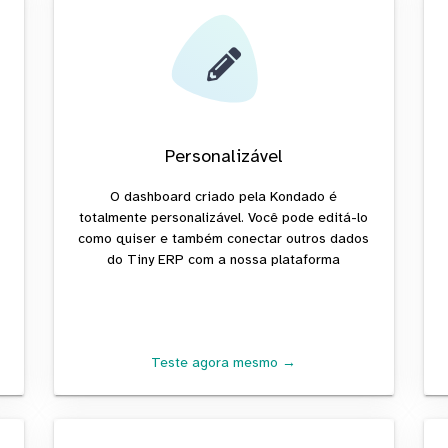
Personalizável
O dashboard criado pela Kondado é
totalmente personalizável. Você pode editá-lo
como quiser e também conectar outros dados
do Tiny ERP com a nossa plataforma
Teste agora mesmo →