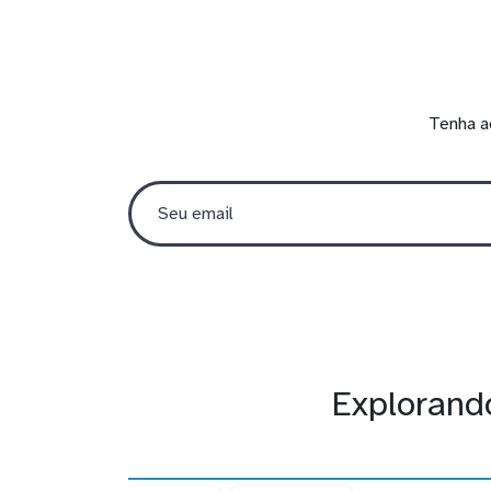
Tenha a
Explorando