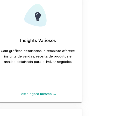
Insights Valiosos
Com gráficos detalhados, o template oferece
insights de vendas, receita de produtos e
análise detalhada para otimizar negócios
Teste agora mesmo →