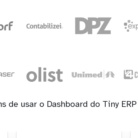
ns de usar o Dashboard do Tiny ERP