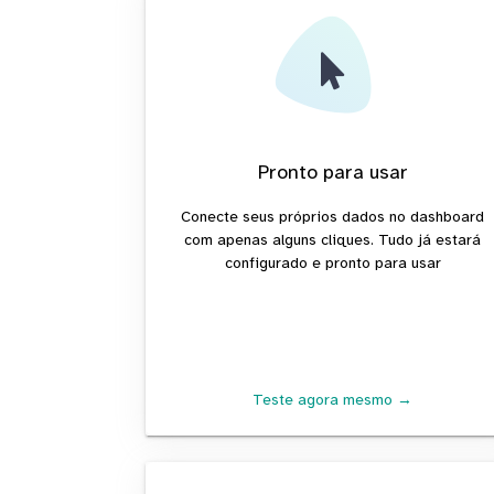
Pronto para usar
Conecte seus próprios dados no dashboard
com apenas alguns cliques. Tudo já estará
configurado e pronto para usar
Teste agora mesmo →