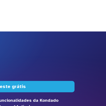
este grátis
funcionalidades da Kondado