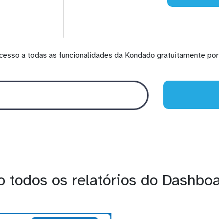
cesso a todas as funcionalidades da Kondado gratuitamente por 
 todos os relatórios do Dashbo