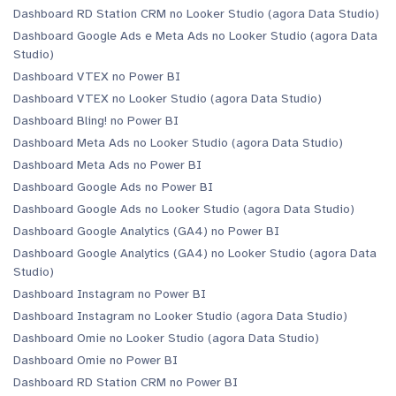
Dashboard RD Station CRM no Looker Studio (agora Data Studio)
Dashboard Google Ads e Meta Ads no Looker Studio (agora Data
Studio)
Dashboard VTEX no Power BI
Dashboard VTEX no Looker Studio (agora Data Studio)
Dashboard Bling! no Power BI
Dashboard Meta Ads no Looker Studio (agora Data Studio)
Dashboard Meta Ads no Power BI
Dashboard Google Ads no Power BI
Dashboard Google Ads no Looker Studio (agora Data Studio)
Dashboard Google Analytics (GA4) no Power BI
Dashboard Google Analytics (GA4) no Looker Studio (agora Data
Studio)
Dashboard Instagram no Power BI
Dashboard Instagram no Looker Studio (agora Data Studio)
Dashboard Omie no Looker Studio (agora Data Studio)
Dashboard Omie no Power BI
Dashboard RD Station CRM no Power BI