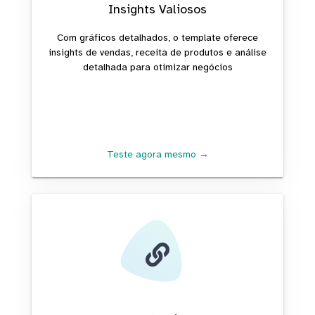
Insights Valiosos
Com gráficos detalhados, o template oferece
insights de vendas, receita de produtos e análise
detalhada para otimizar negócios
Teste agora mesmo →