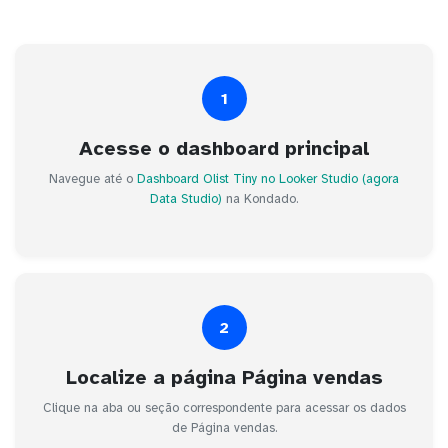
1
Acesse o dashboard principal
Navegue até o
Dashboard Olist Tiny no Looker Studio (agora
Data Studio)
na Kondado.
2
Localize a página Página vendas
Clique na aba ou seção correspondente para acessar os dados
de Página vendas.