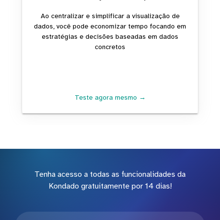
Ao centralizar e simplificar a visualização de
dados, você pode economizar tempo focando em
estratégias e decisões baseadas em dados
concretos
Teste agora mesmo →
Tenha acesso a todas as funcionalidades da
Kondado gratuitamente por 14 dias!