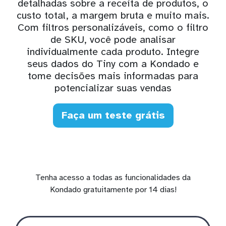
detalhadas sobre a receita de produtos, o
custo total, a margem bruta e muito mais.
Com filtros personalizáveis, como o filtro
de SKU, você pode analisar
individualmente cada produto. Integre
seus dados do Tiny com a Kondado e
tome decisões mais informadas para
potencializar suas vendas
Faça um teste grátis
Tenha acesso a todas as funcionalidades da
Kondado gratuitamente por 14 dias!