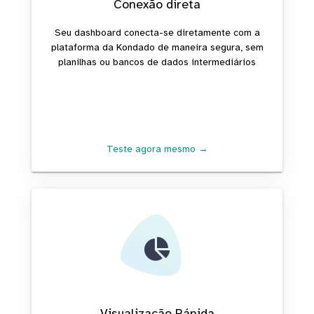
Conexão direta
Seu dashboard conecta-se diretamente com a
plataforma da Kondado de maneira segura, sem
planilhas ou bancos de dados intermediários
Teste agora mesmo →
Visualização Rápida