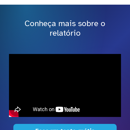
Conheça mais sobre o
relatório