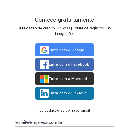
Comece gratuitamente
SEM cartão de crédito | 14 dias | 10MM de registros | 30
integrações
Entre com o Google
Entre com o Facebook
Entre com a Microsoft
Entre com o Linkedin
ou cadastre-se com seu email