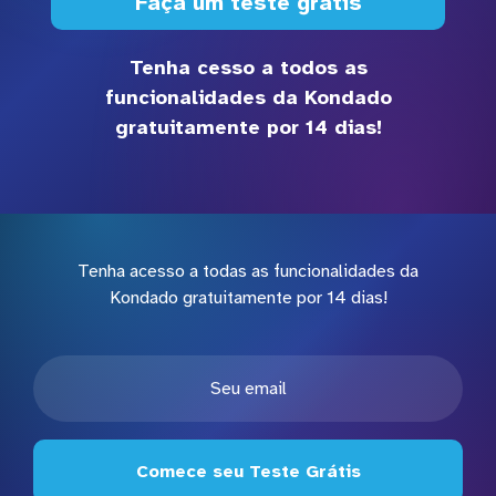
Faça um teste grátis
Tenha cesso a todos as
funcionalidades da Kondado
gratuitamente por 14 dias!
Tenha acesso a todas as funcionalidades da
Kondado gratuitamente por 14 dias!
Comece seu Teste Grátis