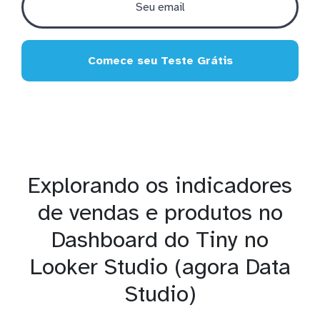
Comece seu Teste Grátis
Explorando os indicadores
de vendas e produtos no
Dashboard do Tiny no
Looker Studio (agora Data
Studio)