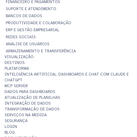
FINANCEIRO E PAGAMENTOS
SUPORTE E ATENDIMENTO
BANCOS DE DADOS
PRODUTIVIDADE E COLABORAÇÃO
ERP E GESTÃO EMPRESARIAL
REDES SOCIAIS
ANÁLISE DE USUÁRIOS
ARMAZENAMENTO E TRANSFERÊNCIA
VISUALIZAÇÃO
DESTINOS
PLATAFORMA
INTELIGÊNCIA ARTIFICIAL: DASHBOARDS E CHAT COM CLAUDE E
CHATGPT
MCP SERVER
DADOS PARA DASHBOARDS
ATUALIZAÇÃO DE PLANILHAS
INTEGRAÇÃO DE DADOS
TRANSFORMAÇÃO DE DADOS
SERVIÇOS NA MEDIDA
SEGURANÇA
LOGIN
BLOG