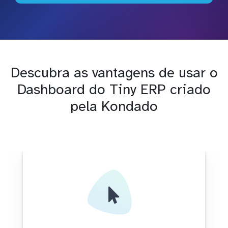
Descubra as vantagens de usar o
Dashboard do Tiny ERP criado
pela Kondado