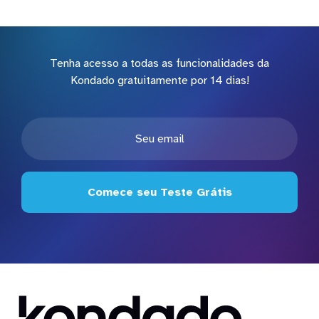
Tenha acesso a todas as funcionalidades da
Kondado gratuitamente por 14 dias!
Comece seu Teste Grátis