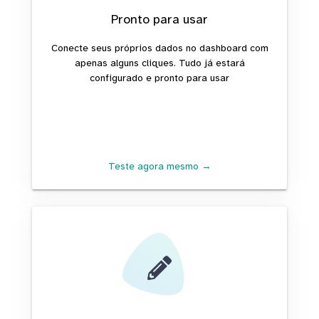
Pronto para usar
Conecte seus próprios dados no dashboard com
apenas alguns cliques. Tudo já estará
configurado e pronto para usar
Teste agora mesmo →