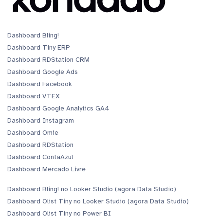
Dashboard Bling!
Dashboard Tiny ERP
Dashboard RDStation CRM
Dashboard Google Ads
Dashboard Facebook
Dashboard VTEX
Dashboard Google Analytics GA4
Dashboard Instagram
Dashboard Omie
Dashboard RDStation
Dashboard ContaAzul
Dashboard Mercado Livre
Dashboard Bling! no Looker Studio (agora Data Studio)
Dashboard Olist Tiny no Looker Studio (agora Data Studio)
Dashboard Olist Tiny no Power BI