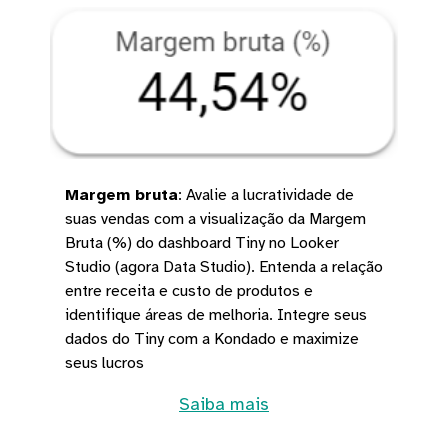
Margem bruta
:
Avalie a lucratividade de
suas vendas com a visualização da Margem
Bruta (%) do dashboard Tiny no Looker
Studio (agora Data Studio). Entenda a relação
entre receita e custo de produtos e
identifique áreas de melhoria. Integre seus
dados do Tiny com a Kondado e maximize
seus lucros
Saiba mais