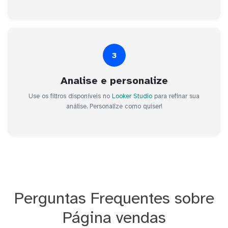
3
Analise e personalize
Use os filtros disponíveis no
Looker Studio
para refinar sua
análise. Personalize como quiser!
Perguntas Frequentes sobre
Página vendas