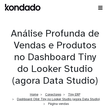
Análise Profunda de
Vendas e Produtos
no Dashboard Tiny
do Looker Studio
(agora Data Studio)
Home
Conectores
Tiny ERP
Dashboard Olist Tiny no Looker Studio (agora Data Studio)
Página vendas