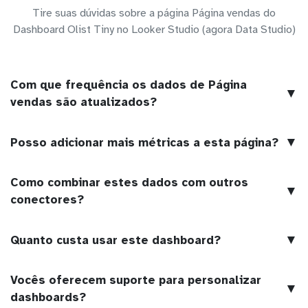
Tire suas dúvidas sobre a página Página vendas do
Dashboard Olist Tiny no Looker Studio (agora Data Studio)
Com que frequência os dados de Página
▼
vendas são atualizados?
▼
Posso adicionar mais métricas a esta página?
Como combinar estes dados com outros
▼
conectores?
▼
Quanto custa usar este dashboard?
Vocês oferecem suporte para personalizar
▼
dashboards?