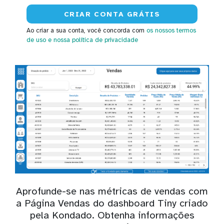
Ao criar a sua conta, você concorda com
os nossos termos
de uso
e nossa política de privacidade
Aprofunde-se nas métricas de vendas com
a Página Vendas do dashboard Tiny criado
pela Kondado. Obtenha informações