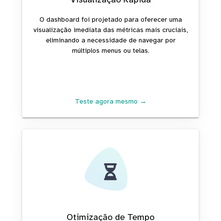
O dashboard foi projetado para oferecer uma
visualização imediata das métricas mais cruciais,
eliminando a necessidade de navegar por
múltiplos menus ou telas.
Teste agora mesmo →
Otimização de Tempo