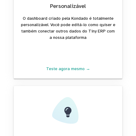
Personalizável
O dashboard criado pela Kondado é totalmente
personalizável. Você pode editá-lo como quiser e
também conectar outros dados do Tiny ERP com
a nossa plataforma
Teste agora mesmo →