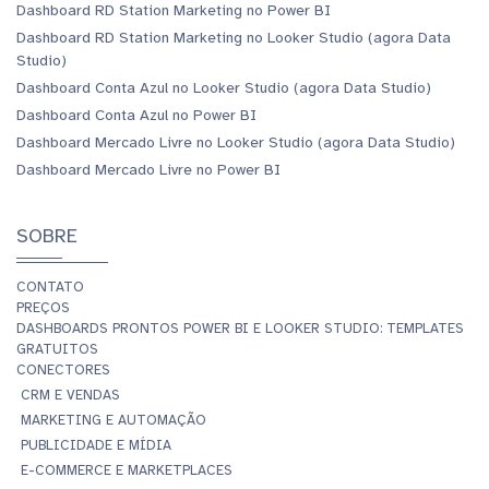
Dashboard RD Station Marketing no Power BI
Dashboard RD Station Marketing no Looker Studio (agora Data
Studio)
Dashboard Conta Azul no Looker Studio (agora Data Studio)
Dashboard Conta Azul no Power BI
Dashboard Mercado Livre no Looker Studio (agora Data Studio)
Dashboard Mercado Livre no Power BI
SOBRE
CONTATO
PREÇOS
DASHBOARDS PRONTOS POWER BI E LOOKER STUDIO: TEMPLATES
GRATUITOS
CONECTORES
CRM E VENDAS
MARKETING E AUTOMAÇÃO
PUBLICIDADE E MÍDIA
E-COMMERCE E MARKETPLACES