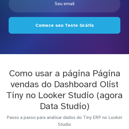
Comece seu Teste Grátis
Como usar a página Página
vendas do Dashboard Olist
Tiny no Looker Studio (agora
Data Studio)
Passo a passo para analisar dados do Tiny ERP no Looker
Studio