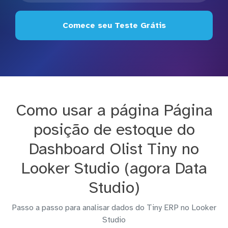
Comece seu Teste Grátis
Como usar a página Página
posição de estoque do
Dashboard Olist Tiny no
Looker Studio (agora Data
Studio)
Passo a passo para analisar dados do Tiny ERP no Looker
Studio