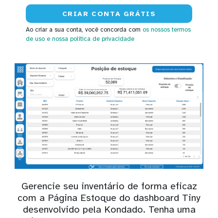
Ao criar a sua conta, você concorda com
os nossos termos
de uso
e nossa política de privacidade
Gerencie seu inventário de forma eficaz
com a Página Estoque do dashboard Tiny
desenvolvido pela Kondado. Tenha uma