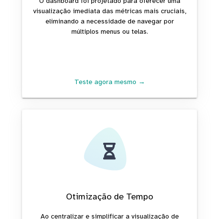
O dashboard foi projetado para oferecer uma
visualização imediata das métricas mais cruciais,
eliminando a necessidade de navegar por
múltiplos menus ou telas.
Teste agora mesmo →
Otimização de Tempo
Ao centralizar e simplificar a visualização de