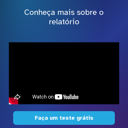
Conheça mais sobre o
relatório
Faça um teste grátis