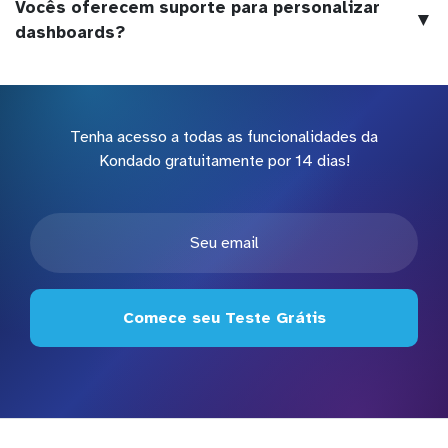
Vocês oferecem suporte para personalizar
▼
dashboards?
Tenha acesso a todas as funcionalidades da
Kondado gratuitamente por 14 dias!
Comece seu Teste Grátis