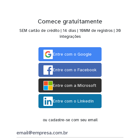
Comece gratuitamente
SEM cartão de crédito | 14 dias | 10MM de registros | 30
integrações
Entre com o Google
Entre com o Facebook
Entre com a Microsoft
Entre com o Linkedin
ou cadastre-se com seu email