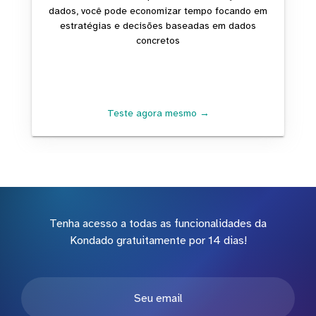
dados, você pode economizar tempo focando em
estratégias e decisões baseadas em dados
concretos
Teste agora mesmo →
Tenha acesso a todas as funcionalidades da
Kondado gratuitamente por 14 dias!