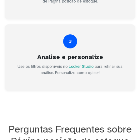
de Página posição de estoque.
3
Analise e personalize
Use os filtros disponíveis no
Looker Studio
para refinar sua
análise. Personalize como quiser!
Perguntas Frequentes sobre