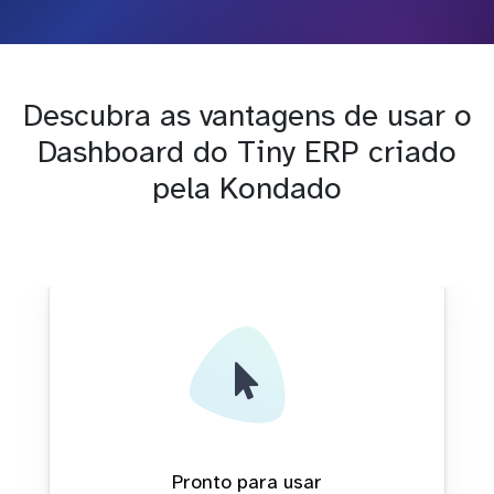
Descubra as vantagens de usar o
Dashboard do Tiny ERP criado
pela Kondado
Pronto para usar