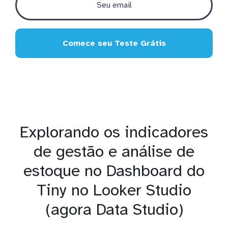
Comece seu Teste Grátis
Explorando os indicadores
de gestão e análise de
estoque no Dashboard do
Tiny no Looker Studio
(agora Data Studio)