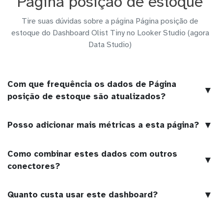
Página posição de estoque
Tire suas dúvidas sobre a página Página posição de
estoque do Dashboard Olist Tiny no Looker Studio (agora
Data Studio)
Com que frequência os dados de Página
▼
posição de estoque são atualizados?
▼
Posso adicionar mais métricas a esta página?
Como combinar estes dados com outros
▼
conectores?
▼
Quanto custa usar este dashboard?