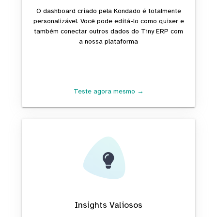
O dashboard criado pela Kondado é totalmente
personalizável. Você pode editá-lo como quiser e
também conectar outros dados do Tiny ERP com
a nossa plataforma
Teste agora mesmo →
Insights Valiosos