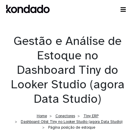
Gestão e Análise de
Estoque no
Dashboard Tiny do
Looker Studio (agora
Data Studio)
Home
Conectores
Tiny ERP
Dashboard Olist Tiny no Looker Studio (agora Data Studio)
Página posição de estoque