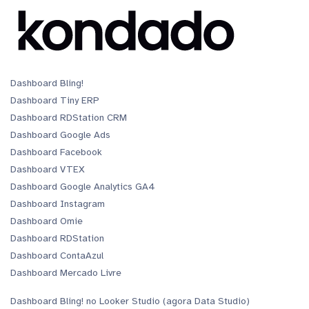
Dashboard Bling!
Dashboard Tiny ERP
Dashboard RDStation CRM
Dashboard Google Ads
Dashboard Facebook
Dashboard VTEX
Dashboard Google Analytics GA4
Dashboard Instagram
Dashboard Omie
Dashboard RDStation
Dashboard ContaAzul
Dashboard Mercado Livre
Dashboard Bling! no Looker Studio (agora Data Studio)