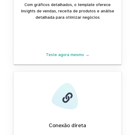
Com gráficos detalhados, o template oferece
insights de vendas, receita de produtos e análise
detalhada para otimizar negócios
Teste agora mesmo →
Conexão direta