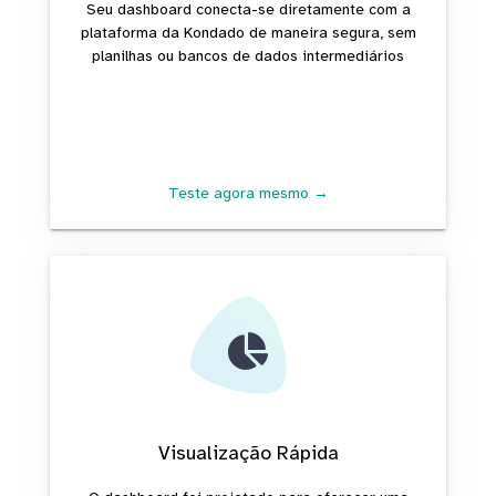
Seu dashboard conecta-se diretamente com a
plataforma da Kondado de maneira segura, sem
planilhas ou bancos de dados intermediários
Teste agora mesmo →
Visualização Rápida