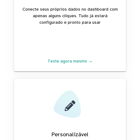
Conecte seus próprios dados no dashboard com
apenas alguns cliques. Tudo já estará
configurado e pronto para usar
Teste agora mesmo →
Personalizável