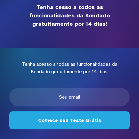
Tenha cesso a todos as
funcionalidades da Kondado
gratuitamente por 14 dias!
Tenha acesso a todas as funcionalidades da
Kondado gratuitamente por 14 dias!
Comece seu Teste Grátis