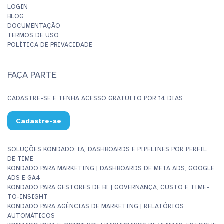
LOGIN
BLOG
DOCUMENTAÇÃO
TERMOS DE USO
POLÍTICA DE PRIVACIDADE
FAÇA PARTE
CADASTRE-SE E TENHA ACESSO GRATUITO POR 14 DIAS
Cadastre-se
SOLUÇÕES KONDADO: IA, DASHBOARDS E PIPELINES POR PERFIL
DE TIME
KONDADO PARA MARKETING | DASHBOARDS DE META ADS, GOOGLE
ADS E GA4
KONDADO PARA GESTORES DE BI | GOVERNANÇA, CUSTO E TIME-
TO-INSIGHT
KONDADO PARA AGÊNCIAS DE MARKETING | RELATÓRIOS
AUTOMÁTICOS