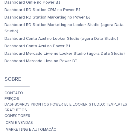
Dashboard Omie no Power BI
Dashboard RD Station CRM no Power BI
Dashboard RD Station Marketing no Power BI
Dashboard RD Station Marketing no Looker Studio (agora Data
Studio)
Dashboard Conta Azul no Looker Studio (agora Data Studio)
Dashboard Conta Azul no Power BI
Dashboard Mercado Livre no Looker Studio (agora Data Studio)
Dashboard Mercado Livre no Power BI
SOBRE
CONTATO
PREÇOS
DASHBOARDS PRONTOS POWER BI E LOOKER STUDIO: TEMPLATES
GRATUITOS
CONECTORES
CRM E VENDAS
MARKETING E AUTOMAÇÃO