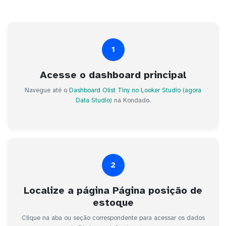
1
Acesse o dashboard principal
Navegue até o
Dashboard Olist Tiny no Looker Studio (agora
Data Studio)
na Kondado.
2
Localize a página Página posição de
estoque
Clique na aba ou seção correspondente para acessar os dados