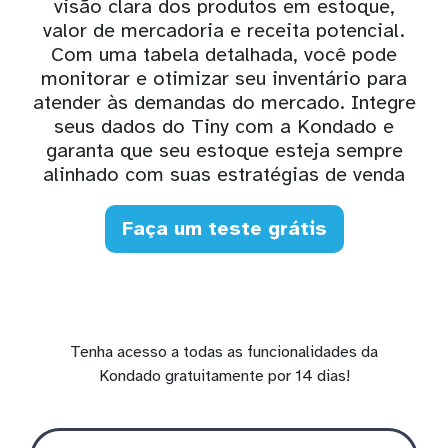
visão clara dos produtos em estoque,
valor de mercadoria e receita potencial.
Com uma tabela detalhada, você pode
monitorar e otimizar seu inventário para
atender às demandas do mercado. Integre
seus dados do Tiny com a Kondado e
garanta que seu estoque esteja sempre
alinhado com suas estratégias de venda
Faça um teste grátis
Tenha acesso a todas as funcionalidades da
Kondado gratuitamente por 14 dias!