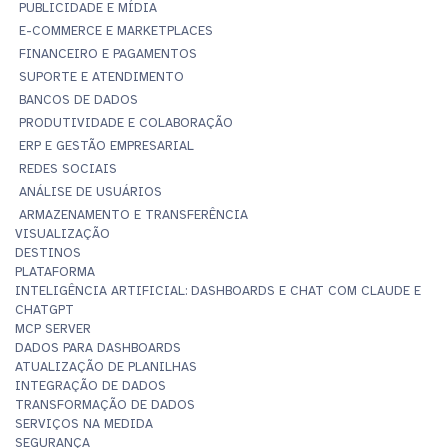
PUBLICIDADE E MÍDIA
E-COMMERCE E MARKETPLACES
FINANCEIRO E PAGAMENTOS
SUPORTE E ATENDIMENTO
BANCOS DE DADOS
PRODUTIVIDADE E COLABORAÇÃO
ERP E GESTÃO EMPRESARIAL
REDES SOCIAIS
ANÁLISE DE USUÁRIOS
ARMAZENAMENTO E TRANSFERÊNCIA
VISUALIZAÇÃO
DESTINOS
PLATAFORMA
INTELIGÊNCIA ARTIFICIAL: DASHBOARDS E CHAT COM CLAUDE E
CHATGPT
MCP SERVER
DADOS PARA DASHBOARDS
ATUALIZAÇÃO DE PLANILHAS
INTEGRAÇÃO DE DADOS
TRANSFORMAÇÃO DE DADOS
SERVIÇOS NA MEDIDA
SEGURANÇA