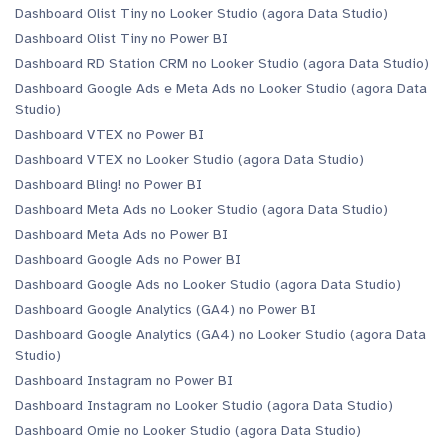
Dashboard Olist Tiny no Looker Studio (agora Data Studio)
Dashboard Olist Tiny no Power BI
Dashboard RD Station CRM no Looker Studio (agora Data Studio)
Dashboard Google Ads e Meta Ads no Looker Studio (agora Data
Studio)
Dashboard VTEX no Power BI
Dashboard VTEX no Looker Studio (agora Data Studio)
Dashboard Bling! no Power BI
Dashboard Meta Ads no Looker Studio (agora Data Studio)
Dashboard Meta Ads no Power BI
Dashboard Google Ads no Power BI
Dashboard Google Ads no Looker Studio (agora Data Studio)
Dashboard Google Analytics (GA4) no Power BI
Dashboard Google Analytics (GA4) no Looker Studio (agora Data
Studio)
Dashboard Instagram no Power BI
Dashboard Instagram no Looker Studio (agora Data Studio)
Dashboard Omie no Looker Studio (agora Data Studio)