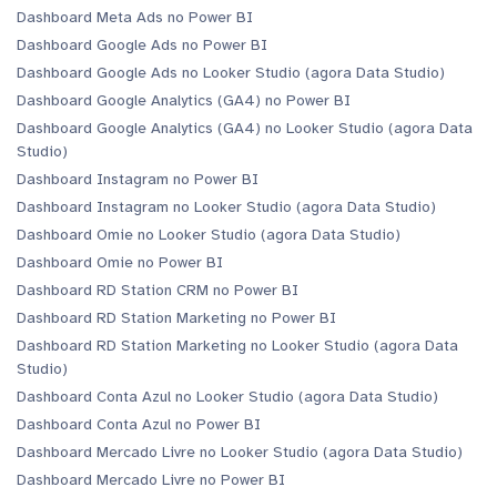
Dashboard Meta Ads no Power BI
Dashboard Google Ads no Power BI
Dashboard Google Ads no Looker Studio (agora Data Studio)
Dashboard Google Analytics (GA4) no Power BI
Dashboard Google Analytics (GA4) no Looker Studio (agora Data
Studio)
Dashboard Instagram no Power BI
Dashboard Instagram no Looker Studio (agora Data Studio)
Dashboard Omie no Looker Studio (agora Data Studio)
Dashboard Omie no Power BI
Dashboard RD Station CRM no Power BI
Dashboard RD Station Marketing no Power BI
Dashboard RD Station Marketing no Looker Studio (agora Data
Studio)
Dashboard Conta Azul no Looker Studio (agora Data Studio)
Dashboard Conta Azul no Power BI
Dashboard Mercado Livre no Looker Studio (agora Data Studio)
Dashboard Mercado Livre no Power BI