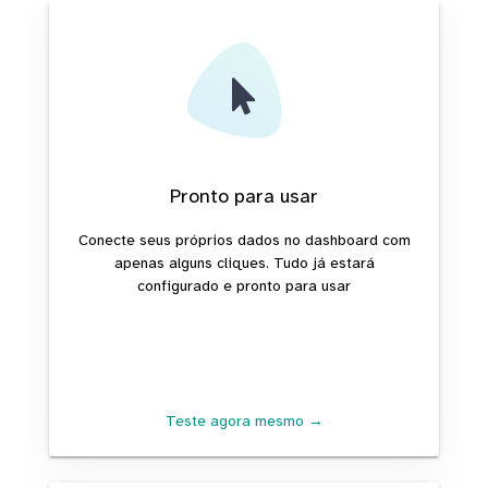
Pronto para usar
Conecte seus próprios dados no dashboard com
apenas alguns cliques. Tudo já estará
configurado e pronto para usar
Teste agora mesmo →