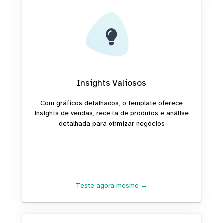
Insights Valiosos
Com gráficos detalhados, o template oferece
insights de vendas, receita de produtos e análise
detalhada para otimizar negócios
Teste agora mesmo →