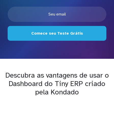
Comece seu Teste Grátis
Descubra as vantagens de usar o
Dashboard do Tiny ERP criado
pela Kondado