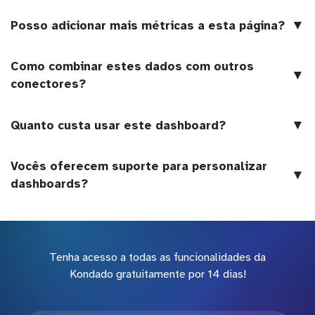
▼
Posso adicionar mais métricas a esta página?
Como combinar estes dados com outros
▼
conectores?
▼
Quanto custa usar este dashboard?
Vocês oferecem suporte para personalizar
▼
dashboards?
Tenha acesso a todas as funcionalidades da
Kondado gratuitamente por 14 dias!