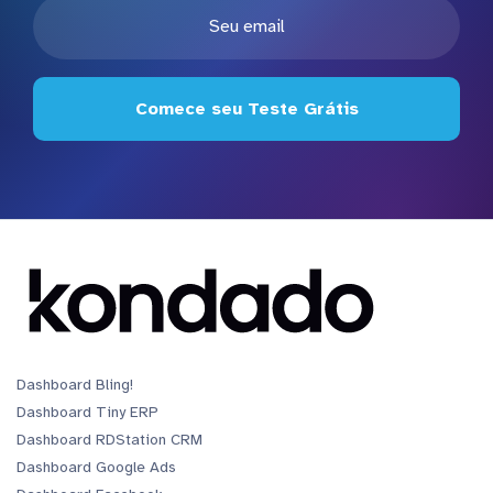
Comece seu Teste Grátis
Dashboard Bling!
Dashboard Tiny ERP
Dashboard RDStation CRM
Dashboard Google Ads