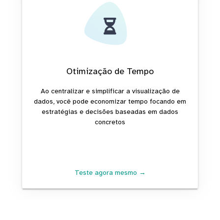
Otimização de Tempo
Ao centralizar e simplificar a visualização de
dados, você pode economizar tempo focando em
estratégias e decisões baseadas em dados
concretos
Teste agora mesmo →