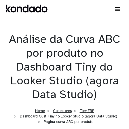
Análise da Curva ABC
por produto no
Dashboard Tiny do
Looker Studio (agora
Data Studio)
Home
Conectores
Tiny ERP
Dashboard Olist Tiny no Looker Studio (agora Data Studio)
Página curva ABC por produto