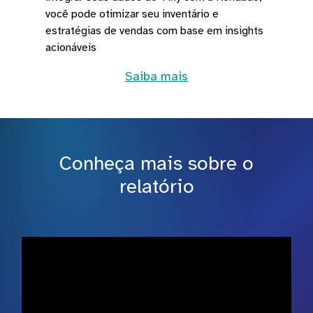
você pode otimizar seu inventário e
estratégias de vendas com base em insights
acionáveis
Saiba mais
Conheça mais sobre o
relatório