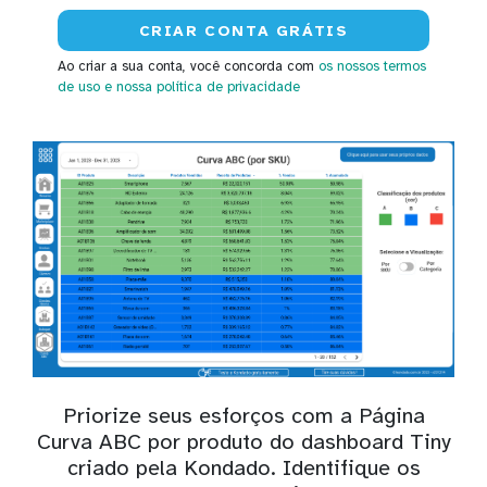
Ao criar a sua conta, você concorda com
os nossos termos
de uso
e nossa política de privacidade
Priorize seus esforços com a Página
Curva ABC por produto do dashboard Tiny
criado pela Kondado. Identifique os