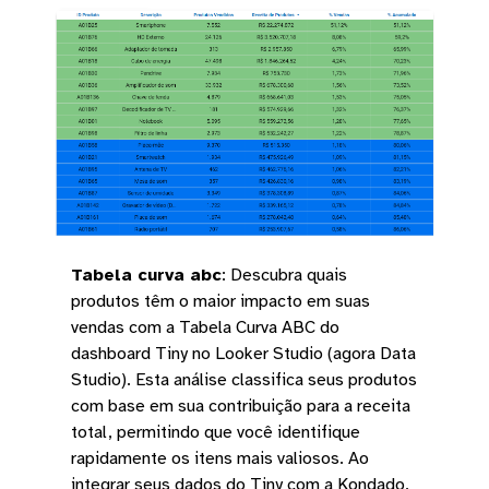
Tabela curva abc
:
Descubra quais
produtos têm o maior impacto em suas
vendas com a Tabela Curva ABC do
dashboard Tiny no Looker Studio (agora Data
Studio). Esta análise classifica seus produtos
com base em sua contribuição para a receita
total, permitindo que você identifique
rapidamente os itens mais valiosos. Ao
integrar seus dados do Tiny com a Kondado,