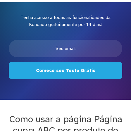
Tenha acesso a todas as funcionalidades da
Kondado gratuitamente por 14 dias!
Comece seu Teste Grátis
Como usar a página Página
curva ABC por produto do