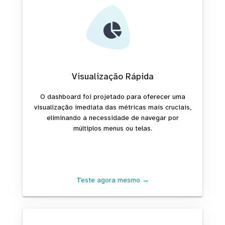
Visualização Rápida
O dashboard foi projetado para oferecer uma
visualização imediata das métricas mais cruciais,
eliminando a necessidade de navegar por
múltiplos menus ou telas.
Teste agora mesmo →