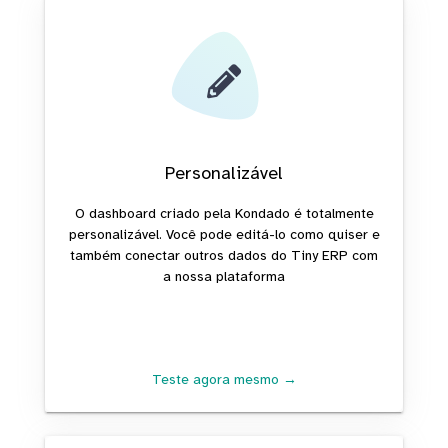
Personalizável
O dashboard criado pela Kondado é totalmente
personalizável. Você pode editá-lo como quiser e
também conectar outros dados do Tiny ERP com
a nossa plataforma
Teste agora mesmo →