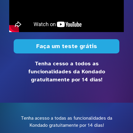
Faça um teste grátis
Tenha cesso a todos as
funcionalidades da Kondado
gratuitamente por 14 dias!
Tenha acesso a todas as funcionalidades da
Kondado gratuitamente por 14 dias!