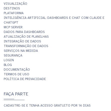
VISUALIZAÇÃO
DESTINOS
PLATAFORMA
INTELIGÊNCIA ARTIFICIAL: DASHBOARDS E CHAT COM CLAUDE E
CHATGPT
MCP SERVER
DADOS PARA DASHBOARDS
ATUALIZAÇÃO DE PLANILHAS
INTEGRAÇÃO DE DADOS
TRANSFORMAÇÃO DE DADOS
SERVIÇOS NA MEDIDA
SEGURANÇA
LOGIN
BLOG
DOCUMENTAÇÃO
TERMOS DE USO
POLÍTICA DE PRIVACIDADE
FAÇA PARTE
CADASTRE-SE E TENHA ACESSO GRATUITO POR 14 DIAS