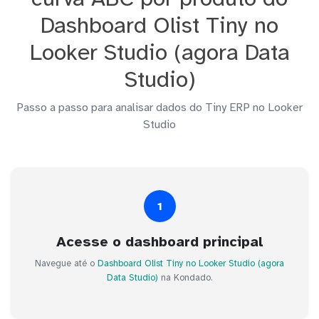
Dashboard Olist Tiny no
Looker Studio (agora Data
Studio)
Passo a passo para analisar dados do Tiny ERP no Looker
Studio
1
Acesse o dashboard principal
Navegue até o
Dashboard Olist Tiny no Looker Studio (agora
Data Studio)
na Kondado.