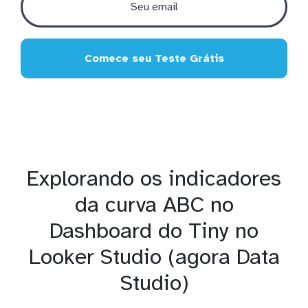
Comece seu Teste Grátis
Explorando os indicadores
da curva ABC no
Dashboard do Tiny no
Looker Studio (agora Data
Studio)