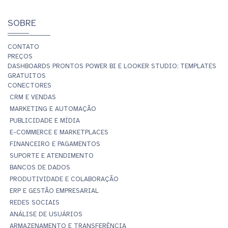
SOBRE
CONTATO
PREÇOS
DASHBOARDS PRONTOS POWER BI E LOOKER STUDIO: TEMPLATES
GRATUITOS
CONECTORES
CRM E VENDAS
MARKETING E AUTOMAÇÃO
PUBLICIDADE E MÍDIA
E-COMMERCE E MARKETPLACES
FINANCEIRO E PAGAMENTOS
SUPORTE E ATENDIMENTO
BANCOS DE DADOS
PRODUTIVIDADE E COLABORAÇÃO
ERP E GESTÃO EMPRESARIAL
REDES SOCIAIS
ANÁLISE DE USUÁRIOS
ARMAZENAMENTO E TRANSFERÊNCIA