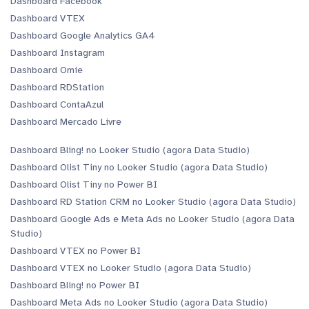
Dashboard Facebook
Dashboard VTEX
Dashboard Google Analytics GA4
Dashboard Instagram
Dashboard Omie
Dashboard RDStation
Dashboard ContaAzul
Dashboard Mercado Livre
Dashboard Bling! no Looker Studio (agora Data Studio)
Dashboard Olist Tiny no Looker Studio (agora Data Studio)
Dashboard Olist Tiny no Power BI
Dashboard RD Station CRM no Looker Studio (agora Data Studio)
Dashboard Google Ads e Meta Ads no Looker Studio (agora Data
Studio)
Dashboard VTEX no Power BI
Dashboard VTEX no Looker Studio (agora Data Studio)
Dashboard Bling! no Power BI
Dashboard Meta Ads no Looker Studio (agora Data Studio)