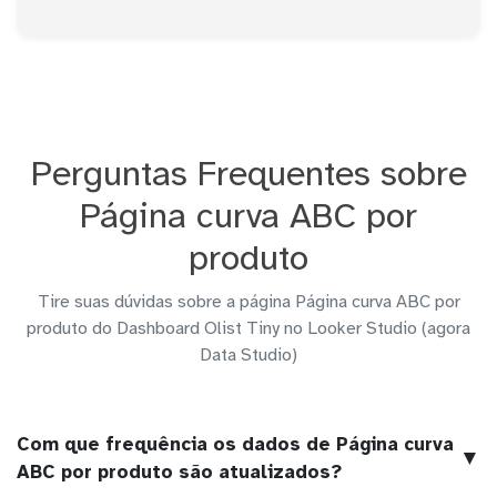
Perguntas Frequentes sobre
Página curva ABC por
produto
Tire suas dúvidas sobre a página Página curva ABC por
produto do Dashboard Olist Tiny no Looker Studio (agora
Data Studio)
Com que frequência os dados de Página curva
▼
ABC por produto são atualizados?