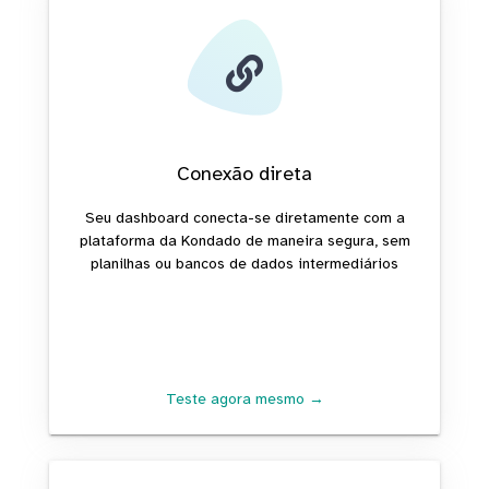
Conexão direta
Seu dashboard conecta-se diretamente com a
plataforma da Kondado de maneira segura, sem
planilhas ou bancos de dados intermediários
Teste agora mesmo →