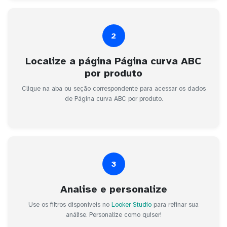
2
Localize a página Página curva ABC
por produto
Clique na aba ou seção correspondente para acessar os dados
de Página curva ABC por produto.
3
Analise e personalize
Use os filtros disponíveis no
Looker Studio
para refinar sua
análise. Personalize como quiser!