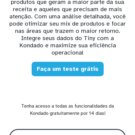
produtos que geram a maior parte da sua
receita e aqueles que precisam de mais
atenção. Com uma análise detalhada, você
pode otimizar seu mix de produtos e focar
nas áreas que trazem o maior retorno.
Integre seus dados do Tiny com a
Kondado e maximize sua eficiência
operacional
Faça um teste grátis
Tenha acesso a todas as funcionalidades da
Kondado gratuitamente por 14 dias!