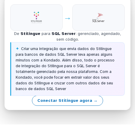
→
De
Stilingue
para
SQL Server
: gerenciado, agendado,
sem código.
Criar uma integração que envia dados do Stilingue
para bancos de dados SQL Server leva apenas alguns
minutos com a Kondado. Além disso, todo o processo
de integração do Stilingue para o SQL Server é
totalmente gerenciado pela nossa plataforma. Com a
Kondado, você pode focar em extrair valor dos seus
dados do Stilingue e cruzar com outros dados de seu
banco de dados SQL Server
Conectar Stilingue agora →