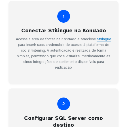
1
Conectar Stilingue na Kondado
Acesse a área de fontes na Kondado e selecione
Stilingue
para inserir suas credenciais de acesso à plataforma de
social listening. A autenticação é realizada de forma
simples, permitindo que você visualize imediatamente as
cinco integrações de sentimento disponíveis para
replicação.
2
Configurar SQL Server como
destino