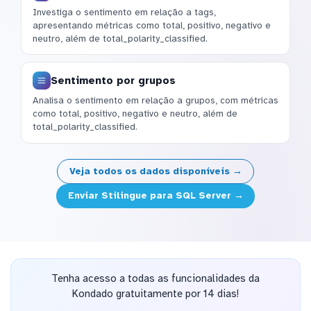
Investiga o sentimento em relação a tags,
apresentando métricas como total, positivo, negativo e
neutro, além de total_polarity_classified.
Sentimento por grupos
Analisa o sentimento em relação a grupos, com métricas
como total, positivo, negativo e neutro, além de
total_polarity_classified.
Veja todos os dados disponíveis →
Enviar Stilingue para SQL Server →
Tenha acesso a todas as funcionalidades da
Kondado gratuitamente por 14 dias!