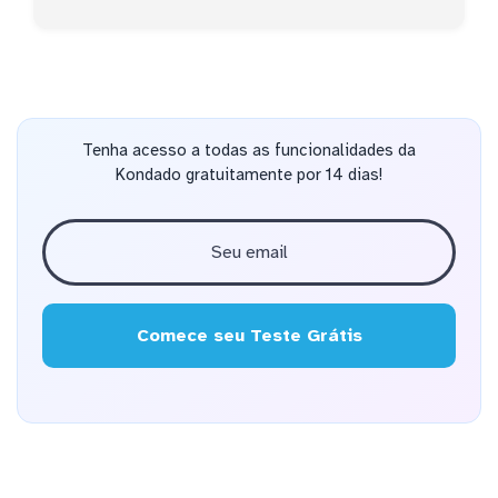
Tenha acesso a todas as funcionalidades da
Kondado gratuitamente por 14 dias!
Comece seu Teste Grátis