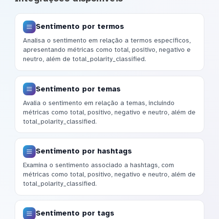
Sentimento por termos
Analisa o sentimento em relação a termos específicos,
apresentando métricas como total, positivo, negativo e
neutro, além de total_polarity_classified.
Sentimento por temas
Avalia o sentimento em relação a temas, incluindo
métricas como total, positivo, negativo e neutro, além de
total_polarity_classified.
Sentimento por hashtags
Examina o sentimento associado a hashtags, com
métricas como total, positivo, negativo e neutro, além de
total_polarity_classified.
Sentimento por tags