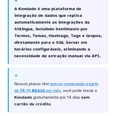
A Kondado é uma plataforma de
integração de dados que replica
automaticamente as integrações da
Stilingue, incluindo Sentimento por
Termos, Temas, Hashtags, Tags e Grupos,
diretamente para o SQL Server em
horários configuráveis, eliminando a
necessidade de extração manual via API.
Nossos planos têm
preços começando a partir
de R$ 99
REAIS
por mês
, você pode testar a
Kondado
gratuitamente por 14 dias
sem
cartão de crédito