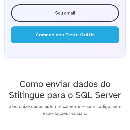
Comece seu Teste Grátis
Como enviar dados do
Stilingue para o SQL Server
Sincronize dados automaticamente — sem código, sem
exportações manuais.