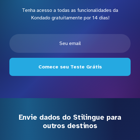
Tenha acesso a todas as funcionalidades da
Kondado gratuitamente por 14 dias!
Comece seu Teste Grátis
Envie dados do Stilingue para
outros destinos