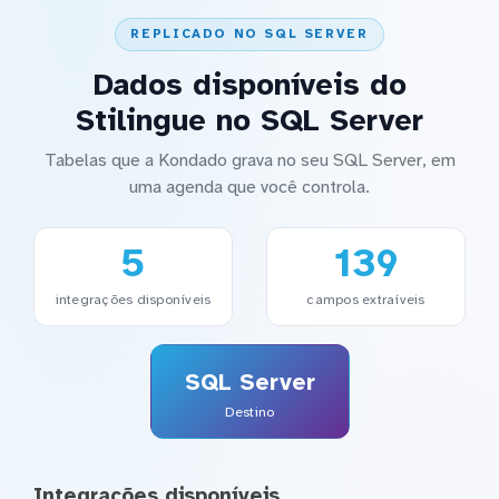
REPLICADO NO SQL SERVER
Dados disponíveis do
Stilingue no SQL Server
Tabelas que a Kondado grava no seu SQL Server, em
uma agenda que você controla.
5
139
integrações disponíveis
campos extraíveis
SQL Server
Destino
Integrações disponíveis