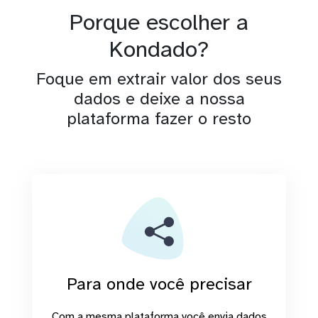
Porque escolher a
Kondado?
Foque em extrair valor dos seus
dados e deixe a nossa
plataforma fazer o resto
Para onde você precisar
Com a mesma plataforma você envia dados