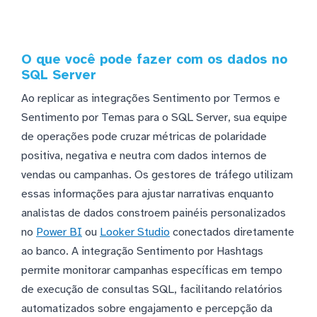
O que você pode fazer com os dados no
SQL Server
Ao replicar as integrações Sentimento por Termos e
Sentimento por Temas para o SQL Server, sua equipe
de operações pode cruzar métricas de polaridade
positiva, negativa e neutra com dados internos de
vendas ou campanhas. Os gestores de tráfego utilizam
essas informações para ajustar narrativas enquanto
analistas de dados constroem painéis personalizados
no
Power BI
ou
Looker Studio
conectados diretamente
ao banco. A integração Sentimento por Hashtags
permite monitorar campanhas específicas em tempo
de execução de consultas SQL, facilitando relatórios
automatizados sobre engajamento e percepção da