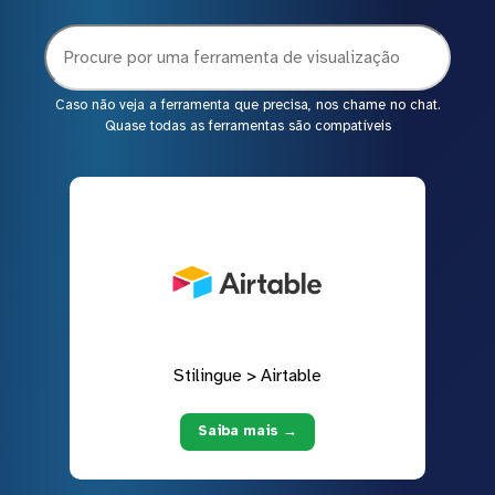
Caso não veja a ferramenta que precisa, nos chame no chat.
Quase todas as ferramentas são compatíveis
Stilingue > Airtable
Saiba mais →