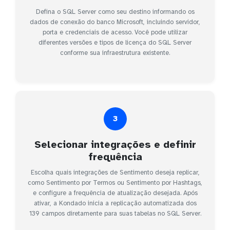
Defina o SQL Server como seu destino informando os
dados de conexão do banco Microsoft, incluindo servidor,
porta e credenciais de acesso. Você pode utilizar
diferentes versões e tipos de licença do SQL Server
conforme sua infraestrutura existente.
3
Selecionar integrações e definir
frequência
Escolha quais integrações de Sentimento deseja replicar,
como Sentimento por Termos ou Sentimento por Hashtags,
e configure a frequência de atualização desejada. Após
ativar, a Kondado inicia a replicação automatizada dos
139 campos diretamente para suas tabelas no SQL Server.