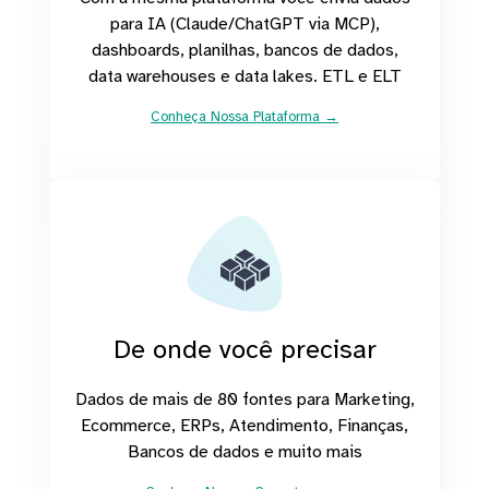
para IA (Claude/ChatGPT via MCP),
dashboards, planilhas, bancos de dados,
data warehouses e data lakes. ETL e ELT
Conheça Nossa Plataforma →
De onde você precisar
Dados de mais de 80 fontes para Marketing,
Ecommerce, ERPs, Atendimento, Finanças,
Bancos de dados e muito mais