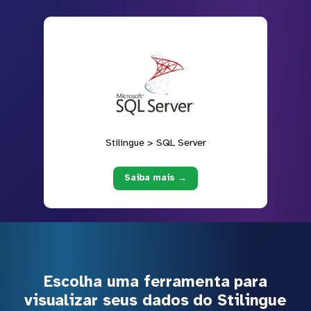
Stilingue > SQL Server
Saiba mais →
Escolha uma ferramenta para
visualizar seus dados do Stilingue