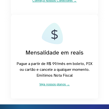
Conheça Nossos Conectores →
Mensalidade em reais
Pague a partir de R$ 99/mês em boleto, PIX
ou cartão e cancele a qualquer momento.
Emitimos Nota Fiscal
Veja nossos planos →