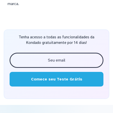
marca.
Tenha acesso a todas as funcionalidades da
Kondado gratuitamente por 14 dias!
Comece seu Teste Grátis