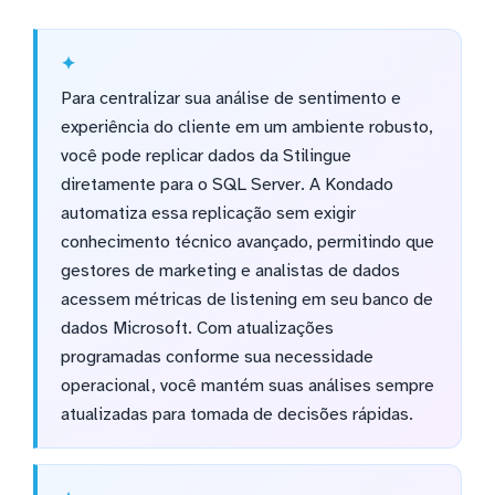
Para centralizar sua análise de sentimento e
experiência do cliente em um ambiente robusto,
você pode replicar dados da Stilingue
diretamente para o SQL Server. A Kondado
automatiza essa replicação sem exigir
conhecimento técnico avançado, permitindo que
gestores de marketing e analistas de dados
acessem métricas de listening em seu banco de
dados Microsoft. Com atualizações
programadas conforme sua necessidade
operacional, você mantém suas análises sempre
atualizadas para tomada de decisões rápidas.