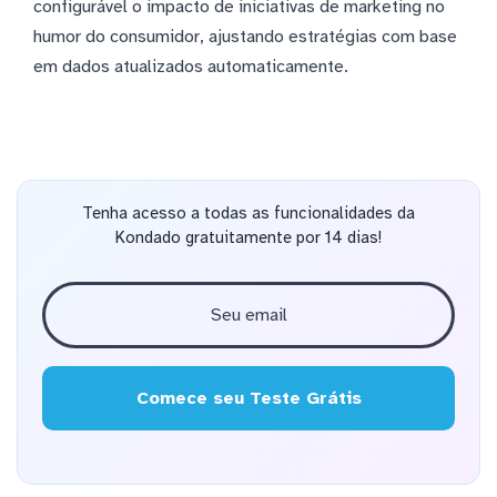
configurável o impacto de iniciativas de marketing no
humor do consumidor, ajustando estratégias com base
em dados atualizados automaticamente.
Tenha acesso a todas as funcionalidades da
Kondado gratuitamente por 14 dias!
Comece seu Teste Grátis