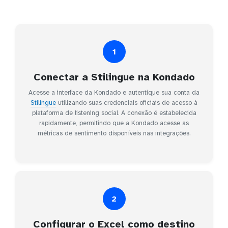
1
Conectar a Stilingue na Kondado
Acesse a interface da Kondado e autentique sua conta da
Stilingue
utilizando suas credenciais oficiais de acesso à
plataforma de listening social. A conexão é estabelecida
rapidamente, permitindo que a Kondado acesse as
métricas de sentimento disponíveis nas integrações.
2
Configurar o Excel como destino