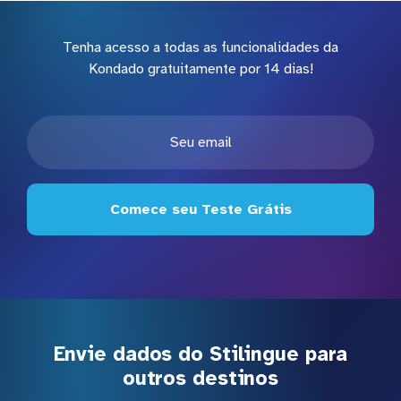
Tenha acesso a todas as funcionalidades da
Kondado gratuitamente por 14 dias!
Comece seu Teste Grátis
Envie dados do Stilingue para
outros destinos