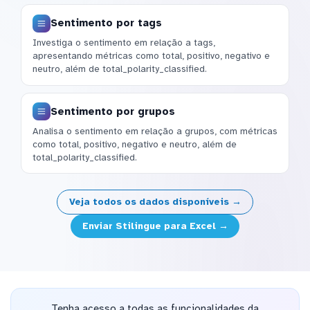
Sentimento por tags
Investiga o sentimento em relação a tags,
apresentando métricas como total, positivo, negativo e
neutro, além de total_polarity_classified.
Sentimento por grupos
Analisa o sentimento em relação a grupos, com métricas
como total, positivo, negativo e neutro, além de
total_polarity_classified.
Veja todos os dados disponíveis →
Enviar Stilingue para Excel →
Tenha acesso a todas as funcionalidades da