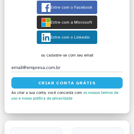
Entre com o Facebook
Entre com a Microsoft
Entre com o Linkedin
ou cadastre-se com seu email
Ao criar a sua conta, você concorda com
os nossos termos de
uso
e nossa política de privacidade