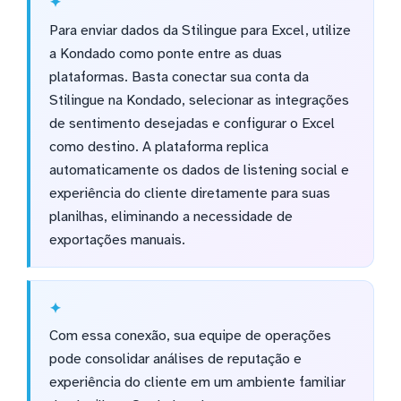
Para enviar dados da Stilingue para Excel, utilize
a Kondado como ponte entre as duas
plataformas. Basta conectar sua conta da
Stilingue na Kondado, selecionar as integrações
de sentimento desejadas e configurar o Excel
como destino. A plataforma replica
automaticamente os dados de listening social e
experiência do cliente diretamente para suas
planilhas, eliminando a necessidade de
exportações manuais.
Com essa conexão, sua equipe de operações
pode consolidar análises de reputação e
experiência do cliente em um ambiente familiar