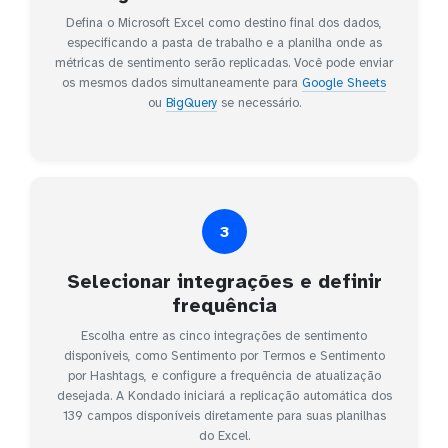
Defina o Microsoft Excel como destino final dos dados,
especificando a pasta de trabalho e a planilha onde as
métricas de sentimento serão replicadas. Você pode enviar
os mesmos dados simultaneamente para
Google Sheets
ou
BigQuery
se necessário.
3
Selecionar integrações e definir
frequência
Escolha entre as cinco integrações de sentimento
disponíveis, como Sentimento por Termos e Sentimento
por Hashtags, e configure a frequência de atualização
desejada. A Kondado iniciará a replicação automática dos
139 campos disponíveis diretamente para suas planilhas
do Excel.