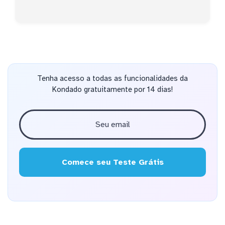
Tenha acesso a todas as funcionalidades da
Kondado gratuitamente por 14 dias!
Comece seu Teste Grátis