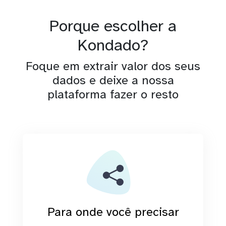
Porque escolher a
Kondado?
Foque em extrair valor dos seus
dados e deixe a nossa
plataforma fazer o resto
Para onde você precisar