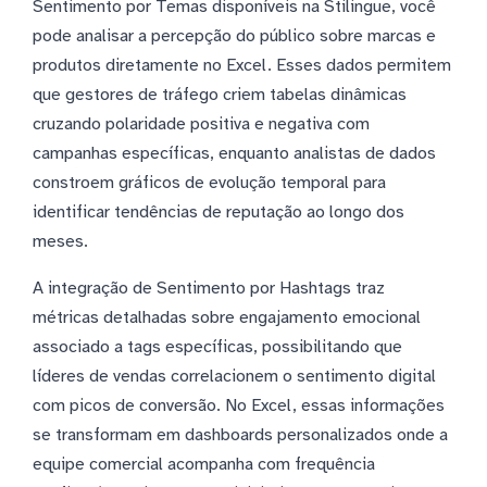
Sentimento por Temas disponíveis na Stilingue, você
pode analisar a percepção do público sobre marcas e
produtos diretamente no Excel. Esses dados permitem
que gestores de tráfego criem tabelas dinâmicas
cruzando polaridade positiva e negativa com
campanhas específicas, enquanto analistas de dados
constroem gráficos de evolução temporal para
identificar tendências de reputação ao longo dos
meses.
A integração de Sentimento por Hashtags traz
métricas detalhadas sobre engajamento emocional
associado a tags específicas, possibilitando que
líderes de vendas correlacionem o sentimento digital
com picos de conversão. No Excel, essas informações
se transformam em dashboards personalizados onde a
equipe comercial acompanha com frequência