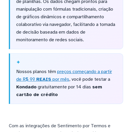
de planilhas. Os dados chegam prontos para
manipulação com fórmulas tradicionais, criação
de gráficos dinâmicos e compartilhamento
colaborativo via navegador, facilitando a tomada
de decisão baseada em dados de
monitoramento de redes sociais.
Nossos planos têm
preços começando a partir
de R$ 99
REAIS
por mês
, você pode testar a
Kondado
gratuitamente por 14 dias
sem
cartão de crédito
Com as integrações de Sentimento por Termos e