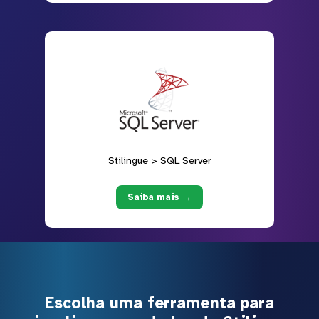
Stilingue > SQL Server
Saiba mais →
Escolha uma ferramenta para