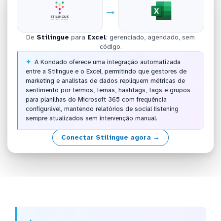
→
De
Stilingue
para
Excel
: gerenciado, agendado, sem
código.
A Kondado oferece uma integração automatizada
entre a Stilingue e o Excel, permitindo que gestores de
marketing e analistas de dados repliquem métricas de
sentimento por termos, temas, hashtags, tags e grupos
para planilhas do Microsoft 365 com frequência
configurável, mantendo relatórios de social listening
sempre atualizados sem intervenção manual.
Conectar Stilingue agora →