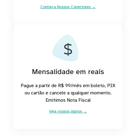
Conheça Nossos Conectores →
Mensalidade em reais
Pague a partir de R$ 99/mês em boleto, PIX
ou cartão e cancele a qualquer momento.
Emitimos Nota Fiscal
Veja nossos planos →