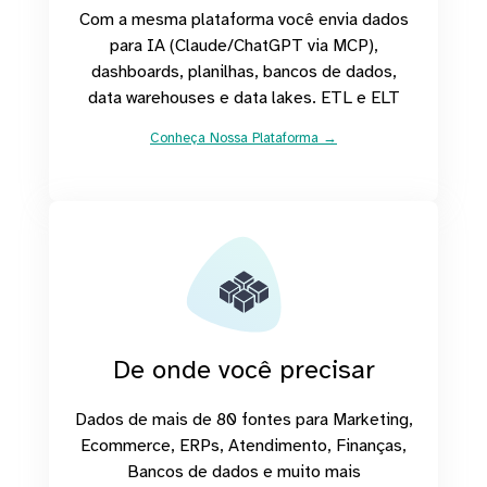
Com a mesma plataforma você envia dados
para IA (Claude/ChatGPT via MCP),
dashboards, planilhas, bancos de dados,
data warehouses e data lakes. ETL e ELT
Conheça Nossa Plataforma →
De onde você precisar
Dados de mais de 80 fontes para Marketing,
Ecommerce, ERPs, Atendimento, Finanças,
Bancos de dados e muito mais