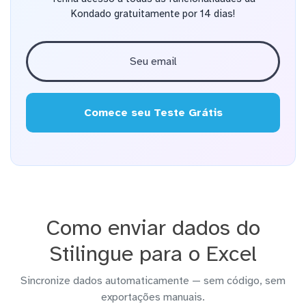
Kondado gratuitamente por 14 dias!
Comece seu Teste Grátis
Como enviar dados do
Stilingue para o Excel
Sincronize dados automaticamente — sem código, sem
exportações manuais.