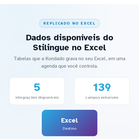
REPLICADO NO EXCEL
Dados disponíveis do
Stilingue no Excel
Tabelas que a Kondado grava no seu Excel, em uma
agenda que você controla.
5
139
integrações disponíveis
campos extraíveis
Excel
Destino