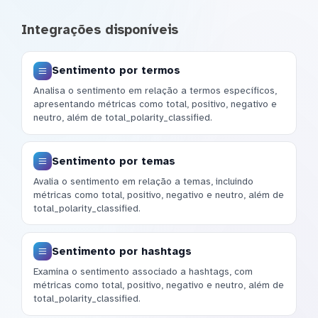
Integrações disponíveis
Sentimento por termos
Analisa o sentimento em relação a termos específicos,
apresentando métricas como total, positivo, negativo e
neutro, além de total_polarity_classified.
Sentimento por temas
Avalia o sentimento em relação a temas, incluindo
métricas como total, positivo, negativo e neutro, além de
total_polarity_classified.
Sentimento por hashtags
Examina o sentimento associado a hashtags, com
métricas como total, positivo, negativo e neutro, além de
total_polarity_classified.