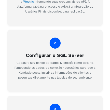
a
Wootric
informando suas credenciais de API. A
plataforma validará o acesso e exibirá a integração de
Usuários Finais disponível para replicação.
2
Configurar o SQL Server
Cadastre seu banco de dados Microsoft como destino,
fornecendo os dados de conexão necessários para que a
Kondado possa inserir as informações de clientes e
pesquisas diretamente nas tabelas do seu ambiente.
3