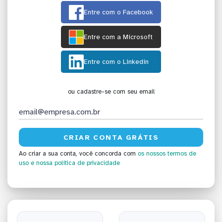
Entre com o Facebook
Entre com a Microsoft
Entre com o Linkedin
ou cadastre-se com seu email
Ao criar a sua conta, você concorda com
os nossos termos de
uso
e nossa política de privacidade