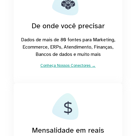
De onde você precisar
Dados de mais de 80 fontes para Marketing,
Ecommerce, ERPs, Atendimento, Finanças,
Bancos de dados e muito mais
Conheça Nossos Conectores →
Mensalidade em reais