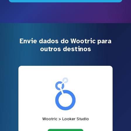
Envie dados do Wootric para
outros destinos
Wootric > Looker Studio