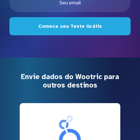
Comece seu Teste Grátis
Envie dados do Wootric para
outros destinos