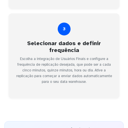
3
Selecionar dados e definir
frequência
Escolha a integração de Usuários Finais e configure a
frequência de replicação desejada, que pode ser a cada
cinco minutos, quinze minutos, hora ou dia. Ative a
replicação para começar a enviar dados automaticamente
para o seu data warehouse.