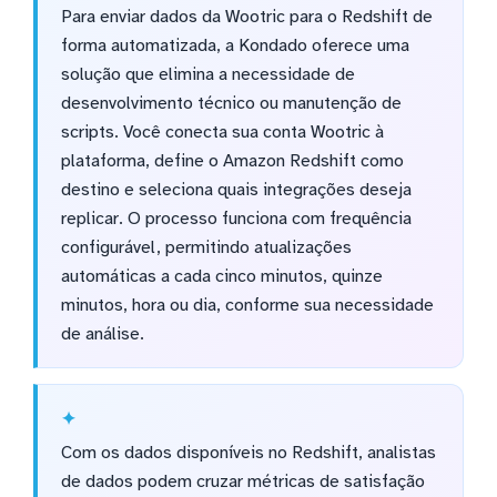
Para enviar dados da Wootric para o Redshift de
forma automatizada, a Kondado oferece uma
solução que elimina a necessidade de
desenvolvimento técnico ou manutenção de
scripts. Você conecta sua conta Wootric à
plataforma, define o Amazon Redshift como
destino e seleciona quais integrações deseja
replicar. O processo funciona com frequência
configurável, permitindo atualizações
automáticas a cada cinco minutos, quinze
minutos, hora ou dia, conforme sua necessidade
de análise.
Com os dados disponíveis no Redshift, analistas
de dados podem cruzar métricas de satisfação