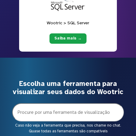
Wootric > SQL Server
Saiba mais →
Escolha uma ferramenta para
visualizar seus dados do Wootric
Caso não veja a ferramenta que precisa, nos chame no chat.
Quase todas as ferramentas são compatíveis