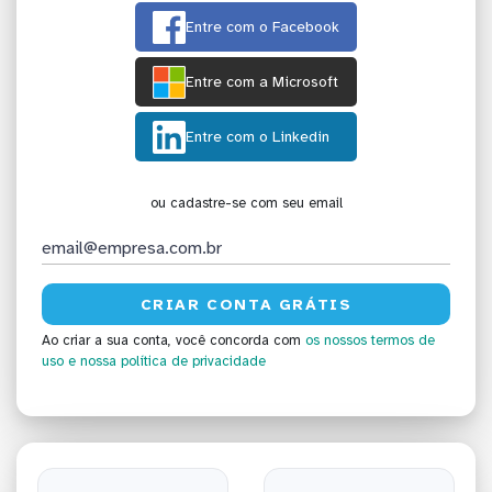
Entre com o Facebook
Entre com a Microsoft
Entre com o Linkedin
ou cadastre-se com seu email
Ao criar a sua conta, você concorda com
os nossos termos de
uso
e nossa política de privacidade