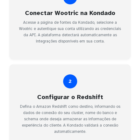
Conectar Wootric na Kondado
Acesse a página de fontes da Kondado, selecione a
Wootric e autentique sua conta utilizando as credenciais
da API. A plataforma detectará automaticamente as
integrações disponíveis em sua conta.
2
Configurar o Redshift
Defina o Amazon Redshift como destino, informando os
dados de conexão do seu cluster, nome do banco e
schema onde deseja armazenar as informações de
experiência do cliente. A Kondado validará a conexão
automaticamente.