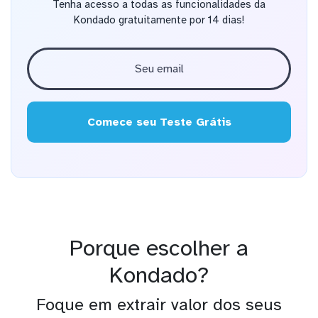
Tenha acesso a todas as funcionalidades da
Kondado gratuitamente por 14 dias!
Comece seu Teste Grátis
Porque escolher a
Kondado?
Foque em extrair valor dos seus