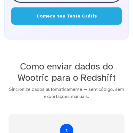
Comece seu Teste Grátis
Como enviar dados do
Wootric para o Redshift
Sincronize dados automaticamente — sem código, sem
exportações manuais.
1