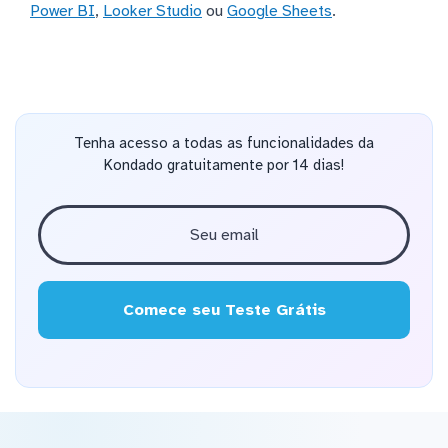
Power BI
,
Looker Studio
ou
Google Sheets
.
Tenha acesso a todas as funcionalidades da
Kondado gratuitamente por 14 dias!
Comece seu Teste Grátis