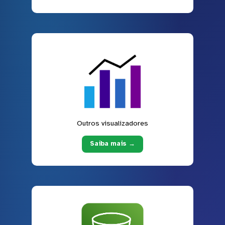
Outros visualizadores
Saiba mais →