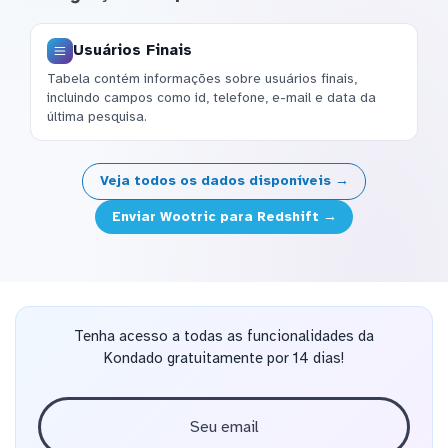
Usuários Finais
Tabela contém informações sobre usuários finais,
incluindo campos como id, telefone, e-mail e data da
última pesquisa.
Veja todos os dados disponíveis →
Enviar Wootric para Redshift →
Tenha acesso a todas as funcionalidades da
Kondado gratuitamente por 14 dias!