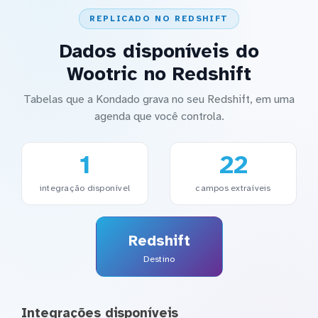
REPLICADO NO REDSHIFT
Dados disponíveis do
Wootric no Redshift
Tabelas que a Kondado grava no seu Redshift, em uma
agenda que você controla.
1
22
integração disponível
campos extraíveis
Redshift
Destino
Integrações disponíveis