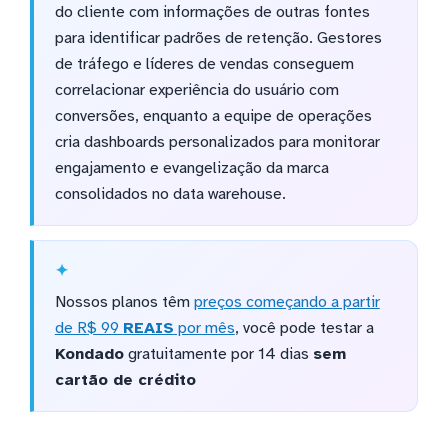
do cliente com informações de outras fontes
para identificar padrões de retenção. Gestores
de tráfego e líderes de vendas conseguem
correlacionar experiência do usuário com
conversões, enquanto a equipe de operações
cria dashboards personalizados para monitorar
engajamento e evangelização da marca
consolidados no data warehouse.
Nossos planos têm
preços começando a partir
de R$ 99
REAIS
por mês
, você pode testar a
Kondado
gratuitamente por 14 dias
sem
cartão de crédito