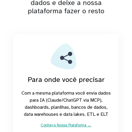
dados e deixe a nossa
plataforma fazer o resto
Para onde você precisar
Com a mesma plataforma você envia dados
para IA (Claude/ChatGPT via MCP),
dashboards, planilhas, bancos de dados,
data warehouses e data lakes. ETL e ELT
Conheça Nossa Plataforma →