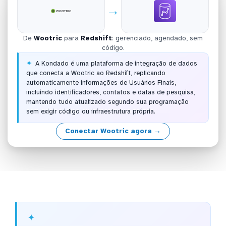
→
De
Wootric
para
Redshift
: gerenciado, agendado, sem
código.
A Kondado é uma plataforma de integração de dados
que conecta a Wootric ao Redshift, replicando
automaticamente informações de Usuários Finais,
incluindo identificadores, contatos e datas de pesquisa,
mantendo tudo atualizado segundo sua programação
sem exigir código ou infraestrutura própria.
Conectar Wootric agora →