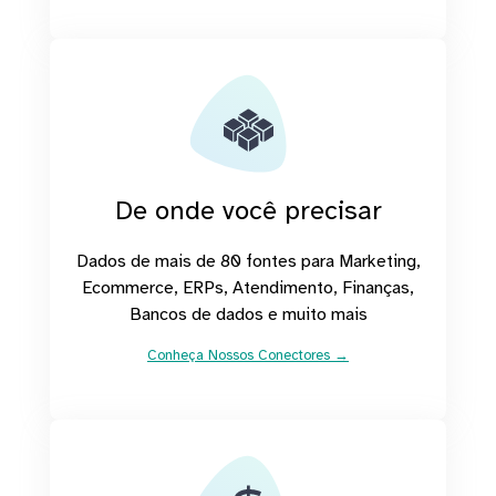
De onde você precisar
Dados de mais de 80 fontes para Marketing,
Ecommerce, ERPs, Atendimento, Finanças,
Bancos de dados e muito mais
Conheça Nossos Conectores →