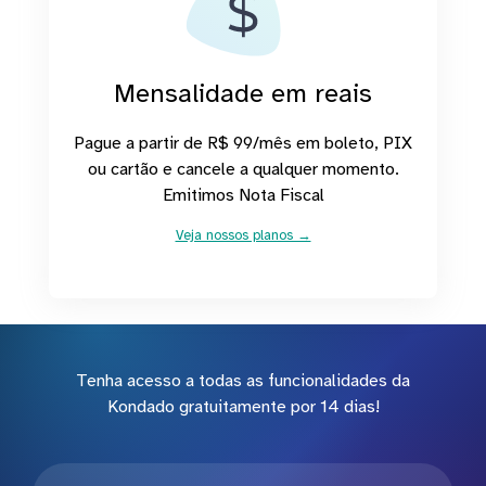
Mensalidade em reais
Pague a partir de R$ 99/mês em boleto, PIX
ou cartão e cancele a qualquer momento.
Emitimos Nota Fiscal
Veja nossos planos →
Tenha acesso a todas as funcionalidades da
Kondado gratuitamente por 14 dias!