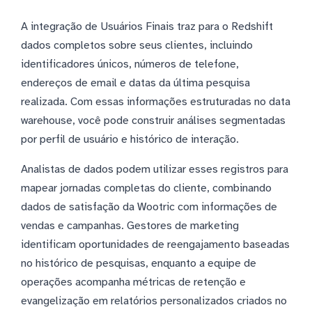
A integração de Usuários Finais traz para o Redshift
dados completos sobre seus clientes, incluindo
identificadores únicos, números de telefone,
endereços de email e datas da última pesquisa
realizada. Com essas informações estruturadas no data
warehouse, você pode construir análises segmentadas
por perfil de usuário e histórico de interação.
Analistas de dados podem utilizar esses registros para
mapear jornadas completas do cliente, combinando
dados de satisfação da Wootric com informações de
vendas e campanhas. Gestores de marketing
identificam oportunidades de reengajamento baseadas
no histórico de pesquisas, enquanto a equipe de
operações acompanha métricas de retenção e
evangelização em relatórios personalizados criados no