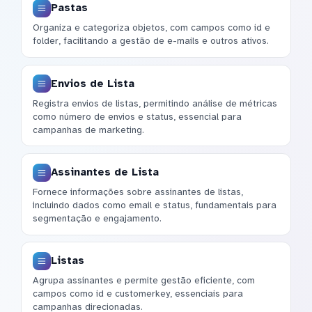
Pastas
Organiza e categoriza objetos, com campos como id e
folder, facilitando a gestão de e-mails e outros ativos.
Envios de Lista
Registra envios de listas, permitindo análise de métricas
como número de envios e status, essencial para
campanhas de marketing.
Assinantes de Lista
Fornece informações sobre assinantes de listas,
incluindo dados como email e status, fundamentais para
segmentação e engajamento.
Listas
Agrupa assinantes e permite gestão eficiente, com
campos como id e customerkey, essenciais para
campanhas direcionadas.