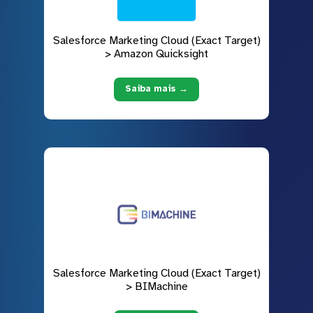
Salesforce Marketing Cloud (Exact Target)
> Amazon Quicksight
Saiba mais →
Salesforce Marketing Cloud (Exact Target)
> BIMachine