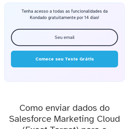
Tenha acesso a todas as funcionalidades da
Kondado gratuitamente por 14 dias!
Comece seu Teste Grátis
Como enviar dados do
Salesforce Marketing Cloud