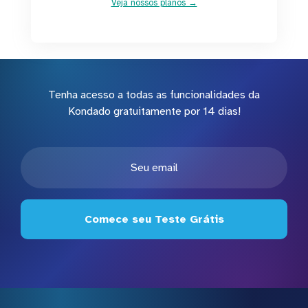
Veja nossos planos →
Tenha acesso a todas as funcionalidades da
Kondado gratuitamente por 14 dias!
Comece seu Teste Grátis