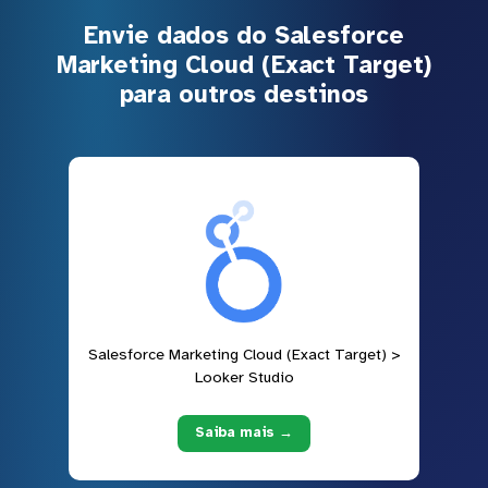
Envie dados do Salesforce
Marketing Cloud (Exact Target)
para outros destinos
Salesforce Marketing Cloud (Exact Target) >
Looker Studio
Saiba mais →