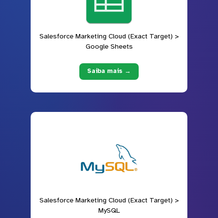
Salesforce Marketing Cloud (Exact Target) >
Google Sheets
Saiba mais →
Salesforce Marketing Cloud (Exact Target) >
MySQL