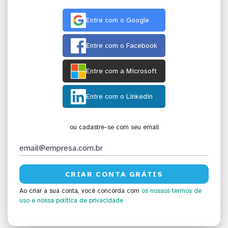
Entre com o Google
Entre com o Facebook
Entre com a Microsoft
Entre com o Linkedin
ou cadastre-se com seu email
Ao criar a sua conta, você concorda com
os nossos termos de
uso
e nossa política de privacidade