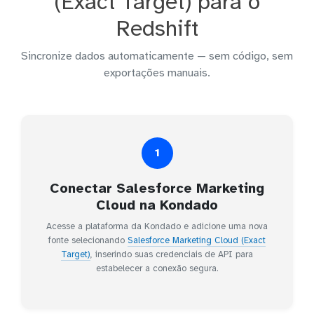
(Exact Target) para o
Redshift
Sincronize dados automaticamente — sem código, sem
exportações manuais.
1
Conectar Salesforce Marketing
Cloud na Kondado
Acesse a plataforma da Kondado e adicione uma nova
fonte selecionando
Salesforce Marketing Cloud (Exact
Target)
, inserindo suas credenciais de API para
estabelecer a conexão segura.