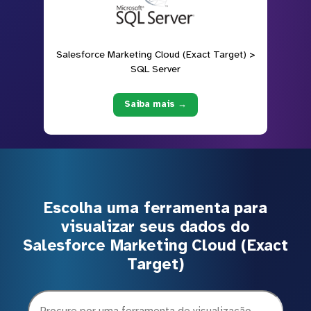
Salesforce Marketing Cloud (Exact Target) >
SQL Server
Saiba mais →
Escolha uma ferramenta para
visualizar seus dados do
Salesforce Marketing Cloud (Exact
Target)