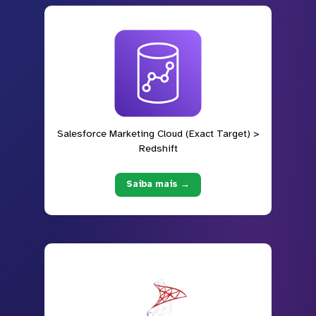
Salesforce Marketing Cloud (Exact Target) >
Redshift
Saiba mais →