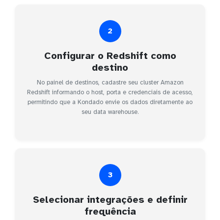
2
Configurar o Redshift como
destino
No painel de destinos, cadastre seu cluster Amazon
Redshift informando o host, porta e credenciais de acesso,
permitindo que a Kondado envie os dados diretamente ao
seu data warehouse.
3
Selecionar integrações e definir
frequência