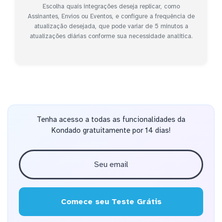
Escolha quais integrações deseja replicar, como
Assinantes, Envios ou Eventos, e configure a frequência de
atualização desejada, que pode variar de 5 minutos a
atualizações diárias conforme sua necessidade analítica.
Tenha acesso a todas as funcionalidades da
Kondado gratuitamente por 14 dias!
Comece seu Teste Grátis