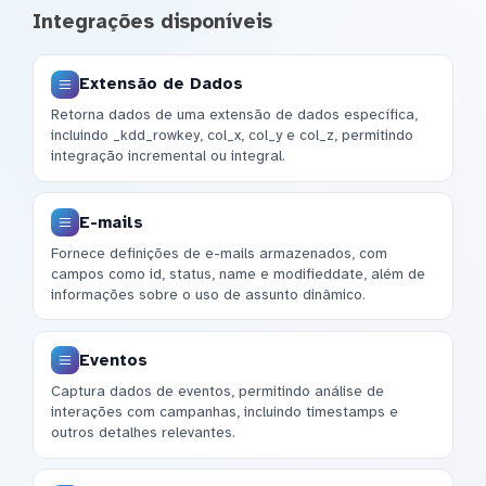
Integrações disponíveis
Extensão de Dados
Retorna dados de uma extensão de dados específica,
incluindo _kdd_rowkey, col_x, col_y e col_z, permitindo
integração incremental ou integral.
E-mails
Fornece definições de e-mails armazenados, com
campos como id, status, name e modifieddate, além de
informações sobre o uso de assunto dinâmico.
Eventos
Captura dados de eventos, permitindo análise de
interações com campanhas, incluindo timestamps e
outros detalhes relevantes.