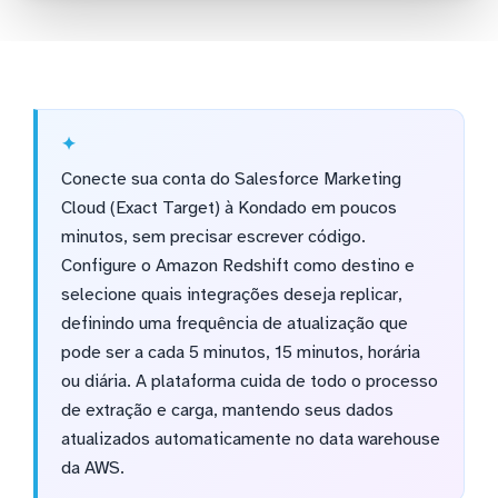
Conecte sua conta do Salesforce Marketing
Cloud (Exact Target) à Kondado em poucos
minutos, sem precisar escrever código.
Configure o Amazon Redshift como destino e
selecione quais integrações deseja replicar,
definindo uma frequência de atualização que
pode ser a cada 5 minutos, 15 minutos, horária
ou diária. A plataforma cuida de todo o processo
de extração e carga, mantendo seus dados
atualizados automaticamente no data warehouse
da AWS.