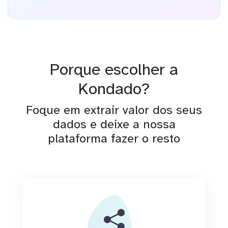
Porque escolher a
Kondado?
Foque em extrair valor dos seus
dados e deixe a nossa
plataforma fazer o resto