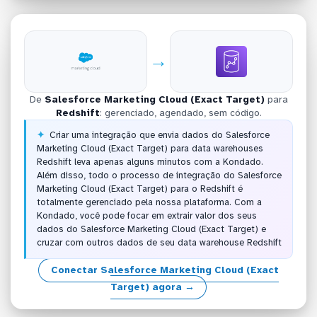
→
De
Salesforce Marketing Cloud (Exact Target)
para
Redshift
: gerenciado, agendado, sem código.
Criar uma integração que envia dados do Salesforce
Marketing Cloud (Exact Target) para data warehouses
Redshift leva apenas alguns minutos com a Kondado.
Além disso, todo o processo de integração do Salesforce
Marketing Cloud (Exact Target) para o Redshift é
totalmente gerenciado pela nossa plataforma. Com a
Kondado, você pode focar em extrair valor dos seus
dados do Salesforce Marketing Cloud (Exact Target) e
cruzar com outros dados de seu data warehouse Redshift
Conectar Salesforce Marketing Cloud (Exact
Target) agora →