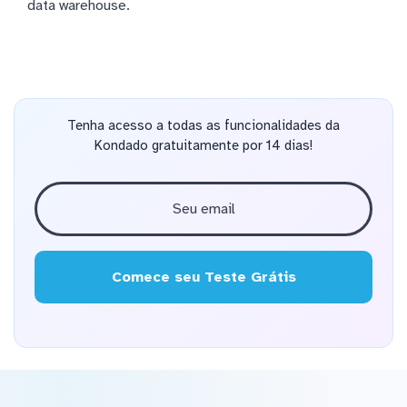
data warehouse.
Tenha acesso a todas as funcionalidades da
Kondado gratuitamente por 14 dias!
Comece seu Teste Grátis