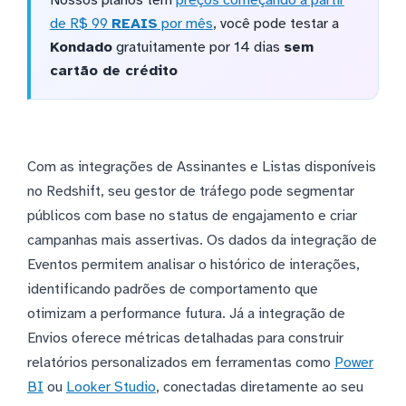
de R$ 99
REAIS
por mês
, você pode testar a
Kondado
gratuitamente por 14 dias
sem
cartão de crédito
Com as integrações de Assinantes e Listas disponíveis
no Redshift, seu gestor de tráfego pode segmentar
públicos com base no status de engajamento e criar
campanhas mais assertivas. Os dados da integração de
Eventos permitem analisar o histórico de interações,
identificando padrões de comportamento que
otimizam a performance futura. Já a integração de
Envios oferece métricas detalhadas para construir
relatórios personalizados em ferramentas como
Power
BI
ou
Looker Studio
, conectadas diretamente ao seu