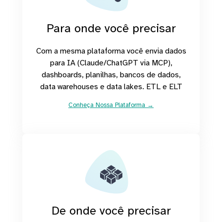
Para onde você precisar
Com a mesma plataforma você envia dados
para IA (Claude/ChatGPT via MCP),
dashboards, planilhas, bancos de dados,
data warehouses e data lakes. ETL e ELT
Conheça Nossa Plataforma →
De onde você precisar