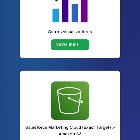
Outros visualizadores
Saiba mais →
Salesforce Marketing Cloud (Exact Target) >
Amazon S3