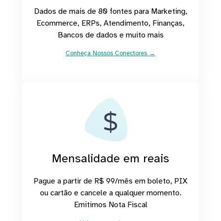
Dados de mais de 80 fontes para Marketing,
Ecommerce, ERPs, Atendimento, Finanças,
Bancos de dados e muito mais
Conheça Nossos Conectores →
Mensalidade em reais
Pague a partir de R$ 99/mês em boleto, PIX
ou cartão e cancele a qualquer momento.
Emitimos Nota Fiscal