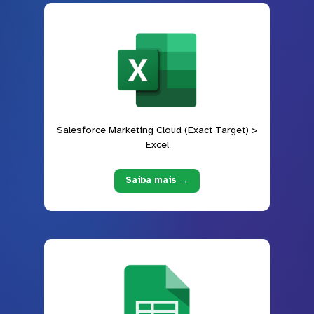
Salesforce Marketing Cloud (Exact Target) >
Excel
Saiba mais →