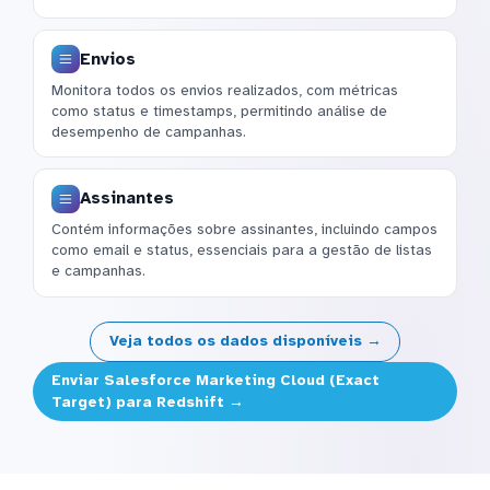
Envios
Monitora todos os envios realizados, com métricas
como status e timestamps, permitindo análise de
desempenho de campanhas.
Assinantes
Contém informações sobre assinantes, incluindo campos
como email e status, essenciais para a gestão de listas
e campanhas.
Veja todos os dados disponíveis →
Enviar Salesforce Marketing Cloud (Exact
Target) para Redshift →