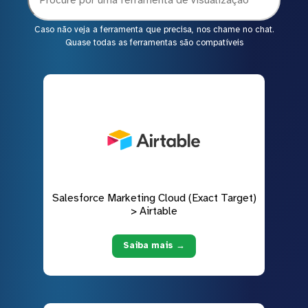
Caso não veja a ferramenta que precisa, nos chame no chat.
Quase todas as ferramentas são compatíveis
Salesforce Marketing Cloud (Exact Target)
> Airtable
Saiba mais →