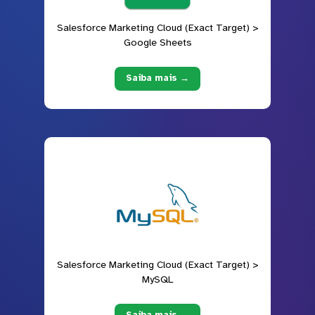
Salesforce Marketing Cloud (Exact Target) >
Google Sheets
Saiba mais →
Salesforce Marketing Cloud (Exact Target) >
MySQL