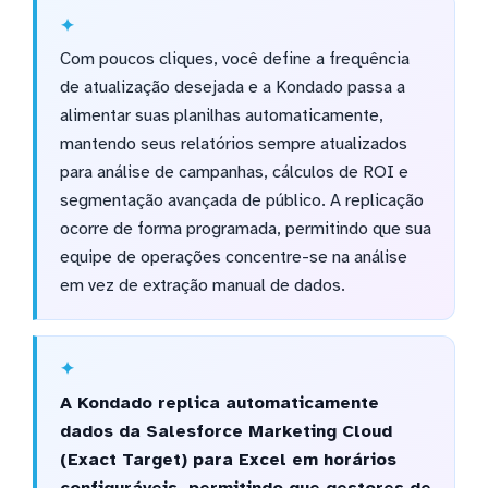
Com poucos cliques, você define a frequência
de atualização desejada e a Kondado passa a
alimentar suas planilhas automaticamente,
mantendo seus relatórios sempre atualizados
para análise de campanhas, cálculos de ROI e
segmentação avançada de público. A replicação
ocorre de forma programada, permitindo que sua
equipe de operações concentre-se na análise
em vez de extração manual de dados.
A Kondado replica automaticamente
dados da Salesforce Marketing Cloud
(Exact Target) para Excel em horários
configuráveis, permitindo que gestores de