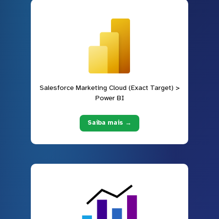
Salesforce Marketing Cloud (Exact Target) >
Power BI
Saiba mais →