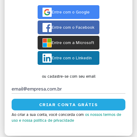
Entre com o Google
Entre com o Facebook
Entre com a Microsoft
Entre com o Linkedin
ou cadastre-se com seu email
Ao criar a sua conta, você concorda com
os nossos termos de
uso
e nossa política de privacidade