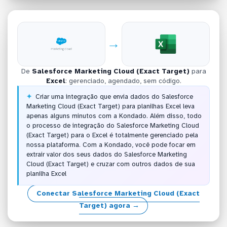
→
De
Salesforce Marketing Cloud (Exact Target)
para
Excel
: gerenciado, agendado, sem código.
Criar uma integração que envia dados do Salesforce
Marketing Cloud (Exact Target) para planilhas Excel leva
apenas alguns minutos com a Kondado. Além disso, todo
o processo de integração do Salesforce Marketing Cloud
(Exact Target) para o Excel é totalmente gerenciado pela
nossa plataforma. Com a Kondado, você pode focar em
extrair valor dos seus dados do Salesforce Marketing
Cloud (Exact Target) e cruzar com outros dados de sua
planilha Excel
Conectar Salesforce Marketing Cloud (Exact
Target) agora →