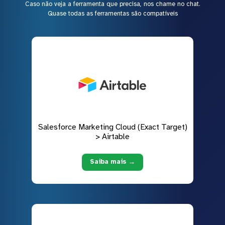
Caso não veja a ferramenta que precisa, nos chame no chat.
Quase todas as ferramentas são compatíveis
Salesforce Marketing Cloud (Exact Target)
> Airtable
Saiba mais →