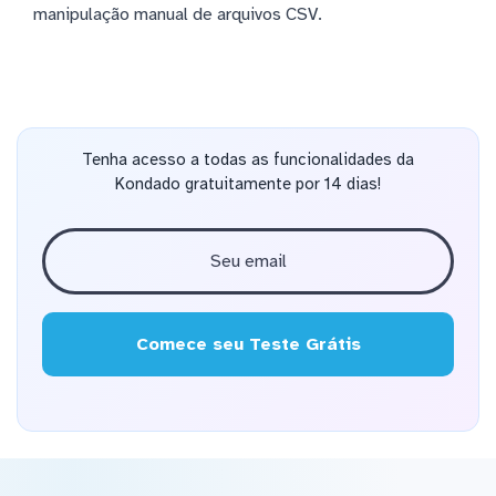
manipulação manual de arquivos CSV.
Tenha acesso a todas as funcionalidades da
Kondado gratuitamente por 14 dias!
Comece seu Teste Grátis