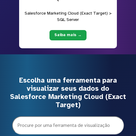
Salesforce Marketing Cloud (Exact Target) >
SQL Server
Saiba mais →
Escolha uma ferramenta para
visualizar seus dados do
Salesforce Marketing Cloud (Exact
Target)