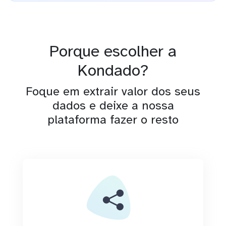
Porque escolher a
Kondado?
Foque em extrair valor dos seus
dados e deixe a nossa
plataforma fazer o resto