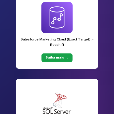
Salesforce Marketing Cloud (Exact Target) >
Redshift
Saiba mais →