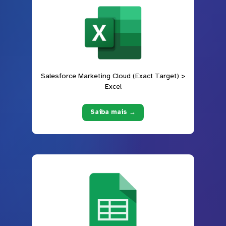
Salesforce Marketing Cloud (Exact Target) >
Excel
Saiba mais →