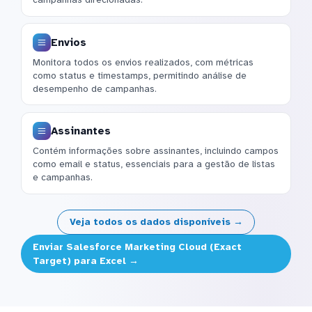
Envios
Monitora todos os envios realizados, com métricas
como status e timestamps, permitindo análise de
desempenho de campanhas.
Assinantes
Contém informações sobre assinantes, incluindo campos
como email e status, essenciais para a gestão de listas
e campanhas.
Veja todos os dados disponíveis →
Enviar Salesforce Marketing Cloud (Exact
Target) para Excel →