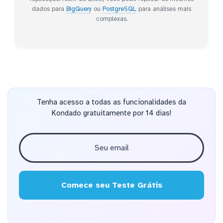
dados para
BigQuery
ou
PostgreSQL
para análises mais
complexas.
Tenha acesso a todas as funcionalidades da
Kondado gratuitamente por 14 dias!
Comece seu Teste Grátis