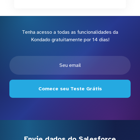
Tenha acesso a todas as funcionalidades da
Kondado gratuitamente por 14 dias!
Comece seu Teste Grátis
Envie dados do Salesforce