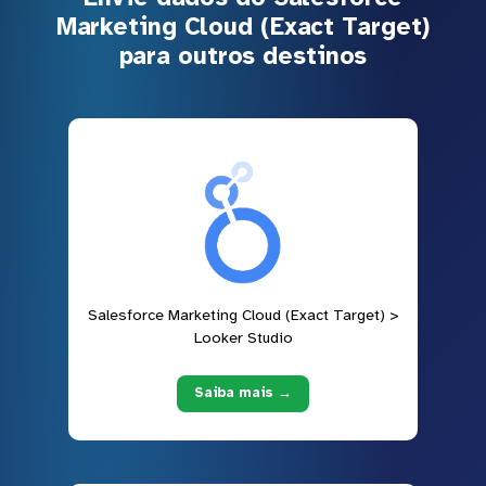
Marketing Cloud (Exact Target)
para outros destinos
Salesforce Marketing Cloud (Exact Target) >
Looker Studio
Saiba mais →