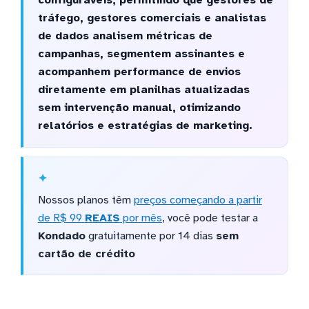
tráfego, gestores comerciais e analistas
de dados analisem métricas de
campanhas, segmentem assinantes e
acompanhem performance de envios
diretamente em planilhas atualizadas
sem intervenção manual, otimizando
relatórios e estratégias de marketing.
Nossos planos têm
preços começando a partir
de R$ 99
REAIS
por mês
, você pode testar a
Kondado
gratuitamente por 14 dias
sem
cartão de crédito