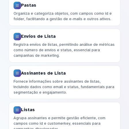
Pastas
Organiza e categoriza objetos, com campos como id e
folder, facilitando a gestão de e-mails e outros ativos.
Envios de Lista
Registra envios de listas, permitindo análise de métricas
como número de envios e status, essencial para
campanhas de marketing.
Assinantes de Lista
Fornece informações sobre assinantes de listas,
incluindo dados como email e status, fundamentais para
segmentação e engajamento.
Listas
Agrupa assinantes e permite gestão eficiente, com
campos como id e customerkey, essenciais para
campanhas direcionadas.