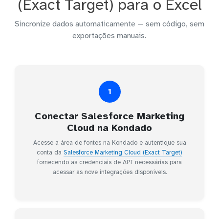
(Exact Target) para o Excel
Sincronize dados automaticamente — sem código, sem
exportações manuais.
1
Conectar Salesforce Marketing
Cloud na Kondado
Acesse a área de fontes na Kondado e autentique sua
conta da
Salesforce Marketing Cloud (Exact Target)
fornecendo as credenciais de API necessárias para
acessar as nove integrações disponíveis.