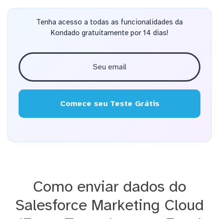
Tenha acesso a todas as funcionalidades da
Kondado gratuitamente por 14 dias!
Comece seu Teste Grátis
Como enviar dados do
Salesforce Marketing Cloud