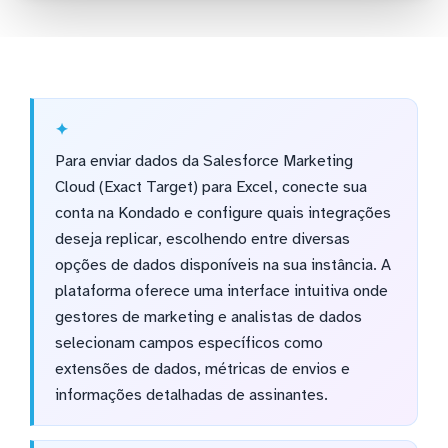
Para enviar dados da Salesforce Marketing
Cloud (Exact Target) para Excel, conecte sua
conta na Kondado e configure quais integrações
deseja replicar, escolhendo entre diversas
opções de dados disponíveis na sua instância. A
plataforma oferece uma interface intuitiva onde
gestores de marketing e analistas de dados
selecionam campos específicos como
extensões de dados, métricas de envios e
informações detalhadas de assinantes.