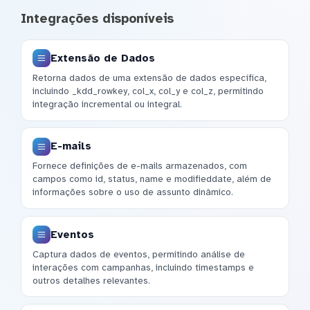
Integrações disponíveis
Extensão de Dados
Retorna dados de uma extensão de dados específica,
incluindo _kdd_rowkey, col_x, col_y e col_z, permitindo
integração incremental ou integral.
E-mails
Fornece definições de e-mails armazenados, com
campos como id, status, name e modifieddate, além de
informações sobre o uso de assunto dinâmico.
Eventos
Captura dados de eventos, permitindo análise de
interações com campanhas, incluindo timestamps e
outros detalhes relevantes.