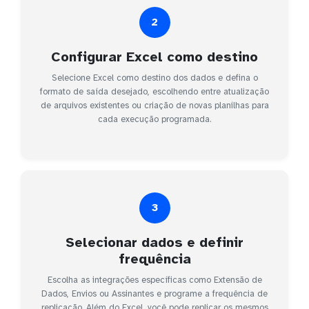
2
Configurar Excel como destino
Selecione Excel como destino dos dados e defina o
formato de saída desejado, escolhendo entre atualização
de arquivos existentes ou criação de novas planilhas para
cada execução programada.
3
Selecionar dados e definir
frequência
Escolha as integrações específicas como Extensão de
Dados, Envios ou Assinantes e programe a frequência de
replicação. Além do Excel, você pode replicar os mesmos