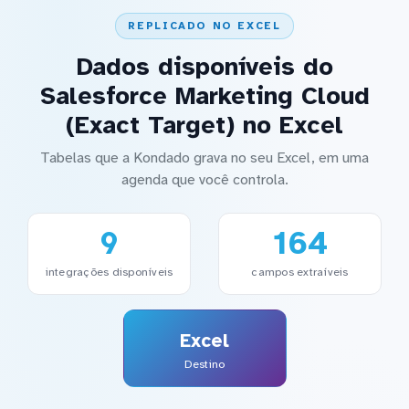
REPLICADO NO EXCEL
Dados disponíveis do
Salesforce Marketing Cloud
(Exact Target) no Excel
Tabelas que a Kondado grava no seu Excel, em uma
agenda que você controla.
9
164
integrações disponíveis
campos extraíveis
Excel
Destino