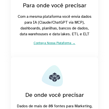
Para onde você precisar
Com a mesma plataforma você envia dados
para IA (Claude/ChatGPT via MCP),
dashboards, planilhas, bancos de dados,
data warehouses e data lakes. ETL e ELT
Conheça Nossa Plataforma →
De onde você precisar
Dados de mais de 80 fontes para Marketing,