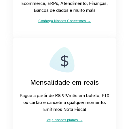
Ecommerce, ERPs, Atendimento, Finanças,
Bancos de dados e muito mais
Conheça Nossos Conectores →
Mensalidade em reais
Pague a partir de R$ 99/mês em boleto, PIX
ou cartão e cancele a qualquer momento.
Emitimos Nota Fiscal
Veja nossos planos →