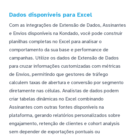
Dados disponíveis para Excel
Com as integrações de Extensão de Dados, Assinantes
e Envios disponíveis na Kondado, você pode construir
planilhas completas no Excel para analisar o
comportamento da sua base e performance de
campanhas. Utilize os dados de Extensão de Dados
para cruzar informações customizadas com métricas
de Envios, permitindo que gestores de tráfego
calculem taxas de abertura e conversão por segmento
diretamente nas células. Analistas de dados podem
criar tabelas dinâmicas no Excel combinando
Assinantes com outras fontes disponíveis na
plataforma, gerando relatórios personalizados sobre
engajamento, retenção de clientes e cohort analysis
sem depender de exportações pontuais ou