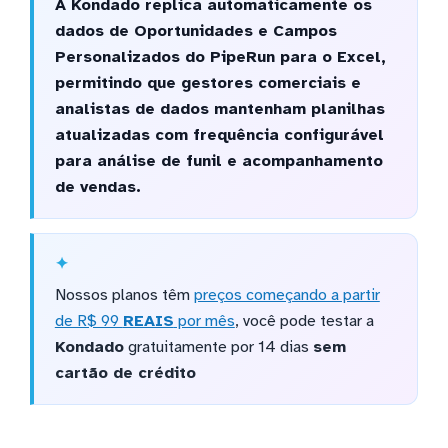
A Kondado replica automaticamente os
dados de Oportunidades e Campos
Personalizados do PipeRun para o Excel,
permitindo que gestores comerciais e
analistas de dados mantenham planilhas
atualizadas com frequência configurável
para análise de funil e acompanhamento
de vendas.
Nossos planos têm
preços começando a partir
de R$ 99
REAIS
por mês
, você pode testar a
Kondado
gratuitamente por 14 dias
sem
cartão de crédito