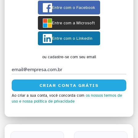
Entre com o Facebook
Entre com a Microsoft
Entre com o Linkedin
ou cadastre-se com seu email
Ao criar a sua conta, você concorda com
os nossos termos de
uso
e nossa política de privacidade