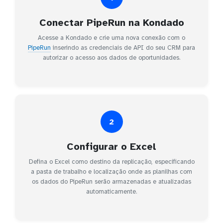
Conectar PipeRun na Kondado
Acesse a Kondado e crie uma nova conexão com o
PipeRun
inserindo as credenciais de API do seu CRM para
autorizar o acesso aos dados de oportunidades.
2
Configurar o Excel
Defina o Excel como destino da replicação, especificando
a pasta de trabalho e localização onde as planilhas com
os dados do PipeRun serão armazenadas e atualizadas
automaticamente.