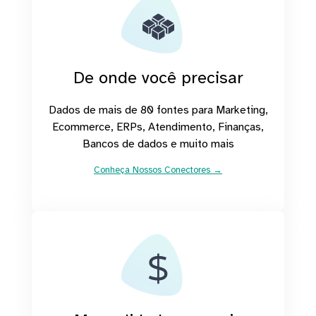
De onde você precisar
Dados de mais de 80 fontes para Marketing,
Ecommerce, ERPs, Atendimento, Finanças,
Bancos de dados e muito mais
Conheça Nossos Conectores →