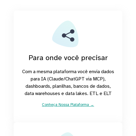
Para onde você precisar
Com a mesma plataforma você envia dados
para IA (Claude/ChatGPT via MCP),
dashboards, planilhas, bancos de dados,
data warehouses e data lakes. ETL e ELT
Conheça Nossa Plataforma →