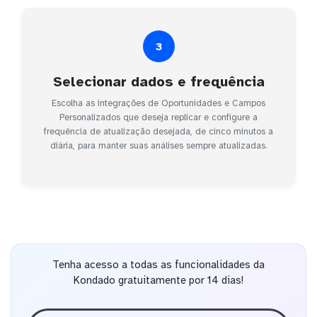
3
Selecionar dados e frequência
Escolha as integrações de Oportunidades e Campos
Personalizados que deseja replicar e configure a
frequência de atualização desejada, de cinco minutos a
diária, para manter suas análises sempre atualizadas.
Tenha acesso a todas as funcionalidades da
Kondado gratuitamente por 14 dias!