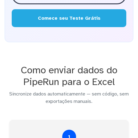
Comece seu Teste Grátis
Como enviar dados do
PipeRun para o Excel
Sincronize dados automaticamente — sem código, sem
exportações manuais.
1