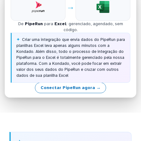
→
De
PipeRun
para
Excel
: gerenciado, agendado, sem
código.
Criar uma integração que envia dados do PipeRun para
planilhas Excel leva apenas alguns minutos com a
Kondado. Além disso, todo o processo de integração do
PipeRun para o Excel é totalmente gerenciado pela nossa
plataforma. Com a Kondado, você pode focar em extrair
valor dos seus dados do PipeRun e cruzar com outros
dados de sua planilha Excel
Conectar PipeRun agora →