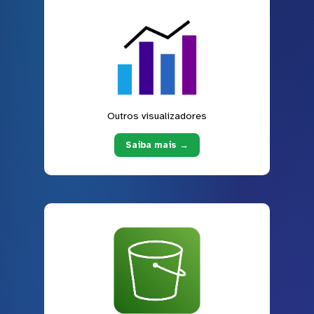
Outros visualizadores
Saiba mais →