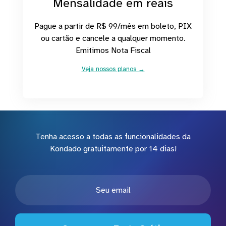
Mensalidade em reais
Pague a partir de R$ 99/mês em boleto, PIX
ou cartão e cancele a qualquer momento.
Emitimos Nota Fiscal
Veja nossos planos →
Tenha acesso a todas as funcionalidades da
Kondado gratuitamente por 14 dias!