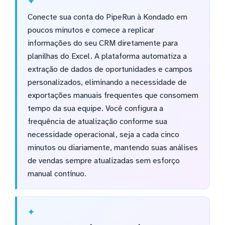
Conecte sua conta do PipeRun à Kondado em
poucos minutos e comece a replicar
informações do seu CRM diretamente para
planilhas do Excel. A plataforma automatiza a
extração de dados de oportunidades e campos
personalizados, eliminando a necessidade de
exportações manuais frequentes que consomem
tempo da sua equipe. Você configura a
frequência de atualização conforme sua
necessidade operacional, seja a cada cinco
minutos ou diariamente, mantendo suas análises
de vendas sempre atualizadas sem esforço
manual contínuo.