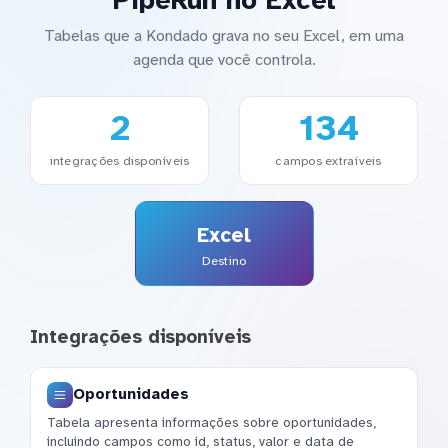
Tabelas que a Kondado grava no seu Excel, em uma
agenda que você controla.
2
134
integrações disponíveis
campos extraíveis
Excel
Destino
Integrações disponíveis
Oportunidades
Tabela apresenta informações sobre oportunidades,
incluindo campos como id, status, valor e data de