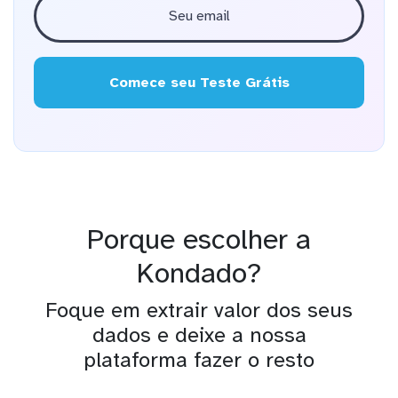
Comece seu Teste Grátis
Porque escolher a
Kondado?
Foque em extrair valor dos seus
dados e deixe a nossa
plataforma fazer o resto