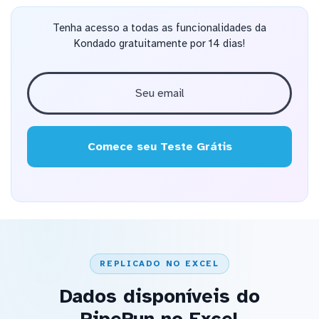
Tenha acesso a todas as funcionalidades da
Kondado gratuitamente por 14 dias!
Comece seu Teste Grátis
REPLICADO NO EXCEL
Dados disponíveis do
PipeRun no Excel