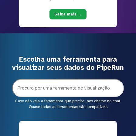
Saiba mais →
Escolha uma ferramenta para
visualizar seus dados do PipeRun
Caso não veja a ferramenta que precisa, nos chame no chat.
Quase todas as ferramentas são compatíveis