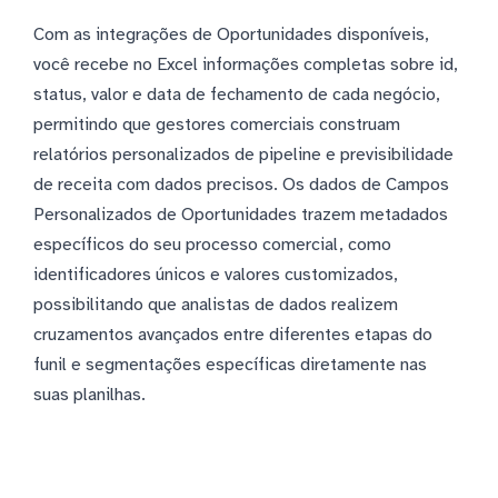
Com as integrações de Oportunidades disponíveis,
você recebe no Excel informações completas sobre id,
status, valor e data de fechamento de cada negócio,
permitindo que gestores comerciais construam
relatórios personalizados de pipeline e previsibilidade
de receita com dados precisos. Os dados de Campos
Personalizados de Oportunidades trazem metadados
específicos do seu processo comercial, como
identificadores únicos e valores customizados,
possibilitando que analistas de dados realizem
cruzamentos avançados entre diferentes etapas do
funil e segmentações específicas diretamente nas
suas planilhas.