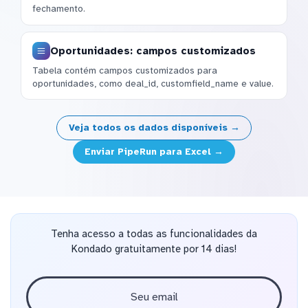
fechamento.
Oportunidades: campos customizados
Tabela contém campos customizados para
oportunidades, como deal_id, customfield_name e value.
Veja todos os dados disponíveis →
Enviar PipeRun para Excel →
Tenha acesso a todas as funcionalidades da
Kondado gratuitamente por 14 dias!