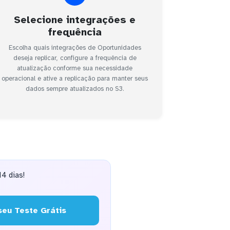
Selecione integrações e
frequência
Escolha quais integrações de Oportunidades
deseja replicar, configure a frequência de
atualização conforme sua necessidade
operacional e ative a replicação para manter seus
dados sempre atualizados no S3.
4 dias!
eu Teste Grátis