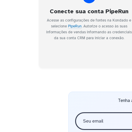
Conecte sua conta PipeRun
Acesse as configurações de fontes na Kondado e
selecione
PipeRun
. Autorize o acesso às suas
informações de vendas informando as credenciais
da sua conta CRM para iniciar a conexão.
Tenha 