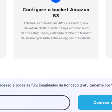
Configure o bucket Amazon
S3
Informe as credenciais AWS e especifique o
bucket de destino onde deseja armazenar os
dados estruturados, definindo também o formato
de arquivo preferido entre as opções disponíveis.
acesso a todas as funcionalidades da Kondado gratuitamente por 1
Comece s