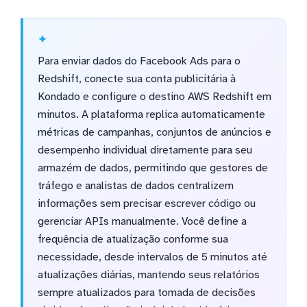
Para enviar dados do Facebook Ads para o
Redshift, conecte sua conta publicitária à
Kondado e configure o destino AWS Redshift em
minutos. A plataforma replica automaticamente
métricas de campanhas, conjuntos de anúncios e
desempenho individual diretamente para seu
armazém de dados, permitindo que gestores de
tráfego e analistas de dados centralizem
informações sem precisar escrever código ou
gerenciar APIs manualmente. Você define a
frequência de atualização conforme sua
necessidade, desde intervalos de 5 minutos até
atualizações diárias, mantendo seus relatórios
sempre atualizados para tomada de decisões