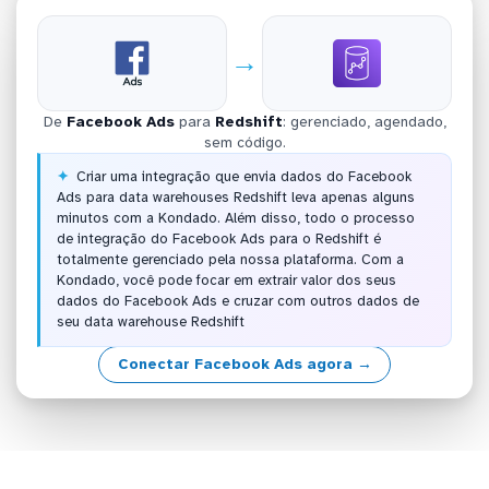
→
De
Facebook Ads
para
Redshift
: gerenciado, agendado,
sem código.
Criar uma integração que envia dados do Facebook
Ads para data warehouses Redshift leva apenas alguns
minutos com a Kondado. Além disso, todo o processo
de integração do Facebook Ads para o Redshift é
totalmente gerenciado pela nossa plataforma. Com a
Kondado, você pode focar em extrair valor dos seus
dados do Facebook Ads e cruzar com outros dados de
seu data warehouse Redshift
Conectar Facebook Ads agora →