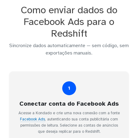
Como enviar dados do
Facebook Ads para o
Redshift
Sincronize dados automaticamente — sem código, sem
exportações manuais.
1
Conectar conta do Facebook Ads
Acesse a Kondado e crie uma nova conexão com a fonte
Facebook Ads
, autenticando sua conta publicitária com
permissões de leitura. Selecione as contas de anúncios
que deseja replicar para o Redshift.