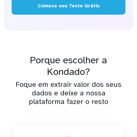
Comece seu Teste Grátis
Porque escolher a
Kondado?
Foque em extrair valor dos seus
dados e deixe a nossa
plataforma fazer o resto