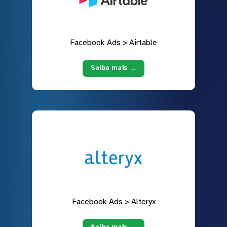
Facebook Ads > Airtable
Saiba mais →
Facebook Ads > Alteryx