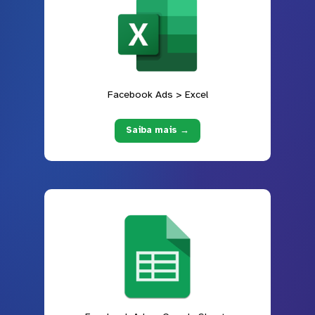
Facebook Ads > Excel
Saiba mais →