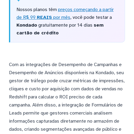
Nossos planos têm
preços começando a partir
de R$ 99
REAIS
por mês
, você pode testar a
Kondado
gratuitamente por 14 dias
sem
cartão de crédito
Com as integrações de Desempenho de Campanhas e
Desempenho de Anúncios disponíveis na Kondado, seu
gestor de tráfego pode cruzar métricas de impressões,
cliques e custo por aquisição com dados de vendas no
Redshift para calcular o ROI preciso de cada
campanha. Além disso, a integração de Formulários de
Leads permite que gestores comerciais analisem
informações capturadas diretamente no armazém de
dados, criando segmentações avançadas de público e