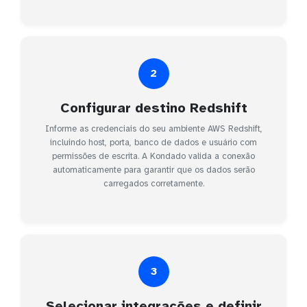
2
Configurar destino Redshift
Informe as credenciais do seu ambiente AWS Redshift,
incluindo host, porta, banco de dados e usuário com
permissões de escrita. A Kondado valida a conexão
automaticamente para garantir que os dados serão
carregados corretamente.
3
Selecionar integrações e definir