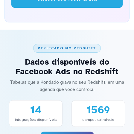
REPLICADO NO REDSHIFT
Dados disponíveis do
Facebook Ads no Redshift
Tabelas que a Kondado grava no seu Redshift, em uma
agenda que você controla.
14
1569
integrações disponíveis
campos extraíveis