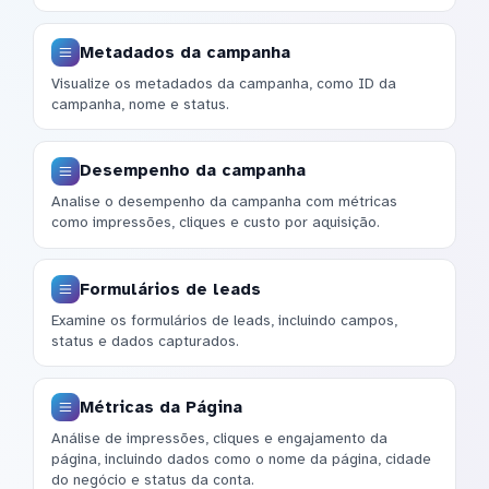
Metadados da campanha
Visualize os metadados da campanha, como ID da
campanha, nome e status.
Desempenho da campanha
Analise o desempenho da campanha com métricas
como impressões, cliques e custo por aquisição.
Formulários de leads
Examine os formulários de leads, incluindo campos,
status e dados capturados.
Métricas da Página
Análise de impressões, cliques e engajamento da
página, incluindo dados como o nome da página, cidade
do negócio e status da conta.