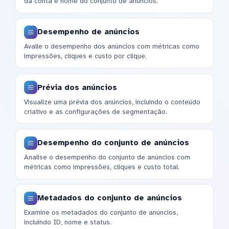
da conta e nome do conjunto de anúncios.
Desempenho de anúncios
Avalie o desempenho dos anúncios com métricas como
impressões, cliques e custo por clique.
Prévia dos anúncios
Visualize uma prévia dos anúncios, incluindo o conteúdo
criativo e as configurações de segmentação.
Desempenho do conjunto de anúncios
Analise o desempenho do conjunto de anúncios com
métricas como impressões, cliques e custo total.
Metadados do conjunto de anúncios
Examine os metadados do conjunto de anúncios,
incluindo ID, nome e status.