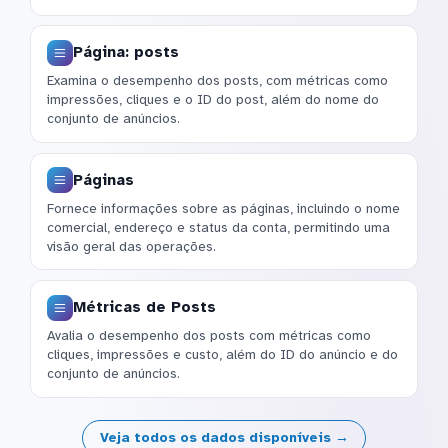
Página: posts
Examina o desempenho dos posts, com métricas como
impressões, cliques e o ID do post, além do nome do
conjunto de anúncios.
Páginas
Fornece informações sobre as páginas, incluindo o nome
comercial, endereço e status da conta, permitindo uma
visão geral das operações.
Métricas de Posts
Avalia o desempenho dos posts com métricas como
cliques, impressões e custo, além do ID do anúncio e do
conjunto de anúncios.
Veja todos os dados disponíveis →