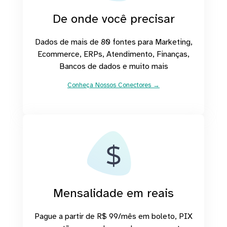
De onde você precisar
Dados de mais de 80 fontes para Marketing,
Ecommerce, ERPs, Atendimento, Finanças,
Bancos de dados e muito mais
Conheça Nossos Conectores →
Mensalidade em reais
Pague a partir de R$ 99/mês em boleto, PIX