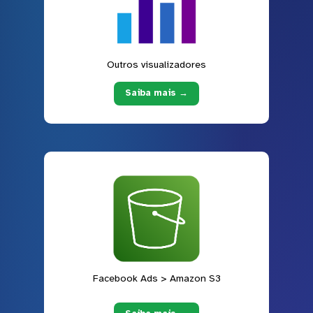
Outros visualizadores
Saiba mais →
Facebook Ads > Amazon S3