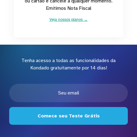
ou cartão e cancele a qualquer momento.
Emitimos Nota Fiscal
Veja nossos planos →
Tenha acesso a todas as funcionalidades da
Kondado gratuitamente por 14 dias!
Comece seu Teste Grátis