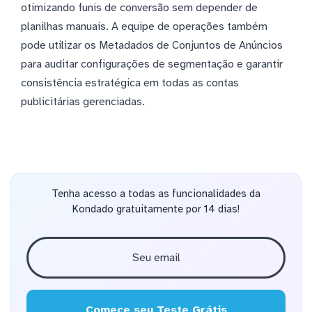
otimizando funis de conversão sem depender de
planilhas manuais. A equipe de operações também
pode utilizar os Metadados de Conjuntos de Anúncios
para auditar configurações de segmentação e garantir
consistência estratégica em todas as contas
publicitárias gerenciadas.
Tenha acesso a todas as funcionalidades da
Kondado gratuitamente por 14 dias!
Comece seu Teste Grátis