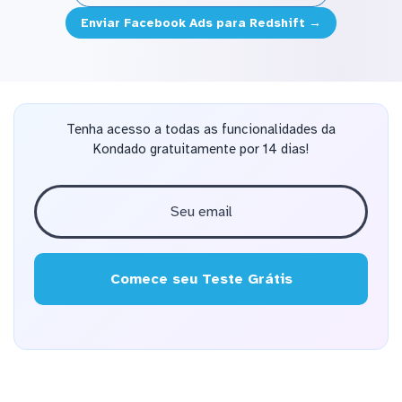
Enviar Facebook Ads para Redshift →
Tenha acesso a todas as funcionalidades da
Kondado gratuitamente por 14 dias!
Comece seu Teste Grátis