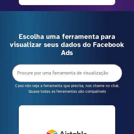
Escolha uma ferramenta para
visualizar seus dados do Facebook
Ads
Caso não veja a ferramenta que precisa, nos chame no chat.
Quase todas as ferramentas são compatíveis