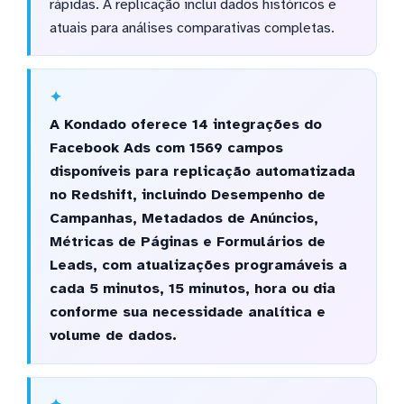
rápidas. A replicação inclui dados históricos e
atuais para análises comparativas completas.
A Kondado oferece 14 integrações do
Facebook Ads com 1569 campos
disponíveis para replicação automatizada
no Redshift, incluindo Desempenho de
Campanhas, Metadados de Anúncios,
Métricas de Páginas e Formulários de
Leads, com atualizações programáveis a
cada 5 minutos, 15 minutos, hora ou dia
conforme sua necessidade analítica e
volume de dados.