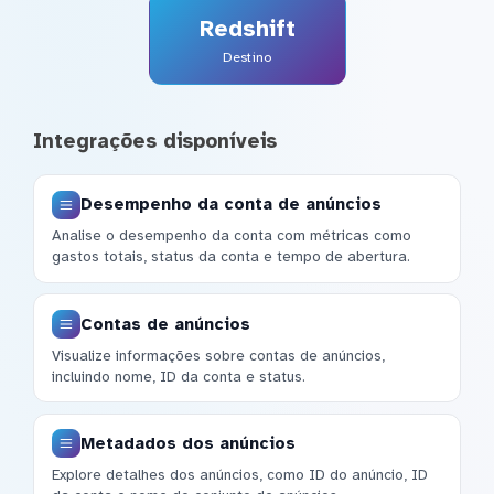
Redshift
Destino
Integrações disponíveis
Desempenho da conta de anúncios
Analise o desempenho da conta com métricas como
gastos totais, status da conta e tempo de abertura.
Contas de anúncios
Visualize informações sobre contas de anúncios,
incluindo nome, ID da conta e status.
Metadados dos anúncios
Explore detalhes dos anúncios, como ID do anúncio, ID