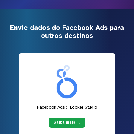
Envie dados do Facebook Ads para
outros destinos
Facebook Ads > Looker Studio
Saiba mais →