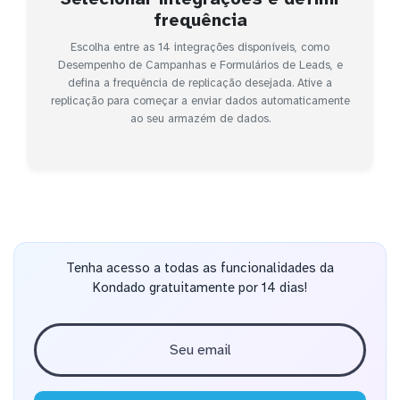
frequência
Escolha entre as 14 integrações disponíveis, como
Desempenho de Campanhas e Formulários de Leads, e
defina a frequência de replicação desejada. Ative a
replicação para começar a enviar dados automaticamente
ao seu armazém de dados.
Tenha acesso a todas as funcionalidades da
Kondado gratuitamente por 14 dias!