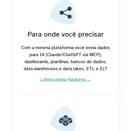
Para onde você precisar
Com a mesma plataforma você envia dados
para IA (Claude/ChatGPT via MCP),
dashboards, planilhas, bancos de dados,
data warehouses e data lakes. ETL e ELT
Conheça Nossa Plataforma →