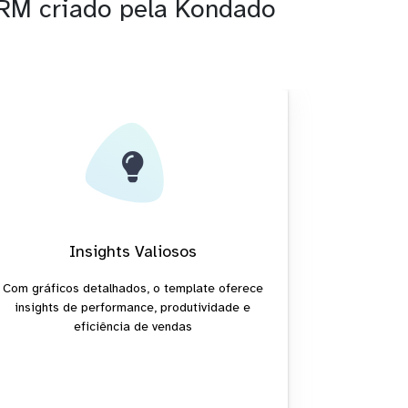
CRM criado pela Kondado
Insights Valiosos
Com gráficos detalhados, o template oferece
insights de performance, produtividade e
eficiência de vendas