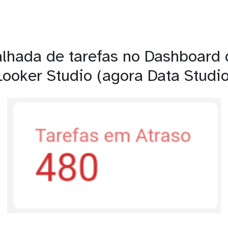
lhada de tarefas no Dashboard
Looker Studio (agora Data Studio