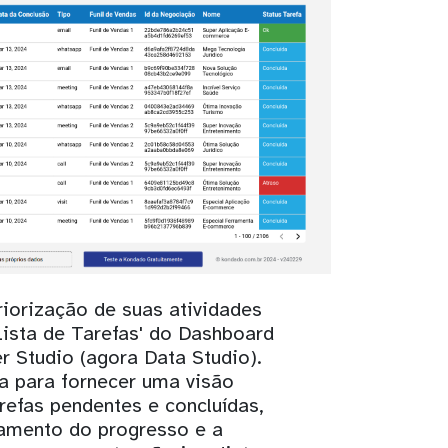
riorização de suas atividades
ista de Tarefas' do Dashboard
 Studio (agora Data Studio).
a para fornecer uma visão
refas pendentes e concluídas,
ramento do progresso e a