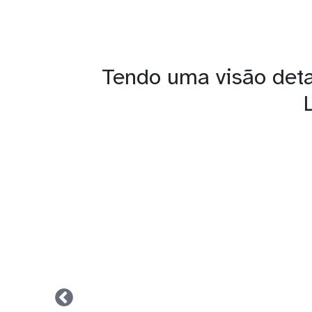
Tendo uma visão deta