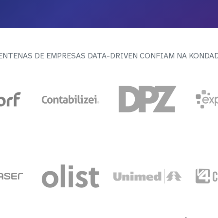
ENTENAS DE EMPRESAS DATA-DRIVEN CONFIAM NA KONDA