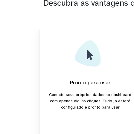
Descubra as vantagens 
Pronto para usar
Conecte seus próprios dados no dashboard
com apenas alguns cliques. Tudo já estará
configurado e pronto para usar