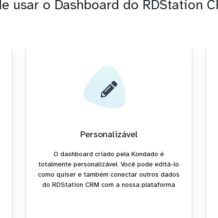
de usar o Dashboard do RDStation 
Personalizável
O dashboard criado pela Kondado é
totalmente personalizável. Você pode editá-lo
como quiser e também conectar outros dados
do RDStation CRM com a nossa plataforma