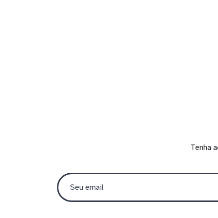
Tenha a