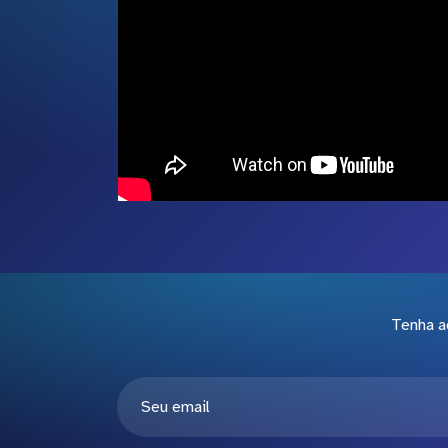
Tenha a