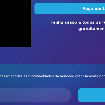
Faça um t
Tenha cesso a todos as 
gratuitament
cesso a todas as funcionalidades da Kondado gratuitamente por 