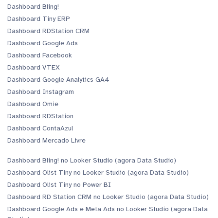
Dashboard Bling!
Dashboard Tiny ERP
Dashboard RDStation CRM
Dashboard Google Ads
Dashboard Facebook
Dashboard VTEX
Dashboard Google Analytics GA4
Dashboard Instagram
Dashboard Omie
Dashboard RDStation
Dashboard ContaAzul
Dashboard Mercado Livre
Dashboard Bling! no Looker Studio (agora Data Studio)
Dashboard Olist Tiny no Looker Studio (agora Data Studio)
Dashboard Olist Tiny no Power BI
Dashboard RD Station CRM no Looker Studio (agora Data Studio)
Dashboard Google Ads e Meta Ads no Looker Studio (agora Data