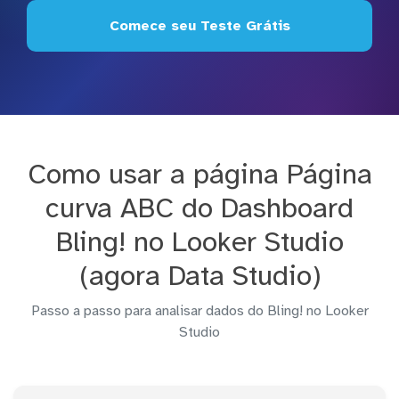
Comece seu Teste Grátis
Como usar a página Página
curva ABC do Dashboard
Bling! no Looker Studio
(agora Data Studio)
Passo a passo para analisar dados do Bling! no Looker
Studio