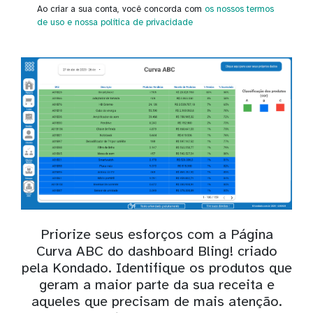
Ao criar a sua conta, você concorda com
os nossos termos
de uso
e nossa política de privacidade
Priorize seus esforços com a Página
Curva ABC do dashboard Bling! criado
pela Kondado. Identifique os produtos que
geram a maior parte da sua receita e
aqueles que precisam de mais atenção.