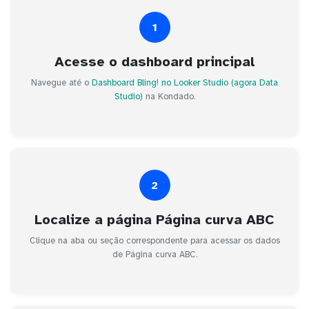
1
Acesse o dashboard principal
Navegue até o
Dashboard Bling! no Looker Studio (agora Data
Studio)
na Kondado.
2
Localize a página Página curva ABC
Clique na aba ou seção correspondente para acessar os dados
de Página curva ABC.