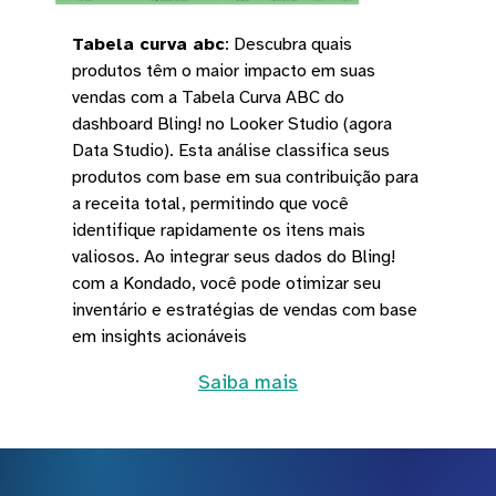
Tabela curva abc
:
Descubra quais
produtos têm o maior impacto em suas
vendas com a Tabela Curva ABC do
dashboard Bling! no Looker Studio (agora
Data Studio). Esta análise classifica seus
produtos com base em sua contribuição para
a receita total, permitindo que você
identifique rapidamente os itens mais
valiosos. Ao integrar seus dados do Bling!
com a Kondado, você pode otimizar seu
inventário e estratégias de vendas com base
em insights acionáveis
Saiba mais