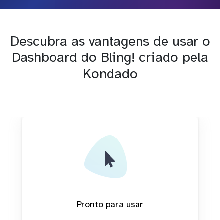
Descubra as vantagens de usar o
Dashboard do Bling! criado pela
Kondado
Pronto para usar