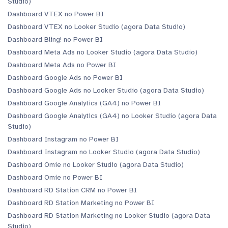
Studio)
Dashboard VTEX no Power BI
Dashboard VTEX no Looker Studio (agora Data Studio)
Dashboard Bling! no Power BI
Dashboard Meta Ads no Looker Studio (agora Data Studio)
Dashboard Meta Ads no Power BI
Dashboard Google Ads no Power BI
Dashboard Google Ads no Looker Studio (agora Data Studio)
Dashboard Google Analytics (GA4) no Power BI
Dashboard Google Analytics (GA4) no Looker Studio (agora Data
Studio)
Dashboard Instagram no Power BI
Dashboard Instagram no Looker Studio (agora Data Studio)
Dashboard Omie no Looker Studio (agora Data Studio)
Dashboard Omie no Power BI
Dashboard RD Station CRM no Power BI
Dashboard RD Station Marketing no Power BI
Dashboard RD Station Marketing no Looker Studio (agora Data
Studio)