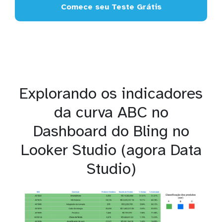
Comece seu Teste Grátis
Explorando os indicadores
da curva ABC no
Dashboard do Bling no
Looker Studio (agora Data
Studio)