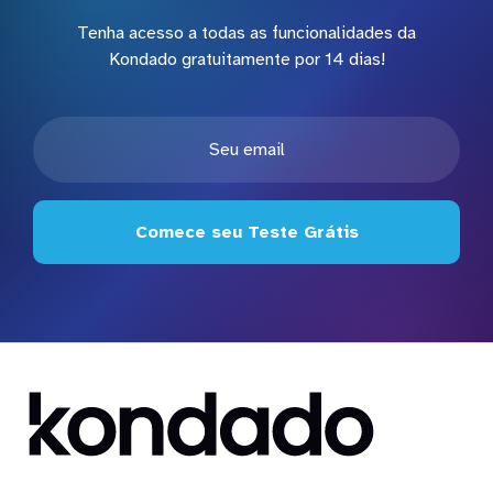
Tenha acesso a todas as funcionalidades da
Kondado gratuitamente por 14 dias!
Comece seu Teste Grátis