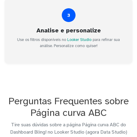
3
Analise e personalize
Use os filtros disponíveis no
Looker Studio
para refinar sua
análise. Personalize como quiser!
Perguntas Frequentes sobre
Página curva ABC
Tire suas dúvidas sobre a página Página curva ABC do
Dashboard Bling! no Looker Studio (agora Data Studio)