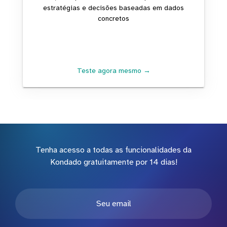
estratégias e decisões baseadas em dados
concretos
Teste agora mesmo →
Tenha acesso a todas as funcionalidades da
Kondado gratuitamente por 14 dias!