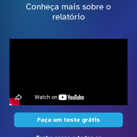
Conheça mais sobre o
relatório
Faça um teste grátis