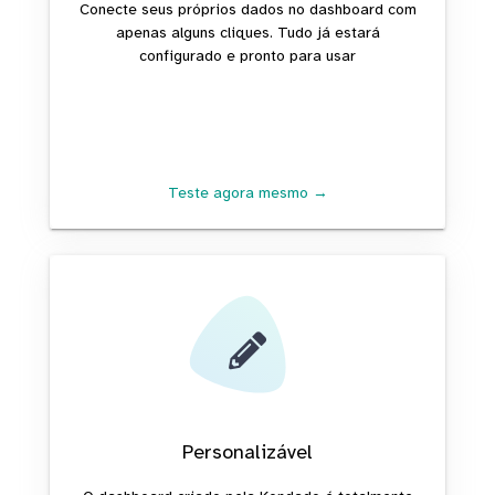
Conecte seus próprios dados no dashboard com
apenas alguns cliques. Tudo já estará
configurado e pronto para usar
Teste agora mesmo →
Personalizável