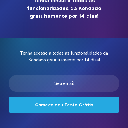
Tenha cesso a todos as
funcionalidades da Kondado
gratuitamente por 14 dias!
Tenha acesso a todas as funcionalidades da
Kondado gratuitamente por 14 dias!
Comece seu Teste Grátis