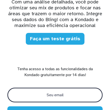
Com uma análise detalhada, você pode
otimizar seu mix de produtos e focar nas
áreas que trazem o maior retorno. Integre
seus dados do Bling! com a Kondado e
maximize sua eficiência operacional
Faça um teste grátis
Tenha acesso a todas as funcionalidades da
Kondado gratuitamente por 14 dias!