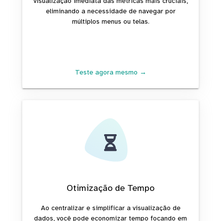
visualização imediata das métricas mais cruciais,
eliminando a necessidade de navegar por
múltiplos menus ou telas.
Teste agora mesmo →
Otimização de Tempo
Ao centralizar e simplificar a visualização de
dados, você pode economizar tempo focando em