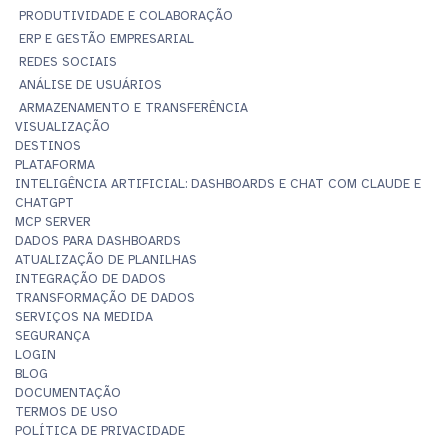
PRODUTIVIDADE E COLABORAÇÃO
ERP E GESTÃO EMPRESARIAL
REDES SOCIAIS
ANÁLISE DE USUÁRIOS
ARMAZENAMENTO E TRANSFERÊNCIA
VISUALIZAÇÃO
DESTINOS
PLATAFORMA
INTELIGÊNCIA ARTIFICIAL: DASHBOARDS E CHAT COM CLAUDE E
CHATGPT
MCP SERVER
DADOS PARA DASHBOARDS
ATUALIZAÇÃO DE PLANILHAS
INTEGRAÇÃO DE DADOS
TRANSFORMAÇÃO DE DADOS
SERVIÇOS NA MEDIDA
SEGURANÇA
LOGIN
BLOG
DOCUMENTAÇÃO
TERMOS DE USO
POLÍTICA DE PRIVACIDADE