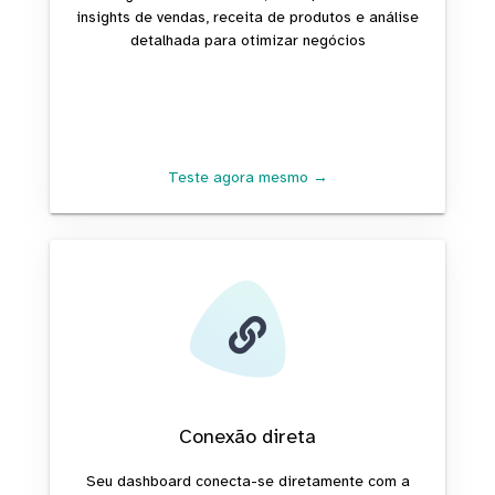
insights de vendas, receita de produtos e análise
detalhada para otimizar negócios
Teste agora mesmo →
Conexão direta
Seu dashboard conecta-se diretamente com a