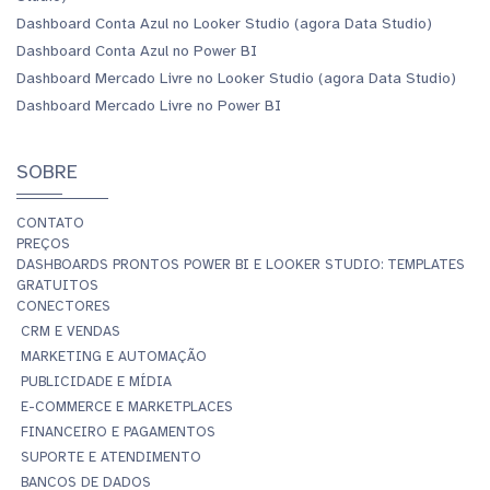
Dashboard Conta Azul no Looker Studio (agora Data Studio)
Dashboard Conta Azul no Power BI
Dashboard Mercado Livre no Looker Studio (agora Data Studio)
Dashboard Mercado Livre no Power BI
SOBRE
CONTATO
PREÇOS
DASHBOARDS PRONTOS POWER BI E LOOKER STUDIO: TEMPLATES
GRATUITOS
CONECTORES
CRM E VENDAS
MARKETING E AUTOMAÇÃO
PUBLICIDADE E MÍDIA
E-COMMERCE E MARKETPLACES
FINANCEIRO E PAGAMENTOS
SUPORTE E ATENDIMENTO
BANCOS DE DADOS