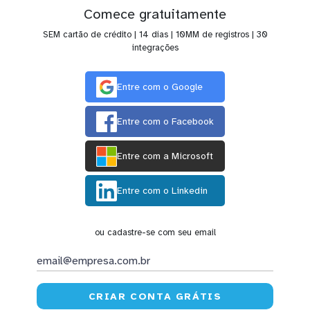
Comece gratuitamente
SEM cartão de crédito | 14 dias | 10MM de registros | 30
integrações
Entre com o Google
Entre com o Facebook
Entre com a Microsoft
Entre com o Linkedin
ou cadastre-se com seu email