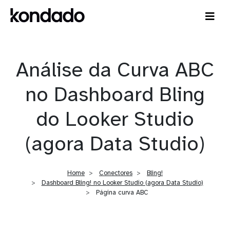
Análise da Curva ABC
no Dashboard Bling
do Looker Studio
(agora Data Studio)
Home
Conectores
Bling!
Dashboard Bling! no Looker Studio (agora Data Studio)
Página curva ABC