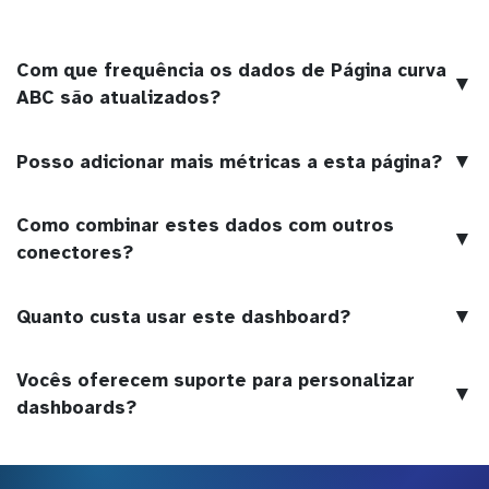
Com que frequência os dados de Página curva
▼
ABC são atualizados?
▼
Posso adicionar mais métricas a esta página?
Como combinar estes dados com outros
▼
conectores?
▼
Quanto custa usar este dashboard?
Vocês oferecem suporte para personalizar
▼
dashboards?