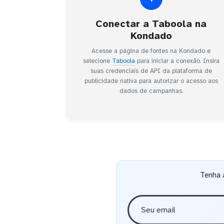
Conectar a Taboola na
Kondado
Acesse a página de fontes na Kondado e
selecione
Taboola
para iniciar a conexão. Insira
suas credenciais de API da plataforma de
publicidade nativa para autorizar o acesso aos
dados de campanhas.
Tenha 