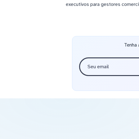
executivos para gestores comerc
Tenha 