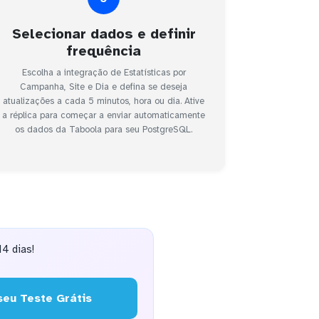
Selecionar dados e definir
frequência
Escolha a integração de Estatísticas por
Campanha, Site e Dia e defina se deseja
atualizações a cada 5 minutos, hora ou dia. Ative
a réplica para começar a enviar automaticamente
os dados da Taboola para seu PostgreSQL.
4 dias!
eu Teste Grátis