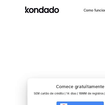
Como funcio
Envi
Comece gratuitamente
SEM cartão de crédito | 14 dias | 10MM de registros 