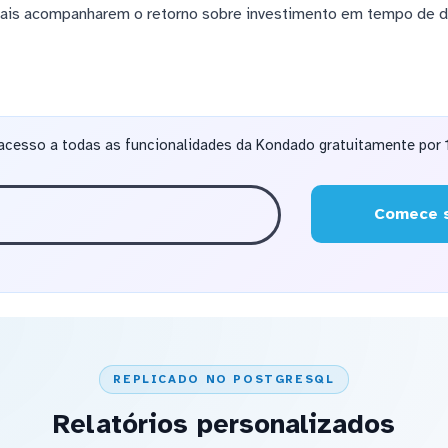
iais acompanharem o retorno sobre investimento em tempo de d
acesso a todas as funcionalidades da Kondado gratuitamente por 1
Comece s
REPLICADO NO POSTGRESQL
Relatórios personalizados