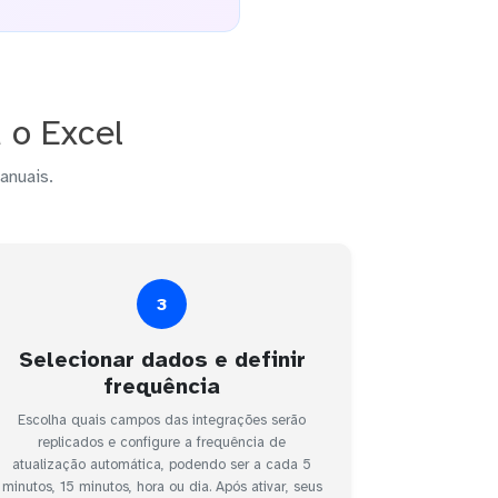
 o Excel
anuais.
3
Selecionar dados e definir
frequência
Escolha quais campos das integrações serão
replicados e configure a frequência de
atualização automática, podendo ser a cada 5
minutos, 15 minutos, hora ou dia. Após ativar, seus