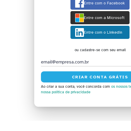
Entre com o Facebook
Entre com a Microsoft
Entre com o Linkedin
ou cadastre-se com seu email
Ao criar a sua conta, você concorda com
os nossos t
nossa política de privacidade