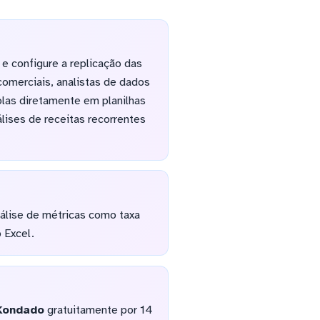
e configure a replicação das
comerciais, analistas de dados
las diretamente em planilhas
lises de receitas recorrentes
álise de métricas como taxa
 Excel.
Kondado
gratuitamente por 14