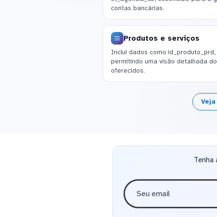
contas bancárias.
Produtos e serviços
Inclui dados como id_produto_prd,
permitindo uma visão detalhada do
oferecidos.
Veja
Tenha 