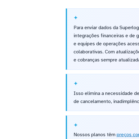
Para enviar dados da Superlog
integrações financeiras e de 
e equipes de operações acess
colaborativas. Com atualizaçõ
e cobranças sempre atualizad
Isso elimina a necessidade d
de cancelamento, inadimplênc
Nossos planos têm
preços co