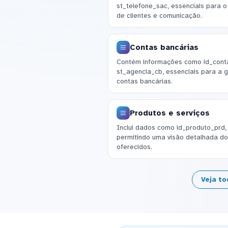
st_telefone_sac, essenciais para 
de clientes e comunicação.
Contas bancárias
Contém informações como id_cont
st_agencia_cb, essenciais para a g
contas bancárias.
Produtos e serviços
Inclui dados como id_produto_prd,
permitindo uma visão detalhada do
oferecidos.
Veja to