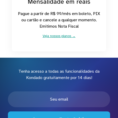
Mensalidade em reais
Pague a partir de R$ 99/mês em boleto, PIX
ou cartão e cancele a qualquer momento.
Emitimos Nota Fiscal
Veja nossos planos →
Tenha acesso a todas as funcionalidades da
Kondado gratuitamente por 14 dias!