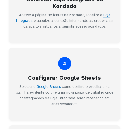
Kondado
Acesse a página de fontes na Kondado, localize a
Loja
Integrada
e autorize a conexão informando as credenciais
da sua loja virtual para permitir acesso aos dados.
2
Configurar Google Sheets
Selecione
Google Sheets
como destino e escolha uma
planilha existente ou crie uma nova pasta de trabalho onde
as integrações da Loja Integrada serão replicadas em
abas separadas.