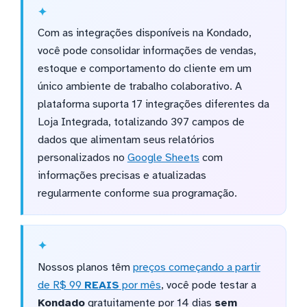
Com as integrações disponíveis na Kondado,
você pode consolidar informações de vendas,
estoque e comportamento do cliente em um
único ambiente de trabalho colaborativo. A
plataforma suporta 17 integrações diferentes da
Loja Integrada, totalizando 397 campos de
dados que alimentam seus relatórios
personalizados no
Google Sheets
com
informações precisas e atualizadas
regularmente conforme sua programação.
Nossos planos têm
preços começando a partir
de R$ 99
REAIS
por mês
, você pode testar a
Kondado
gratuitamente por 14 dias
sem