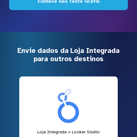
Comece seu Teste Grátis
Envie dados da Loja Integrada
para outros destinos
Loja Integrada > Looker Studio