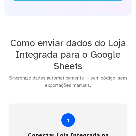
Como enviar dados do Loja
Integrada para o Google
Sheets
Sincronize dados automaticamente — sem código, sem
exportações manuais.
1
Conectar Loja Integrada na