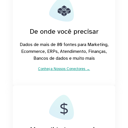
De onde você precisar
Dados de mais de 80 fontes para Marketing,
Ecommerce, ERPs, Atendimento, Finanças,
Bancos de dados e muito mais
Conheça Nossos Conectores →