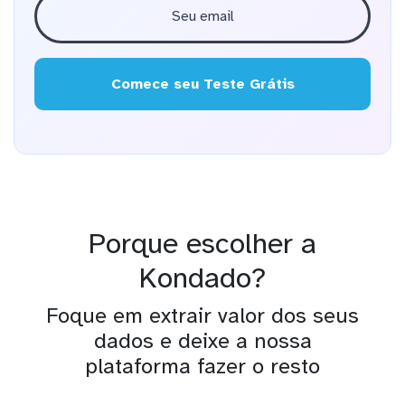
Comece seu Teste Grátis
Porque escolher a
Kondado?
Foque em extrair valor dos seus
dados e deixe a nossa
plataforma fazer o resto