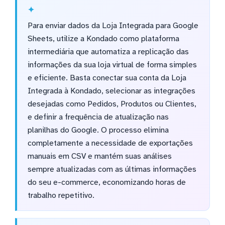
Para enviar dados da Loja Integrada para Google
Sheets, utilize a Kondado como plataforma
intermediária que automatiza a replicação das
informações da sua loja virtual de forma simples
e eficiente. Basta conectar sua conta da Loja
Integrada à Kondado, selecionar as integrações
desejadas como Pedidos, Produtos ou Clientes,
e definir a frequência de atualização nas
planilhas do Google. O processo elimina
completamente a necessidade de exportações
manuais em CSV e mantém suas análises
sempre atualizadas com as últimas informações
do seu e-commerce, economizando horas de
trabalho repetitivo.