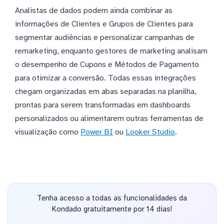
Analistas de dados podem ainda combinar as
informações de Clientes e Grupos de Clientes para
segmentar audiências e personalizar campanhas de
remarketing, enquanto gestores de marketing analisam
o desempenho de Cupons e Métodos de Pagamento
para otimizar a conversão. Todas essas integrações
chegam organizadas em abas separadas na planilha,
prontas para serem transformadas em dashboards
personalizados ou alimentarem outras ferramentas de
visualização como
Power BI
ou
Looker Studio
.
Tenha acesso a todas as funcionalidades da
Kondado gratuitamente por 14 dias!