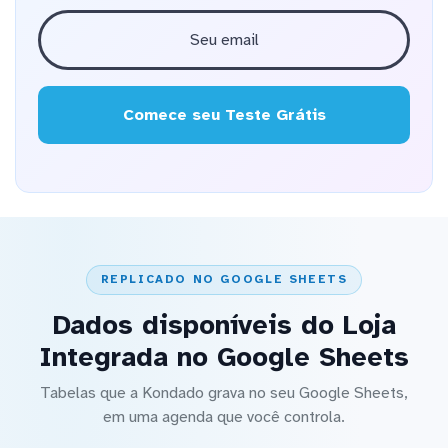
Comece seu Teste Grátis
REPLICADO NO GOOGLE SHEETS
Dados disponíveis do Loja
Integrada no Google Sheets
Tabelas que a Kondado grava no seu Google Sheets,
em uma agenda que você controla.