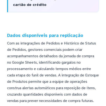
cartão de crédito
Dados disponíveis para replicação
Com as integrações de Pedidos e Histórico de Status
de Pedidos, gestores comerciais podem criar
acompanhamentos detalhados da jornada de compra
no Google Sheets, identificando gargalos no
processamento e calculando tempos médios entre
cada etapa do funil de vendas. A integração de Estoque
de Produtos permite que a equipe de operações
construa alertas automáticos para reposição de itens,
cruzando quantidades disponíveis com dados de
vendas para prever necessidades de compra futuras.