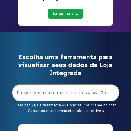
Saiba mais →
Escolha uma ferramenta para
visualizar seus dados da Loja
Integrada
Caso não veja a ferramenta que precisa, nos chame no chat.
Quase todas as ferramentas são compatíveis