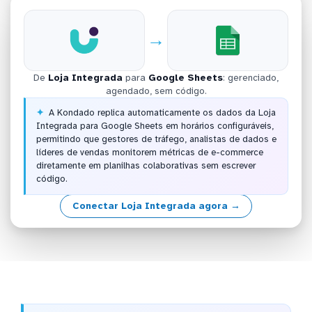
→
De
Loja Integrada
para
Google Sheets
: gerenciado,
agendado, sem código.
A Kondado replica automaticamente os dados da Loja
Integrada para Google Sheets em horários configuráveis,
permitindo que gestores de tráfego, analistas de dados e
líderes de vendas monitorem métricas de e-commerce
diretamente em planilhas colaborativas sem escrever
código.
Conectar Loja Integrada agora →