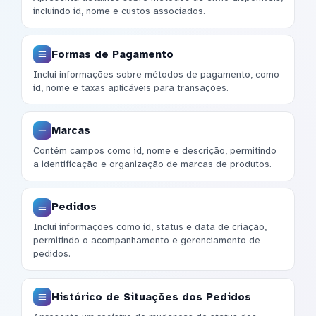
incluindo id, nome e custos associados.
Formas de Pagamento
Inclui informações sobre métodos de pagamento, como
id, nome e taxas aplicáveis para transações.
Marcas
Contém campos como id, nome e descrição, permitindo
a identificação e organização de marcas de produtos.
Pedidos
Inclui informações como id, status e data de criação,
permitindo o acompanhamento e gerenciamento de
pedidos.
Histórico de Situações dos Pedidos