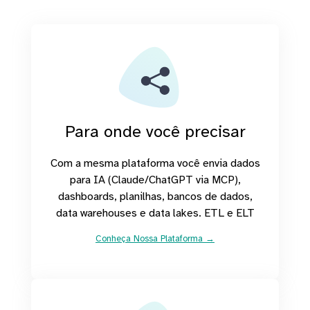
Para onde você precisar
Com a mesma plataforma você envia dados
para IA (Claude/ChatGPT via MCP),
dashboards, planilhas, bancos de dados,
data warehouses e data lakes. ETL e ELT
Conheça Nossa Plataforma →