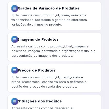
Grades de Variação de Produtos
Inclui campos como produto_id, nome_variacao e
valor_variacao, facilitando a gestão de diferentes
variações de um mesmo produto.
Imagens de Produtos
Apresenta campos como produto_id, url_imagem e
descricao_imagem, permitindo a organização visual e a
apresentação de imagens dos produtos.
Preços de Produtos
Inclui campos como produto_id, preco_venda e
preco_promocional, essenciais para a definição e
gestão dos preços de venda dos produtos.
Situações dos Pedidos
Apresenta campos como id, descricao e