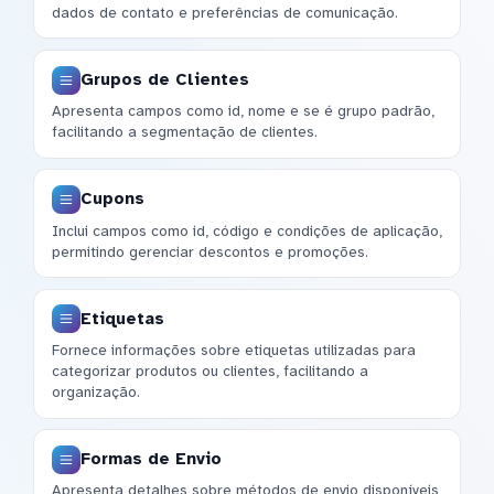
dados de contato e preferências de comunicação.
Grupos de Clientes
Apresenta campos como id, nome e se é grupo padrão,
facilitando a segmentação de clientes.
Cupons
Inclui campos como id, código e condições de aplicação,
permitindo gerenciar descontos e promoções.
Etiquetas
Fornece informações sobre etiquetas utilizadas para
categorizar produtos ou clientes, facilitando a
organização.
Formas de Envio
Apresenta detalhes sobre métodos de envio disponíveis,