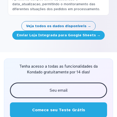
data_atualizacao, permitindo o monitoramento das
diferentes situações dos pedidos em processamento.
Veja todos os dados disponíveis →
Enviar Loja Integrada para Google Sheets →
Tenha acesso a todas as funcionalidades da
Kondado gratuitamente por 14 dias!
Comece seu Teste Grátis