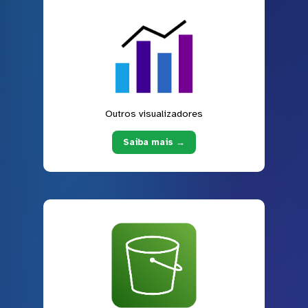
Outros visualizadores
Saiba mais →