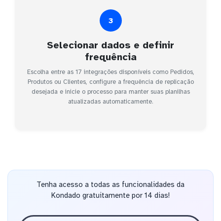
3
Selecionar dados e definir
frequência
Escolha entre as 17 integrações disponíveis como Pedidos,
Produtos ou Clientes, configure a frequência de replicação
desejada e inicie o processo para manter suas planilhas
atualizadas automaticamente.
Tenha acesso a todas as funcionalidades da
Kondado gratuitamente por 14 dias!