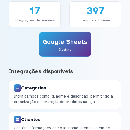
17
397
integrações disponíveis
campos extraíveis
Google Sheets
Destino
Integrações disponíveis
Categorias
Inclui campos como id, nome e descrição, permitindo a
organização e hierarquia de produtos na loja.
Clientes
Contém informações como id, nome, e email, além de