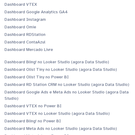
Dashboard VTEX
Dashboard Google Analytics GA4
Dashboard Instagram
Dashboard Omie
Dashboard RDStation
Dashboard ContaAzul
Dashboard Mercado Livre
Dashboard Bling! no Looker Studio (agora Data Studio)
Dashboard Olist Tiny no Looker Studio (agora Data Studio)
Dashboard Olist Tiny no Power BI
Dashboard RD Station CRM no Looker Studio (agora Data Studio)
Dashboard Google Ads e Meta Ads no Looker Studio (agora Data
Studio)
Dashboard VTEX no Power BI
Dashboard VTEX no Looker Studio (agora Data Studio)
Dashboard Bling! no Power BI
Dashboard Meta Ads no Looker Studio (agora Data Studio)