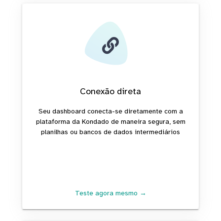
Conexão direta
Seu dashboard conecta-se diretamente com a
plataforma da Kondado de maneira segura, sem
planilhas ou bancos de dados intermediários
Teste agora mesmo →