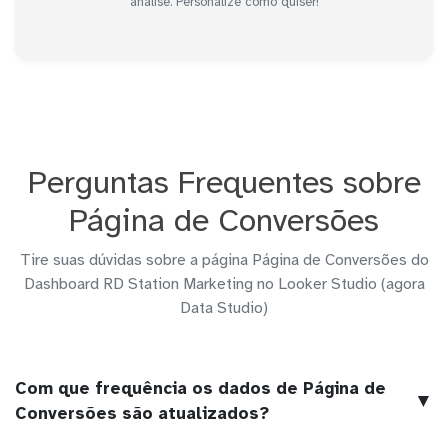
análise. Personalize como quiser!
Perguntas Frequentes sobre
Página de Conversões
Tire suas dúvidas sobre a página Página de Conversões do
Dashboard RD Station Marketing no Looker Studio (agora
Data Studio)
Com que frequência os dados de Página de
▼
Conversões são atualizados?