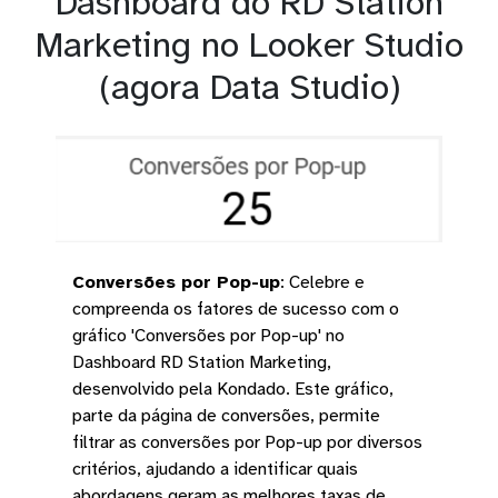
Dashboard do RD Station
Marketing no Looker Studio
(agora Data Studio)
Conversões por Pop-up
:
Celebre e
compreenda os fatores de sucesso com o
gráfico 'Conversões por Pop-up' no
Dashboard RD Station Marketing,
desenvolvido pela Kondado. Este gráfico,
parte da página de conversões, permite
filtrar as conversões por Pop-up por diversos
critérios, ajudando a identificar quais
abordagens geram as melhores taxas de