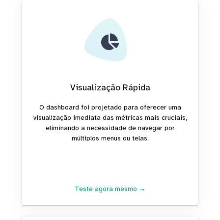
Visualização Rápida
O dashboard foi projetado para oferecer uma
visualização imediata das métricas mais cruciais,
eliminando a necessidade de navegar por
múltiplos menus ou telas.
Teste agora mesmo →