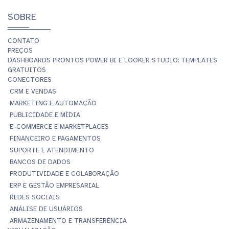
SOBRE
CONTATO
PREÇOS
DASHBOARDS PRONTOS POWER BI E LOOKER STUDIO: TEMPLATES
GRATUITOS
CONECTORES
CRM E VENDAS
MARKETING E AUTOMAÇÃO
PUBLICIDADE E MÍDIA
E-COMMERCE E MARKETPLACES
FINANCEIRO E PAGAMENTOS
SUPORTE E ATENDIMENTO
BANCOS DE DADOS
PRODUTIVIDADE E COLABORAÇÃO
ERP E GESTÃO EMPRESARIAL
REDES SOCIAIS
ANÁLISE DE USUÁRIOS
ARMAZENAMENTO E TRANSFERÊNCIA