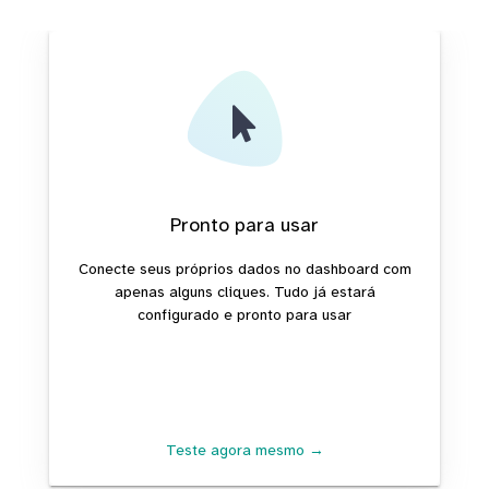
Pronto para usar
Conecte seus próprios dados no dashboard com
apenas alguns cliques. Tudo já estará
configurado e pronto para usar
Teste agora mesmo →