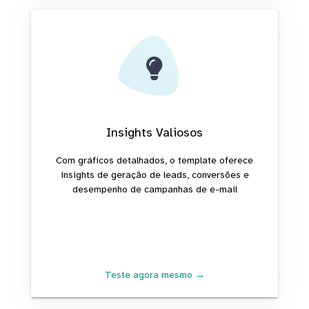
Insights Valiosos
Com gráficos detalhados, o template oferece
insights de geração de leads, conversões e
desempenho de campanhas de e-mail
Teste agora mesmo →