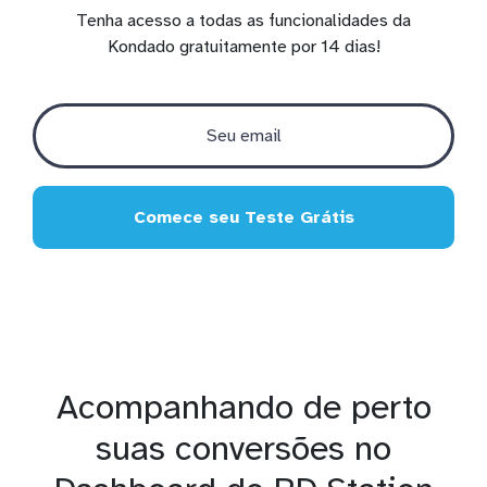
Tenha acesso a todas as funcionalidades da
Kondado gratuitamente por 14 dias!
Comece seu Teste Grátis
Acompanhando de perto
suas conversões no