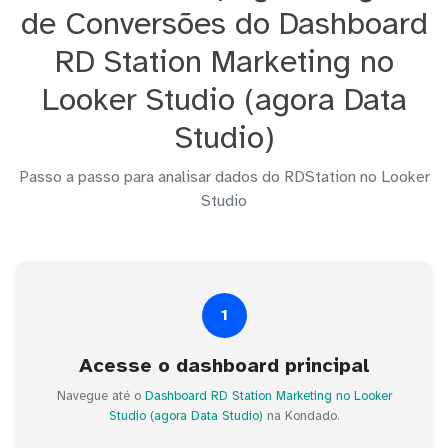
de Conversões do Dashboard
RD Station Marketing no
Looker Studio (agora Data
Studio)
Passo a passo para analisar dados do RDStation no Looker
Studio
1
Acesse o dashboard principal
Navegue até o
Dashboard RD Station Marketing no Looker
Studio (agora Data Studio)
na Kondado.