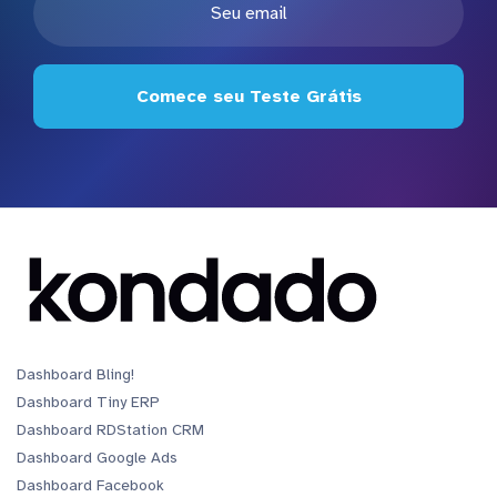
Comece seu Teste Grátis
Dashboard Bling!
Dashboard Tiny ERP
Dashboard RDStation CRM
Dashboard Google Ads
Dashboard Facebook