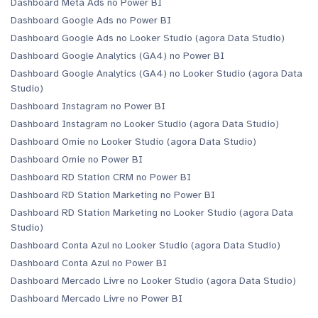
Dashboard Meta Ads no Power BI
Dashboard Google Ads no Power BI
Dashboard Google Ads no Looker Studio (agora Data Studio)
Dashboard Google Analytics (GA4) no Power BI
Dashboard Google Analytics (GA4) no Looker Studio (agora Data
Studio)
Dashboard Instagram no Power BI
Dashboard Instagram no Looker Studio (agora Data Studio)
Dashboard Omie no Looker Studio (agora Data Studio)
Dashboard Omie no Power BI
Dashboard RD Station CRM no Power BI
Dashboard RD Station Marketing no Power BI
Dashboard RD Station Marketing no Looker Studio (agora Data
Studio)
Dashboard Conta Azul no Looker Studio (agora Data Studio)
Dashboard Conta Azul no Power BI
Dashboard Mercado Livre no Looker Studio (agora Data Studio)
Dashboard Mercado Livre no Power BI