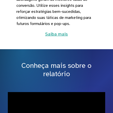
conversão. Utilize esses insights para
reforçar estratégias bem-sucedidas,
otimizando suas táticas de marketing para
futuros formulários e pop-ups.
Saiba mais
Conheça mais sobre o
relatório