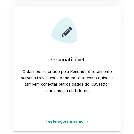
Personalizável
O dashboard criado pela Kondado é totalmente
personalizável. Você pode editá-lo como quiser e
também conectar outros dados do RDStation
com a nossa plataforma
Teste agora mesmo →