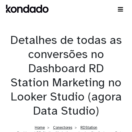
Detalhes de todas as
conversões no
Dashboard RD
Station Marketing no
Looker Studio (agora
Data Studio)
Home
Conectores
RDStation