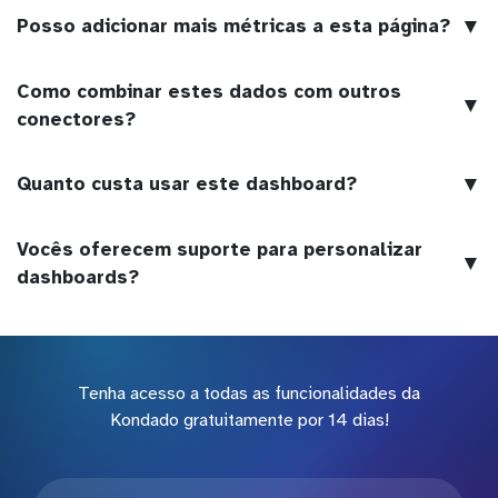
▼
Posso adicionar mais métricas a esta página?
Como combinar estes dados com outros
▼
conectores?
▼
Quanto custa usar este dashboard?
Vocês oferecem suporte para personalizar
▼
dashboards?
Tenha acesso a todas as funcionalidades da
Kondado gratuitamente por 14 dias!