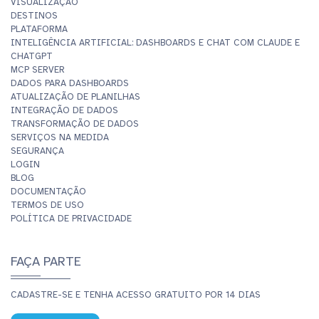
VISUALIZAÇÃO
DESTINOS
PLATAFORMA
INTELIGÊNCIA ARTIFICIAL: DASHBOARDS E CHAT COM CLAUDE E
CHATGPT
MCP SERVER
DADOS PARA DASHBOARDS
ATUALIZAÇÃO DE PLANILHAS
INTEGRAÇÃO DE DADOS
TRANSFORMAÇÃO DE DADOS
SERVIÇOS NA MEDIDA
SEGURANÇA
LOGIN
BLOG
DOCUMENTAÇÃO
TERMOS DE USO
POLÍTICA DE PRIVACIDADE
FAÇA PARTE
CADASTRE-SE E TENHA ACESSO GRATUITO POR 14 DIAS