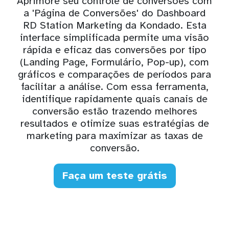
Aprimore seu controle de conversões com
a 'Página de Conversões' do Dashboard
RD Station Marketing da Kondado. Esta
interface simplificada permite uma visão
rápida e eficaz das conversões por tipo
(Landing Page, Formulário, Pop-up), com
gráficos e comparações de períodos para
facilitar a análise. Com essa ferramenta,
identifique rapidamente quais canais de
conversão estão trazendo melhores
resultados e otimize suas estratégias de
marketing para maximizar as taxas de
conversão.
Faça um teste grátis