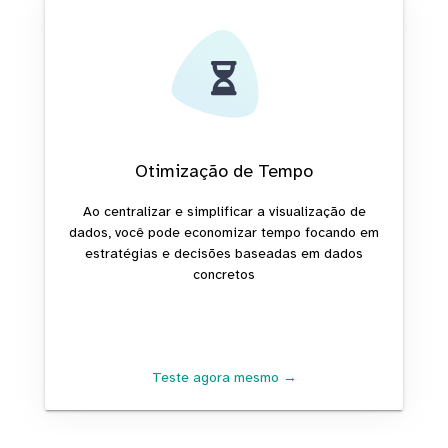
Otimização de Tempo
Ao centralizar e simplificar a visualização de
dados, você pode economizar tempo focando em
estratégias e decisões baseadas em dados
concretos
Teste agora mesmo →