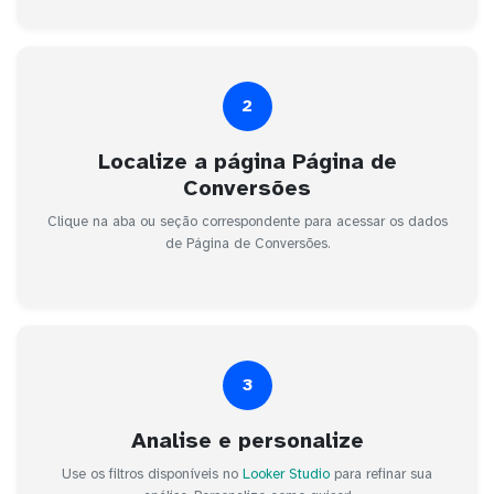
2
Localize a página Página de
Conversões
Clique na aba ou seção correspondente para acessar os dados
de Página de Conversões.
3
Analise e personalize
Use os filtros disponíveis no
Looker Studio
para refinar sua