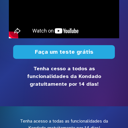
Faça um teste grátis
Tenha cesso a todos as
funcionalidades da Kondado
gratuitamente por 14 dias!
Tenha acesso a todas as funcionalidades da
Kondado gratuitamente por 14 dias!