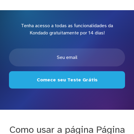
Tenha acesso a todas as funcionalidades da
Kondado gratuitamente por 14 dias!
Comece seu Teste Grátis
Como usar a página Página