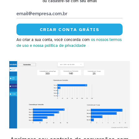
ou cadastre-se com seu email
Ao criar a sua conta, você concorda com
os nossos termos
de uso
e nossa política de privacidade