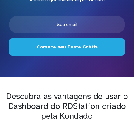
Comece seu Teste Grátis
Descubra as vantagens de usar o
Dashboard do RDStation criado
pela Kondado