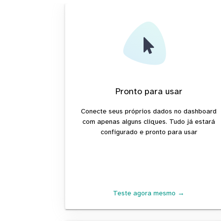
Pronto para usar
Conecte seus próprios dados no dashboard
com apenas alguns cliques. Tudo já estará
configurado e pronto para usar
Teste agora mesmo →