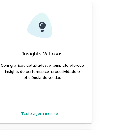
Insights Valiosos
Com gráficos detalhados, o template oferece
insights de performance, produtividade e
eficiência de vendas
Teste agora mesmo →