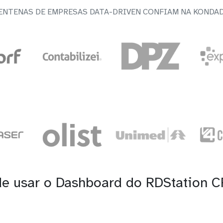
ENTENAS DE EMPRESAS DATA-DRIVEN CONFIAM NA KONDA
de usar o Dashboard do RDStation 