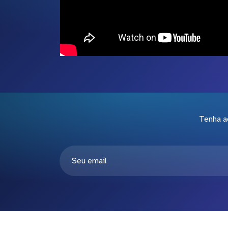
Tenha a