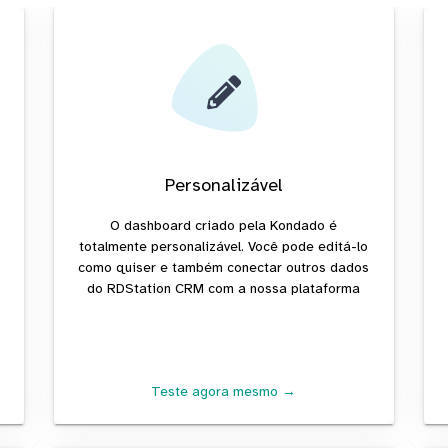
Personalizável
O dashboard criado pela Kondado é
totalmente personalizável. Você pode editá-lo
como quiser e também conectar outros dados
do RDStation CRM com a nossa plataforma
Teste agora mesmo →