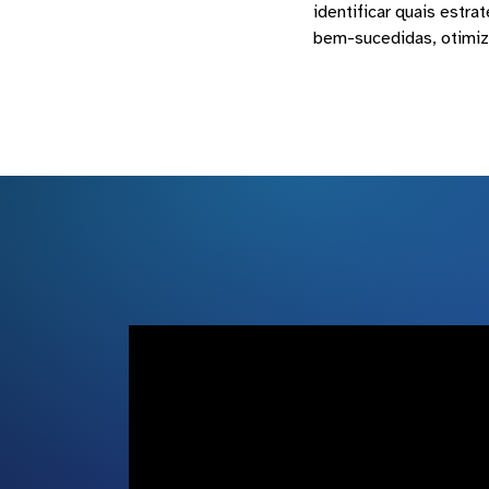
identificar quais estr
bem-sucedidas, otimiz