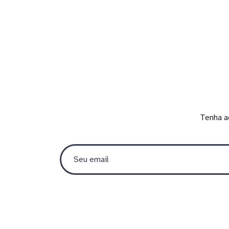
Tenha a