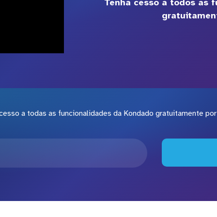
Tenha cesso a todos as 
gratuitament
cesso a todas as funcionalidades da Kondado gratuitamente por 