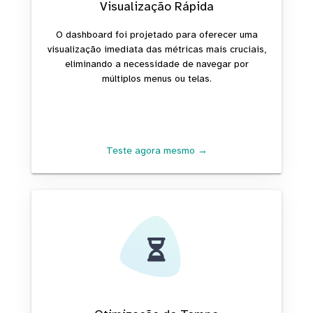
Visualização Rápida
O dashboard foi projetado para oferecer uma
visualização imediata das métricas mais cruciais,
eliminando a necessidade de navegar por
múltiplos menus ou telas.
Teste agora mesmo →