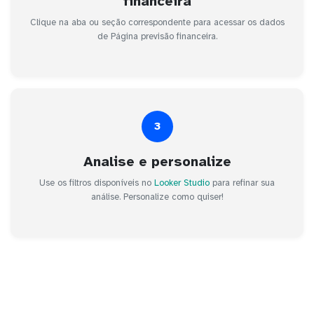
financeira
Clique na aba ou seção correspondente para acessar os dados
de Página previsão financeira.
3
Analise e personalize
Use os filtros disponíveis no
Looker Studio
para refinar sua
análise. Personalize como quiser!