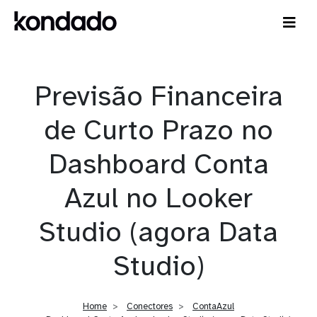
Previsão Financeira
de Curto Prazo no
Dashboard Conta
Azul no Looker
Studio (agora Data
Studio)
Home
Conectores
ContaAzul