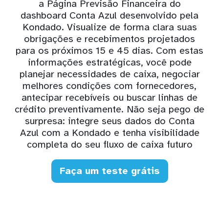
a Página Previsão Financeira do
dashboard Conta Azul desenvolvido pela
Kondado. Visualize de forma clara suas
obrigações e recebimentos projetados
para os próximos 15 e 45 dias. Com estas
informações estratégicas, você pode
planejar necessidades de caixa, negociar
melhores condições com fornecedores,
antecipar recebíveis ou buscar linhas de
crédito preventivamente. Não seja pego de
surpresa: integre seus dados do Conta
Azul com a Kondado e tenha visibilidade
completa do seu fluxo de caixa futuro
Faça um teste grátis