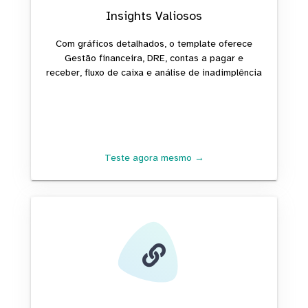
Insights Valiosos
Com gráficos detalhados, o template oferece
Gestão financeira, DRE, contas a pagar e
receber, fluxo de caixa e análise de inadimplência
Teste agora mesmo →