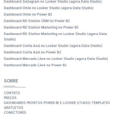
Dashboard Instagram no Looker Studio (agora Data Studio)
Dashboard Omie no Looker Studio (agora Data Studio)
Dashboard Omie no Power BI
Dashboard RD Station CRM no Power BI
Dashboard RD Station Marketing no Power BI
Dashboard RD Station Marketing no Looker Studio (agora Data
Studio)
Dashboard Conta Azul no Looker Studio (agora Data Studio)
Dashboard Conta Azul no Power BI
Dashboard Mercado Livre no Looker Studio (agora Data Studio)
Dashboard Mercado Livre no Power BI
SOBRE
CONTATO
PREÇOS
DASHBOARDS PRONTOS POWER BI E LOOKER STUDIO: TEMPLATES
GRATUITOS
CONECTORES