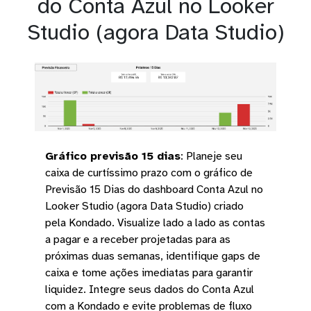
do Conta Azul no Looker
Studio (agora Data Studio)
Gráfico previsão 15 dias
:
Planeje seu
caixa de curtíssimo prazo com o gráfico de
Previsão 15 Dias do dashboard Conta Azul no
Looker Studio (agora Data Studio) criado
pela Kondado. Visualize lado a lado as contas
a pagar e a receber projetadas para as
próximas duas semanas, identifique gaps de
caixa e tome ações imediatas para garantir
liquidez. Integre seus dados do Conta Azul
com a Kondado e evite problemas de fluxo