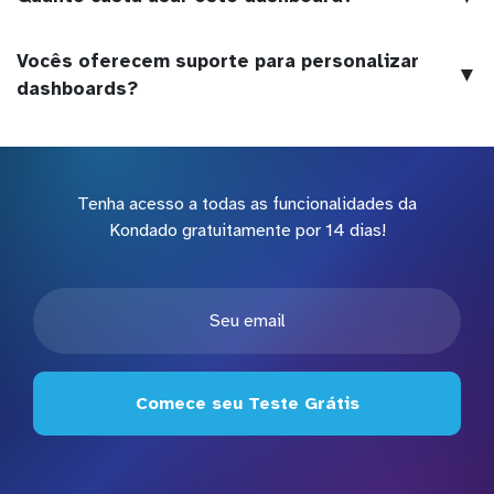
Vocês oferecem suporte para personalizar
▼
dashboards?
Tenha acesso a todas as funcionalidades da
Kondado gratuitamente por 14 dias!
Comece seu Teste Grátis