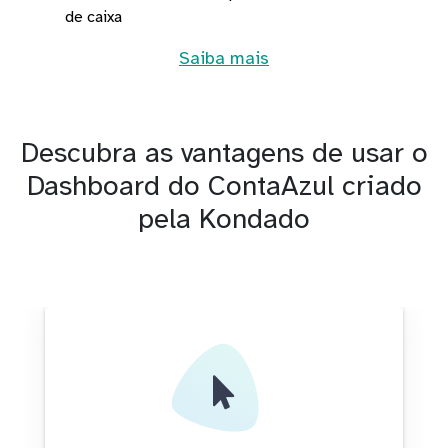
de caixa
Saiba mais
Descubra as vantagens de usar o
Dashboard do ContaAzul criado
pela Kondado