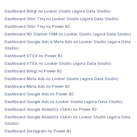
Dashboard Bling! no Looker Studio (agora Data Studio)
Dashboard Olist Tiny no Looker Studio (agora Data Studio)
Dashboard Olist Tiny no Power BI
Dashboard RD Station CRM no Looker Studio (agora Data Studio)
Dashboard Google Ads e Meta Ads no Looker Studio (agora Data
Studio)
Dashboard VTEX no Power BI
Dashboard VTEX no Looker Studio (agora Data Studio)
Dashboard Bling! no Power BI
Dashboard Meta Ads no Looker Studio (agora Data Studio)
Dashboard Meta Ads no Power BI
Dashboard Google Ads no Power BI
Dashboard Google Ads no Looker Studio (agora Data Studio)
Dashboard Google Analytics (GA4) no Power BI
Dashboard Google Analytics (GA4) no Looker Studio (agora Data
Studio)
Dashboard Instagram no Power BI