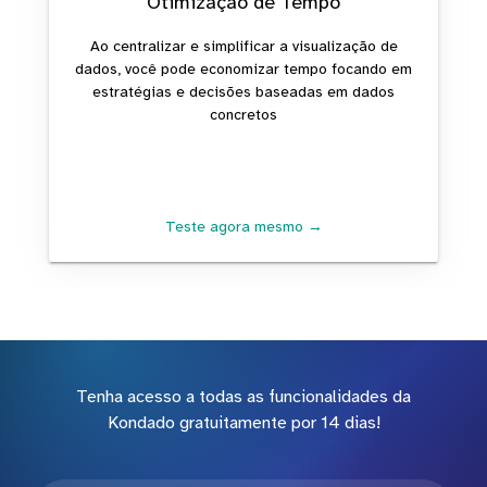
Otimização de Tempo
Ao centralizar e simplificar a visualização de
dados, você pode economizar tempo focando em
estratégias e decisões baseadas em dados
concretos
Teste agora mesmo →
Tenha acesso a todas as funcionalidades da
Kondado gratuitamente por 14 dias!