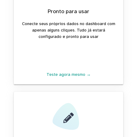
Pronto para usar
Conecte seus próprios dados no dashboard com
apenas alguns cliques. Tudo já estará
configurado e pronto para usar
Teste agora mesmo →