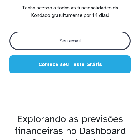
Tenha acesso a todas as funcionalidades da
Kondado gratuitamente por 14 dias!
Comece seu Teste Grátis
Explorando as previsões
financeiras no Dashboard