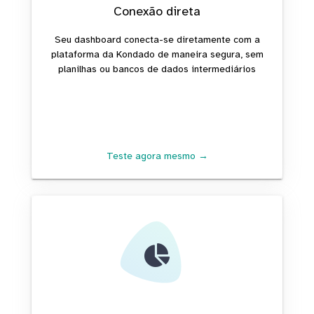
Conexão direta
Seu dashboard conecta-se diretamente com a
plataforma da Kondado de maneira segura, sem
planilhas ou bancos de dados intermediários
Teste agora mesmo →