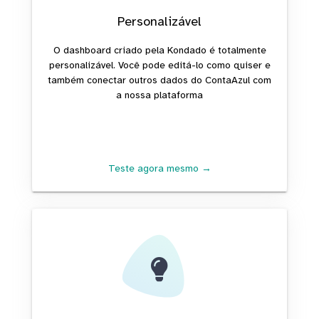
Personalizável
O dashboard criado pela Kondado é totalmente
personalizável. Você pode editá-lo como quiser e
também conectar outros dados do ContaAzul com
a nossa plataforma
Teste agora mesmo →