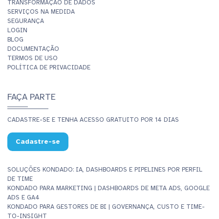
TRANSFORMAÇÃO DE DADOS
SERVIÇOS NA MEDIDA
SEGURANÇA
LOGIN
BLOG
DOCUMENTAÇÃO
TERMOS DE USO
POLÍTICA DE PRIVACIDADE
FAÇA PARTE
CADASTRE-SE E TENHA ACESSO GRATUITO POR 14 DIAS
Cadastre-se
SOLUÇÕES KONDADO: IA, DASHBOARDS E PIPELINES POR PERFIL
DE TIME
KONDADO PARA MARKETING | DASHBOARDS DE META ADS, GOOGLE
ADS E GA4
KONDADO PARA GESTORES DE BI | GOVERNANÇA, CUSTO E TIME-
TO-INSIGHT