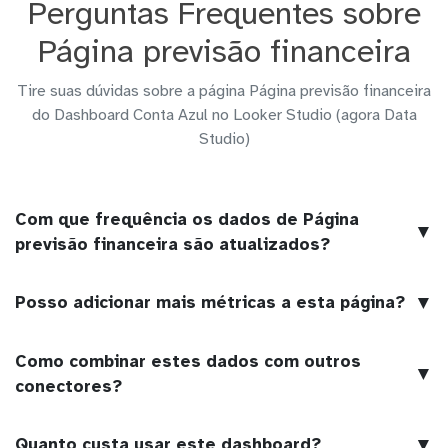
Perguntas Frequentes sobre
Página previsão financeira
Tire suas dúvidas sobre a página Página previsão financeira
do Dashboard Conta Azul no Looker Studio (agora Data
Studio)
Com que frequência os dados de Página
▼
previsão financeira são atualizados?
▼
Posso adicionar mais métricas a esta página?
Como combinar estes dados com outros
▼
conectores?
▼
Quanto custa usar este dashboard?