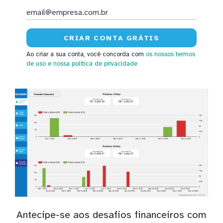
Ao criar a sua conta, você concorda com
os nossos termos
de uso
e nossa política de privacidade
Antecipe-se aos desafios financeiros com