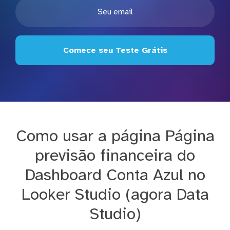
Comece seu Teste Grátis
Como usar a página Página
previsão financeira do
Dashboard Conta Azul no
Looker Studio (agora Data
Studio)