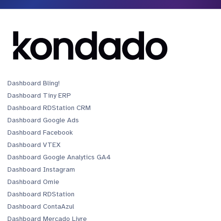
Dashboard Bling!
Dashboard Tiny ERP
Dashboard RDStation CRM
Dashboard Google Ads
Dashboard Facebook
Dashboard VTEX
Dashboard Google Analytics GA4
Dashboard Instagram
Dashboard Omie
Dashboard RDStation
Dashboard ContaAzul
Dashboard Mercado Livre