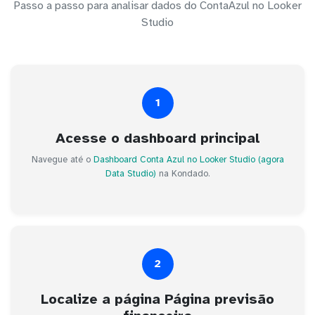
Passo a passo para analisar dados do ContaAzul no Looker
Studio
1
Acesse o dashboard principal
Navegue até o
Dashboard Conta Azul no Looker Studio (agora
Data Studio)
na Kondado.
2
Localize a página Página previsão