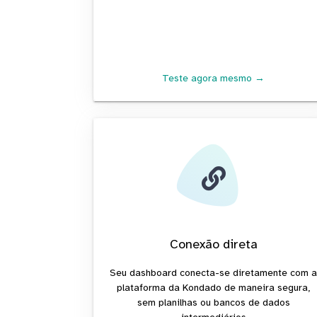
Teste agora mesmo →
Conexão direta
Seu dashboard conecta-se diretamente com 
plataforma da Kondado de maneira segura,
sem planilhas ou bancos de dados