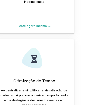
inadimplência
Teste agora mesmo →
Otimização de Tempo
Ao centralizar e simplificar a visualização de
dados, você pode economizar tempo focando
em estratégias e decisões baseadas em