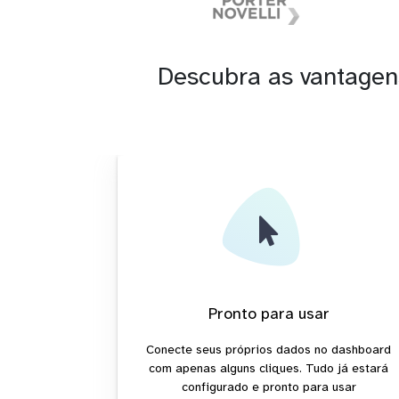
Descubra as vantagen
Pronto para usar
Conecte seus próprios dados no dashboard
com apenas alguns cliques. Tudo já estará
configurado e pronto para usar