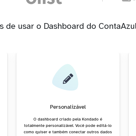
s de usar o Dashboard do ContaAzu
Personalizável
O dashboard criado pela Kondado é
totalmente personalizável. Você pode editá-lo
como quiser e também conectar outros dados