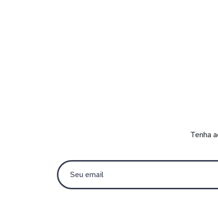
Tenha a