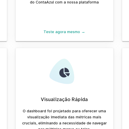
do ContaAzul com a nossa plataforma
Teste agora mesmo →
Visualização Rápida
a
O dashboard foi projetado para oferecer uma
visualização imediata das métricas mais
cruciais, eliminando a necessidade de navegar