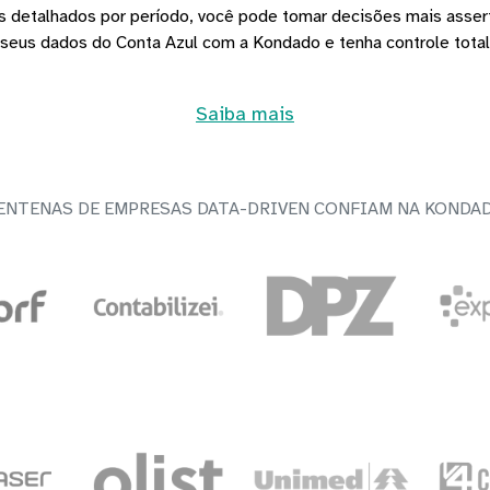
 detalhados por período, você pode tomar decisões mais asserti
 seus dados do Conta Azul com a Kondado e tenha controle total
Saiba mais
ENTENAS DE EMPRESAS DATA-DRIVEN CONFIAM NA KONDA