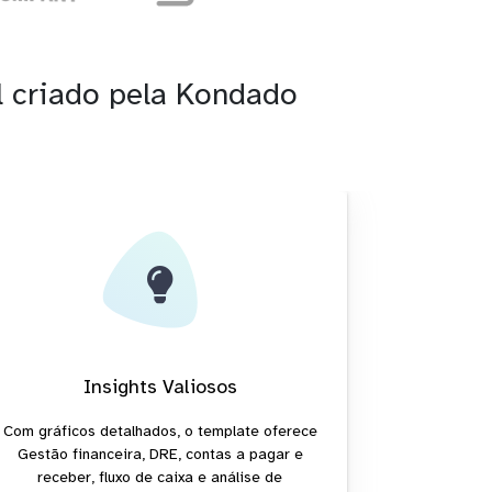
l criado pela Kondado
Insights Valiosos
Com gráficos detalhados, o template oferece
Gestão financeira, DRE, contas a pagar e
receber, fluxo de caixa e análise de