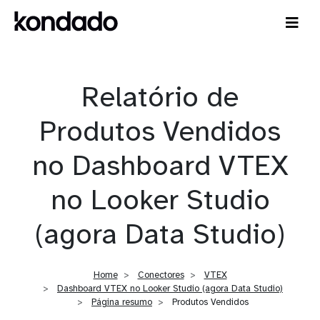
Relatório de
Produtos Vendidos
no Dashboard VTEX
no Looker Studio
(agora Data Studio)
Home
Conectores
VTEX
Dashboard VTEX no Looker Studio (agora Data Studio)
Página resumo
Produtos Vendidos