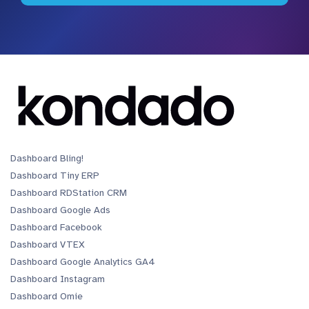
Dashboard Bling!
Dashboard Tiny ERP
Dashboard RDStation CRM
Dashboard Google Ads
Dashboard Facebook
Dashboard VTEX
Dashboard Google Analytics GA4
Dashboard Instagram
Dashboard Omie