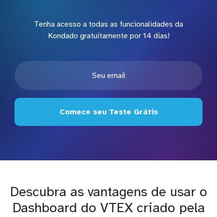
Tenha acesso a todas as funcionalidades da
Kondado gratuitamente por 14 dias!
Comece seu Teste Grátis
Descubra as vantagens de usar o
Dashboard do VTEX criado pela