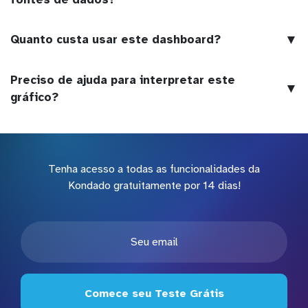
▼
Quanto custa usar este dashboard?
Preciso de ajuda para interpretar este
▼
gráfico?
Tenha acesso a todas as funcionalidades da
Kondado gratuitamente por 14 dias!
Comece seu Teste Grátis