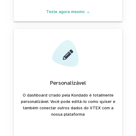
Teste agora mesmo →
Personalizável
O dashboard criado pela Kondado é totalmente
personalizável. Você pode editá-lo como quiser e
também conectar outros dados do VTEX com a
nossa plataforma