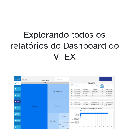
Explorando todos os
relatórios do Dashboard do
VTEX