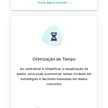
Teste agora mesmo →
Otimização de Tempo
Ao centralizar e simplificar a visualização de
dados, você pode economizar tempo focando em
estratégias e decisões baseadas em dados
concretos