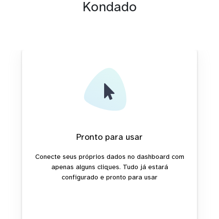
Kondado
Pronto para usar
Conecte seus próprios dados no dashboard com
apenas alguns cliques. Tudo já estará
configurado e pronto para usar