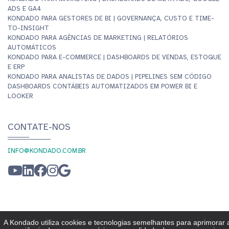
ADS E GA4
KONDADO PARA GESTORES DE BI | GOVERNANÇA, CUSTO E TIME-
TO-INSIGHT
KONDADO PARA AGÊNCIAS DE MARKETING | RELATÓRIOS
AUTOMÁTICOS
KONDADO PARA E-COMMERCE | DASHBOARDS DE VENDAS, ESTOQUE
E ERP
KONDADO PARA ANALISTAS DE DADOS | PIPELINES SEM CÓDIGO
DASHBOARDS CONTÁBEIS AUTOMATIZADOS EM POWER BI E
LOOKER
CONTATE-NOS
INFO@KONDADO.COM.BR
© KONDADO 2026