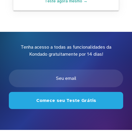
Teste agora mesmo →
Tenha acesso a todas as funcionalidades da
Kondado gratuitamente por 14 dias!
Comece seu Teste Grátis