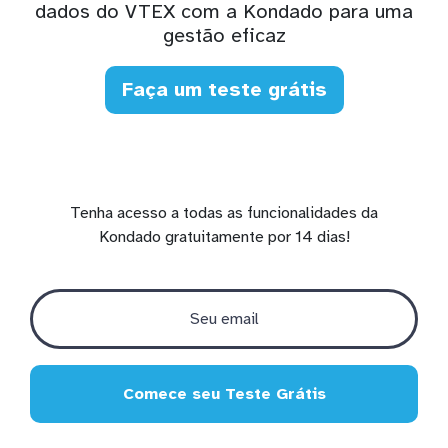
dados do VTEX com a Kondado para uma
gestão eficaz
Faça um teste grátis
Tenha acesso a todas as funcionalidades da
Kondado gratuitamente por 14 dias!
Comece seu Teste Grátis