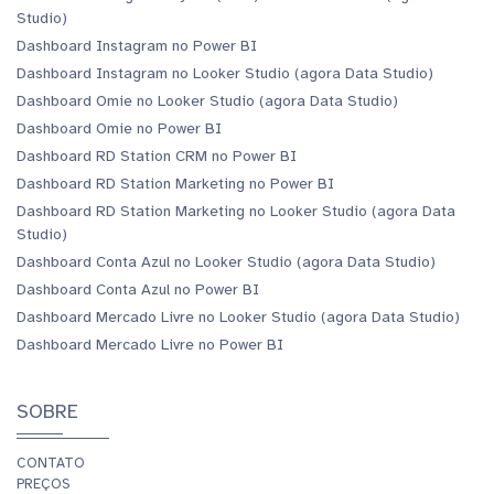
Studio)
Dashboard Instagram no Power BI
Dashboard Instagram no Looker Studio (agora Data Studio)
Dashboard Omie no Looker Studio (agora Data Studio)
Dashboard Omie no Power BI
Dashboard RD Station CRM no Power BI
Dashboard RD Station Marketing no Power BI
Dashboard RD Station Marketing no Looker Studio (agora Data
Studio)
Dashboard Conta Azul no Looker Studio (agora Data Studio)
Dashboard Conta Azul no Power BI
Dashboard Mercado Livre no Looker Studio (agora Data Studio)
Dashboard Mercado Livre no Power BI
SOBRE
CONTATO
PREÇOS