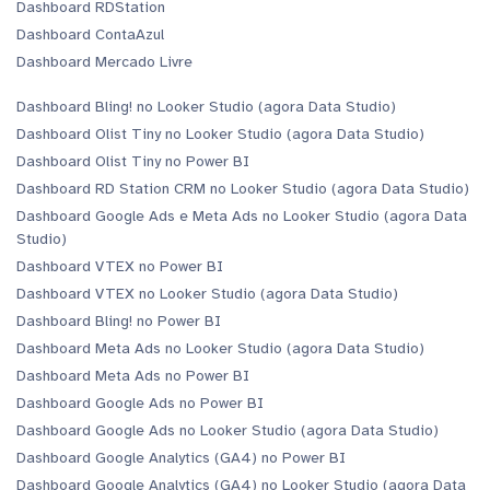
Dashboard RDStation
Dashboard ContaAzul
Dashboard Mercado Livre
Dashboard Bling! no Looker Studio (agora Data Studio)
Dashboard Olist Tiny no Looker Studio (agora Data Studio)
Dashboard Olist Tiny no Power BI
Dashboard RD Station CRM no Looker Studio (agora Data Studio)
Dashboard Google Ads e Meta Ads no Looker Studio (agora Data
Studio)
Dashboard VTEX no Power BI
Dashboard VTEX no Looker Studio (agora Data Studio)
Dashboard Bling! no Power BI
Dashboard Meta Ads no Looker Studio (agora Data Studio)
Dashboard Meta Ads no Power BI
Dashboard Google Ads no Power BI
Dashboard Google Ads no Looker Studio (agora Data Studio)
Dashboard Google Analytics (GA4) no Power BI
Dashboard Google Analytics (GA4) no Looker Studio (agora Data