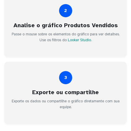
2
Analise o gráfico Produtos Vendidos
Passe o mouse sobre os elementos do gráfico para ver detalhes.
Use os filtros do
Looker Studio
.
3
Exporte ou compartilhe
Exporte os dados ou compartilhe o gráfico diretamente com sua
equipe.