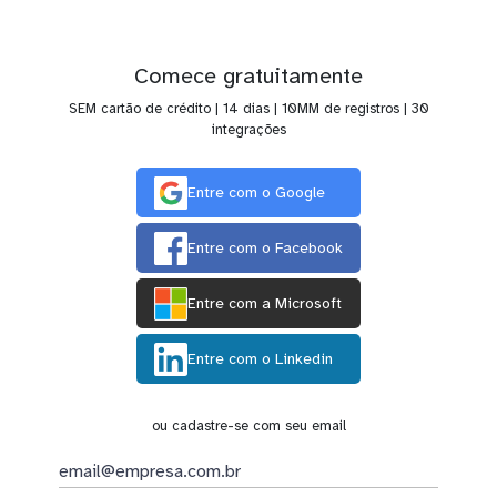
Comece gratuitamente
SEM cartão de crédito | 14 dias | 10MM de registros | 30
integrações
Entre com o Google
Entre com o Facebook
Entre com a Microsoft
Entre com o Linkedin
ou cadastre-se com seu email