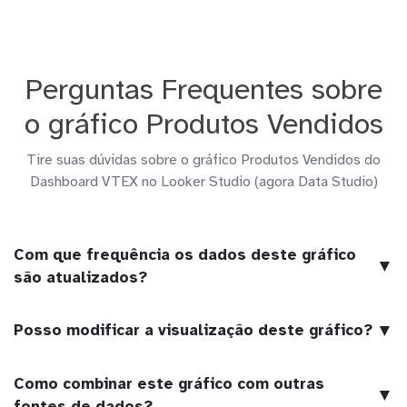
Perguntas Frequentes sobre
o gráfico Produtos Vendidos
Tire suas dúvidas sobre o gráfico Produtos Vendidos do
Dashboard VTEX no Looker Studio (agora Data Studio)
Com que frequência os dados deste gráfico
▼
são atualizados?
▼
Posso modificar a visualização deste gráfico?
Como combinar este gráfico com outras
▼
fontes de dados?