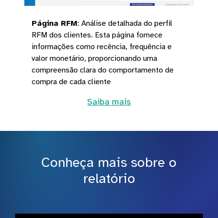
Página RFM
:
Análise detalhada do perfil
RFM dos clientes. Esta página fornece
informações como recência, frequência e
valor monetário, proporcionando uma
compreensão clara do comportamento de
compra de cada cliente
Saiba mais
Conheça mais sobre o
relatório