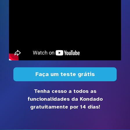
Faça um teste grátis
Tenha cesso a todos as
funcionalidades da Kondado
gratuitamente por 14 dias!