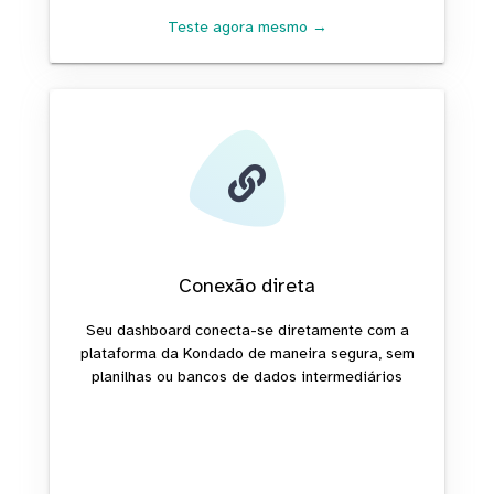
Teste agora mesmo →
Conexão direta
Seu dashboard conecta-se diretamente com a
plataforma da Kondado de maneira segura, sem
planilhas ou bancos de dados intermediários