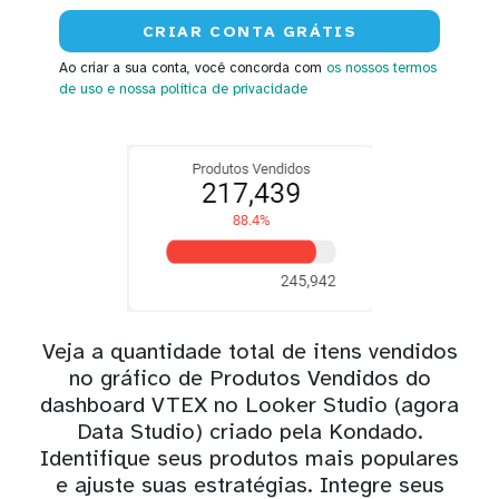
Ao criar a sua conta, você concorda com
os nossos termos
de uso
e nossa política de privacidade
Veja a quantidade total de itens vendidos
no gráfico de Produtos Vendidos do
dashboard VTEX no Looker Studio (agora
Data Studio) criado pela Kondado.
Identifique seus produtos mais populares
e ajuste suas estratégias. Integre seus