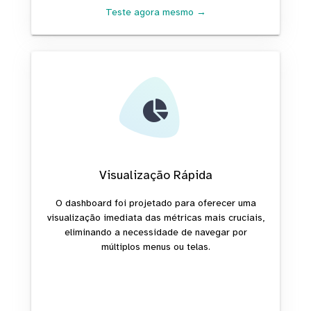
Teste agora mesmo →
Visualização Rápida
O dashboard foi projetado para oferecer uma
visualização imediata das métricas mais cruciais,
eliminando a necessidade de navegar por
múltiplos menus ou telas.