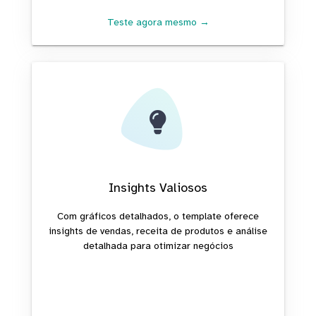
Teste agora mesmo →
Insights Valiosos
Com gráficos detalhados, o template oferece
insights de vendas, receita de produtos e análise
detalhada para otimizar negócios