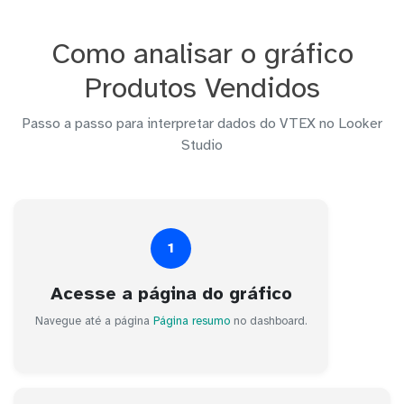
Como analisar o gráfico
Produtos Vendidos
Passo a passo para interpretar dados do VTEX no Looker
Studio
1
Acesse a página do gráfico
Navegue até a página
Página resumo
no dashboard.