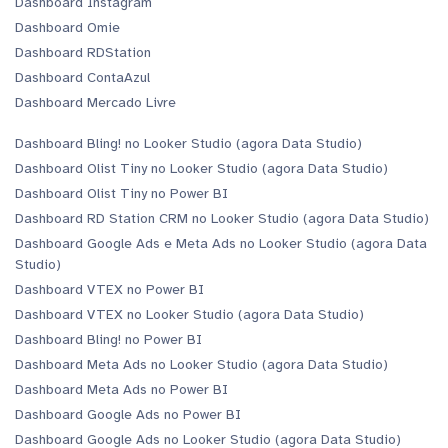
Dashboard Instagram
Dashboard Omie
Dashboard RDStation
Dashboard ContaAzul
Dashboard Mercado Livre
Dashboard Bling! no Looker Studio (agora Data Studio)
Dashboard Olist Tiny no Looker Studio (agora Data Studio)
Dashboard Olist Tiny no Power BI
Dashboard RD Station CRM no Looker Studio (agora Data Studio)
Dashboard Google Ads e Meta Ads no Looker Studio (agora Data
Studio)
Dashboard VTEX no Power BI
Dashboard VTEX no Looker Studio (agora Data Studio)
Dashboard Bling! no Power BI
Dashboard Meta Ads no Looker Studio (agora Data Studio)
Dashboard Meta Ads no Power BI
Dashboard Google Ads no Power BI
Dashboard Google Ads no Looker Studio (agora Data Studio)