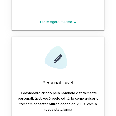
Teste agora mesmo →
Personalizável
O dashboard criado pela Kondado é totalmente
personalizável. Você pode editá-lo como quiser e
também conectar outros dados do VTEX com a
nossa plataforma