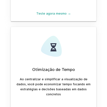
Teste agora mesmo →
Otimização de Tempo
Ao centralizar e simplificar a visualização de
dados, você pode economizar tempo focando em
estratégias e decisões baseadas em dados
concretos