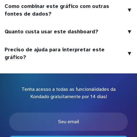
Como combinar este gráfico com outras
▼
fontes de dados?
▼
Quanto custa usar este dashboard?
Preciso de ajuda para interpretar este
▼
gráfico?
Tenha acesso a todas as funcionalidades da
Kondado gratuitamente por 14 dias!