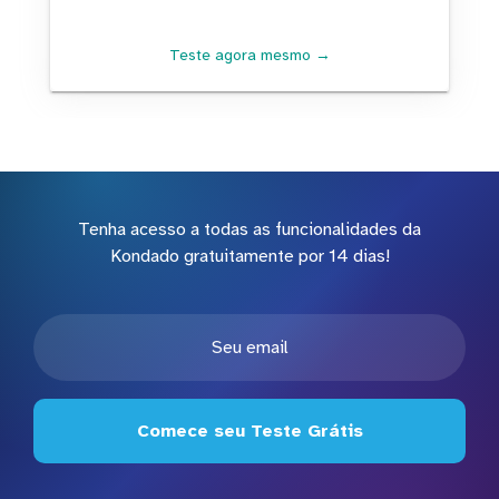
Teste agora mesmo →
Tenha acesso a todas as funcionalidades da
Kondado gratuitamente por 14 dias!
Comece seu Teste Grátis