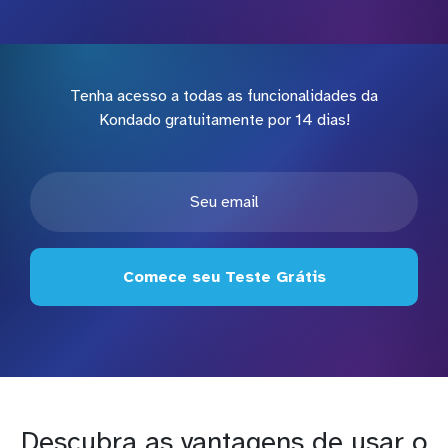
Tenha acesso a todas as funcionalidades da
Kondado gratuitamente por 14 dias!
Comece seu Teste Grátis
Descubra as vantagens de usar o