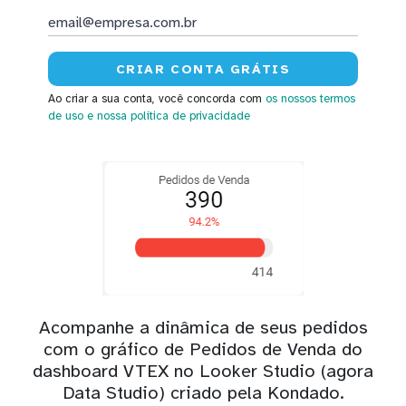
Ao criar a sua conta, você concorda com
os nossos termos
de uso
e nossa política de privacidade
Acompanhe a dinâmica de seus pedidos
com o gráfico de Pedidos de Venda do
dashboard VTEX no Looker Studio (agora
Data Studio) criado pela Kondado.