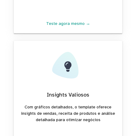
Teste agora mesmo →
Insights Valiosos
Com gráficos detalhados, o template oferece
insights de vendas, receita de produtos e análise
detalhada para otimizar negócios