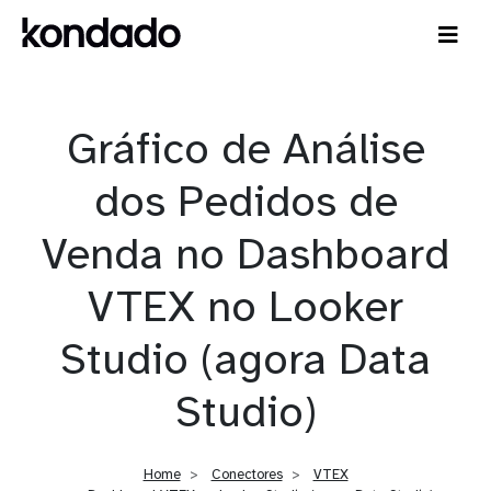
Gráfico de Análise
dos Pedidos de
Venda no Dashboard
VTEX no Looker
Studio (agora Data
Studio)
Home
Conectores
VTEX