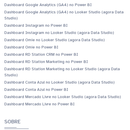
Dashboard Google Analytics (GA4) no Power BI
Dashboard Google Analytics (GA4) no Looker Studio (agora Data
Studio)
Dashboard Instagram no Power BI
Dashboard Instagram no Looker Studio (agora Data Studio)
Dashboard Omie no Looker Studio (agora Data Studio)
Dashboard Omie no Power BI
Dashboard RD Station CRM no Power BI
Dashboard RD Station Marketing no Power BI
Dashboard RD Station Marketing no Looker Studio (agora Data
Studio)
Dashboard Conta Azul no Looker Studio (agora Data Studio)
Dashboard Conta Azul no Power BI
Dashboard Mercado Livre no Looker Studio (agora Data Studio)
Dashboard Mercado Livre no Power BI
SOBRE