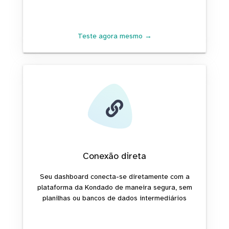
Teste agora mesmo →
Conexão direta
Seu dashboard conecta-se diretamente com a
plataforma da Kondado de maneira segura, sem
planilhas ou bancos de dados intermediários