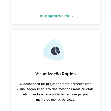
Teste agora mesmo →
Visualização Rápida
O dashboard foi projetado para oferecer uma
visualização imediata das métricas mais cruciais,
eliminando a necessidade de navegar por
múltiplos menus ou telas.