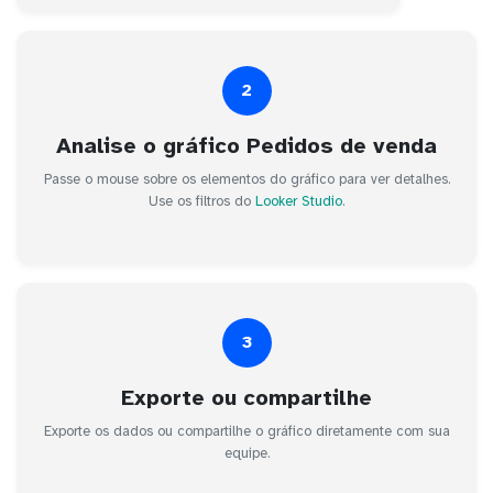
2
Analise o gráfico Pedidos de venda
Passe o mouse sobre os elementos do gráfico para ver detalhes.
Use os filtros do
Looker Studio
.
3
Exporte ou compartilhe
Exporte os dados ou compartilhe o gráfico diretamente com sua
equipe.