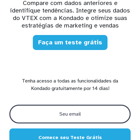
Compare com dados anteriores e
identifique tendências. Integre seus dados
do VTEX com a Kondado e otimize suas
estratégias de marketing e vendas
Faça um teste grátis
Tenha acesso a todas as funcionalidades da
Kondado gratuitamente por 14 dias!
Comece seu Teste Grátis