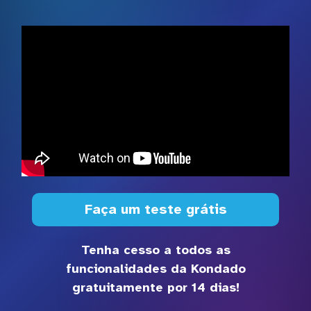
Faça um teste grátis
Tenha cesso a todos as
funcionalidades da Kondado
gratuitamente por 14 dias!