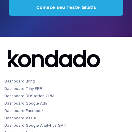
Comece seu Teste Grátis
Dashboard Bling!
Dashboard Tiny ERP
Dashboard RDStation CRM
Dashboard Google Ads
Dashboard Facebook
Dashboard VTEX
Dashboard Google Analytics GA4