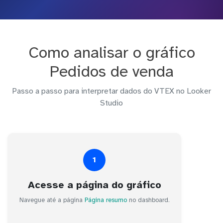
Como analisar o gráfico
Pedidos de venda
Passo a passo para interpretar dados do VTEX no Looker
Studio
1
Acesse a página do gráfico
Navegue até a página
Página resumo
no dashboard.