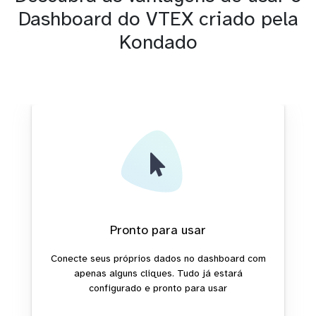
Dashboard do VTEX criado pela
Kondado
Pronto para usar
Conecte seus próprios dados no dashboard com
apenas alguns cliques. Tudo já estará
configurado e pronto para usar