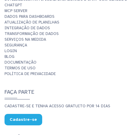
CHATGPT
MCP SERVER
DADOS PARA DASHBOARDS
ATUALIZAÇÃO DE PLANILHAS
INTEGRAÇÃO DE DADOS
TRANSFORMAÇÃO DE DADOS
SERVIÇOS NA MEDIDA
SEGURANÇA
LOGIN
BLOG
DOCUMENTAÇÃO
TERMOS DE USO
POLÍTICA DE PRIVACIDADE
FAÇA PARTE
CADASTRE-SE E TENHA ACESSO GRATUITO POR 14 DIAS
Cadastre-se