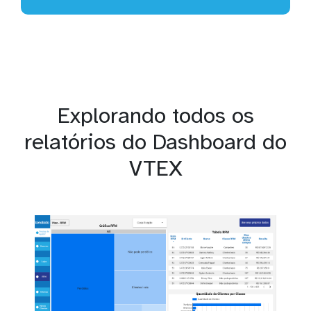
Explorando todos os
relatórios do Dashboard do
VTEX