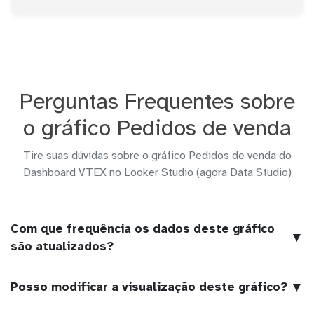
Perguntas Frequentes sobre
o gráfico Pedidos de venda
Tire suas dúvidas sobre o gráfico Pedidos de venda do
Dashboard VTEX no Looker Studio (agora Data Studio)
Com que frequência os dados deste gráfico
▼
são atualizados?
▼
Posso modificar a visualização deste gráfico?