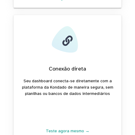
Conexão direta
Seu dashboard conecta-se diretamente com a
plataforma da Kondado de maneira segura, sem
planilhas ou bancos de dados intermediários
Teste agora mesmo →