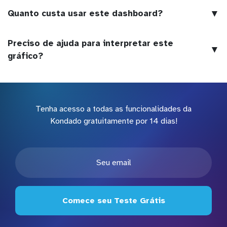
▼
Quanto custa usar este dashboard?
Preciso de ajuda para interpretar este
▼
gráfico?
Tenha acesso a todas as funcionalidades da
Kondado gratuitamente por 14 dias!
Comece seu Teste Grátis