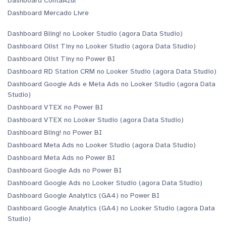
Dashboard ContaAzul
Dashboard Mercado Livre
Dashboard Bling! no Looker Studio (agora Data Studio)
Dashboard Olist Tiny no Looker Studio (agora Data Studio)
Dashboard Olist Tiny no Power BI
Dashboard RD Station CRM no Looker Studio (agora Data Studio)
Dashboard Google Ads e Meta Ads no Looker Studio (agora Data
Studio)
Dashboard VTEX no Power BI
Dashboard VTEX no Looker Studio (agora Data Studio)
Dashboard Bling! no Power BI
Dashboard Meta Ads no Looker Studio (agora Data Studio)
Dashboard Meta Ads no Power BI
Dashboard Google Ads no Power BI
Dashboard Google Ads no Looker Studio (agora Data Studio)
Dashboard Google Analytics (GA4) no Power BI
Dashboard Google Analytics (GA4) no Looker Studio (agora Data
Studio)