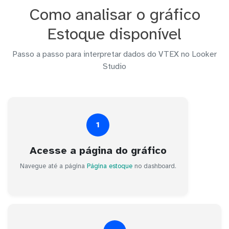
Como analisar o gráfico
Estoque disponível
Passo a passo para interpretar dados do VTEX no Looker
Studio
1
Acesse a página do gráfico
Navegue até a página
Página estoque
no dashboard.