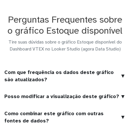
Perguntas Frequentes sobre
o gráfico Estoque disponível
Tire suas dúvidas sobre o gráfico Estoque disponível do
Dashboard VTEX no Looker Studio (agora Data Studio)
Com que frequência os dados deste gráfico
▼
são atualizados?
▼
Posso modificar a visualização deste gráfico?
Como combinar este gráfico com outras
▼
fontes de dados?