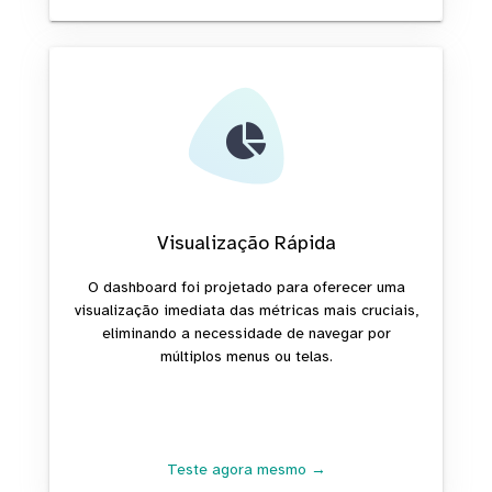
Visualização Rápida
O dashboard foi projetado para oferecer uma
visualização imediata das métricas mais cruciais,
eliminando a necessidade de navegar por
múltiplos menus ou telas.
Teste agora mesmo →