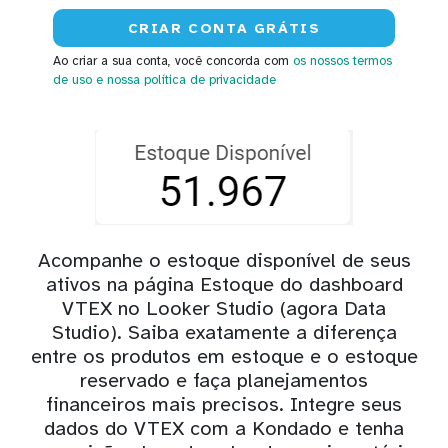
Ao criar a sua conta, você concorda com
os nossos termos
de uso
e nossa política de privacidade
Acompanhe o estoque disponível de seus
ativos na página Estoque do dashboard
VTEX no Looker Studio (agora Data
Studio). Saiba exatamente a diferença
entre os produtos em estoque e o estoque
reservado e faça planejamentos
financeiros mais precisos. Integre seus
dados do VTEX com a Kondado e tenha