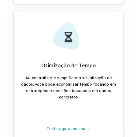
Otimização de Tempo
Ao centralizar e simplificar a visualização de
dados, você pode economizar tempo focando em
estratégias e decisões baseadas em dados
concretos
Teste agora mesmo →