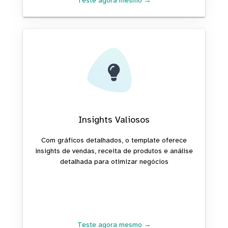
Teste agora mesmo →
Insights Valiosos
Com gráficos detalhados, o template oferece
insights de vendas, receita de produtos e análise
detalhada para otimizar negócios
Teste agora mesmo →