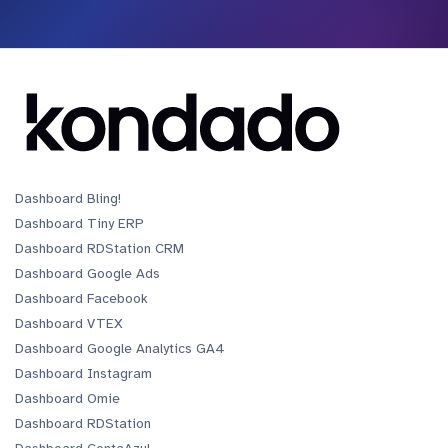
Dashboard Bling!
Dashboard Tiny ERP
Dashboard RDStation CRM
Dashboard Google Ads
Dashboard Facebook
Dashboard VTEX
Dashboard Google Analytics GA4
Dashboard Instagram
Dashboard Omie
Dashboard RDStation