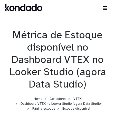
Métrica de Estoque
disponível no
Dashboard VTEX no
Looker Studio (agora
Data Studio)
Home
Conectores
VTEX
Dashboard VTEX no Looker Studio (agora Data Studio)
Página estoque
Estoque disponível