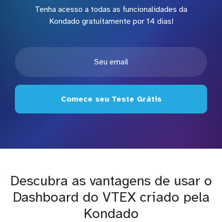
Tenha acesso a todas as funcionalidades da
Kondado gratuitamente por 14 dias!
Comece seu Teste Grátis
Descubra as vantagens de usar o
Dashboard do VTEX criado pela
Kondado