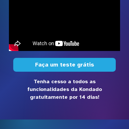
Faça um teste grátis
Tenha cesso a todos as
funcionalidades da Kondado
gratuitamente por 14 dias!