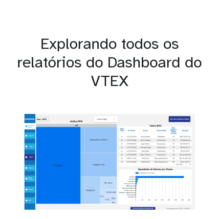
Explorando todos os
relatórios do Dashboard do
VTEX