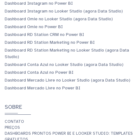
Dashboard Instagram no Power BI
Dashboard Instagram no Looker Studio (agora Data Studio)
Dashboard Omie no Looker Studio (agora Data Studio)
Dashboard Omie no Power BI
Dashboard RD Station CRM no Power BI
Dashboard RD Station Marketing no Power BI
Dashboard RD Station Marketing no Looker Studio (agora Data
Studio)
Dashboard Conta Azul no Looker Studio (agora Data Studio)
Dashboard Conta Azul no Power BI
Dashboard Mercado Livre no Looker Studio (agora Data Studio)
Dashboard Mercado Livre no Power BI
SOBRE
CONTATO
PREÇOS
DASHBOARDS PRONTOS POWER BI E LOOKER STUDIO: TEMPLATES
GRATUITOS