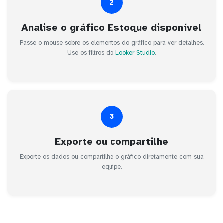
2
Analise o gráfico Estoque disponível
Passe o mouse sobre os elementos do gráfico para ver detalhes.
Use os filtros do
Looker Studio
.
3
Exporte ou compartilhe
Exporte os dados ou compartilhe o gráfico diretamente com sua
equipe.