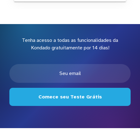
Tenha acesso a todas as funcionalidades da
Kondado gratuitamente por 14 dias!
Comece seu Teste Grátis