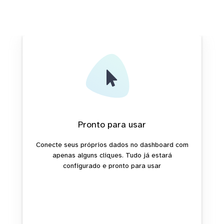
Pronto para usar
Conecte seus próprios dados no dashboard com
apenas alguns cliques. Tudo já estará
configurado e pronto para usar