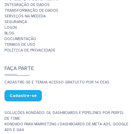
INTEGRAÇÃO DE DADOS
TRANSFORMAÇÃO DE DADOS
SERVIÇOS NA MEDIDA
SEGURANÇA
LOGIN
BLOG
DOCUMENTAÇÃO
TERMOS DE USO
POLÍTICA DE PRIVACIDADE
FAÇA PARTE
CADASTRE-SE E TENHA ACESSO GRATUITO POR 14 DIAS
Cadastre-se
SOLUÇÕES KONDADO: IA, DASHBOARDS E PIPELINES POR PERFIL
DE TIME
KONDADO PARA MARKETING | DASHBOARDS DE META ADS, GOOGLE
ADS E GA4