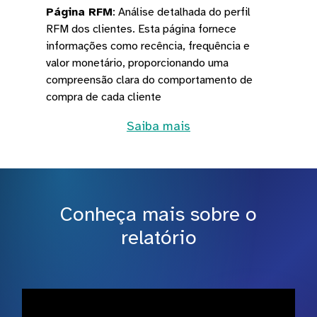
Página RFM
:
Análise detalhada do perfil
RFM dos clientes. Esta página fornece
informações como recência, frequência e
valor monetário, proporcionando uma
compreensão clara do comportamento de
compra de cada cliente
Saiba mais
Conheça mais sobre o
relatório