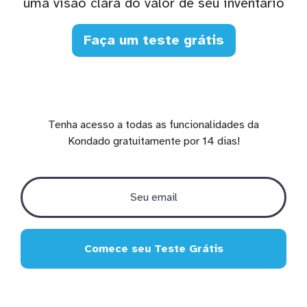
uma visão clara do valor de seu inventário
Faça um teste grátis
Tenha acesso a todas as funcionalidades da
Kondado gratuitamente por 14 dias!
Comece seu Teste Grátis