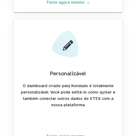
Teste agora mesmo →
Personalizável
O dashboard criado pela Kondado é totalmente
personalizável. Você pode editá-lo como quiser e
também conectar outros dados do VTEX com a
nossa plataforma