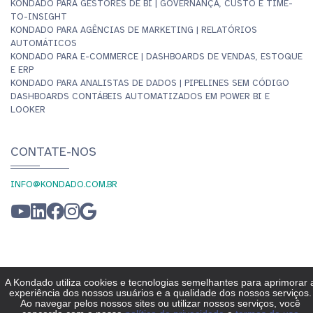
KONDADO PARA GESTORES DE BI | GOVERNANÇA, CUSTO E TIME-
TO-INSIGHT
KONDADO PARA AGÊNCIAS DE MARKETING | RELATÓRIOS
AUTOMÁTICOS
KONDADO PARA E-COMMERCE | DASHBOARDS DE VENDAS, ESTOQUE
E ERP
KONDADO PARA ANALISTAS DE DADOS | PIPELINES SEM CÓDIGO
DASHBOARDS CONTÁBEIS AUTOMATIZADOS EM POWER BI E
LOOKER
CONTATE-NOS
INFO@KONDADO.COM.BR
© KONDADO 2026