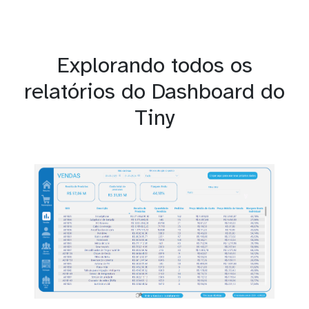
Explorando todos os
relatórios do Dashboard do
Tiny