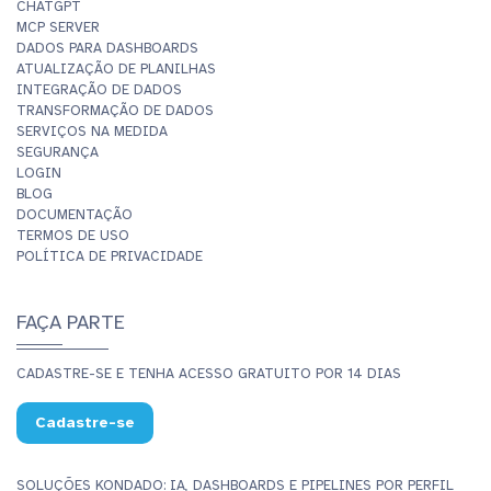
CHATGPT
MCP SERVER
DADOS PARA DASHBOARDS
ATUALIZAÇÃO DE PLANILHAS
INTEGRAÇÃO DE DADOS
TRANSFORMAÇÃO DE DADOS
SERVIÇOS NA MEDIDA
SEGURANÇA
LOGIN
BLOG
DOCUMENTAÇÃO
TERMOS DE USO
POLÍTICA DE PRIVACIDADE
FAÇA PARTE
CADASTRE-SE E TENHA ACESSO GRATUITO POR 14 DIAS
Cadastre-se
SOLUÇÕES KONDADO: IA, DASHBOARDS E PIPELINES POR PERFIL