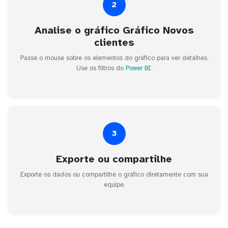
2
Analise o gráfico Gráfico Novos
clientes
Passe o mouse sobre os elementos do gráfico para ver detalhes.
Use os filtros do
Power BI
.
3
Exporte ou compartilhe
Exporte os dados ou compartilhe o gráfico diretamente com sua
equipe.