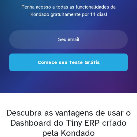
Tenha acesso a todas as funcionalidades da
Kondado gratuitamente por 14 dias!
Comece seu Teste Grátis
Descubra as vantagens de usar o
Dashboard do Tiny ERP criado
pela Kondado