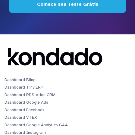
Comece seu Teste Grátis
Dashboard Bling!
Dashboard Tiny ERP
Dashboard RDStation CRM
Dashboard Google Ads
Dashboard Facebook
Dashboard VTEX
Dashboard Google Analytics GA4
Dashboard Instagram