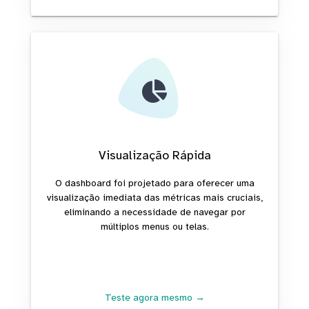
Visualização Rápida
O dashboard foi projetado para oferecer uma
visualização imediata das métricas mais cruciais,
eliminando a necessidade de navegar por
múltiplos menus ou telas.
Teste agora mesmo →