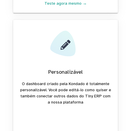
Teste agora mesmo →
Personalizável
O dashboard criado pela Kondado é totalmente
personalizável. Você pode editá-lo como quiser e
também conectar outros dados do Tiny ERP com
a nossa plataforma