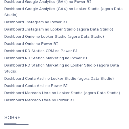
Dashboard Google Analytics (GA4) no Power BI
Dashboard Google Analytics (GA4) no Looker Studio (agora Data
Studio)
Dashboard Instagram no Power BI
Dashboard Instagram no Looker Studio (agora Data Studio)
Dashboard Omie no Looker Studio (agora Data Studio)
Dashboard Omie no Power BI
Dashboard RD Station CRM no Power BI
Dashboard RD Station Marketing no Power BI
Dashboard RD Station Marketing no Looker Studio (agora Data
Studio)
Dashboard Conta Azul no Looker Studio (agora Data Studio)
Dashboard Conta Azul no Power BI
Dashboard Mercado Livre no Looker Studio (agora Data Studio)
Dashboard Mercado Livre no Power BI
SOBRE