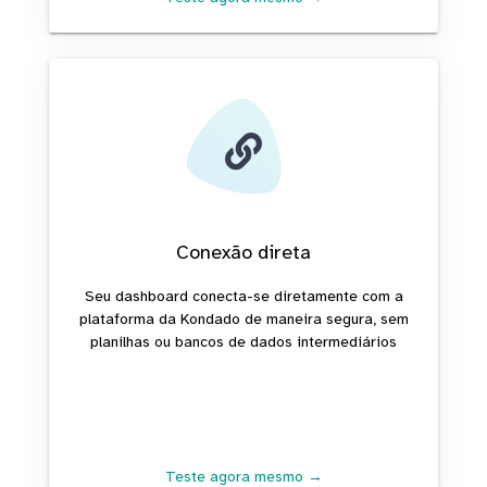
Conexão direta
Seu dashboard conecta-se diretamente com a
plataforma da Kondado de maneira segura, sem
planilhas ou bancos de dados intermediários
Teste agora mesmo →