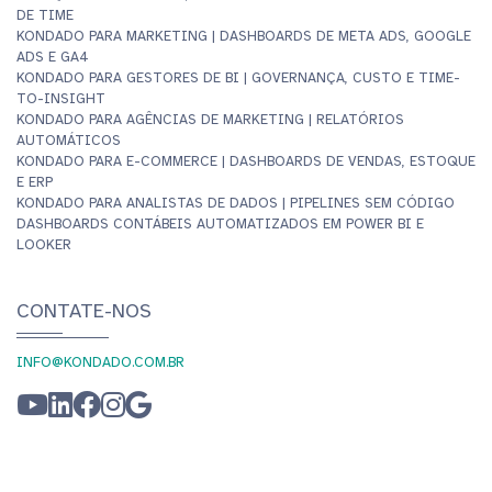
DE TIME
KONDADO PARA MARKETING | DASHBOARDS DE META ADS, GOOGLE
ADS E GA4
KONDADO PARA GESTORES DE BI | GOVERNANÇA, CUSTO E TIME-
TO-INSIGHT
KONDADO PARA AGÊNCIAS DE MARKETING | RELATÓRIOS
AUTOMÁTICOS
KONDADO PARA E-COMMERCE | DASHBOARDS DE VENDAS, ESTOQUE
E ERP
KONDADO PARA ANALISTAS DE DADOS | PIPELINES SEM CÓDIGO
DASHBOARDS CONTÁBEIS AUTOMATIZADOS EM POWER BI E
LOOKER
CONTATE-NOS
INFO@KONDADO.COM.BR