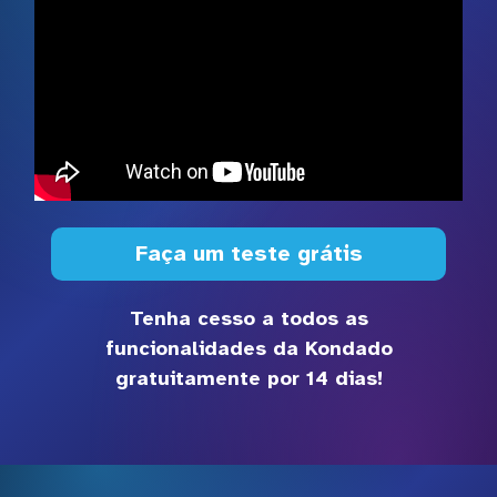
Faça um teste grátis
Tenha cesso a todos as
funcionalidades da Kondado
gratuitamente por 14 dias!