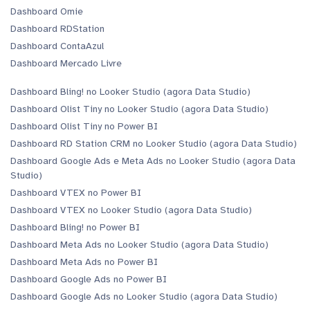
Dashboard Omie
Dashboard RDStation
Dashboard ContaAzul
Dashboard Mercado Livre
Dashboard Bling! no Looker Studio (agora Data Studio)
Dashboard Olist Tiny no Looker Studio (agora Data Studio)
Dashboard Olist Tiny no Power BI
Dashboard RD Station CRM no Looker Studio (agora Data Studio)
Dashboard Google Ads e Meta Ads no Looker Studio (agora Data
Studio)
Dashboard VTEX no Power BI
Dashboard VTEX no Looker Studio (agora Data Studio)
Dashboard Bling! no Power BI
Dashboard Meta Ads no Looker Studio (agora Data Studio)
Dashboard Meta Ads no Power BI
Dashboard Google Ads no Power BI
Dashboard Google Ads no Looker Studio (agora Data Studio)