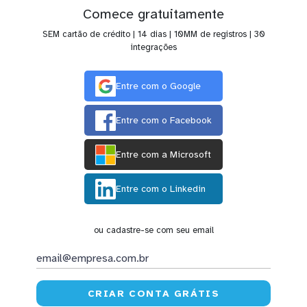
Comece gratuitamente
SEM cartão de crédito | 14 dias | 10MM de registros | 30
integrações
Entre com o Google
Entre com o Facebook
Entre com a Microsoft
Entre com o Linkedin
ou cadastre-se com seu email