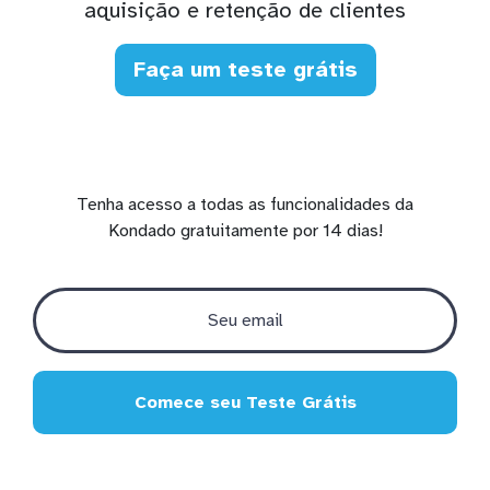
aquisição e retenção de clientes
Faça um teste grátis
Tenha acesso a todas as funcionalidades da
Kondado gratuitamente por 14 dias!
Comece seu Teste Grátis