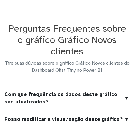
Perguntas Frequentes sobre
o gráfico Gráfico Novos
clientes
Tire suas dúvidas sobre o gráfico Gráfico Novos clientes do
Dashboard Olist Tiny no Power BI
Com que frequência os dados deste gráfico
▼
são atualizados?
▼
Posso modificar a visualização deste gráfico?