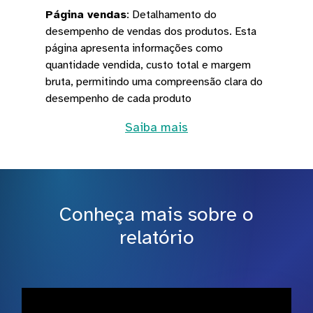
Página vendas
:
Detalhamento do
desempenho de vendas dos produtos. Esta
página apresenta informações como
quantidade vendida, custo total e margem
bruta, permitindo uma compreensão clara do
desempenho de cada produto
Saiba mais
Conheça mais sobre o
relatório