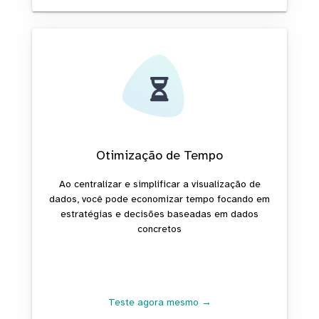
Otimização de Tempo
Ao centralizar e simplificar a visualização de
dados, você pode economizar tempo focando em
estratégias e decisões baseadas em dados
concretos
Teste agora mesmo →