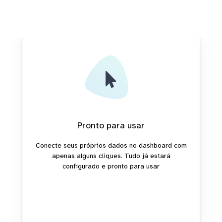
Pronto para usar
Conecte seus próprios dados no dashboard com
apenas alguns cliques. Tudo já estará
configurado e pronto para usar