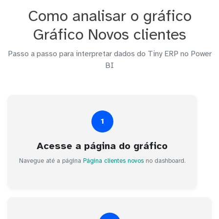
Como analisar o gráfico
Gráfico Novos clientes
Passo a passo para interpretar dados do Tiny ERP no Power
BI
1
Acesse a página do gráfico
Navegue até a página
Página clientes novos
no dashboard.