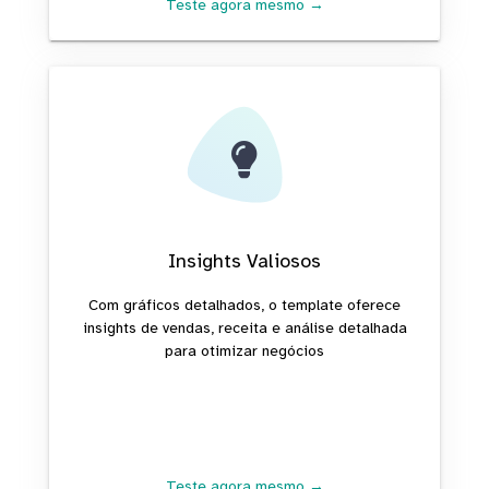
Teste agora mesmo →
Insights Valiosos
Com gráficos detalhados, o template oferece
insights de vendas, receita e análise detalhada
para otimizar negócios
Teste agora mesmo →