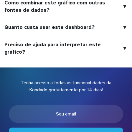
Como combinar este gráfico com outras
▼
fontes de dados?
▼
Quanto custa usar este dashboard?
Preciso de ajuda para interpretar este
▼
gráfico?
Tenha acesso a todas as funcionalidades da
Kondado gratuitamente por 14 dias!