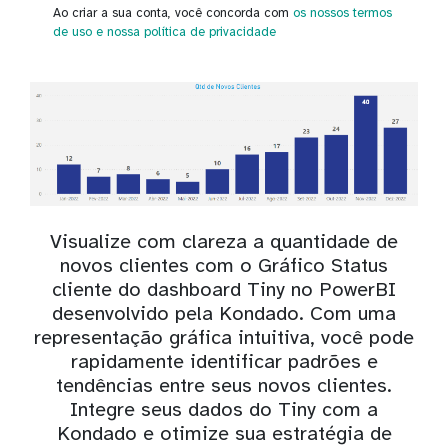
Ao criar a sua conta, você concorda com
os nossos termos
de uso
e nossa política de privacidade
Visualize com clareza a quantidade de
novos clientes com o Gráfico Status
cliente do dashboard Tiny no PowerBI
desenvolvido pela Kondado. Com uma
representação gráfica intuitiva, você pode
rapidamente identificar padrões e
tendências entre seus novos clientes.
Integre seus dados do Tiny com a
Kondado e otimize sua estratégia de