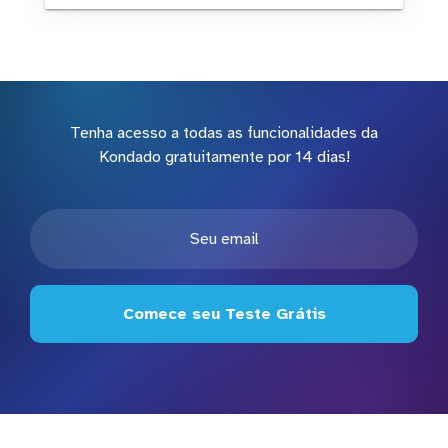
Tenha acesso a todas as funcionalidades da
Kondado gratuitamente por 14 dias!
Comece seu Teste Grátis