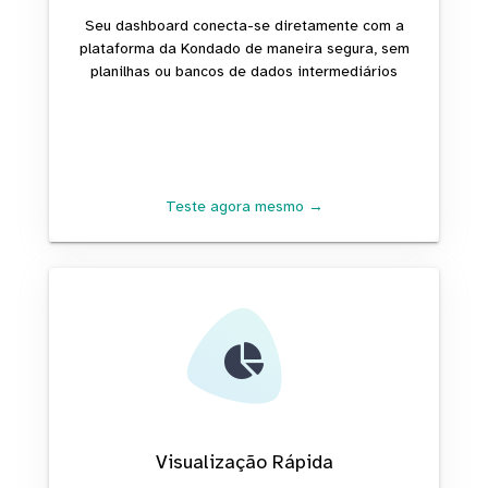
Seu dashboard conecta-se diretamente com a
plataforma da Kondado de maneira segura, sem
planilhas ou bancos de dados intermediários
Teste agora mesmo →
Visualização Rápida