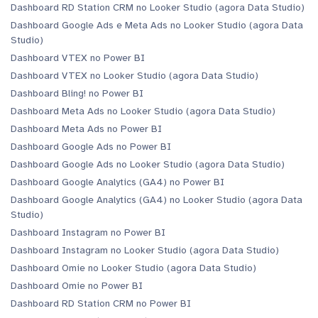
Dashboard RD Station CRM no Looker Studio (agora Data Studio)
Dashboard Google Ads e Meta Ads no Looker Studio (agora Data
Studio)
Dashboard VTEX no Power BI
Dashboard VTEX no Looker Studio (agora Data Studio)
Dashboard Bling! no Power BI
Dashboard Meta Ads no Looker Studio (agora Data Studio)
Dashboard Meta Ads no Power BI
Dashboard Google Ads no Power BI
Dashboard Google Ads no Looker Studio (agora Data Studio)
Dashboard Google Analytics (GA4) no Power BI
Dashboard Google Analytics (GA4) no Looker Studio (agora Data
Studio)
Dashboard Instagram no Power BI
Dashboard Instagram no Looker Studio (agora Data Studio)
Dashboard Omie no Looker Studio (agora Data Studio)
Dashboard Omie no Power BI
Dashboard RD Station CRM no Power BI