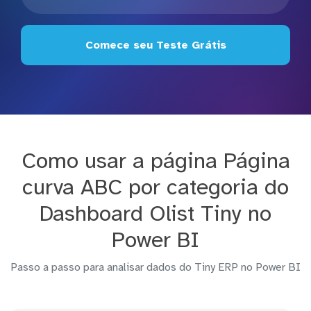
Comece seu Teste Grátis
Como usar a página Página
curva ABC por categoria do
Dashboard Olist Tiny no
Power BI
Passo a passo para analisar dados do Tiny ERP no Power BI