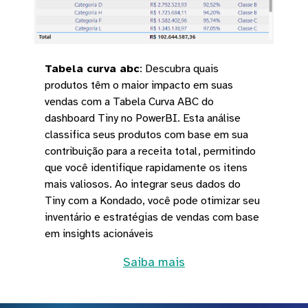
Tabela curva abc
:
Descubra quais
produtos têm o maior impacto em suas
vendas com a Tabela Curva ABC do
dashboard Tiny no PowerBI. Esta análise
classifica seus produtos com base em sua
contribuição para a receita total, permitindo
que você identifique rapidamente os itens
mais valiosos. Ao integrar seus dados do
Tiny com a Kondado, você pode otimizar seu
inventário e estratégias de vendas com base
em insights acionáveis
Saiba mais