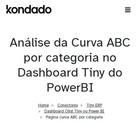
Análise da Curva ABC
por categoria no
Dashboard Tiny do
PowerBI
Home
Conectores
Tiny ERP
Dashboard Olist Tiny no Power BI
Página curva ABC por categoria