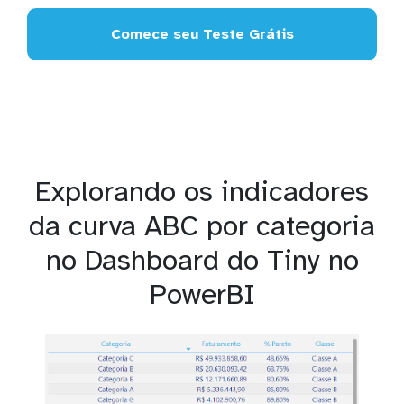
Comece seu Teste Grátis
Explorando os indicadores
da curva ABC por categoria
no Dashboard do Tiny no
PowerBI