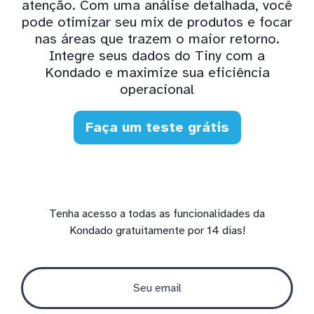
atenção. Com uma análise detalhada, você
pode otimizar seu mix de produtos e focar
nas áreas que trazem o maior retorno.
Integre seus dados do Tiny com a
Kondado e maximize sua eficiência
operacional
Faça um teste grátis
Tenha acesso a todas as funcionalidades da
Kondado gratuitamente por 14 dias!