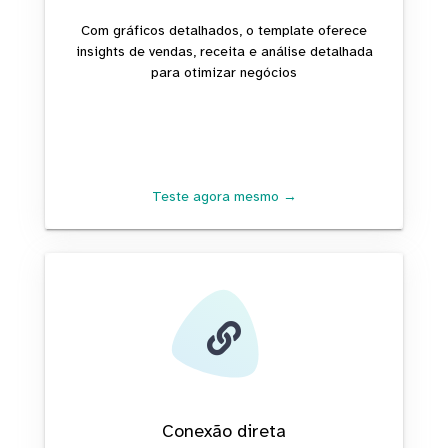
Com gráficos detalhados, o template oferece
insights de vendas, receita e análise detalhada
para otimizar negócios
Teste agora mesmo →
Conexão direta