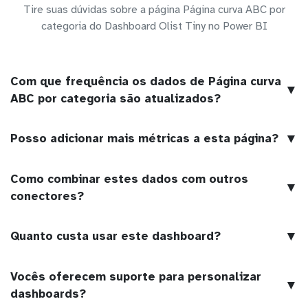
Tire suas dúvidas sobre a página Página curva ABC por
categoria do Dashboard Olist Tiny no Power BI
Com que frequência os dados de Página curva
▼
ABC por categoria são atualizados?
▼
Posso adicionar mais métricas a esta página?
Como combinar estes dados com outros
▼
conectores?
▼
Quanto custa usar este dashboard?
Vocês oferecem suporte para personalizar
▼
dashboards?