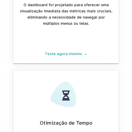
O dashboard foi projetado para oferecer uma
visualização imediata das métricas mais cruciais,
eliminando a necessidade de navegar por
múltiplos menus ou telas.
Teste agora mesmo →
Otimização de Tempo