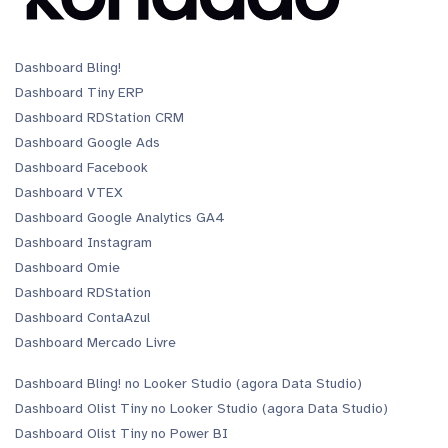
Dashboard Bling!
Dashboard Tiny ERP
Dashboard RDStation CRM
Dashboard Google Ads
Dashboard Facebook
Dashboard VTEX
Dashboard Google Analytics GA4
Dashboard Instagram
Dashboard Omie
Dashboard RDStation
Dashboard ContaAzul
Dashboard Mercado Livre
Dashboard Bling! no Looker Studio (agora Data Studio)
Dashboard Olist Tiny no Looker Studio (agora Data Studio)
Dashboard Olist Tiny no Power BI