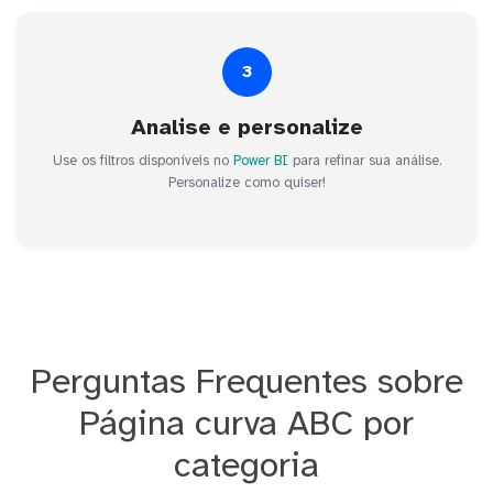
3
Analise e personalize
Use os filtros disponíveis no
Power BI
para refinar sua análise.
Personalize como quiser!
Perguntas Frequentes sobre
Página curva ABC por
categoria