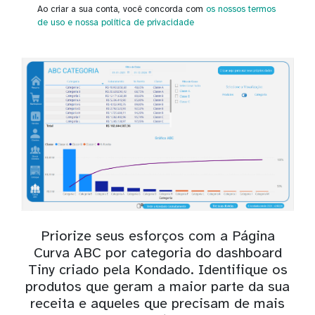
Ao criar a sua conta, você concorda com
os nossos termos
de uso
e nossa política de privacidade
Priorize seus esforços com a Página
Curva ABC por categoria do dashboard
Tiny criado pela Kondado. Identifique os
produtos que geram a maior parte da sua
receita e aqueles que precisam de mais