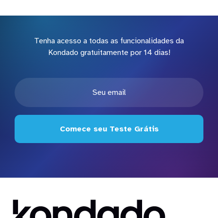
Tenha acesso a todas as funcionalidades da
Kondado gratuitamente por 14 dias!
Comece seu Teste Grátis