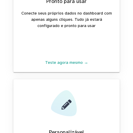
Pronto para usar
Conecte seus próprios dados no dashboard com
apenas alguns cliques. Tudo já estará
configurado e pronto para usar
Teste agora mesmo →
Personalizável