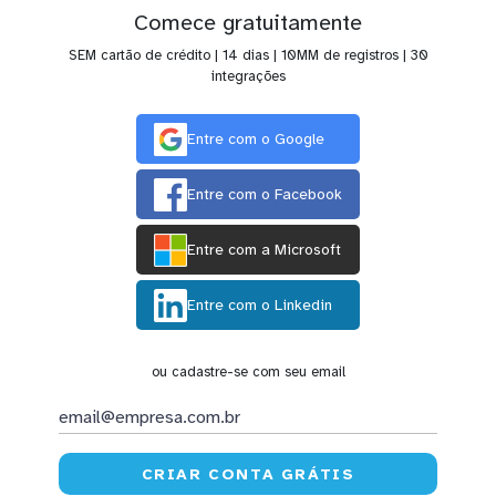
Comece gratuitamente
SEM cartão de crédito | 14 dias | 10MM de registros | 30
integrações
Entre com o Google
Entre com o Facebook
Entre com a Microsoft
Entre com o Linkedin
ou cadastre-se com seu email