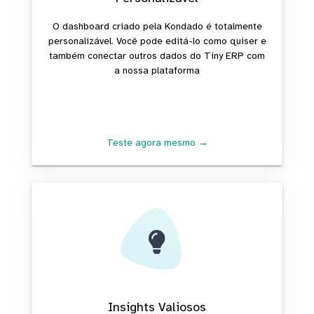
O dashboard criado pela Kondado é totalmente
personalizável. Você pode editá-lo como quiser e
também conectar outros dados do Tiny ERP com
a nossa plataforma
Teste agora mesmo →
Insights Valiosos