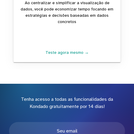
Ao centralizar e simplificar a visualização de
dados, você pode economizar tempo focando em
estratégias e decisões baseadas em dados
concretos
Teste agora mesmo →
Tenha acesso a todas as funcionalidades da
Kondado gratuitamente por 14 dias!