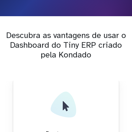
Descubra as vantagens de usar o
Dashboard do Tiny ERP criado
pela Kondado