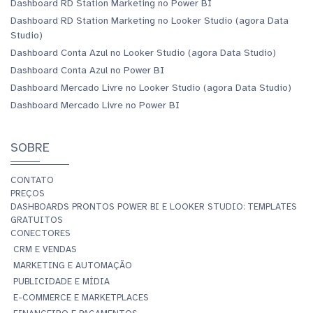
Dashboard RD Station Marketing no Power BI
Dashboard RD Station Marketing no Looker Studio (agora Data
Studio)
Dashboard Conta Azul no Looker Studio (agora Data Studio)
Dashboard Conta Azul no Power BI
Dashboard Mercado Livre no Looker Studio (agora Data Studio)
Dashboard Mercado Livre no Power BI
SOBRE
CONTATO
PREÇOS
DASHBOARDS PRONTOS POWER BI E LOOKER STUDIO: TEMPLATES
GRATUITOS
CONECTORES
CRM E VENDAS
MARKETING E AUTOMAÇÃO
PUBLICIDADE E MÍDIA
E-COMMERCE E MARKETPLACES