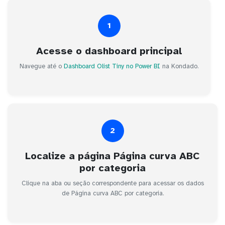
1
Acesse o dashboard principal
Navegue até o
Dashboard Olist Tiny no Power BI
na Kondado.
2
Localize a página Página curva ABC
por categoria
Clique na aba ou seção correspondente para acessar os dados
de Página curva ABC por categoria.