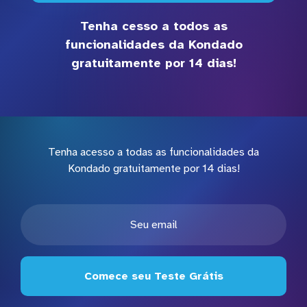
Tenha cesso a todos as
funcionalidades da Kondado
gratuitamente por 14 dias!
Tenha acesso a todas as funcionalidades da
Kondado gratuitamente por 14 dias!
Comece seu Teste Grátis