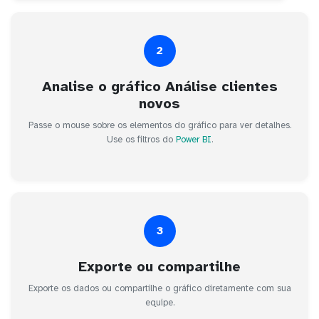
2
Analise o gráfico Análise clientes
novos
Passe o mouse sobre os elementos do gráfico para ver detalhes.
Use os filtros do
Power BI
.
3
Exporte ou compartilhe
Exporte os dados ou compartilhe o gráfico diretamente com sua
equipe.