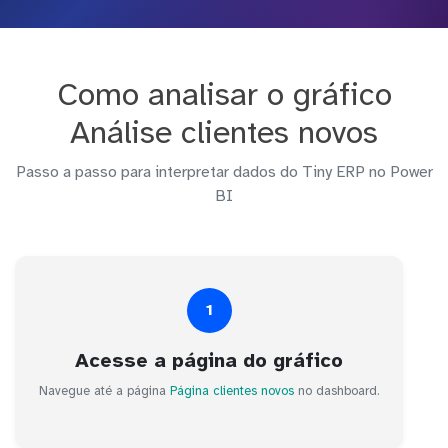
Como analisar o gráfico
Análise clientes novos
Passo a passo para interpretar dados do Tiny ERP no Power
BI
1
Acesse a página do gráfico
Navegue até a página
Página clientes novos
no dashboard.