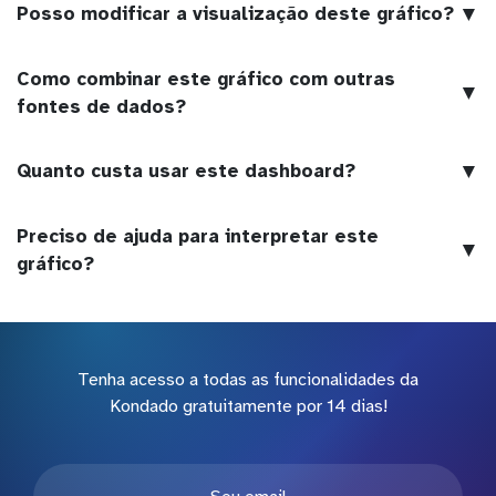
▼
Posso modificar a visualização deste gráfico?
Como combinar este gráfico com outras
▼
fontes de dados?
▼
Quanto custa usar este dashboard?
Preciso de ajuda para interpretar este
▼
gráfico?
Tenha acesso a todas as funcionalidades da
Kondado gratuitamente por 14 dias!