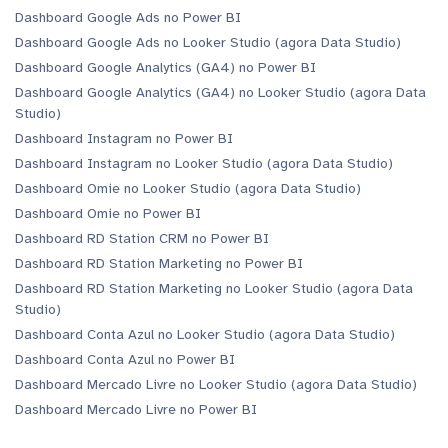
Dashboard Google Ads no Power BI
Dashboard Google Ads no Looker Studio (agora Data Studio)
Dashboard Google Analytics (GA4) no Power BI
Dashboard Google Analytics (GA4) no Looker Studio (agora Data
Studio)
Dashboard Instagram no Power BI
Dashboard Instagram no Looker Studio (agora Data Studio)
Dashboard Omie no Looker Studio (agora Data Studio)
Dashboard Omie no Power BI
Dashboard RD Station CRM no Power BI
Dashboard RD Station Marketing no Power BI
Dashboard RD Station Marketing no Looker Studio (agora Data
Studio)
Dashboard Conta Azul no Looker Studio (agora Data Studio)
Dashboard Conta Azul no Power BI
Dashboard Mercado Livre no Looker Studio (agora Data Studio)
Dashboard Mercado Livre no Power BI