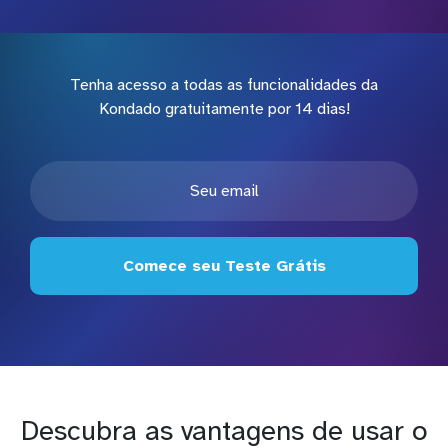
Tenha acesso a todas as funcionalidades da
Kondado gratuitamente por 14 dias!
Comece seu Teste Grátis
Descubra as vantagens de usar o