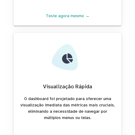
Teste agora mesmo →
Visualização Rápida
O dashboard foi projetado para oferecer uma
visualização imediata das métricas mais cruciais,
eliminando a necessidade de navegar por
múltiplos menus ou telas.