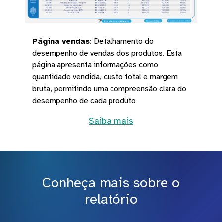
Página vendas
:
Detalhamento do
desempenho de vendas dos produtos. Esta
página apresenta informações como
quantidade vendida, custo total e margem
bruta, permitindo uma compreensão clara do
desempenho de cada produto
Saiba mais
Conheça mais sobre o
relatório