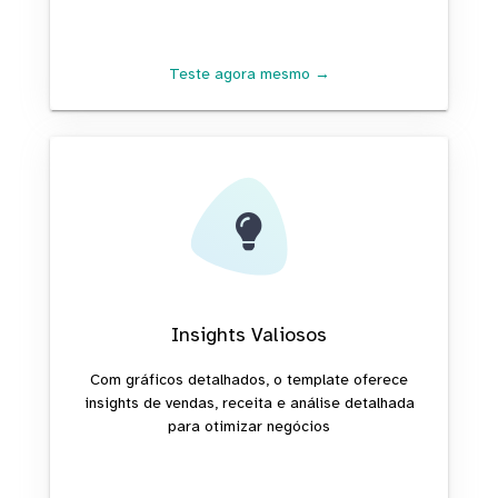
Teste agora mesmo →
Insights Valiosos
Com gráficos detalhados, o template oferece
insights de vendas, receita e análise detalhada
para otimizar negócios