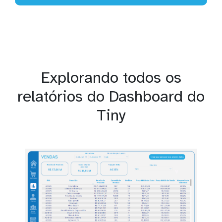
Explorando todos os
relatórios do Dashboard do
Tiny