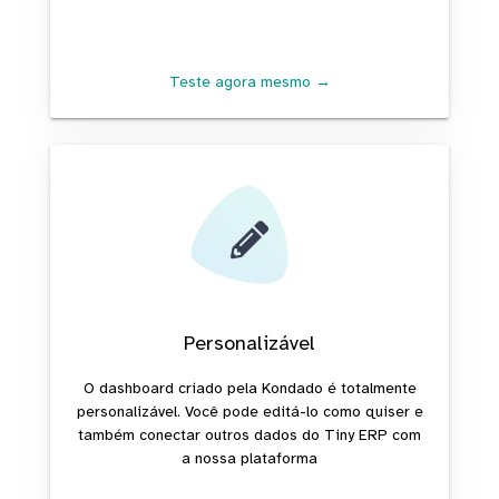
Teste agora mesmo →
Personalizável
O dashboard criado pela Kondado é totalmente
personalizável. Você pode editá-lo como quiser e
também conectar outros dados do Tiny ERP com
a nossa plataforma