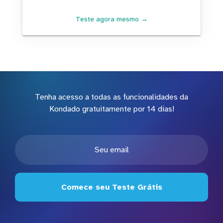
Teste agora mesmo →
Tenha acesso a todas as funcionalidades da
Kondado gratuitamente por 14 dias!
Comece seu Teste Grátis