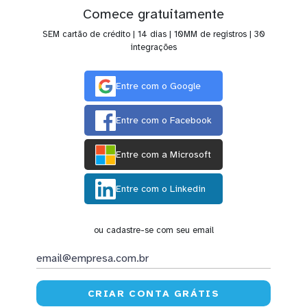
Comece gratuitamente
SEM cartão de crédito | 14 dias | 10MM de registros | 30
integrações
Entre com o Google
Entre com o Facebook
Entre com a Microsoft
Entre com o Linkedin
ou cadastre-se com seu email