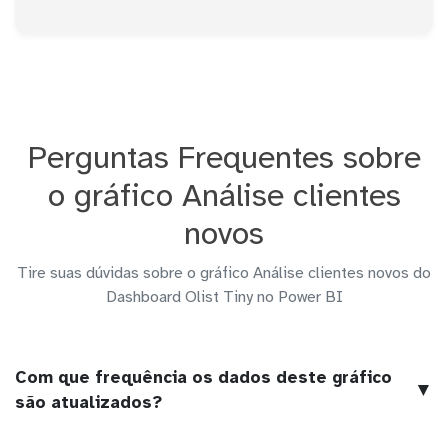
Perguntas Frequentes sobre
o gráfico Análise clientes
novos
Tire suas dúvidas sobre o gráfico Análise clientes novos do
Dashboard Olist Tiny no Power BI
Com que frequência os dados deste gráfico
▼
são atualizados?