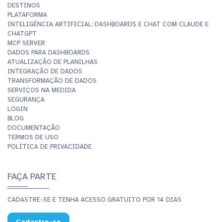
DESTINOS
PLATAFORMA
INTELIGÊNCIA ARTIFICIAL: DASHBOARDS E CHAT COM CLAUDE E
CHATGPT
MCP SERVER
DADOS PARA DASHBOARDS
ATUALIZAÇÃO DE PLANILHAS
INTEGRAÇÃO DE DADOS
TRANSFORMAÇÃO DE DADOS
SERVIÇOS NA MEDIDA
SEGURANÇA
LOGIN
BLOG
DOCUMENTAÇÃO
TERMOS DE USO
POLÍTICA DE PRIVACIDADE
FAÇA PARTE
CADASTRE-SE E TENHA ACESSO GRATUITO POR 14 DIAS
Cadastre-se