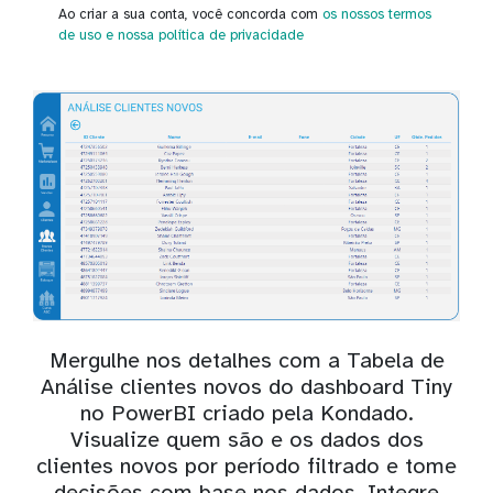
Ao criar a sua conta, você concorda com
os nossos termos
de uso
e nossa política de privacidade
Mergulhe nos detalhes com a Tabela de
Análise clientes novos do dashboard Tiny
no PowerBI criado pela Kondado.
Visualize quem são e os dados dos
clientes novos por período filtrado e tome
decisões com base nos dados. Integre