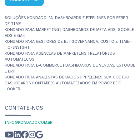
SOLUÇÕES KONDADO: IA, DASHBOARDS E PIPELINES POR PERFIL
DE TIME
KONDADO PARA MARKETING | DASHBOARDS DE META ADS, GOOGLE
ADS E GA4
KONDADO PARA GESTORES DE BI | GOVERNANÇA, CUSTO E TIME-
TO-INSIGHT
KONDADO PARA AGÊNCIAS DE MARKETING | RELATÓRIOS
AUTOMÁTICOS
KONDADO PARA E-COMMERCE | DASHBOARDS DE VENDAS, ESTOQUE
E ERP
KONDADO PARA ANALISTAS DE DADOS | PIPELINES SEM CÓDIGO
DASHBOARDS CONTÁBEIS AUTOMATIZADOS EM POWER BI E
LOOKER
CONTATE-NOS
INFO@KONDADO.COM.BR