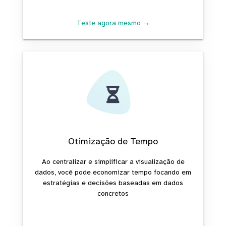
Teste agora mesmo →
Otimização de Tempo
Ao centralizar e simplificar a visualização de
dados, você pode economizar tempo focando em
estratégias e decisões baseadas em dados
concretos