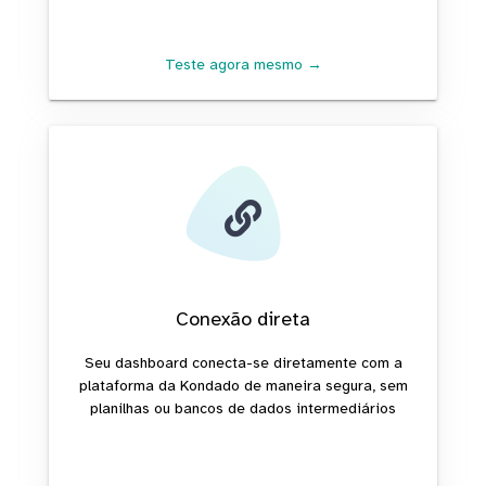
Teste agora mesmo →
Conexão direta
Seu dashboard conecta-se diretamente com a
plataforma da Kondado de maneira segura, sem
planilhas ou bancos de dados intermediários