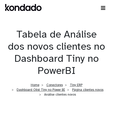
Tabela de Análise
dos novos clientes no
Dashboard Tiny no
PowerBI
Home
Conectores
Tiny ERP
Dashboard Olist Tiny no Power BI
Página clientes novos
Análise clientes novos