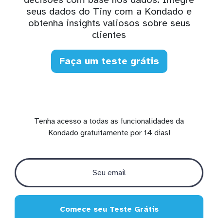
seus dados do Tiny com a Kondado e
obtenha insights valiosos sobre seus
clientes
Faça um teste grátis
Tenha acesso a todas as funcionalidades da
Kondado gratuitamente por 14 dias!
Comece seu Teste Grátis