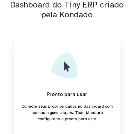
Dashboard do Tiny ERP criado
pela Kondado
Pronto para usar
Conecte seus próprios dados no dashboard com
apenas alguns cliques. Tudo já estará
configurado e pronto para usar