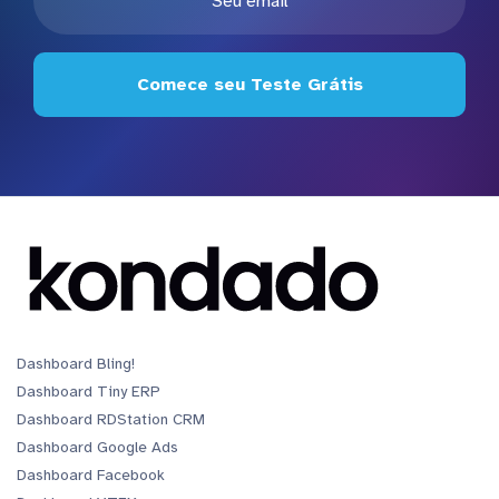
Comece seu Teste Grátis
Dashboard Bling!
Dashboard Tiny ERP
Dashboard RDStation CRM
Dashboard Google Ads
Dashboard Facebook