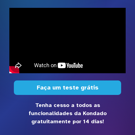
Faça um teste grátis
Tenha cesso a todos as
funcionalidades da Kondado
gratuitamente por 14 dias!