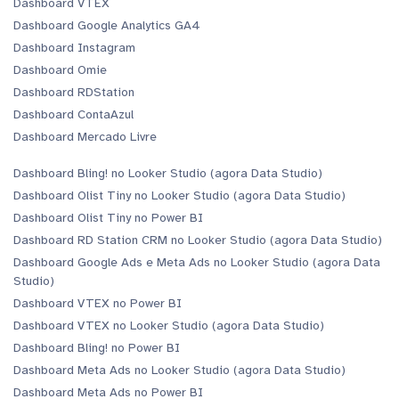
Dashboard VTEX
Dashboard Google Analytics GA4
Dashboard Instagram
Dashboard Omie
Dashboard RDStation
Dashboard ContaAzul
Dashboard Mercado Livre
Dashboard Bling! no Looker Studio (agora Data Studio)
Dashboard Olist Tiny no Looker Studio (agora Data Studio)
Dashboard Olist Tiny no Power BI
Dashboard RD Station CRM no Looker Studio (agora Data Studio)
Dashboard Google Ads e Meta Ads no Looker Studio (agora Data
Studio)
Dashboard VTEX no Power BI
Dashboard VTEX no Looker Studio (agora Data Studio)
Dashboard Bling! no Power BI
Dashboard Meta Ads no Looker Studio (agora Data Studio)
Dashboard Meta Ads no Power BI