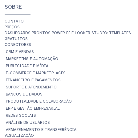
SOBRE
CONTATO
PREÇOS
DASHBOARDS PRONTOS POWER BI E LOOKER STUDIO: TEMPLATES
GRATUITOS
CONECTORES
CRM E VENDAS
MARKETING E AUTOMAÇÃO
PUBLICIDADE E MÍDIA
E-COMMERCE E MARKETPLACES
FINANCEIRO E PAGAMENTOS
SUPORTE E ATENDIMENTO
BANCOS DE DADOS
PRODUTIVIDADE E COLABORAÇÃO
ERP E GESTÃO EMPRESARIAL
REDES SOCIAIS
ANÁLISE DE USUÁRIOS
ARMAZENAMENTO E TRANSFERÊNCIA
VISUALIZAÇÃO