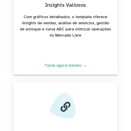
Insights Valiosos
Com gráficos detalhados, o template oferece
insights de vendas, análise de anúncios, gestão
de estoque e curva ABC para otimizar operações
no Mercado Livre
Teste agora mesmo →