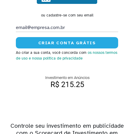
ou cadastre-se com seu email
Ao criar a sua conta, você concorda com
os nossos termos
de uso
e nossa política de privacidade
Controle seu investimento em publicidade
com o Scorecard de Investimento em