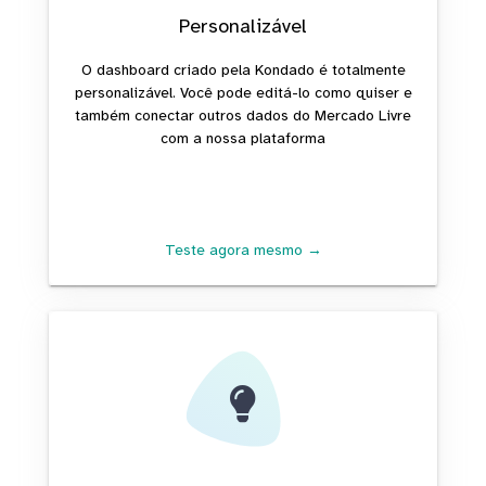
Personalizável
O dashboard criado pela Kondado é totalmente
personalizável. Você pode editá-lo como quiser e
também conectar outros dados do Mercado Livre
com a nossa plataforma
Teste agora mesmo →