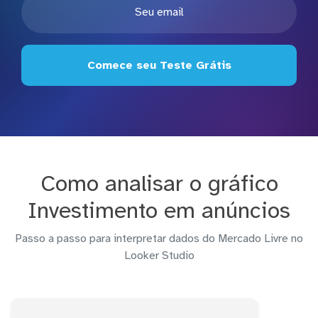
Comece seu Teste Grátis
Como analisar o gráfico
Investimento em anúncios
Passo a passo para interpretar dados do Mercado Livre no
Looker Studio