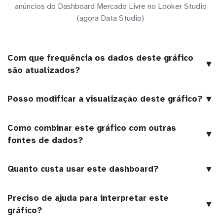
anúncios do Dashboard Mercado Livre no Looker Studio
(agora Data Studio)
Com que frequência os dados deste gráfico
▼
são atualizados?
▼
Posso modificar a visualização deste gráfico?
Como combinar este gráfico com outras
▼
fontes de dados?
▼
Quanto custa usar este dashboard?
Preciso de ajuda para interpretar este
▼
gráfico?