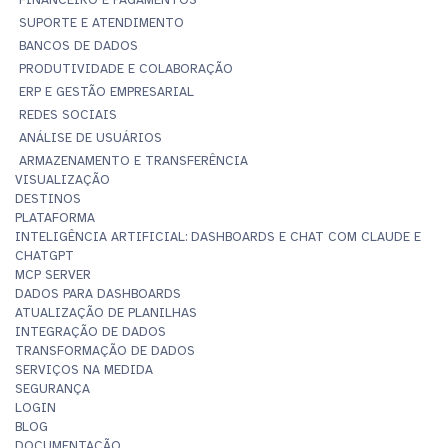
SUPORTE E ATENDIMENTO
BANCOS DE DADOS
PRODUTIVIDADE E COLABORAÇÃO
ERP E GESTÃO EMPRESARIAL
REDES SOCIAIS
ANÁLISE DE USUÁRIOS
ARMAZENAMENTO E TRANSFERÊNCIA
VISUALIZAÇÃO
DESTINOS
PLATAFORMA
INTELIGÊNCIA ARTIFICIAL: DASHBOARDS E CHAT COM CLAUDE E
CHATGPT
MCP SERVER
DADOS PARA DASHBOARDS
ATUALIZAÇÃO DE PLANILHAS
INTEGRAÇÃO DE DADOS
TRANSFORMAÇÃO DE DADOS
SERVIÇOS NA MEDIDA
SEGURANÇA
LOGIN
BLOG
DOCUMENTAÇÃO