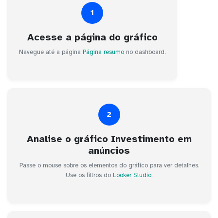
1
Acesse a página do gráfico
Navegue até a página
Página resumo
no dashboard.
2
Analise o gráfico Investimento em
anúncios
Passe o mouse sobre os elementos do gráfico para ver detalhes.
Use os filtros do
Looker Studio
.