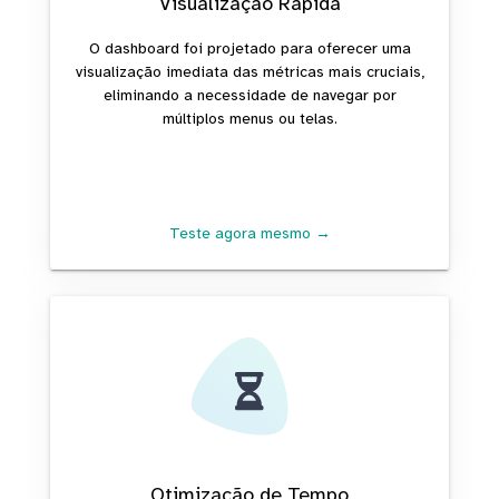
Visualização Rápida
O dashboard foi projetado para oferecer uma
visualização imediata das métricas mais cruciais,
eliminando a necessidade de navegar por
múltiplos menus ou telas.
Teste agora mesmo →
Otimização de Tempo