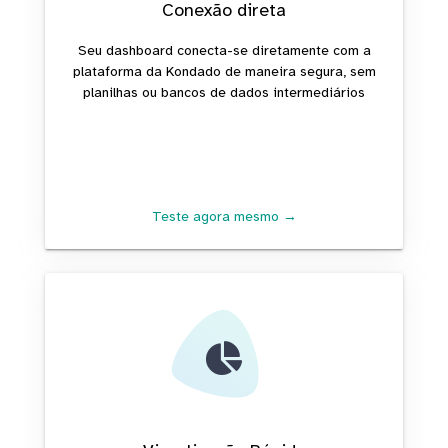
Conexão direta
Seu dashboard conecta-se diretamente com a
plataforma da Kondado de maneira segura, sem
planilhas ou bancos de dados intermediários
Teste agora mesmo →