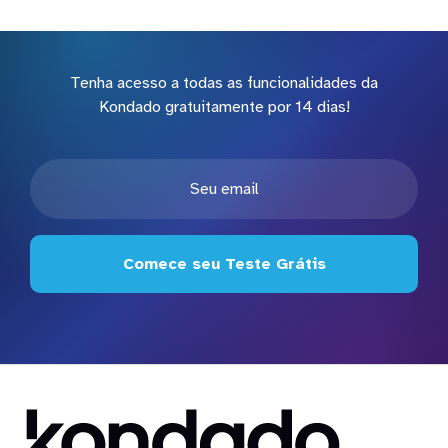
Tenha acesso a todas as funcionalidades da
Kondado gratuitamente por 14 dias!
Comece seu Teste Grátis