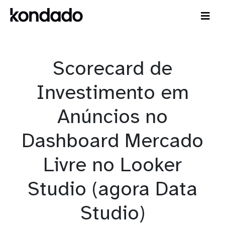
Scorecard de
Investimento em
Anúncios no
Dashboard Mercado
Livre no Looker
Studio (agora Data
Studio)