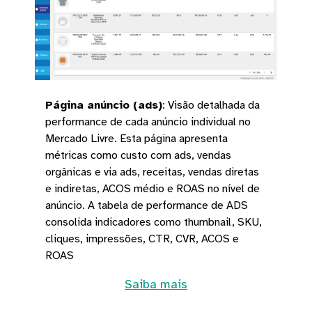
Página anúncio (ads)
:
Visão detalhada da
performance de cada anúncio individual no
Mercado Livre. Esta página apresenta
métricas como custo com ads, vendas
orgânicas e via ads, receitas, vendas diretas
e indiretas, ACOS médio e ROAS no nível de
anúncio. A tabela de performance de ADS
consolida indicadores como thumbnail, SKU,
cliques, impressões, CTR, CVR, ACOS e
ROAS
Saiba mais