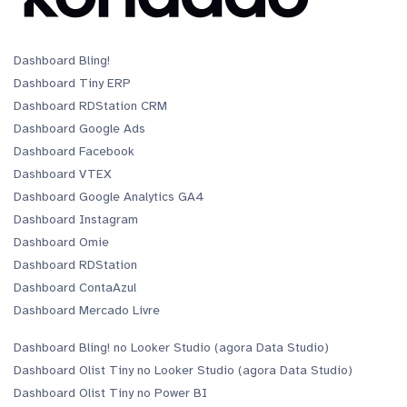
Dashboard Bling!
Dashboard Tiny ERP
Dashboard RDStation CRM
Dashboard Google Ads
Dashboard Facebook
Dashboard VTEX
Dashboard Google Analytics GA4
Dashboard Instagram
Dashboard Omie
Dashboard RDStation
Dashboard ContaAzul
Dashboard Mercado Livre
Dashboard Bling! no Looker Studio (agora Data Studio)
Dashboard Olist Tiny no Looker Studio (agora Data Studio)
Dashboard Olist Tiny no Power BI