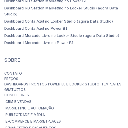
Dashboard RD Station Marketing no Power BI
Dashboard RD Station Marketing no Looker Studio (agora Data
Studio)
Dashboard Conta Azul no Looker Studio (agora Data Studio)
Dashboard Conta Azul no Power BI
Dashboard Mercado Livre no Looker Studio (agora Data Studio)
Dashboard Mercado Livre no Power BI
SOBRE
CONTATO
PREÇOS
DASHBOARDS PRONTOS POWER BI E LOOKER STUDIO: TEMPLATES
GRATUITOS
CONECTORES
CRM E VENDAS
MARKETING E AUTOMAÇÃO
PUBLICIDADE E MÍDIA
E-COMMERCE E MARKETPLACES
FINANCEIRO E PAGAMENTOS