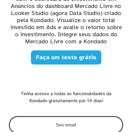
Anúncios do dashboard Mercado Livre no
Looker Studio (agora Data Studio) criado
pela Kondado. Visualize o valor total
investido em Ads e avalie o retorno sobre
o investimento. Integre seus dados do
Mercado Livre com a Kondado
Faça um teste grátis
Tenha acesso a todas as funcionalidades da
Kondado gratuitamente por 14 dias!