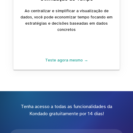
Ao centralizar e simplificar a visualização de
dados, você pode economizar tempo focando em
estratégias e decisões baseadas em dados
concretos
Teste agora mesmo →
Tenha acesso a todas as funcionalidades da
Kondado gratuitamente por 14 dias!