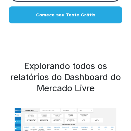
Comece seu Teste Grátis
Explorando todos os
relatórios do Dashboard do
Mercado Livre