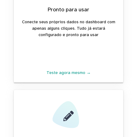
Pronto para usar
Conecte seus próprios dados no dashboard com
apenas alguns cliques. Tudo já estará
configurado e pronto para usar
Teste agora mesmo →