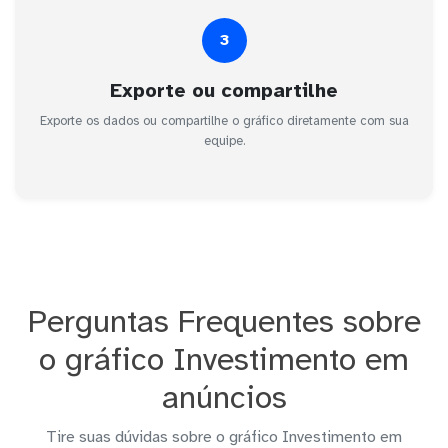
3
Exporte ou compartilhe
Exporte os dados ou compartilhe o gráfico diretamente com sua
equipe.
Perguntas Frequentes sobre
o gráfico Investimento em
anúncios
Tire suas dúvidas sobre o gráfico Investimento em