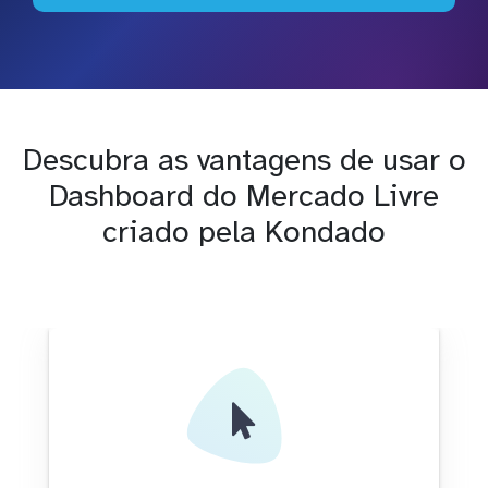
Descubra as vantagens de usar o
Dashboard do Mercado Livre
criado pela Kondado