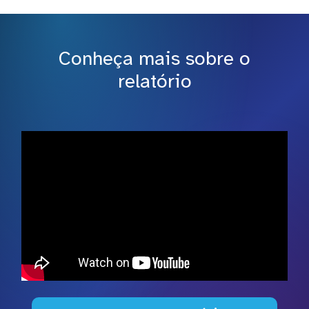
Conheça mais sobre o
relatório