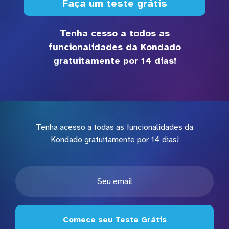
Faça um teste grátis
Tenha cesso a todos as
funcionalidades da Kondado
gratuitamente por 14 dias!
Tenha acesso a todas as funcionalidades da
Kondado gratuitamente por 14 dias!
Comece seu Teste Grátis