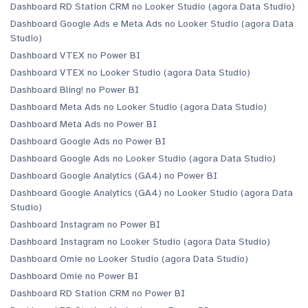
Dashboard RD Station CRM no Looker Studio (agora Data Studio)
Dashboard Google Ads e Meta Ads no Looker Studio (agora Data
Studio)
Dashboard VTEX no Power BI
Dashboard VTEX no Looker Studio (agora Data Studio)
Dashboard Bling! no Power BI
Dashboard Meta Ads no Looker Studio (agora Data Studio)
Dashboard Meta Ads no Power BI
Dashboard Google Ads no Power BI
Dashboard Google Ads no Looker Studio (agora Data Studio)
Dashboard Google Analytics (GA4) no Power BI
Dashboard Google Analytics (GA4) no Looker Studio (agora Data
Studio)
Dashboard Instagram no Power BI
Dashboard Instagram no Looker Studio (agora Data Studio)
Dashboard Omie no Looker Studio (agora Data Studio)
Dashboard Omie no Power BI
Dashboard RD Station CRM no Power BI