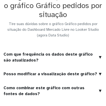
o gráfico Gráfico pedidos por
situação
Tire suas dúvidas sobre o gráfico Gráfico pedidos por
situação do Dashboard Mercado Livre no Looker Studio
(agora Data Studio)
Com que frequência os dados deste gráfico
▼
são atualizados?
▼
Posso modificar a visualização deste gráfico?
Como combinar este gráfico com outras
▼
fontes de dados?