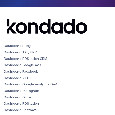
Dashboard Bling!
Dashboard Tiny ERP
Dashboard RDStation CRM
Dashboard Google Ads
Dashboard Facebook
Dashboard VTEX
Dashboard Google Analytics GA4
Dashboard Instagram
Dashboard Omie
Dashboard RDStation
Dashboard ContaAzul