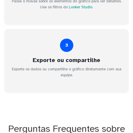
Passe o mouse sobre os elementos do gráfico para ver detalhes.
Use os filtros do
Looker Studio
.
3
Exporte ou compartilhe
Exporte os dados ou compartilhe o gráfico diretamente com sua
equipe.
Perguntas Frequentes sobre