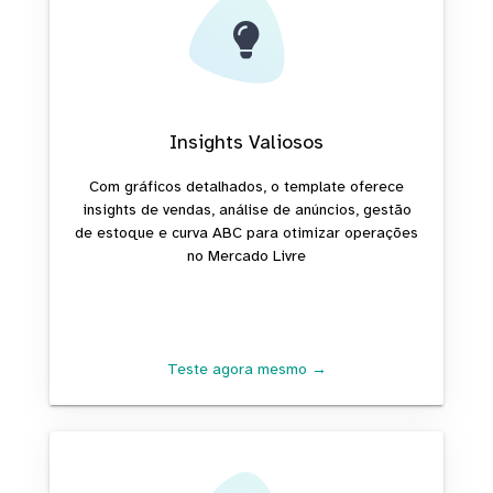
Insights Valiosos
Com gráficos detalhados, o template oferece
insights de vendas, análise de anúncios, gestão
de estoque e curva ABC para otimizar operações
no Mercado Livre
Teste agora mesmo →