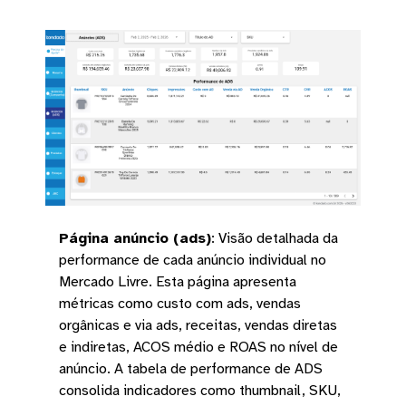
Página anúncio (ads)
:
Visão detalhada da
performance de cada anúncio individual no
Mercado Livre. Esta página apresenta
métricas como custo com ads, vendas
orgânicas e via ads, receitas, vendas diretas
e indiretas, ACOS médio e ROAS no nível de
anúncio. A tabela de performance de ADS
consolida indicadores como thumbnail, SKU,