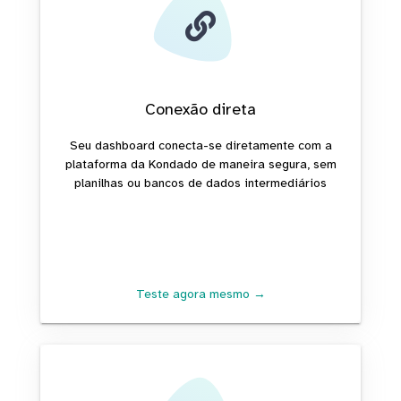
Conexão direta
Seu dashboard conecta-se diretamente com a
plataforma da Kondado de maneira segura, sem
planilhas ou bancos de dados intermediários
Teste agora mesmo →