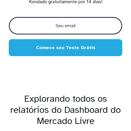
Kondado gratuitamente por 14 dias!
Comece seu Teste Grátis
Explorando todos os
relatórios do Dashboard do
Mercado Livre