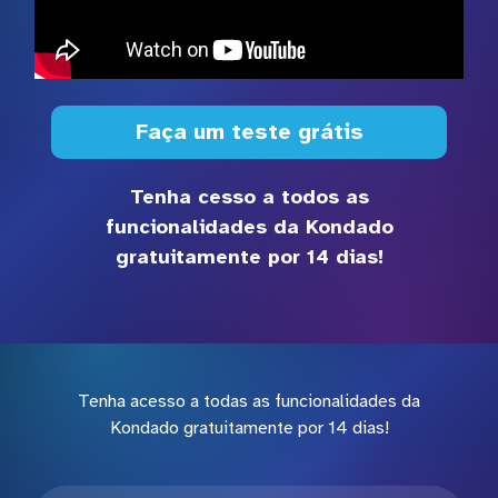
Faça um teste grátis
Tenha cesso a todos as
funcionalidades da Kondado
gratuitamente por 14 dias!
Tenha acesso a todas as funcionalidades da
Kondado gratuitamente por 14 dias!