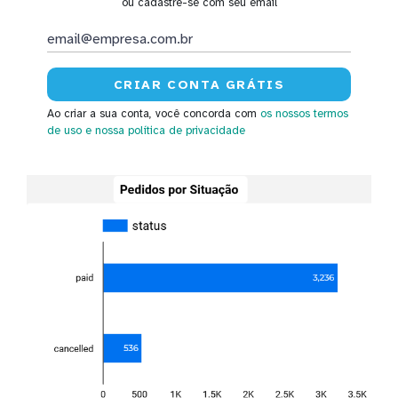
ou cadastre-se com seu email
Ao criar a sua conta, você concorda com
os nossos termos
de uso
e nossa política de privacidade