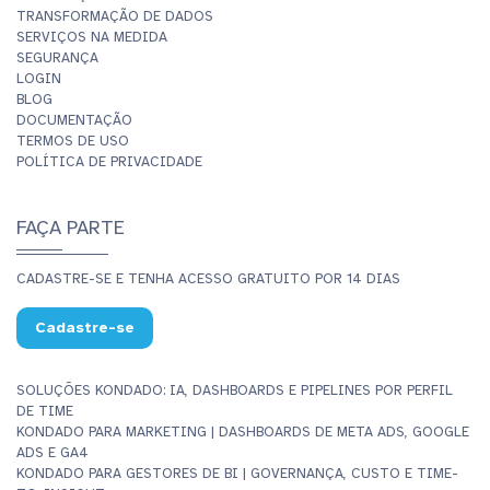
TRANSFORMAÇÃO DE DADOS
SERVIÇOS NA MEDIDA
SEGURANÇA
LOGIN
BLOG
DOCUMENTAÇÃO
TERMOS DE USO
POLÍTICA DE PRIVACIDADE
FAÇA PARTE
CADASTRE-SE E TENHA ACESSO GRATUITO POR 14 DIAS
Cadastre-se
SOLUÇÕES KONDADO: IA, DASHBOARDS E PIPELINES POR PERFIL
DE TIME
KONDADO PARA MARKETING | DASHBOARDS DE META ADS, GOOGLE
ADS E GA4
KONDADO PARA GESTORES DE BI | GOVERNANÇA, CUSTO E TIME-