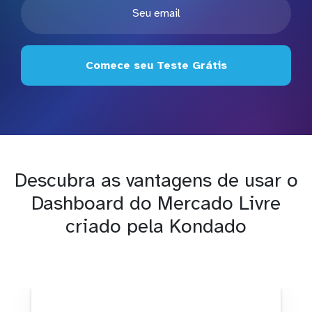
Comece seu Teste Grátis
Descubra as vantagens de usar o
Dashboard do Mercado Livre
criado pela Kondado