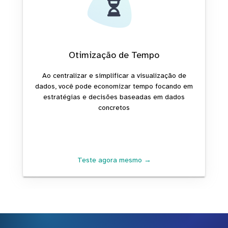
Otimização de Tempo
Ao centralizar e simplificar a visualização de
dados, você pode economizar tempo focando em
estratégias e decisões baseadas em dados
concretos
Teste agora mesmo →