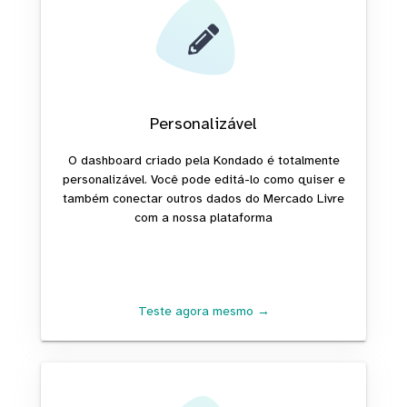
Personalizável
O dashboard criado pela Kondado é totalmente
personalizável. Você pode editá-lo como quiser e
também conectar outros dados do Mercado Livre
com a nossa plataforma
Teste agora mesmo →