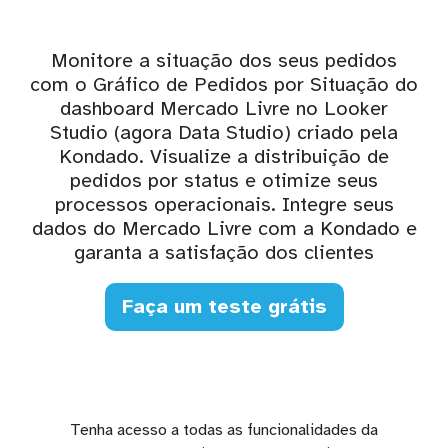
Monitore a situação dos seus pedidos
com o Gráfico de Pedidos por Situação do
dashboard Mercado Livre no Looker
Studio (agora Data Studio) criado pela
Kondado. Visualize a distribuição de
pedidos por status e otimize seus
processos operacionais. Integre seus
dados do Mercado Livre com a Kondado e
garanta a satisfação dos clientes
Faça um teste grátis
Tenha acesso a todas as funcionalidades da