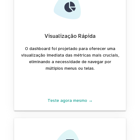
Visualização Rápida
O dashboard foi projetado para oferecer uma
visualização imediata das métricas mais cruciais,
eliminando a necessidade de navegar por
múltiplos menus ou telas.
Teste agora mesmo →