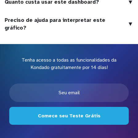
▼
Quanto custa usar este dashboard?
Preciso de ajuda para interpretar este
▼
gráfico?
Tenha acesso a todas as funcionalidades da
Kondado gratuitamente por 14 dias!
Comece seu Teste Grátis