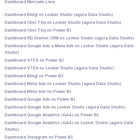
Dashboard Mercado Livre
Dashboard Bling! no Looker Studio (agora Data Studio)
Dashboard Olist Tiny no Looker Studio (agora Data Studio)
Dashboard Olist Tiny no Power BI
Dashboard RD Station CRM no Looker Studio (agora Data Studio)
Dashboard Google Ads e Meta Ads no Looker Studio (agora Data
Studio)
Dashboard VTEX no Power BI
Dashboard VTEX no Looker Studio (agora Data Studio)
Dashboard Bling! no Power BI
Dashboard Meta Ads no Looker Studio (agora Data Studio)
Dashboard Meta Ads no Power BI
Dashboard Google Ads no Power BI
Dashboard Google Ads no Looker Studio (agora Data Studio)
Dashboard Google Analytics (GA4) no Power BI
Dashboard Google Analytics (GA4) no Looker Studio (agora Data
Studio)
Dashboard Instagram no Power BI