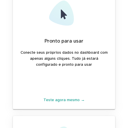
Pronto para usar
Conecte seus próprios dados no dashboard com
apenas alguns cliques. Tudo já estará
configurado e pronto para usar
Teste agora mesmo →