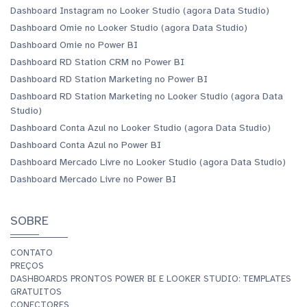
Dashboard Instagram no Looker Studio (agora Data Studio)
Dashboard Omie no Looker Studio (agora Data Studio)
Dashboard Omie no Power BI
Dashboard RD Station CRM no Power BI
Dashboard RD Station Marketing no Power BI
Dashboard RD Station Marketing no Looker Studio (agora Data
Studio)
Dashboard Conta Azul no Looker Studio (agora Data Studio)
Dashboard Conta Azul no Power BI
Dashboard Mercado Livre no Looker Studio (agora Data Studio)
Dashboard Mercado Livre no Power BI
SOBRE
CONTATO
PREÇOS
DASHBOARDS PRONTOS POWER BI E LOOKER STUDIO: TEMPLATES
GRATUITOS
CONECTORES