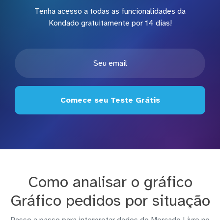
Tenha acesso a todas as funcionalidades da
Kondado gratuitamente por 14 dias!
Comece seu Teste Grátis
Como analisar o gráfico
Gráfico pedidos por situação
Passo a passo para interpretar dados do Mercado Livre no