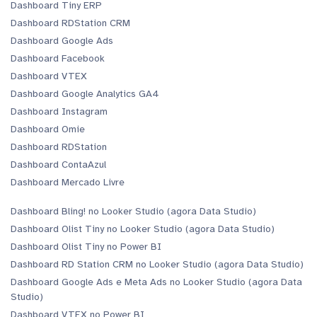
Dashboard Tiny ERP
Dashboard RDStation CRM
Dashboard Google Ads
Dashboard Facebook
Dashboard VTEX
Dashboard Google Analytics GA4
Dashboard Instagram
Dashboard Omie
Dashboard RDStation
Dashboard ContaAzul
Dashboard Mercado Livre
Dashboard Bling! no Looker Studio (agora Data Studio)
Dashboard Olist Tiny no Looker Studio (agora Data Studio)
Dashboard Olist Tiny no Power BI
Dashboard RD Station CRM no Looker Studio (agora Data Studio)
Dashboard Google Ads e Meta Ads no Looker Studio (agora Data
Studio)
Dashboard VTEX no Power BI