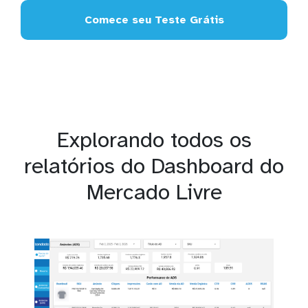
Comece seu Teste Grátis
Explorando todos os
relatórios do Dashboard do
Mercado Livre