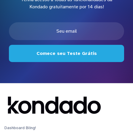
Kondado gratuitamente por 14 dias!
Comece seu Teste Grátis
Dashboard Bling!