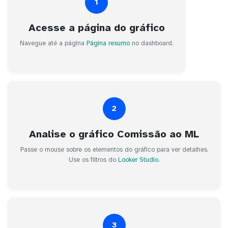
1
Acesse a página do gráfico
Navegue até a página
Página resumo
no dashboard.
2
Analise o gráfico Comissão ao ML
Passe o mouse sobre os elementos do gráfico para ver detalhes.
Use os filtros do
Looker Studio
.
3