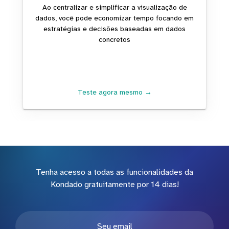
Ao centralizar e simplificar a visualização de
dados, você pode economizar tempo focando em
estratégias e decisões baseadas em dados
concretos
Teste agora mesmo →
Tenha acesso a todas as funcionalidades da
Kondado gratuitamente por 14 dias!