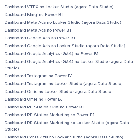
Dashboard VTEX no Looker Studio (agora Data Studio)
Dashboard Bling! no Power BI
Dashboard Meta Ads no Looker Studio (agora Data Studio)
Dashboard Meta Ads no Power BI
Dashboard Google Ads no Power BI
Dashboard Google Ads no Looker Studio (agora Data Studio)
Dashboard Google Analytics (GA4) no Power BI
Dashboard Google Analytics (GA4) no Looker Studio (agora Data
Studio)
Dashboard Instagram no Power BI
Dashboard Instagram no Looker Studio (agora Data Studio)
Dashboard Omie no Looker Studio (agora Data Studio)
Dashboard Omie no Power BI
Dashboard RD Station CRM no Power BI
Dashboard RD Station Marketing no Power BI
Dashboard RD Station Marketing no Looker Studio (agora Data
Studio)
Dashboard Conta Azul no Looker Studio (agora Data Studio)