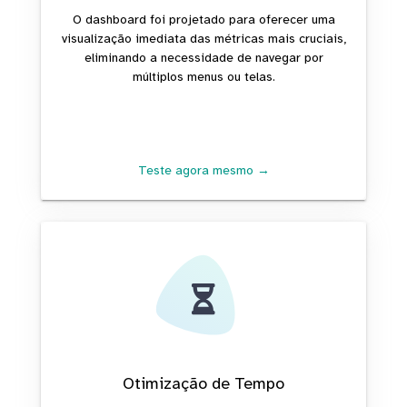
O dashboard foi projetado para oferecer uma
visualização imediata das métricas mais cruciais,
eliminando a necessidade de navegar por
múltiplos menus ou telas.
Teste agora mesmo →
Otimização de Tempo