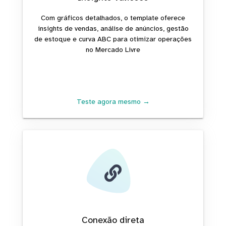
Com gráficos detalhados, o template oferece
insights de vendas, análise de anúncios, gestão
de estoque e curva ABC para otimizar operações
no Mercado Livre
Teste agora mesmo →
Conexão direta