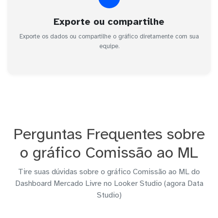
Exporte ou compartilhe
Exporte os dados ou compartilhe o gráfico diretamente com sua
equipe.
Perguntas Frequentes sobre
o gráfico Comissão ao ML
Tire suas dúvidas sobre o gráfico Comissão ao ML do
Dashboard Mercado Livre no Looker Studio (agora Data
Studio)