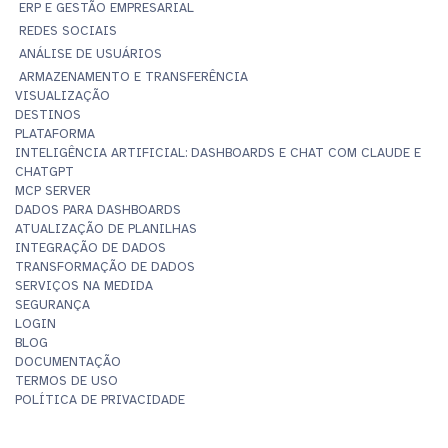
ERP E GESTÃO EMPRESARIAL
REDES SOCIAIS
ANÁLISE DE USUÁRIOS
ARMAZENAMENTO E TRANSFERÊNCIA
VISUALIZAÇÃO
DESTINOS
PLATAFORMA
INTELIGÊNCIA ARTIFICIAL: DASHBOARDS E CHAT COM CLAUDE E
CHATGPT
MCP SERVER
DADOS PARA DASHBOARDS
ATUALIZAÇÃO DE PLANILHAS
INTEGRAÇÃO DE DADOS
TRANSFORMAÇÃO DE DADOS
SERVIÇOS NA MEDIDA
SEGURANÇA
LOGIN
BLOG
DOCUMENTAÇÃO
TERMOS DE USO
POLÍTICA DE PRIVACIDADE