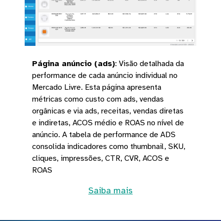
Página anúncio (ads)
:
Visão detalhada da
performance de cada anúncio individual no
Mercado Livre. Esta página apresenta
métricas como custo com ads, vendas
orgânicas e via ads, receitas, vendas diretas
e indiretas, ACOS médio e ROAS no nível de
anúncio. A tabela de performance de ADS
consolida indicadores como thumbnail, SKU,
cliques, impressões, CTR, CVR, ACOS e
ROAS
Saiba mais