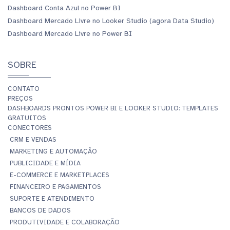
Dashboard Conta Azul no Power BI
Dashboard Mercado Livre no Looker Studio (agora Data Studio)
Dashboard Mercado Livre no Power BI
SOBRE
CONTATO
PREÇOS
DASHBOARDS PRONTOS POWER BI E LOOKER STUDIO: TEMPLATES
GRATUITOS
CONECTORES
CRM E VENDAS
MARKETING E AUTOMAÇÃO
PUBLICIDADE E MÍDIA
E-COMMERCE E MARKETPLACES
FINANCEIRO E PAGAMENTOS
SUPORTE E ATENDIMENTO
BANCOS DE DADOS
PRODUTIVIDADE E COLABORAÇÃO