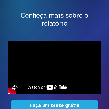
Conheça mais sobre o
relatório
Faça um teste grátis