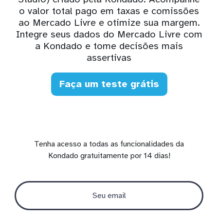
o valor total pago em taxas e comissões
ao Mercado Livre e otimize sua margem.
Integre seus dados do Mercado Livre com
a Kondado e tome decisões mais
assertivas
Faça um teste grátis
Tenha acesso a todas as funcionalidades da
Kondado gratuitamente por 14 dias!