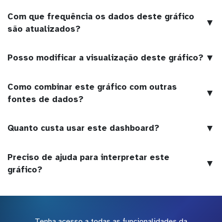
Com que frequência os dados deste gráfico
▼
são atualizados?
▼
Posso modificar a visualização deste gráfico?
Como combinar este gráfico com outras
▼
fontes de dados?
▼
Quanto custa usar este dashboard?
Preciso de ajuda para interpretar este
▼
gráfico?
Tenha acesso a todas as funcionalidades da