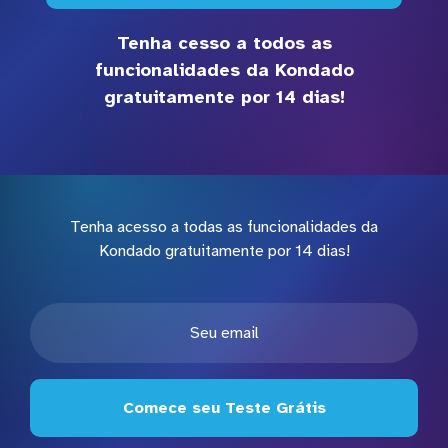
Tenha cesso a todos as
funcionalidades da Kondado
gratuitamente por 14 dias!
Tenha acesso a todas as funcionalidades da
Kondado gratuitamente por 14 dias!
Comece seu Teste Grátis