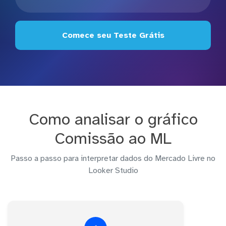
Comece seu Teste Grátis
Como analisar o gráfico
Comissão ao ML
Passo a passo para interpretar dados do Mercado Livre no
Looker Studio