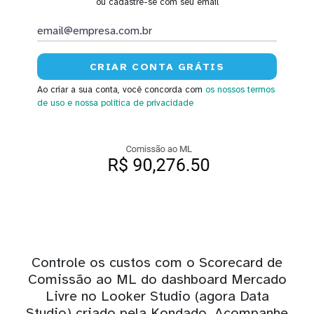
ou cadastre-se com seu email
Ao criar a sua conta, você concorda com
os nossos termos
de uso
e nossa política de privacidade
Controle os custos com o Scorecard de
Comissão ao ML do dashboard Mercado
Livre no Looker Studio (agora Data
Studio) criado pela Kondado. Acompanhe