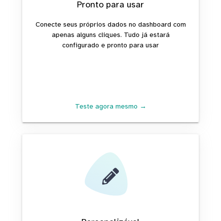
Pronto para usar
Conecte seus próprios dados no dashboard com
apenas alguns cliques. Tudo já estará
configurado e pronto para usar
Teste agora mesmo →