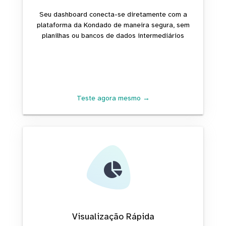
Seu dashboard conecta-se diretamente com a
plataforma da Kondado de maneira segura, sem
planilhas ou bancos de dados intermediários
Teste agora mesmo →
Visualização Rápida