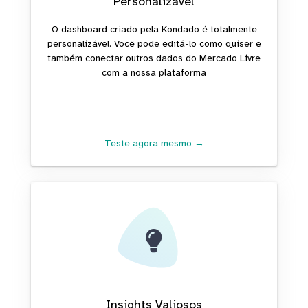
Personalizável
O dashboard criado pela Kondado é totalmente
personalizável. Você pode editá-lo como quiser e
também conectar outros dados do Mercado Livre
com a nossa plataforma
Teste agora mesmo →
Insights Valiosos