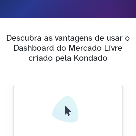
Descubra as vantagens de usar o
Dashboard do Mercado Livre
criado pela Kondado