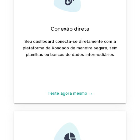
Conexão direta
Seu dashboard conecta-se diretamente com a
plataforma da Kondado de maneira segura, sem
planilhas ou bancos de dados intermediários
Teste agora mesmo →