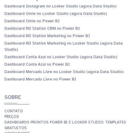
Dashboard Instagram no Looker Studio (agora Data Studio)
Dashboard Omie no Looker Studio (agora Data Studio)
Dashboard Omie no Power BI
Dashboard RD Station CRM no Power BI
Dashboard RD Station Marketing no Power BI
Dashboard RD Station Marketing no Looker Studio (agora Data
Studio)
Dashboard Conta Azul no Looker Studio (agora Data Studio)
Dashboard Conta Azul no Power BI
Dashboard Mercado Livre no Looker Studio (agora Data Studio)
Dashboard Mercado Livre no Power BI
SOBRE
CONTATO
PREÇOS
DASHBOARDS PRONTOS POWER BI E LOOKER STUDIO: TEMPLATES
GRATUITOS