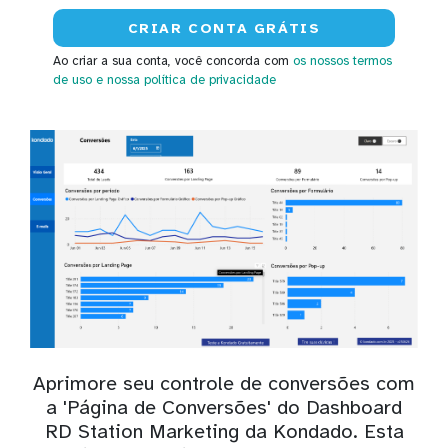
Ao criar a sua conta, você concorda com
os nossos termos
de uso
e nossa política de privacidade
Aprimore seu controle de conversões com
a 'Página de Conversões' do Dashboard
RD Station Marketing da Kondado. Esta