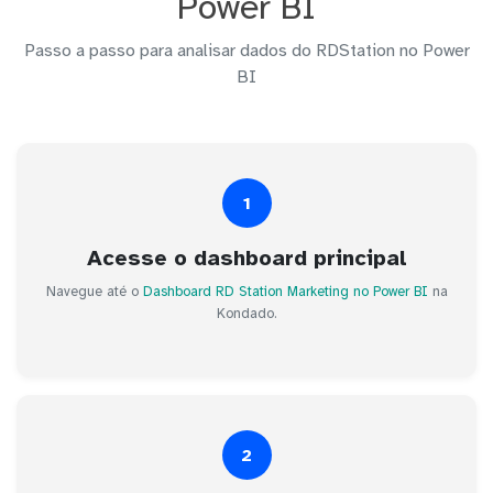
Power BI
Passo a passo para analisar dados do RDStation no Power
BI
1
Acesse o dashboard principal
Navegue até o
Dashboard RD Station Marketing no Power BI
na
Kondado.
2