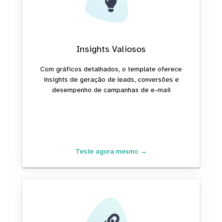
Insights Valiosos
Com gráficos detalhados, o template oferece
insights de geração de leads, conversões e
desempenho de campanhas de e-mail
Teste agora mesmo →