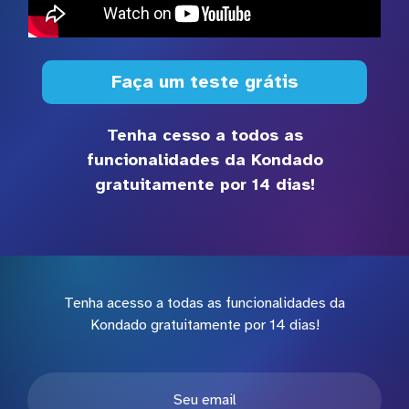
Faça um teste grátis
Tenha cesso a todos as
funcionalidades da Kondado
gratuitamente por 14 dias!
Tenha acesso a todas as funcionalidades da
Kondado gratuitamente por 14 dias!