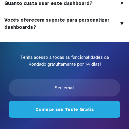
▼
Quanto custa usar este dashboard?
Vocês oferecem suporte para personalizar
▼
dashboards?
Tenha acesso a todas as funcionalidades da
Kondado gratuitamente por 14 dias!
Comece seu Teste Grátis