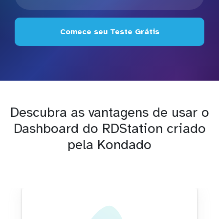
Comece seu Teste Grátis
Descubra as vantagens de usar o
Dashboard do RDStation criado
pela Kondado