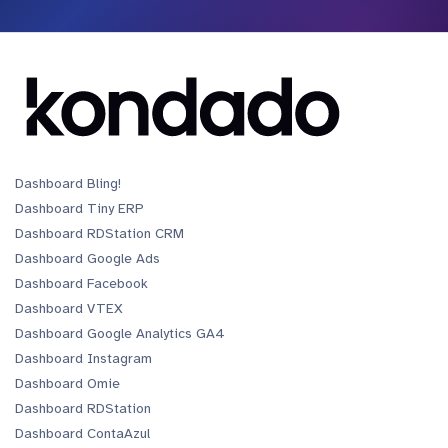
Dashboard Bling!
Dashboard Tiny ERP
Dashboard RDStation CRM
Dashboard Google Ads
Dashboard Facebook
Dashboard VTEX
Dashboard Google Analytics GA4
Dashboard Instagram
Dashboard Omie
Dashboard RDStation
Dashboard ContaAzul