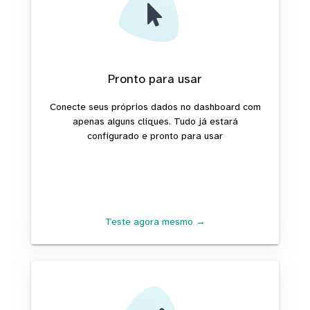
Pronto para usar
Conecte seus próprios dados no dashboard com
apenas alguns cliques. Tudo já estará
configurado e pronto para usar
Teste agora mesmo →