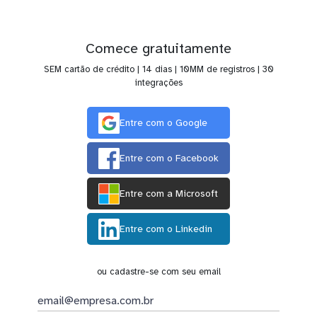
Comece gratuitamente
SEM cartão de crédito | 14 dias | 10MM de registros | 30
integrações
Entre com o Google
Entre com o Facebook
Entre com a Microsoft
Entre com o Linkedin
ou cadastre-se com seu email