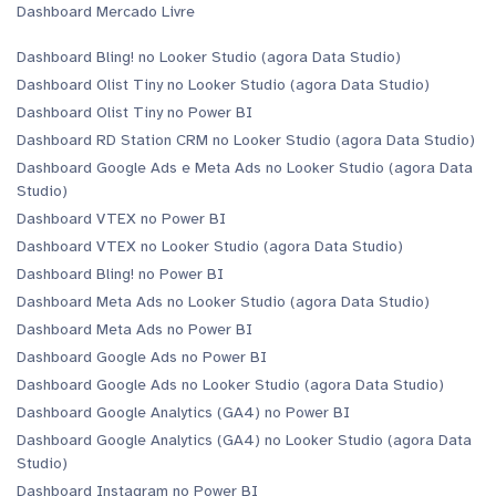
Dashboard Mercado Livre
Dashboard Bling! no Looker Studio (agora Data Studio)
Dashboard Olist Tiny no Looker Studio (agora Data Studio)
Dashboard Olist Tiny no Power BI
Dashboard RD Station CRM no Looker Studio (agora Data Studio)
Dashboard Google Ads e Meta Ads no Looker Studio (agora Data
Studio)
Dashboard VTEX no Power BI
Dashboard VTEX no Looker Studio (agora Data Studio)
Dashboard Bling! no Power BI
Dashboard Meta Ads no Looker Studio (agora Data Studio)
Dashboard Meta Ads no Power BI
Dashboard Google Ads no Power BI
Dashboard Google Ads no Looker Studio (agora Data Studio)
Dashboard Google Analytics (GA4) no Power BI
Dashboard Google Analytics (GA4) no Looker Studio (agora Data
Studio)
Dashboard Instagram no Power BI