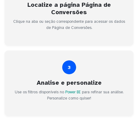
Localize a página Página de
Conversões
Clique na aba ou seção correspondente para acessar os dados
de Página de Conversões.
3
Analise e personalize
Use os filtros disponíveis no
Power BI
para refinar sua análise.
Personalize como quiser!