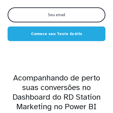
Comece seu Teste Grátis
Acompanhando de perto
suas conversões no
Dashboard do RD Station
Marketing no Power BI