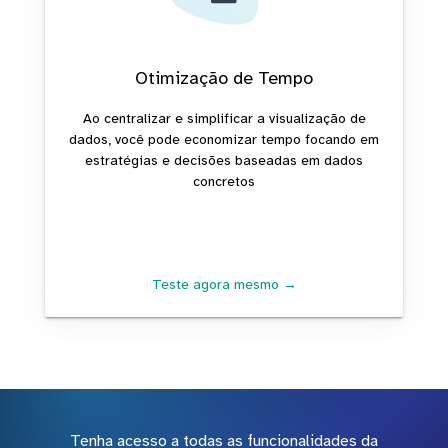
Otimização de Tempo
Ao centralizar e simplificar a visualização de
dados, você pode economizar tempo focando em
estratégias e decisões baseadas em dados
concretos
Teste agora mesmo →
Tenha acesso a todas as funcionalidades da