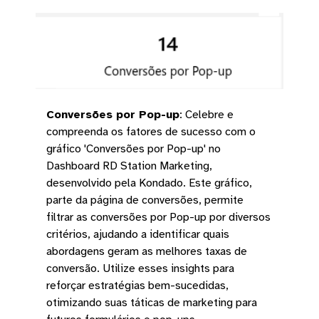
Conversões por Pop-up
:
Celebre e
compreenda os fatores de sucesso com o
gráfico 'Conversões por Pop-up' no
Dashboard RD Station Marketing,
desenvolvido pela Kondado. Este gráfico,
parte da página de conversões, permite
filtrar as conversões por Pop-up por diversos
critérios, ajudando a identificar quais
abordagens geram as melhores taxas de
conversão. Utilize esses insights para
reforçar estratégias bem-sucedidas,
otimizando suas táticas de marketing para