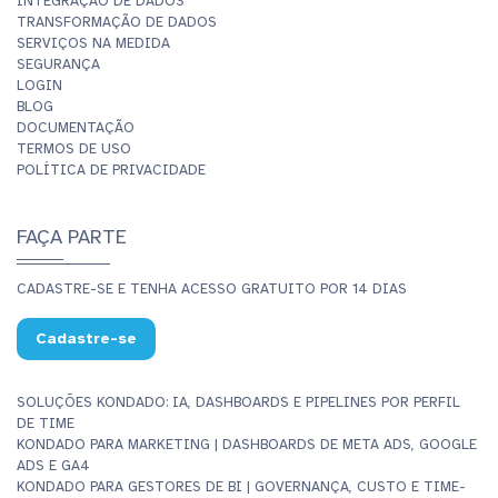
INTEGRAÇÃO DE DADOS
TRANSFORMAÇÃO DE DADOS
SERVIÇOS NA MEDIDA
SEGURANÇA
LOGIN
BLOG
DOCUMENTAÇÃO
TERMOS DE USO
POLÍTICA DE PRIVACIDADE
FAÇA PARTE
CADASTRE-SE E TENHA ACESSO GRATUITO POR 14 DIAS
Cadastre-se
SOLUÇÕES KONDADO: IA, DASHBOARDS E PIPELINES POR PERFIL
DE TIME
KONDADO PARA MARKETING | DASHBOARDS DE META ADS, GOOGLE
ADS E GA4
KONDADO PARA GESTORES DE BI | GOVERNANÇA, CUSTO E TIME-