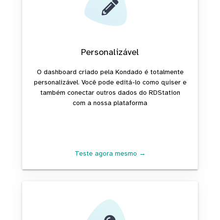
Personalizável
O dashboard criado pela Kondado é totalmente
personalizável. Você pode editá-lo como quiser e
também conectar outros dados do RDStation
com a nossa plataforma
Teste agora mesmo →