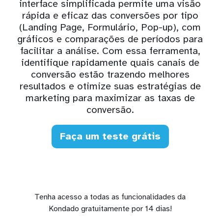
interface simplificada permite uma visão
rápida e eficaz das conversões por tipo
(Landing Page, Formulário, Pop-up), com
gráficos e comparações de períodos para
facilitar a análise. Com essa ferramenta,
identifique rapidamente quais canais de
conversão estão trazendo melhores
resultados e otimize suas estratégias de
marketing para maximizar as taxas de
conversão.
Faça um teste grátis
Tenha acesso a todas as funcionalidades da
Kondado gratuitamente por 14 dias!