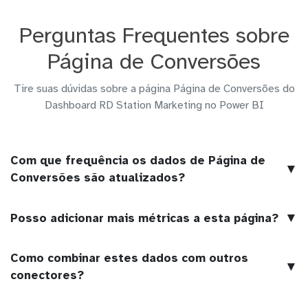
Perguntas Frequentes sobre
Página de Conversões
Tire suas dúvidas sobre a página Página de Conversões do
Dashboard RD Station Marketing no Power BI
Com que frequência os dados de Página de
▼
Conversões são atualizados?
▼
Posso adicionar mais métricas a esta página?
Como combinar estes dados com outros
▼
conectores?