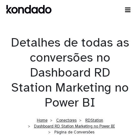
Detalhes de todas as
conversões no
Dashboard RD
Station Marketing no
Power BI
Home
Conectores
RDStation
Dashboard RD Station Marketing no Power BI
Página de Conversões