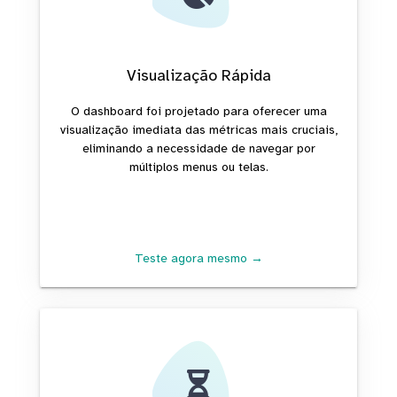
Visualização Rápida
O dashboard foi projetado para oferecer uma
visualização imediata das métricas mais cruciais,
eliminando a necessidade de navegar por
múltiplos menus ou telas.
Teste agora mesmo →