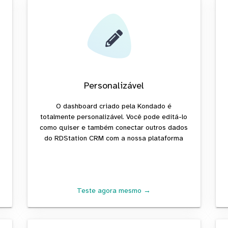
Personalizável
O dashboard criado pela Kondado é
totalmente personalizável. Você pode editá-lo
como quiser e também conectar outros dados
do RDStation CRM com a nossa plataforma
Teste agora mesmo →