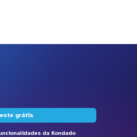
este grátis
funcionalidades da Kondado