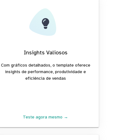
Insights Valiosos
Com gráficos detalhados, o template oferece
insights de performance, produtividade e
eficiência de vendas
Teste agora mesmo →