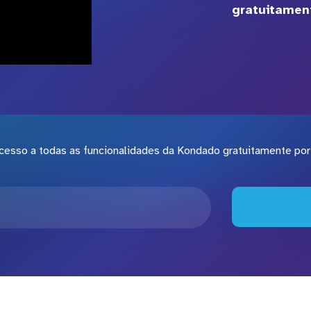
gratuitament
cesso a todas as funcionalidades da Kondado gratuitamente por 