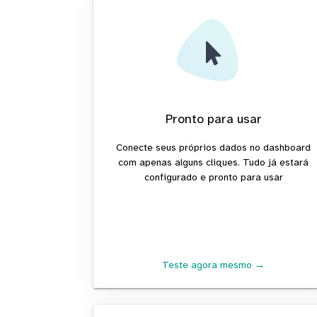
Pronto para usar
Conecte seus próprios dados no dashboard
com apenas alguns cliques. Tudo já estará
configurado e pronto para usar
Teste agora mesmo →