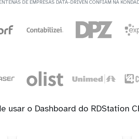
ENTENAS DE EMPRESAS DATA-DRIVEN CONFIAM NA KONDA
de usar o Dashboard do RDStation 