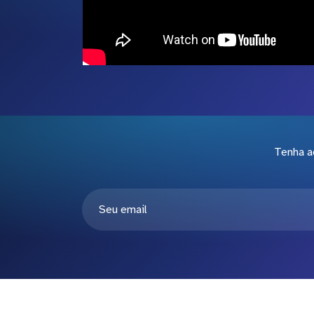
Tenha a