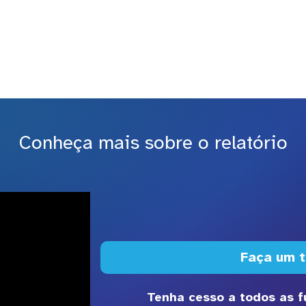
Conheça mais sobre o relatório
Faça um t
Tenha cesso a todos as 