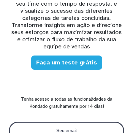
seu time com o tempo de resposta, e
visualize o sucesso das diferentes
categorias de tarefas concluídas.
Transforme insights em ação e direcione
seus esforços para maximizar resultados
e otimizar o fluxo de trabalho da sua
equipe de vendas
Faça um teste grátis
Tenha acesso a todas as funcionalidades da
Kondado gratuitamente por 14 dias!