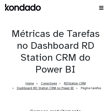
Métricas de Tarefas
no Dashboard RD
Station CRM do
Power BI
Home
Conectores
RDStation CRM
Dashboard RD Station CRM no Power BI
Página tarefas