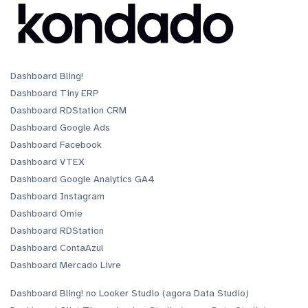
Dashboard Bling!
Dashboard Tiny ERP
Dashboard RDStation CRM
Dashboard Google Ads
Dashboard Facebook
Dashboard VTEX
Dashboard Google Analytics GA4
Dashboard Instagram
Dashboard Omie
Dashboard RDStation
Dashboard ContaAzul
Dashboard Mercado Livre
Dashboard Bling! no Looker Studio (agora Data Studio)