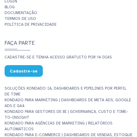
LOGIN
BLOG
DOCUMENTAÇÃO
TERMOS DE USO
POLÍTICA DE PRIVACIDADE
FAÇA PARTE
CADASTRE-SE E TENHA ACESSO GRATUITO POR 14 DIAS
Cadastre-se
SOLUÇÕES KONDADO: IA, DASHBOARDS E PIPELINES POR PERFIL
DE TIME
KONDADO PARA MARKETING | DASHBOARDS DE META ADS, GOOGLE
ADS E GA4
KONDADO PARA GESTORES DE BI | GOVERNANÇA, CUSTO E TIME-
TO-INSIGHT
KONDADO PARA AGÊNCIAS DE MARKETING | RELATÓRIOS
AUTOMÁTICOS
KONDADO PARA E-COMMERCE | DASHBOARDS DE VENDAS, ESTOQUE