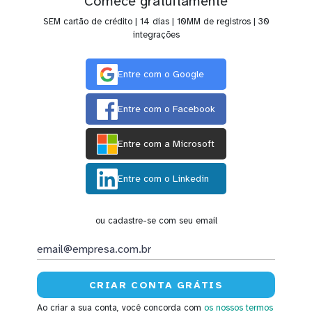
Comece gratuitamente
SEM cartão de crédito | 14 dias | 10MM de registros | 30
integrações
Entre com o Google
Entre com o Facebook
Entre com a Microsoft
Entre com o Linkedin
ou cadastre-se com seu email
Ao criar a sua conta, você concorda com
os nossos termos