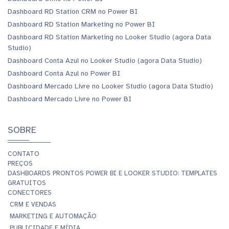
Dashboard RD Station CRM no Power BI
Dashboard RD Station Marketing no Power BI
Dashboard RD Station Marketing no Looker Studio (agora Data
Studio)
Dashboard Conta Azul no Looker Studio (agora Data Studio)
Dashboard Conta Azul no Power BI
Dashboard Mercado Livre no Looker Studio (agora Data Studio)
Dashboard Mercado Livre no Power BI
SOBRE
CONTATO
PREÇOS
DASHBOARDS PRONTOS POWER BI E LOOKER STUDIO: TEMPLATES
GRATUITOS
CONECTORES
CRM E VENDAS
MARKETING E AUTOMAÇÃO
PUBLICIDADE E MÍDIA