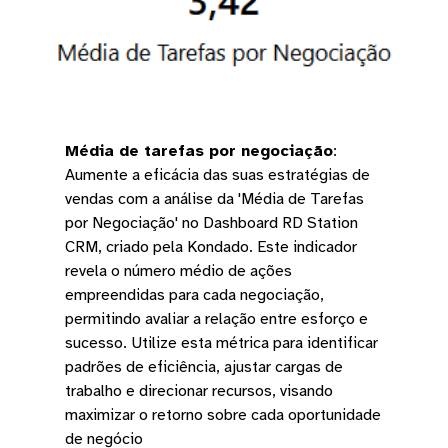
Média de tarefas por negociação
:
Aumente a eficácia das suas estratégias de
vendas com a análise da 'Média de Tarefas
por Negociação' no Dashboard RD Station
CRM, criado pela Kondado. Este indicador
revela o número médio de ações
empreendidas para cada negociação,
permitindo avaliar a relação entre esforço e
sucesso. Utilize esta métrica para identificar
padrões de eficiência, ajustar cargas de
trabalho e direcionar recursos, visando
maximizar o retorno sobre cada oportunidade
de negócio