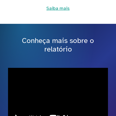
Saiba mais
Conheça mais sobre o
relatório