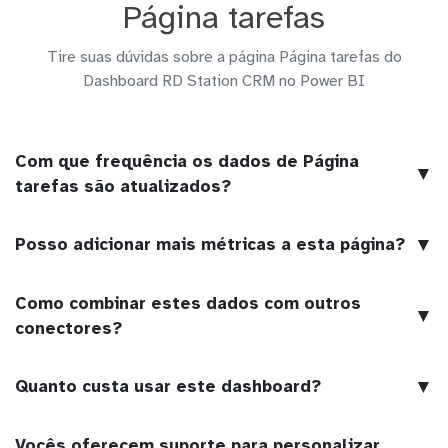
Página tarefas
Tire suas dúvidas sobre a página Página tarefas do
Dashboard RD Station CRM no Power BI
Com que frequência os dados de Página
▼
tarefas são atualizados?
▼
Posso adicionar mais métricas a esta página?
Como combinar estes dados com outros
▼
conectores?
▼
Quanto custa usar este dashboard?
Vocês oferecem suporte para personalizar