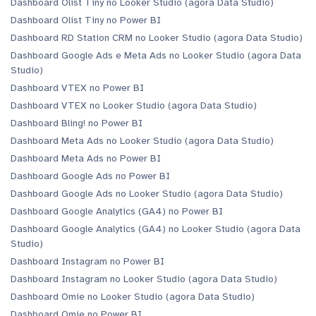
Dashboard Olist Tiny no Looker Studio (agora Data Studio)
Dashboard Olist Tiny no Power BI
Dashboard RD Station CRM no Looker Studio (agora Data Studio)
Dashboard Google Ads e Meta Ads no Looker Studio (agora Data
Studio)
Dashboard VTEX no Power BI
Dashboard VTEX no Looker Studio (agora Data Studio)
Dashboard Bling! no Power BI
Dashboard Meta Ads no Looker Studio (agora Data Studio)
Dashboard Meta Ads no Power BI
Dashboard Google Ads no Power BI
Dashboard Google Ads no Looker Studio (agora Data Studio)
Dashboard Google Analytics (GA4) no Power BI
Dashboard Google Analytics (GA4) no Looker Studio (agora Data
Studio)
Dashboard Instagram no Power BI
Dashboard Instagram no Looker Studio (agora Data Studio)
Dashboard Omie no Looker Studio (agora Data Studio)
Dashboard Omie no Power BI