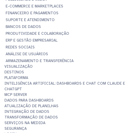
E-COMMERCE E MARKETPLACES
FINANCEIRO E PAGAMENTOS
SUPORTE E ATENDIMENTO
BANCOS DE DADOS
PRODUTIVIDADE E COLABORAÇÃO
ERP E GESTÃO EMPRESARIAL
REDES SOCIAIS
ANÁLISE DE USUÁRIOS
ARMAZENAMENTO E TRANSFERÊNCIA
VISUALIZAÇÃO
DESTINOS
PLATAFORMA
INTELIGÊNCIA ARTIFICIAL: DASHBOARDS E CHAT COM CLAUDE E
CHATGPT
MCP SERVER
DADOS PARA DASHBOARDS
ATUALIZAÇÃO DE PLANILHAS
INTEGRAÇÃO DE DADOS
TRANSFORMAÇÃO DE DADOS
SERVIÇOS NA MEDIDA
SEGURANÇA