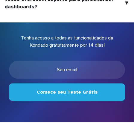
▼
dashboards?
Tenha acesso a todas as funcionalidades da
Kondado gratuitamente por 14 dias!
Comece seu Teste Grátis