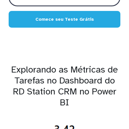
Comece seu Teste Grátis
Explorando as Métricas de
Tarefas no Dashboard do
RD Station CRM no Power
BI