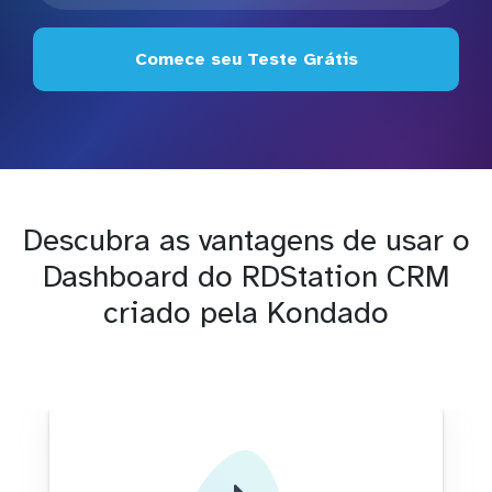
Comece seu Teste Grátis
Descubra as vantagens de usar o
Dashboard do RDStation CRM
criado pela Kondado