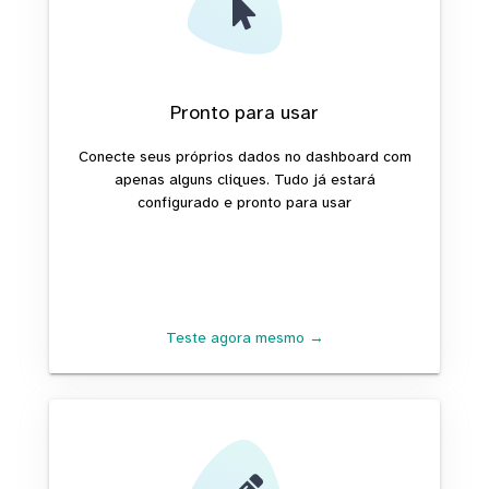
Pronto para usar
Conecte seus próprios dados no dashboard com
apenas alguns cliques. Tudo já estará
configurado e pronto para usar
Teste agora mesmo →