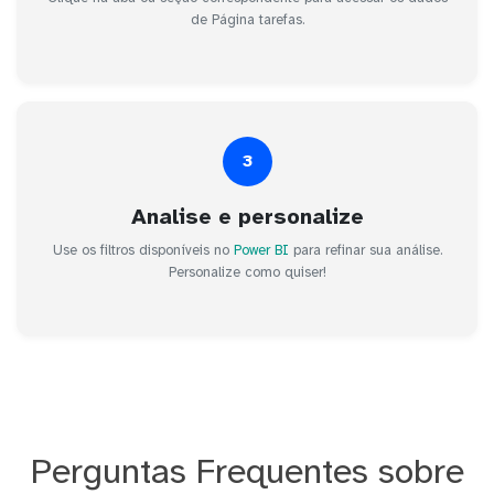
de Página tarefas.
3
Analise e personalize
Use os filtros disponíveis no
Power BI
para refinar sua análise.
Personalize como quiser!
Perguntas Frequentes sobre