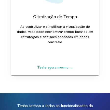
Otimização de Tempo
Ao centralizar e simplificar a visualização de
dados, você pode economizar tempo focando em
estratégias e decisões baseadas em dados
concretos
Teste agora mesmo →
Tenha acesso a todas as funcionalidades da