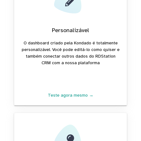
Personalizável
O dashboard criado pela Kondado é totalmente
personalizável. Você pode editá-lo como quiser e
também conectar outros dados do RDStation
CRM com a nossa plataforma
Teste agora mesmo →