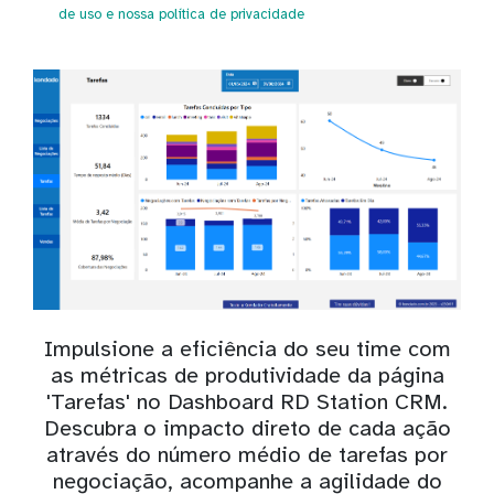
de uso
e nossa política de privacidade
Impulsione a eficiência do seu time com
as métricas de produtividade da página
'Tarefas' no Dashboard RD Station CRM.
Descubra o impacto direto de cada ação
através do número médio de tarefas por
negociação, acompanhe a agilidade do