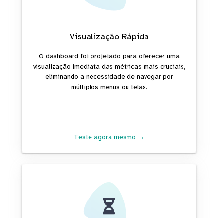
Visualização Rápida
O dashboard foi projetado para oferecer uma
visualização imediata das métricas mais cruciais,
eliminando a necessidade de navegar por
múltiplos menus ou telas.
Teste agora mesmo →