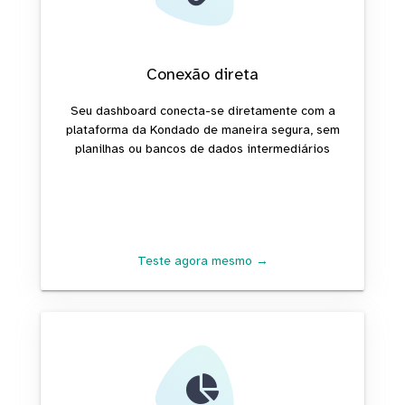
Conexão direta
Seu dashboard conecta-se diretamente com a
plataforma da Kondado de maneira segura, sem
planilhas ou bancos de dados intermediários
Teste agora mesmo →