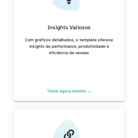
Insights Valiosos
Com gráficos detalhados, o template oferece
insights de performance, produtividade e
eficiência de vendas
Teste agora mesmo →