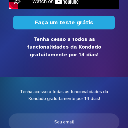
Faça um teste grátis
Tenha cesso a todos as
funcionalidades da Kondado
gratuitamente por 14 dias!
Tenha acesso a todas as funcionalidades da
Kondado gratuitamente por 14 dias!