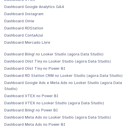
Dashboard Google Analytics GA4
Dashboard Instagram
Dashboard Omie
Dashboard RDStation
Dashboard ContaAzul
Dashboard Mercado Livre
Dashboard Bling! no Looker Studio (agora Data Studio)
Dashboard Olist Tiny no Looker Studio (agora Data Studio)
Dashboard Olist Tiny no Power BI
Dashboard RD Station CRM no Looker Studio (agora Data Studio)
Dashboard Google Ads e Meta Ads no Looker Studio (agora Data
Studio)
Dashboard VTEX no Power BI
Dashboard VTEX no Looker Studio (agora Data Studio)
Dashboard Bling! no Power BI
Dashboard Meta Ads no Looker Studio (agora Data Studio)
Dashboard Meta Ads no Power BI