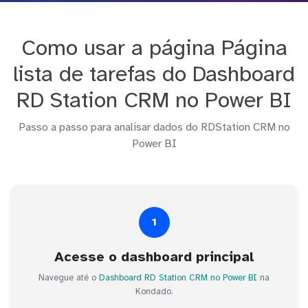
Como usar a página Página
lista de tarefas do Dashboard
RD Station CRM no Power BI
Passo a passo para analisar dados do RDStation CRM no
Power BI
1
Acesse o dashboard principal
Navegue até o
Dashboard RD Station CRM no Power BI
na
Kondado.