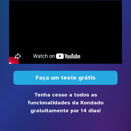
Faça um teste grátis
Tenha cesso a todos as
funcionalidades da Kondado
gratuitamente por 14 dias!