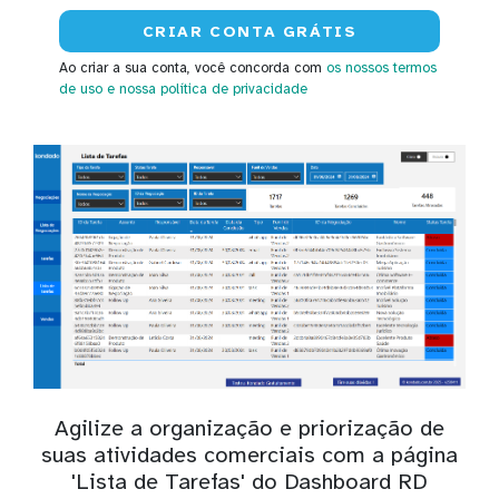
Ao criar a sua conta, você concorda com
os nossos termos
de uso
e nossa política de privacidade
Agilize a organização e priorização de
suas atividades comerciais com a página
'Lista de Tarefas' do Dashboard RD