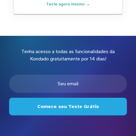
Teste agora mesmo →
Tenha acesso a todas as funcionalidades da
Kondado gratuitamente por 14 dias!
Comece seu Teste Grátis