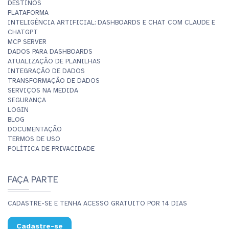
DESTINOS
PLATAFORMA
INTELIGÊNCIA ARTIFICIAL: DASHBOARDS E CHAT COM CLAUDE E
CHATGPT
MCP SERVER
DADOS PARA DASHBOARDS
ATUALIZAÇÃO DE PLANILHAS
INTEGRAÇÃO DE DADOS
TRANSFORMAÇÃO DE DADOS
SERVIÇOS NA MEDIDA
SEGURANÇA
LOGIN
BLOG
DOCUMENTAÇÃO
TERMOS DE USO
POLÍTICA DE PRIVACIDADE
FAÇA PARTE
CADASTRE-SE E TENHA ACESSO GRATUITO POR 14 DIAS
Cadastre-se