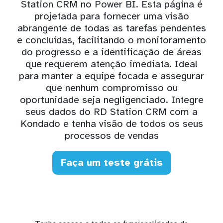
Station CRM no Power BI. Esta página é
projetada para fornecer uma visão
abrangente de todas as tarefas pendentes
e concluídas, facilitando o monitoramento
do progresso e a identificação de áreas
que requerem atenção imediata. Ideal
para manter a equipe focada e assegurar
que nenhum compromisso ou
oportunidade seja negligenciado. Integre
seus dados do RD Station CRM com a
Kondado e tenha visão de todos os seus
processos de vendas
Faça um teste grátis