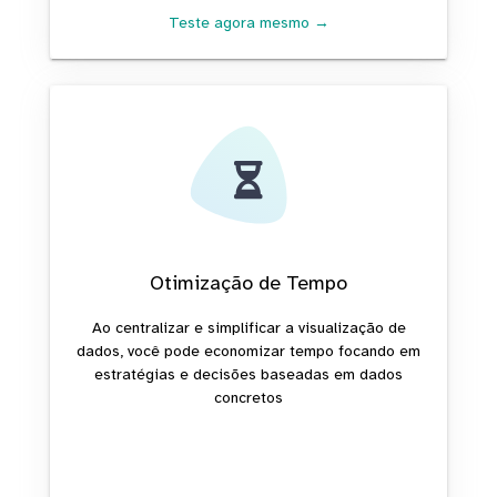
Teste agora mesmo →
Otimização de Tempo
Ao centralizar e simplificar a visualização de
dados, você pode economizar tempo focando em
estratégias e decisões baseadas em dados
concretos