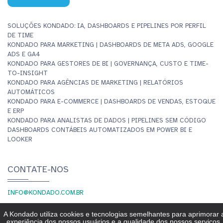
SOLUÇÕES KONDADO: IA, DASHBOARDS E PIPELINES POR PERFIL
DE TIME
KONDADO PARA MARKETING | DASHBOARDS DE META ADS, GOOGLE
ADS E GA4
KONDADO PARA GESTORES DE BI | GOVERNANÇA, CUSTO E TIME-
TO-INSIGHT
KONDADO PARA AGÊNCIAS DE MARKETING | RELATÓRIOS
AUTOMÁTICOS
KONDADO PARA E-COMMERCE | DASHBOARDS DE VENDAS, ESTOQUE
E ERP
KONDADO PARA ANALISTAS DE DADOS | PIPELINES SEM CÓDIGO
DASHBOARDS CONTÁBEIS AUTOMATIZADOS EM POWER BI E
LOOKER
CONTATE-NOS
INFO@KONDADO.COM.BR