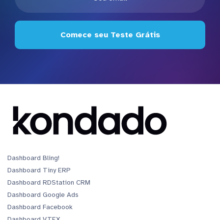
Comece seu Teste Grátis
Dashboard Bling!
Dashboard Tiny ERP
Dashboard RDStation CRM
Dashboard Google Ads
Dashboard Facebook
Dashboard VTEX