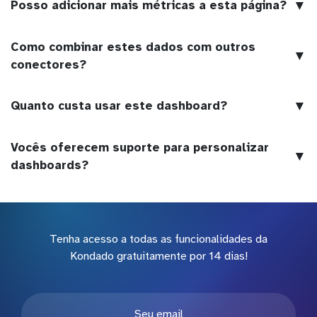
▼
Posso adicionar mais métricas a esta página?
Como combinar estes dados com outros
▼
conectores?
▼
Quanto custa usar este dashboard?
Vocês oferecem suporte para personalizar
▼
dashboards?
Tenha acesso a todas as funcionalidades da
Kondado gratuitamente por 14 dias!