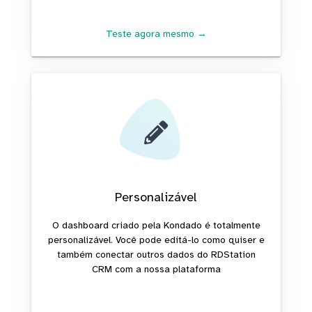
Teste agora mesmo →
Personalizável
O dashboard criado pela Kondado é totalmente
personalizável. Você pode editá-lo como quiser e
também conectar outros dados do RDStation
CRM com a nossa plataforma