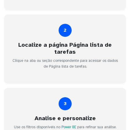
2
Localize a página Página lista de
tarefas
Clique na aba ou seção correspondente para acessar os dados
de Página lista de tarefas.
3
Analise e personalize
Use os filtros disponíveis no
Power BI
para refinar sua análise.