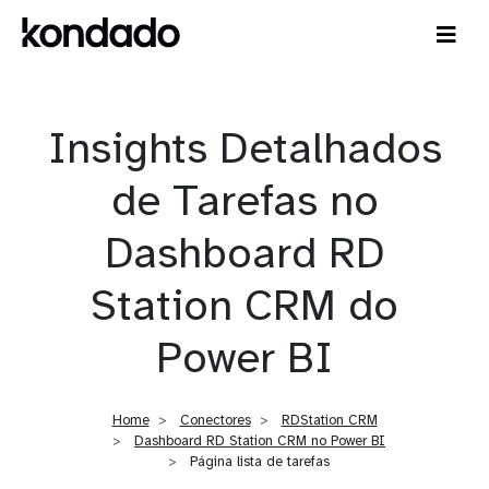
Insights Detalhados
de Tarefas no
Dashboard RD
Station CRM do
Power BI
Home
Conectores
RDStation CRM
Dashboard RD Station CRM no Power BI
Página lista de tarefas