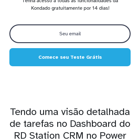
Tenha acesso a todas as funcionalidades da
Kondado gratuitamente por 14 dias!
Comece seu Teste Grátis
Tendo uma visão detalhada
de tarefas no Dashboard do
RD Station CRM no Power