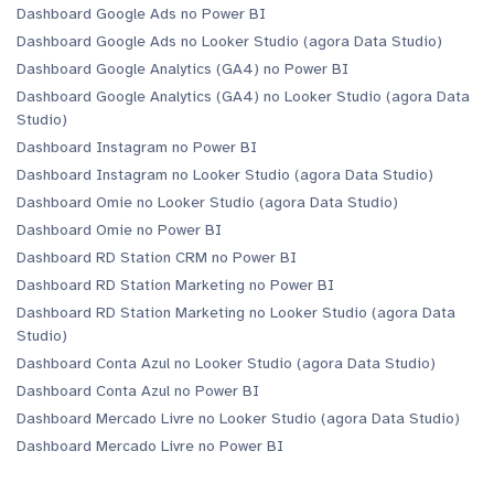
Dashboard Google Ads no Power BI
Dashboard Google Ads no Looker Studio (agora Data Studio)
Dashboard Google Analytics (GA4) no Power BI
Dashboard Google Analytics (GA4) no Looker Studio (agora Data
Studio)
Dashboard Instagram no Power BI
Dashboard Instagram no Looker Studio (agora Data Studio)
Dashboard Omie no Looker Studio (agora Data Studio)
Dashboard Omie no Power BI
Dashboard RD Station CRM no Power BI
Dashboard RD Station Marketing no Power BI
Dashboard RD Station Marketing no Looker Studio (agora Data
Studio)
Dashboard Conta Azul no Looker Studio (agora Data Studio)
Dashboard Conta Azul no Power BI
Dashboard Mercado Livre no Looker Studio (agora Data Studio)
Dashboard Mercado Livre no Power BI