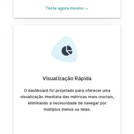
Teste agora mesmo →
Visualização Rápida
O dashboard foi projetado para oferecer uma
visualização imediata das métricas mais cruciais,
eliminando a necessidade de navegar por
múltiplos menus ou telas.