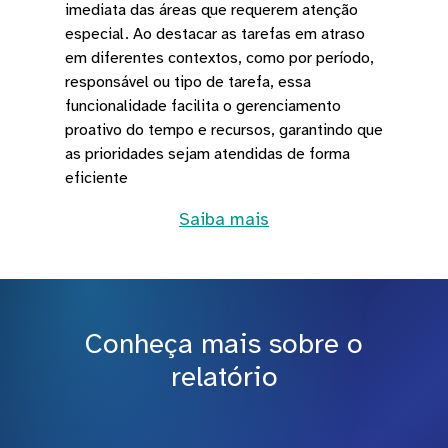
imediata das áreas que requerem atenção
especial. Ao destacar as tarefas em atraso
em diferentes contextos, como por período,
responsável ou tipo de tarefa, essa
funcionalidade facilita o gerenciamento
proativo do tempo e recursos, garantindo que
as prioridades sejam atendidas de forma
eficiente
Saiba mais
Conheça mais sobre o
relatório