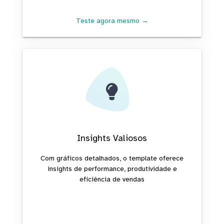
Teste agora mesmo →
Insights Valiosos
Com gráficos detalhados, o template oferece
insights de performance, produtividade e
eficiência de vendas