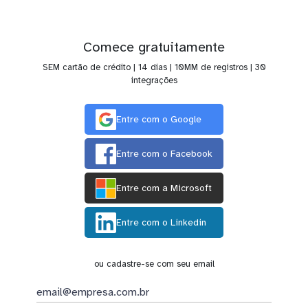
Comece gratuitamente
SEM cartão de crédito | 14 dias | 10MM de registros | 30
integrações
Entre com o Google
Entre com o Facebook
Entre com a Microsoft
Entre com o Linkedin
ou cadastre-se com seu email