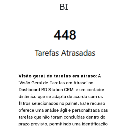
BI
Visão geral de tarefas em atraso
:
A
'Visão Geral de Tarefas em Atraso' no
Dashboard RD Station CRM, é um contador
dinâmico que se adapta de acordo com os
filtros selecionados no painel. Este recurso
oferece uma análise ágil e personalizada das
tarefas que não foram concluídas dentro do
prazo previsto, permitindo uma identificação