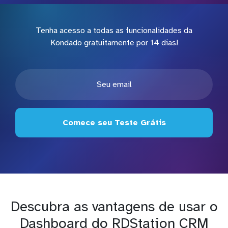
Tenha acesso a todas as funcionalidades da
Kondado gratuitamente por 14 dias!
Comece seu Teste Grátis
Descubra as vantagens de usar o
Dashboard do RDStation CRM