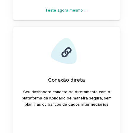
Teste agora mesmo →
Conexão direta
Seu dashboard conecta-se diretamente com a
plataforma da Kondado de maneira segura, sem
planilhas ou bancos de dados intermediários