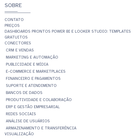
SOBRE
CONTATO
PREÇOS
DASHBOARDS PRONTOS POWER BI E LOOKER STUDIO: TEMPLATES
GRATUITOS
CONECTORES
CRM E VENDAS
MARKETING E AUTOMAÇÃO
PUBLICIDADE E MÍDIA
E-COMMERCE E MARKETPLACES
FINANCEIRO E PAGAMENTOS
SUPORTE E ATENDIMENTO
BANCOS DE DADOS
PRODUTIVIDADE E COLABORAÇÃO
ERP E GESTÃO EMPRESARIAL
REDES SOCIAIS
ANÁLISE DE USUÁRIOS
ARMAZENAMENTO E TRANSFERÊNCIA
VISUALIZAÇÃO