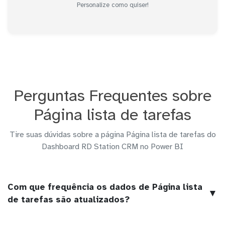
Personalize como quiser!
Perguntas Frequentes sobre
Página lista de tarefas
Tire suas dúvidas sobre a página Página lista de tarefas do
Dashboard RD Station CRM no Power BI
Com que frequência os dados de Página lista
▼
de tarefas são atualizados?