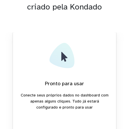
criado pela Kondado
Pronto para usar
Conecte seus próprios dados no dashboard com
apenas alguns cliques. Tudo já estará
configurado e pronto para usar