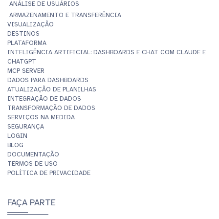
ANÁLISE DE USUÁRIOS
ARMAZENAMENTO E TRANSFERÊNCIA
VISUALIZAÇÃO
DESTINOS
PLATAFORMA
INTELIGÊNCIA ARTIFICIAL: DASHBOARDS E CHAT COM CLAUDE E
CHATGPT
MCP SERVER
DADOS PARA DASHBOARDS
ATUALIZAÇÃO DE PLANILHAS
INTEGRAÇÃO DE DADOS
TRANSFORMAÇÃO DE DADOS
SERVIÇOS NA MEDIDA
SEGURANÇA
LOGIN
BLOG
DOCUMENTAÇÃO
TERMOS DE USO
POLÍTICA DE PRIVACIDADE
FAÇA PARTE