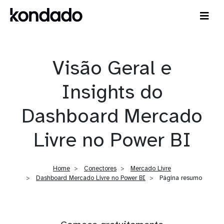
Visão Geral e
Insights do
Dashboard Mercado
Livre no Power BI
Home
Conectores
Mercado Livre
Dashboard Mercado Livre no Power BI
Página resumo