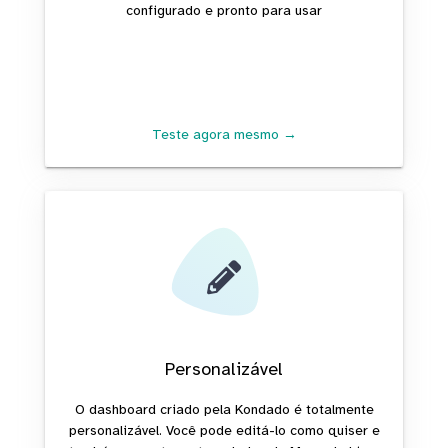
configurado e pronto para usar
Teste agora mesmo →
Personalizável
O dashboard criado pela Kondado é totalmente
personalizável. Você pode editá-lo como quiser e