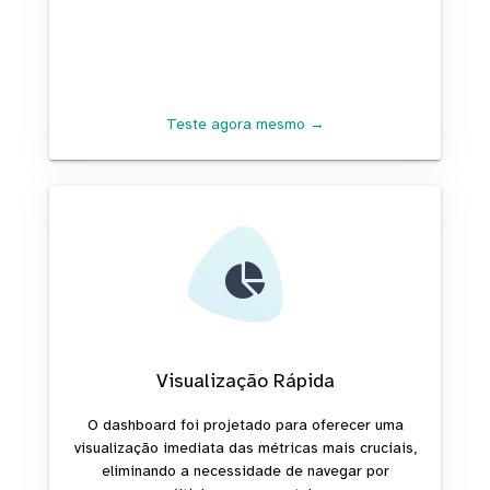
Teste agora mesmo →
Visualização Rápida
O dashboard foi projetado para oferecer uma
visualização imediata das métricas mais cruciais,
eliminando a necessidade de navegar por