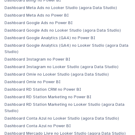
Dashboard Bling! no Power BI
Dashboard Meta Ads no Looker Studio (agora Data Studio)
Dashboard Meta Ads no Power BI
Dashboard Google Ads no Power BI
Dashboard Google Ads no Looker Studio (agora Data Studio)
Dashboard Google Analytics (GA4) no Power BI
Dashboard Google Analytics (GA4) no Looker Studio (agora Data
Studio)
Dashboard Instagram no Power BI
Dashboard Instagram no Looker Studio (agora Data Studio)
Dashboard Omie no Looker Studio (agora Data Studio)
Dashboard Omie no Power BI
Dashboard RD Station CRM no Power BI
Dashboard RD Station Marketing no Power BI
Dashboard RD Station Marketing no Looker Studio (agora Data
Studio)
Dashboard Conta Azul no Looker Studio (agora Data Studio)
Dashboard Conta Azul no Power BI
Dashboard Mercado Livre no Looker Studio (agora Data Studio)