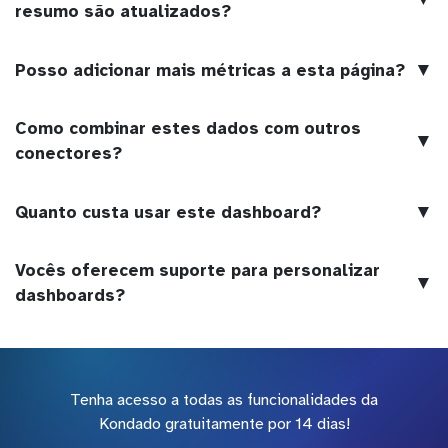
resumo são atualizados?
▼
Posso adicionar mais métricas a esta página?
Como combinar estes dados com outros
▼
conectores?
▼
Quanto custa usar este dashboard?
Vocês oferecem suporte para personalizar
▼
dashboards?
Tenha acesso a todas as funcionalidades da
Kondado gratuitamente por 14 dias!