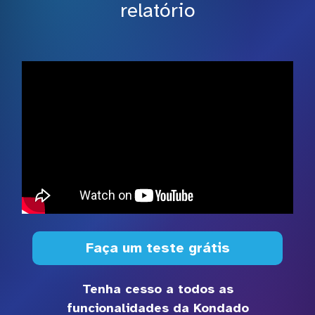
relatório
Faça um teste grátis
Tenha cesso a todos as
funcionalidades da Kondado