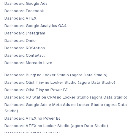
Dashboard Google Ads
Dashboard Facebook
Dashboard VTEX
Dashboard Google Analytics GA4
Dashboard Instagram
Dashboard Omie
Dashboard RDStation
Dashboard ContaAzul
Dashboard Mercado Livre
Dashboard Bling! no Looker Studio (agora Data Studio)
Dashboard Olist Tiny no Looker Studio (agora Data Studio)
Dashboard Olist Tiny no Power BI
Dashboard RD Station CRM no Looker Studio (agora Data Studio)
Dashboard Google Ads e Meta Ads no Looker Studio (agora Data
Studio)
Dashboard VTEX no Power BI
Dashboard VTEX no Looker Studio (agora Data Studio)