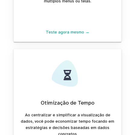
múltiplos menus ou telas.
Teste agora mesmo →
Otimização de Tempo
Ao centralizar e simplificar a visualização de
dados, você pode economizar tempo focando em
estratégias e decisões baseadas em dados
concretos