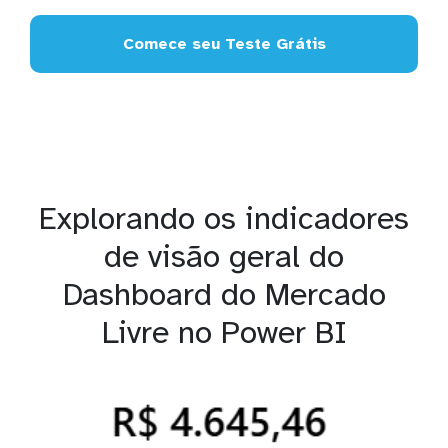
Comece seu Teste Grátis
Explorando os indicadores
de visão geral do
Dashboard do Mercado
Livre no Power BI