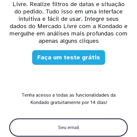
Livre. Realize filtros de datas e situação
do pedido. Tudo isso em uma interface
intuitiva e fácil de usar. Integre seus
dados do Mercado Livre com a Kondado e
mergulhe em análises mais profundas com
apenas alguns cliques
Faça um teste grátis
Tenha acesso a todas as funcionalidades da
Kondado gratuitamente por 14 dias!