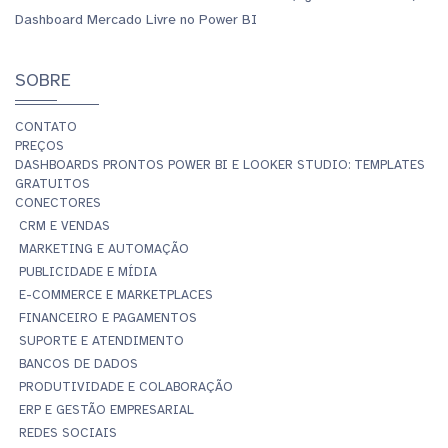
Dashboard Mercado Livre no Power BI
SOBRE
CONTATO
PREÇOS
DASHBOARDS PRONTOS POWER BI E LOOKER STUDIO: TEMPLATES
GRATUITOS
CONECTORES
CRM E VENDAS
MARKETING E AUTOMAÇÃO
PUBLICIDADE E MÍDIA
E-COMMERCE E MARKETPLACES
FINANCEIRO E PAGAMENTOS
SUPORTE E ATENDIMENTO
BANCOS DE DADOS
PRODUTIVIDADE E COLABORAÇÃO
ERP E GESTÃO EMPRESARIAL
REDES SOCIAIS