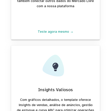
também conectar outros dados do Mercado Livre
com a nossa plataforma
Teste agora mesmo →
Insights Valiosos
Com gráficos detalhados, o template oferece
insights de vendas, análise de anúncios, gestão
de estoque e curva ABC para otimizar operações