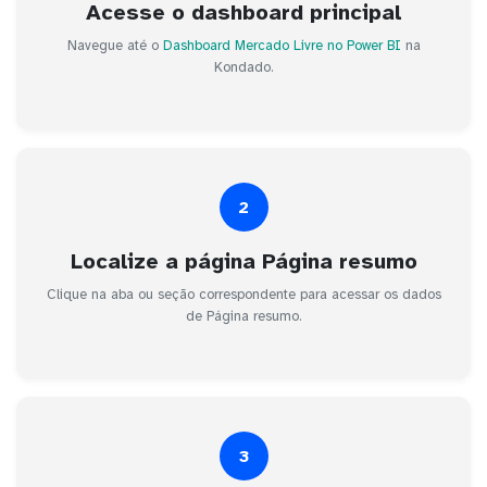
Acesse o dashboard principal
Navegue até o
Dashboard Mercado Livre no Power BI
na
Kondado.
2
Localize a página Página resumo
Clique na aba ou seção correspondente para acessar os dados
de Página resumo.
3