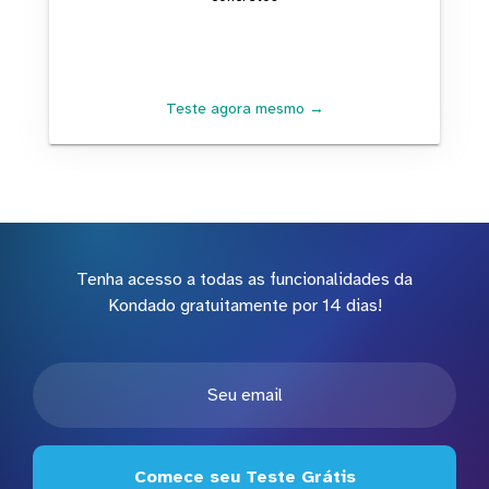
Teste agora mesmo →
Tenha acesso a todas as funcionalidades da
Kondado gratuitamente por 14 dias!
Comece seu Teste Grátis