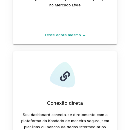
no Mercado Livre
Teste agora mesmo →
Conexão direta
Seu dashboard conecta-se diretamente com a
plataforma da Kondado de maneira segura, sem
planilhas ou bancos de dados intermediários