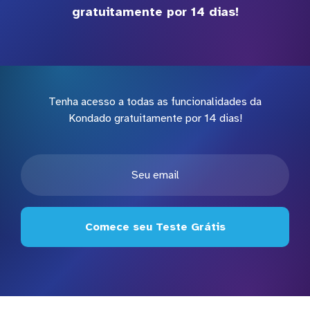
gratuitamente por 14 dias!
Tenha acesso a todas as funcionalidades da
Kondado gratuitamente por 14 dias!
Comece seu Teste Grátis