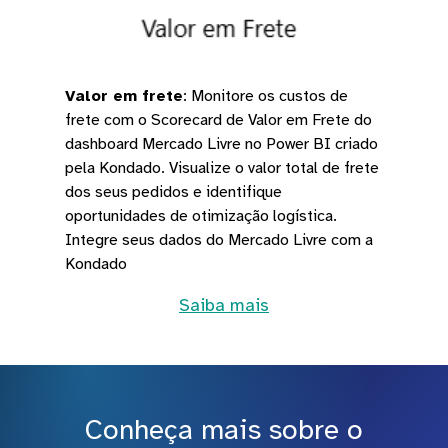
Valor em frete
:
Monitore os custos de
frete com o Scorecard de Valor em Frete do
dashboard Mercado Livre no Power BI criado
pela Kondado. Visualize o valor total de frete
dos seus pedidos e identifique
oportunidades de otimização logística.
Integre seus dados do Mercado Livre com a
Kondado
Saiba mais
Conheça mais sobre o