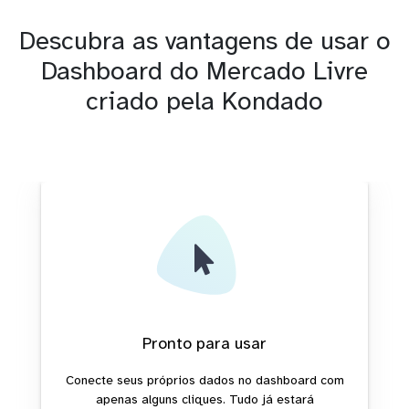
Descubra as vantagens de usar o
Dashboard do Mercado Livre
criado pela Kondado
Pronto para usar
Conecte seus próprios dados no dashboard com
apenas alguns cliques. Tudo já estará