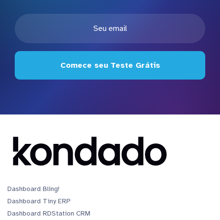
Comece seu Teste Grátis
Dashboard Bling!
Dashboard Tiny ERP
Dashboard RDStation CRM