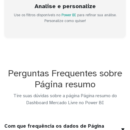
Analise e personalize
Use os filtros disponíveis no
Power BI
para refinar sua análise.
Personalize como quiser!
Perguntas Frequentes sobre
Página resumo
Tire suas dúvidas sobre a página Página resumo do
Dashboard Mercado Livre no Power BI
Com que frequência os dados de Página
▼