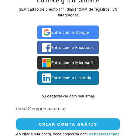
Comece gratuitamente
SEM cartão de crédito | 14 dias | 10MM de registros | 30
integrações
Entre com o Google
Entre com o Facebook
Entre com a Microsoft
Entre com o Linkedin
ou cadastre-se com seu email
Ao criar a sua conta, você concorda com
os nossos termos