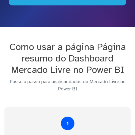
Como usar a página Página
resumo do Dashboard
Mercado Livre no Power BI
Passo a passo para analisar dados do Mercado Livre no
Power BI
1