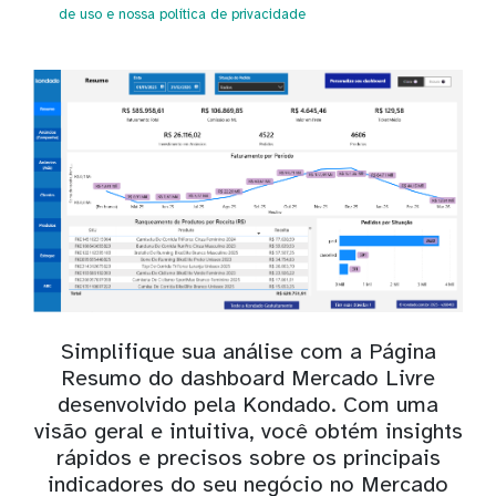
de uso
e nossa política de privacidade
Simplifique sua análise com a Página
Resumo do dashboard Mercado Livre
desenvolvido pela Kondado. Com uma
visão geral e intuitiva, você obtém insights
rápidos e precisos sobre os principais
indicadores do seu negócio no Mercado