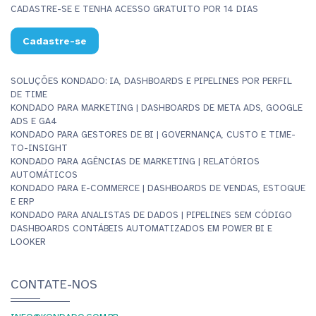
CADASTRE-SE E TENHA ACESSO GRATUITO POR 14 DIAS
Cadastre-se
SOLUÇÕES KONDADO: IA, DASHBOARDS E PIPELINES POR PERFIL
DE TIME
KONDADO PARA MARKETING | DASHBOARDS DE META ADS, GOOGLE
ADS E GA4
KONDADO PARA GESTORES DE BI | GOVERNANÇA, CUSTO E TIME-
TO-INSIGHT
KONDADO PARA AGÊNCIAS DE MARKETING | RELATÓRIOS
AUTOMÁTICOS
KONDADO PARA E-COMMERCE | DASHBOARDS DE VENDAS, ESTOQUE
E ERP
KONDADO PARA ANALISTAS DE DADOS | PIPELINES SEM CÓDIGO
DASHBOARDS CONTÁBEIS AUTOMATIZADOS EM POWER BI E
LOOKER
CONTATE-NOS