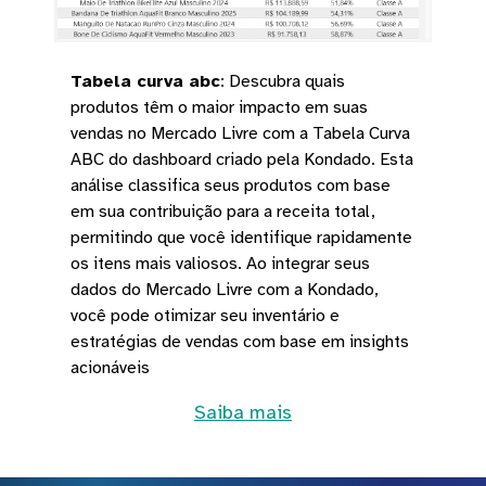
Tabela curva abc
:
Descubra quais
produtos têm o maior impacto em suas
vendas no Mercado Livre com a Tabela Curva
ABC do dashboard criado pela Kondado. Esta
análise classifica seus produtos com base
em sua contribuição para a receita total,
permitindo que você identifique rapidamente
os itens mais valiosos. Ao integrar seus
dados do Mercado Livre com a Kondado,
você pode otimizar seu inventário e
estratégias de vendas com base em insights
acionáveis
Saiba mais