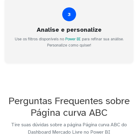
3
Analise e personalize
Use os filtros disponíveis no
Power BI
para refinar sua análise.
Personalize como quiser!
Perguntas Frequentes sobre
Página curva ABC
Tire suas dúvidas sobre a página Página curva ABC do
Dashboard Mercado Livre no Power BI