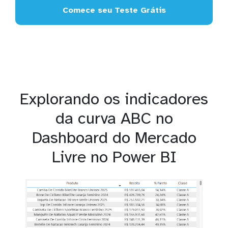
Comece seu Teste Grátis
Explorando os indicadores
da curva ABC no
Dashboard do Mercado
Livre no Power BI