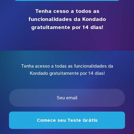
Tenha cesso a todos as
funcionalidades da Kondado
gratuitamente por 14 dias!
Tenha acesso a todas as funcionalidades da
Kondado gratuitamente por 14 dias!
Comece seu Teste Grátis