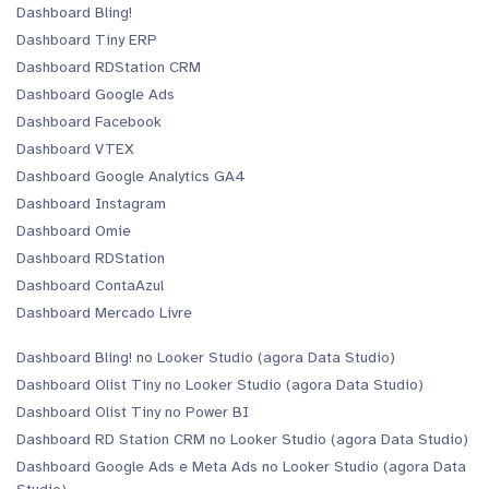
Dashboard Bling!
Dashboard Tiny ERP
Dashboard RDStation CRM
Dashboard Google Ads
Dashboard Facebook
Dashboard VTEX
Dashboard Google Analytics GA4
Dashboard Instagram
Dashboard Omie
Dashboard RDStation
Dashboard ContaAzul
Dashboard Mercado Livre
Dashboard Bling! no Looker Studio (agora Data Studio)
Dashboard Olist Tiny no Looker Studio (agora Data Studio)
Dashboard Olist Tiny no Power BI
Dashboard RD Station CRM no Looker Studio (agora Data Studio)
Dashboard Google Ads e Meta Ads no Looker Studio (agora Data