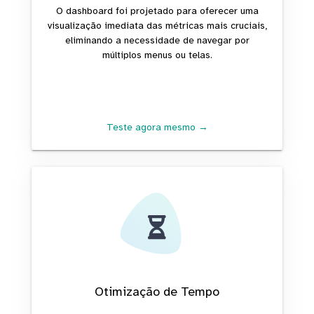
O dashboard foi projetado para oferecer uma
visualização imediata das métricas mais cruciais,
eliminando a necessidade de navegar por
múltiplos menus ou telas.
Teste agora mesmo →
Otimização de Tempo