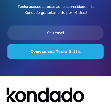
Tenha acesso a todas as funcionalidades da
Kondado gratuitamente por 14 dias!
Comece seu Teste Grátis