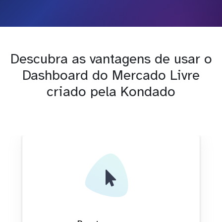
Descubra as vantagens de usar o
Dashboard do Mercado Livre
criado pela Kondado