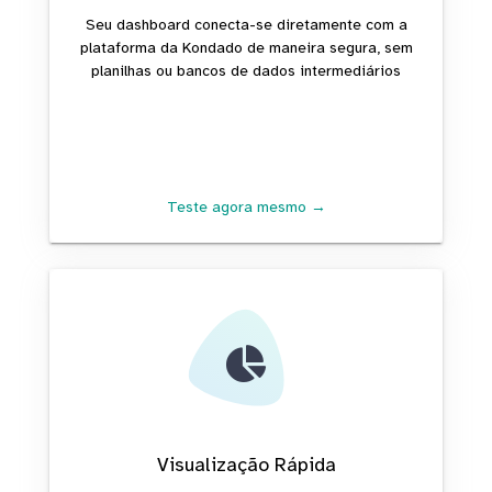
Seu dashboard conecta-se diretamente com a
plataforma da Kondado de maneira segura, sem
planilhas ou bancos de dados intermediários
Teste agora mesmo →
Visualização Rápida