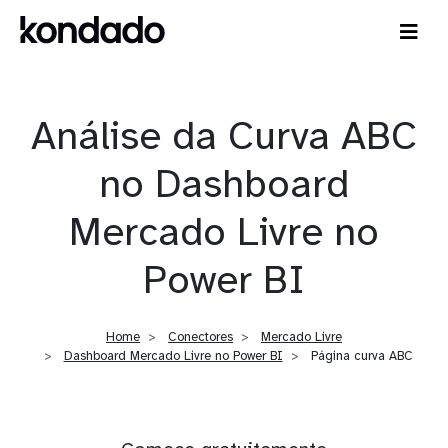
Análise da Curva ABC
no Dashboard
Mercado Livre no
Power BI
Home
Conectores
Mercado Livre
Dashboard Mercado Livre no Power BI
Página curva ABC