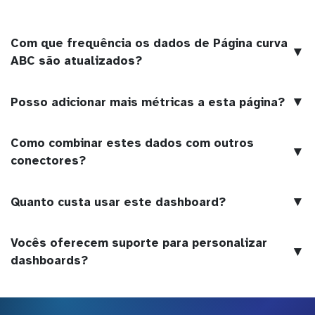
Com que frequência os dados de Página curva
▼
ABC são atualizados?
▼
Posso adicionar mais métricas a esta página?
Como combinar estes dados com outros
▼
conectores?
▼
Quanto custa usar este dashboard?
Vocês oferecem suporte para personalizar
▼
dashboards?