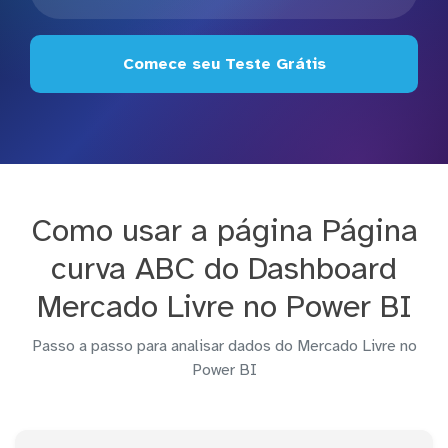
Comece seu Teste Grátis
Como usar a página Página
curva ABC do Dashboard
Mercado Livre no Power BI
Passo a passo para analisar dados do Mercado Livre no
Power BI