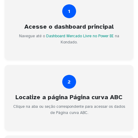
1
Acesse o dashboard principal
Navegue até o
Dashboard Mercado Livre no Power BI
na
Kondado.
2
Localize a página Página curva ABC
Clique na aba ou seção correspondente para acessar os dados
de Página curva ABC.