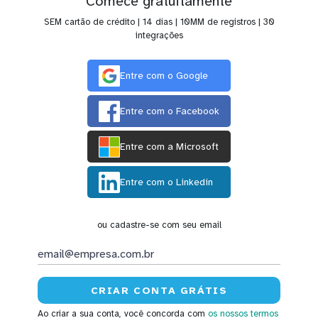
Comece gratuitamente
SEM cartão de crédito | 14 dias | 10MM de registros | 30
integrações
Entre com o Google
Entre com o Facebook
Entre com a Microsoft
Entre com o Linkedin
ou cadastre-se com seu email
Ao criar a sua conta, você concorda com
os nossos termos