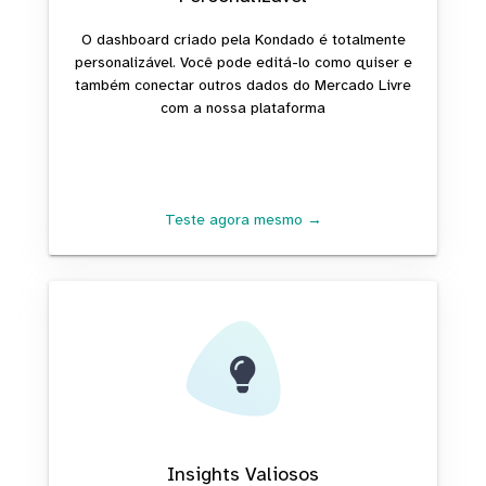
O dashboard criado pela Kondado é totalmente
personalizável. Você pode editá-lo como quiser e
também conectar outros dados do Mercado Livre
com a nossa plataforma
Teste agora mesmo →
Insights Valiosos