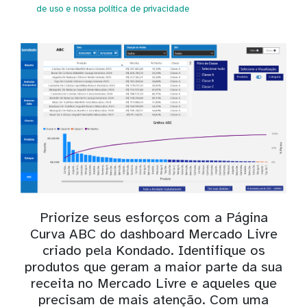
de uso
e nossa política de privacidade
Priorize seus esforços com a Página
Curva ABC do dashboard Mercado Livre
criado pela Kondado. Identifique os
produtos que geram a maior parte da sua
receita no Mercado Livre e aqueles que
precisam de mais atenção. Com uma