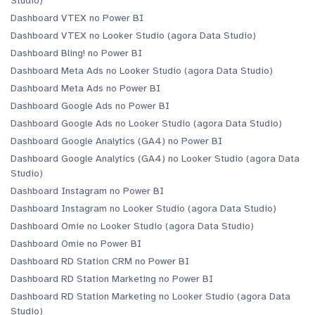
Studio)
Dashboard VTEX no Power BI
Dashboard VTEX no Looker Studio (agora Data Studio)
Dashboard Bling! no Power BI
Dashboard Meta Ads no Looker Studio (agora Data Studio)
Dashboard Meta Ads no Power BI
Dashboard Google Ads no Power BI
Dashboard Google Ads no Looker Studio (agora Data Studio)
Dashboard Google Analytics (GA4) no Power BI
Dashboard Google Analytics (GA4) no Looker Studio (agora Data
Studio)
Dashboard Instagram no Power BI
Dashboard Instagram no Looker Studio (agora Data Studio)
Dashboard Omie no Looker Studio (agora Data Studio)
Dashboard Omie no Power BI
Dashboard RD Station CRM no Power BI
Dashboard RD Station Marketing no Power BI
Dashboard RD Station Marketing no Looker Studio (agora Data
Studio)