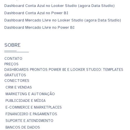
Dashboard Conta Azul no Looker Studio (agora Data Studio)
Dashboard Conta Azul no Power BI
Dashboard Mercado Livre no Looker Studio (agora Data Studio)
Dashboard Mercado Livre no Power BI
SOBRE
CONTATO
PREÇOS
DASHBOARDS PRONTOS POWER BI E LOOKER STUDIO: TEMPLATES
GRATUITOS
CONECTORES
CRM E VENDAS
MARKETING E AUTOMAÇÃO
PUBLICIDADE E MÍDIA
E-COMMERCE E MARKETPLACES
FINANCEIRO E PAGAMENTOS
SUPORTE E ATENDIMENTO
BANCOS DE DADOS