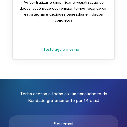
Ao centralizar e simplificar a visualização de
dados, você pode economizar tempo focando em
estratégias e decisões baseadas em dados
concretos
Teste agora mesmo →
Tenha acesso a todas as funcionalidades da
Kondado gratuitamente por 14 dias!