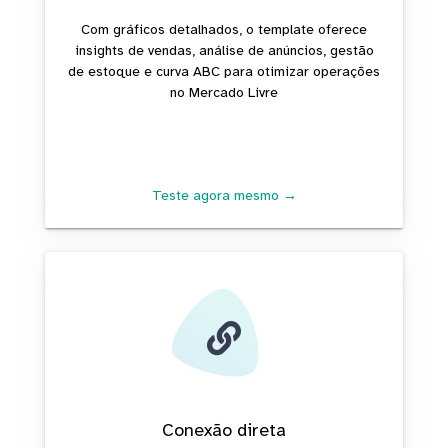
Com gráficos detalhados, o template oferece
insights de vendas, análise de anúncios, gestão
de estoque e curva ABC para otimizar operações
no Mercado Livre
Teste agora mesmo →
Conexão direta