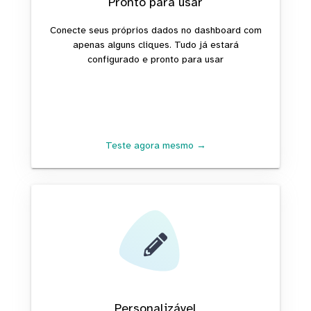
Pronto para usar
Conecte seus próprios dados no dashboard com
apenas alguns cliques. Tudo já estará
configurado e pronto para usar
Teste agora mesmo →
Personalizável