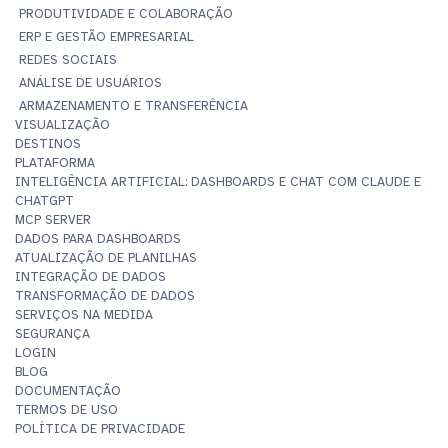
PRODUTIVIDADE E COLABORAÇÃO
ERP E GESTÃO EMPRESARIAL
REDES SOCIAIS
ANÁLISE DE USUÁRIOS
ARMAZENAMENTO E TRANSFERÊNCIA
VISUALIZAÇÃO
DESTINOS
PLATAFORMA
INTELIGÊNCIA ARTIFICIAL: DASHBOARDS E CHAT COM CLAUDE E
CHATGPT
MCP SERVER
DADOS PARA DASHBOARDS
ATUALIZAÇÃO DE PLANILHAS
INTEGRAÇÃO DE DADOS
TRANSFORMAÇÃO DE DADOS
SERVIÇOS NA MEDIDA
SEGURANÇA
LOGIN
BLOG
DOCUMENTAÇÃO
TERMOS DE USO
POLÍTICA DE PRIVACIDADE