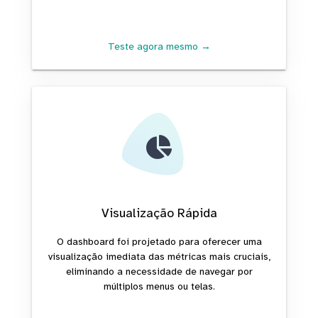
Teste agora mesmo →
Visualização Rápida
O dashboard foi projetado para oferecer uma
visualização imediata das métricas mais cruciais,
eliminando a necessidade de navegar por
múltiplos menus ou telas.