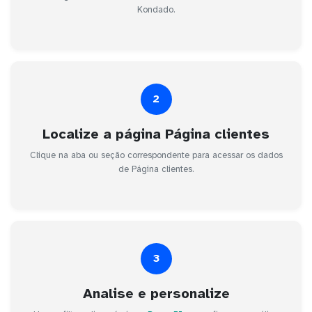
Kondado.
2
Localize a página Página clientes
Clique na aba ou seção correspondente para acessar os dados
de Página clientes.
3
Analise e personalize