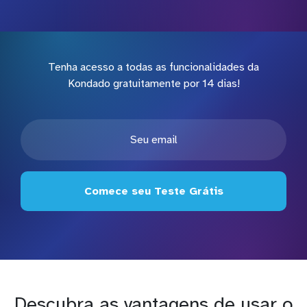
Tenha acesso a todas as funcionalidades da
Kondado gratuitamente por 14 dias!
Comece seu Teste Grátis
Descubra as vantagens de usar o