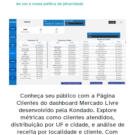
de uso
e nossa política de privacidade
Conheça seu público com a Página
Clientes do dashboard Mercado Livre
desenvolvido pela Kondado. Explore
métricas como clientes atendidos,
distribuição por UF e cidade, e análise de
receita por localidade e cliente. Com