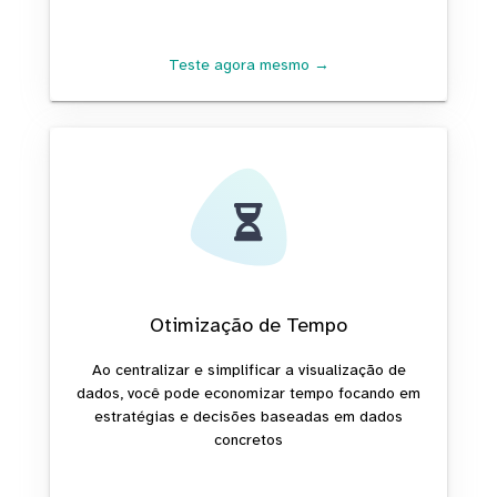
Teste agora mesmo →
Otimização de Tempo
Ao centralizar e simplificar a visualização de
dados, você pode economizar tempo focando em
estratégias e decisões baseadas em dados
concretos