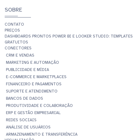
SOBRE
CONTATO
PREÇOS
DASHBOARDS PRONTOS POWER BI E LOOKER STUDIO: TEMPLATES
GRATUITOS
CONECTORES
CRM E VENDAS
MARKETING E AUTOMAÇÃO
PUBLICIDADE E MÍDIA
E-COMMERCE E MARKETPLACES
FINANCEIRO E PAGAMENTOS
SUPORTE E ATENDIMENTO
BANCOS DE DADOS
PRODUTIVIDADE E COLABORAÇÃO
ERP E GESTÃO EMPRESARIAL
REDES SOCIAIS
ANÁLISE DE USUÁRIOS
ARMAZENAMENTO E TRANSFERÊNCIA