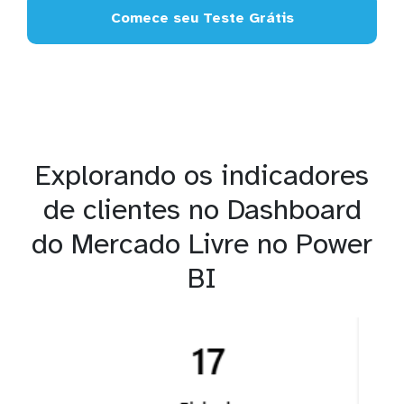
Comece seu Teste Grátis
Explorando os indicadores
de clientes no Dashboard
do Mercado Livre no Power
BI