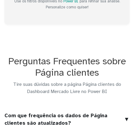
Use os filtros disponíveis no
Power BI
para refinar sua análise.
Personalize como quiser!
Perguntas Frequentes sobre
Página clientes
Tire suas dúvidas sobre a página Página clientes do
Dashboard Mercado Livre no Power BI
Com que frequência os dados de Página
▼
clientes são atualizados?