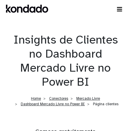
Insights de Clientes
no Dashboard
Mercado Livre no
Power BI
Home
Conectores
Mercado Livre
Dashboard Mercado Livre no Power BI
Página clientes