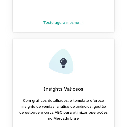
Teste agora mesmo →
Insights Valiosos
Com gráficos detalhados, o template oferece
insights de vendas, análise de anúncios, gestão
de estoque e curva ABC para otimizar operações
no Mercado Livre