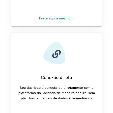
Teste agora mesmo →
Conexão direta
Seu dashboard conecta-se diretamente com a
plataforma da Kondado de maneira segura, sem
planilhas ou bancos de dados intermediários