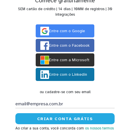
Comece gratuitamente
SEM cartão de crédito | 14 dias | 10MM de registros | 30
integrações
Entre com o Google
Entre com o Facebook
Entre com a Microsoft
Entre com o Linkedin
ou cadastre-se com seu email
Ao criar a sua conta, você concorda com
os nossos termos