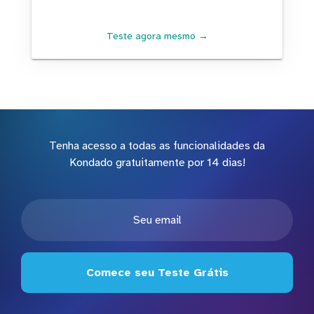
Teste agora mesmo →
Tenha acesso a todas as funcionalidades da
Kondado gratuitamente por 14 dias!
Comece seu Teste Grátis