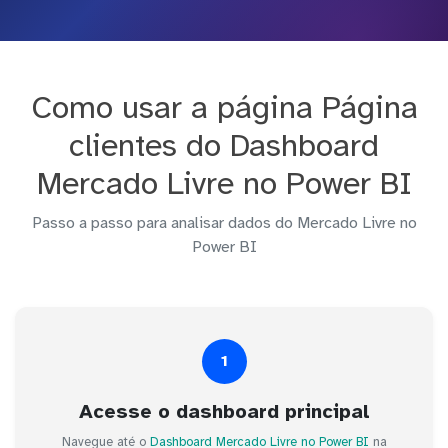
Como usar a página Página
clientes do Dashboard
Mercado Livre no Power BI
Passo a passo para analisar dados do Mercado Livre no
Power BI
1
Acesse o dashboard principal
Navegue até o
Dashboard Mercado Livre no Power BI
na