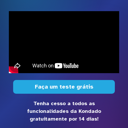
Faça um teste grátis
Tenha cesso a todos as
funcionalidades da Kondado
gratuitamente por 14 dias!