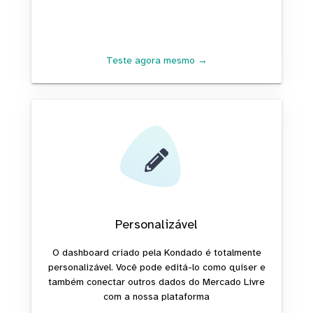
Teste agora mesmo →
Personalizável
O dashboard criado pela Kondado é totalmente
personalizável. Você pode editá-lo como quiser e
também conectar outros dados do Mercado Livre
com a nossa plataforma