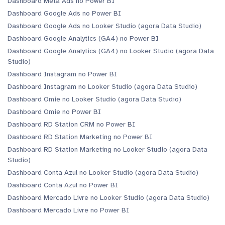
Dashboard Meta Ads no Power BI
Dashboard Google Ads no Power BI
Dashboard Google Ads no Looker Studio (agora Data Studio)
Dashboard Google Analytics (GA4) no Power BI
Dashboard Google Analytics (GA4) no Looker Studio (agora Data
Studio)
Dashboard Instagram no Power BI
Dashboard Instagram no Looker Studio (agora Data Studio)
Dashboard Omie no Looker Studio (agora Data Studio)
Dashboard Omie no Power BI
Dashboard RD Station CRM no Power BI
Dashboard RD Station Marketing no Power BI
Dashboard RD Station Marketing no Looker Studio (agora Data
Studio)
Dashboard Conta Azul no Looker Studio (agora Data Studio)
Dashboard Conta Azul no Power BI
Dashboard Mercado Livre no Looker Studio (agora Data Studio)
Dashboard Mercado Livre no Power BI