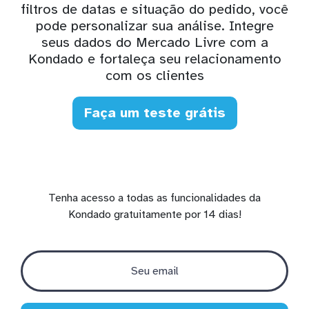
filtros de datas e situação do pedido, você
pode personalizar sua análise. Integre
seus dados do Mercado Livre com a
Kondado e fortaleça seu relacionamento
com os clientes
Faça um teste grátis
Tenha acesso a todas as funcionalidades da
Kondado gratuitamente por 14 dias!