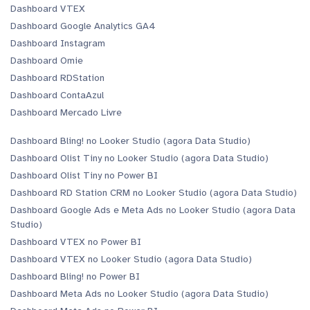
Dashboard VTEX
Dashboard Google Analytics GA4
Dashboard Instagram
Dashboard Omie
Dashboard RDStation
Dashboard ContaAzul
Dashboard Mercado Livre
Dashboard Bling! no Looker Studio (agora Data Studio)
Dashboard Olist Tiny no Looker Studio (agora Data Studio)
Dashboard Olist Tiny no Power BI
Dashboard RD Station CRM no Looker Studio (agora Data Studio)
Dashboard Google Ads e Meta Ads no Looker Studio (agora Data
Studio)
Dashboard VTEX no Power BI
Dashboard VTEX no Looker Studio (agora Data Studio)
Dashboard Bling! no Power BI
Dashboard Meta Ads no Looker Studio (agora Data Studio)