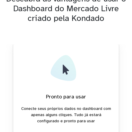
Dashboard do Mercado Livre
criado pela Kondado
Pronto para usar
Conecte seus próprios dados no dashboard com
apenas alguns cliques. Tudo já estará
configurado e pronto para usar