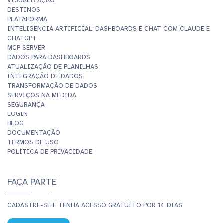
VISUALIZAÇÃO
DESTINOS
PLATAFORMA
INTELIGÊNCIA ARTIFICIAL: DASHBOARDS E CHAT COM CLAUDE E
CHATGPT
MCP SERVER
DADOS PARA DASHBOARDS
ATUALIZAÇÃO DE PLANILHAS
INTEGRAÇÃO DE DADOS
TRANSFORMAÇÃO DE DADOS
SERVIÇOS NA MEDIDA
SEGURANÇA
LOGIN
BLOG
DOCUMENTAÇÃO
TERMOS DE USO
POLÍTICA DE PRIVACIDADE
FAÇA PARTE
CADASTRE-SE E TENHA ACESSO GRATUITO POR 14 DIAS