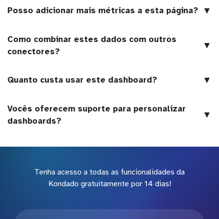
▼
Posso adicionar mais métricas a esta página?
Como combinar estes dados com outros
▼
conectores?
▼
Quanto custa usar este dashboard?
Vocês oferecem suporte para personalizar
▼
dashboards?
Tenha acesso a todas as funcionalidades da
Kondado gratuitamente por 14 dias!