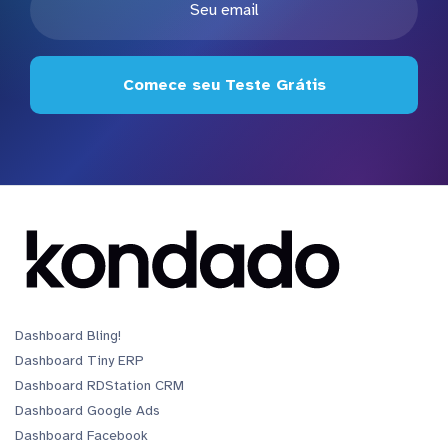
Comece seu Teste Grátis
Dashboard Bling!
Dashboard Tiny ERP
Dashboard RDStation CRM
Dashboard Google Ads
Dashboard Facebook