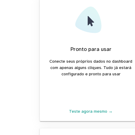
Pronto para usar
Conecte seus próprios dados no dashboard
com apenas alguns cliques. Tudo já estará
configurado e pronto para usar
Teste agora mesmo →