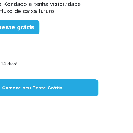
 Kondado e tenha visibilidade
fluxo de caixa futuro
teste grátis
14 dias!
Comece seu Teste Grátis