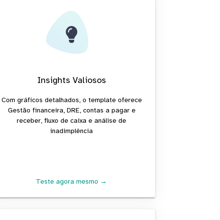
Insights Valiosos
Com gráficos detalhados, o template oferece
Gestão financeira, DRE, contas a pagar e
receber, fluxo de caixa e análise de
inadimplência
Teste agora mesmo →