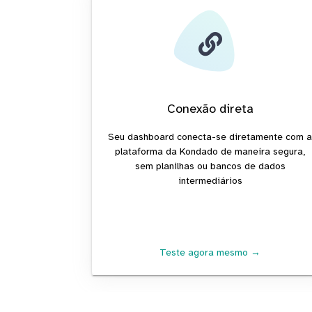
Conexão direta
Seu dashboard conecta-se diretamente com 
plataforma da Kondado de maneira segura,
sem planilhas ou bancos de dados
intermediários
Teste agora mesmo →