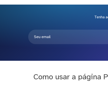
Tenha a
Como usar a página P