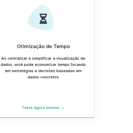
Otimização de Tempo
Ao centralizar e simplificar a visualização de
dados, você pode economizar tempo focando
em estratégias e decisões baseadas em
dados concretos
Teste agora mesmo →