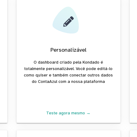
Personalizável
O dashboard criado pela Kondado é
totalmente personalizável. Você pode editá-lo
como quiser e também conectar outros dados
do ContaAzul com a nossa plataforma
Teste agora mesmo →