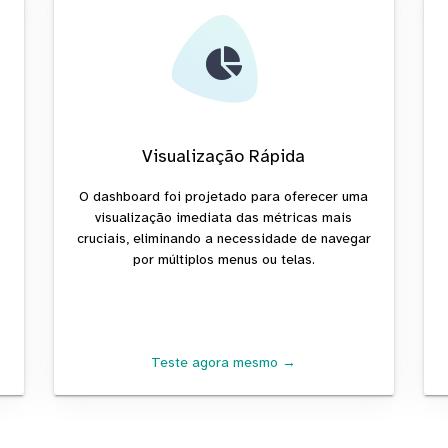
Visualização Rápida
a
O dashboard foi projetado para oferecer uma
visualização imediata das métricas mais
cruciais, eliminando a necessidade de navegar
por múltiplos menus ou telas.
Teste agora mesmo →