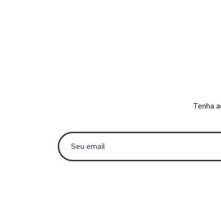
Tenha a