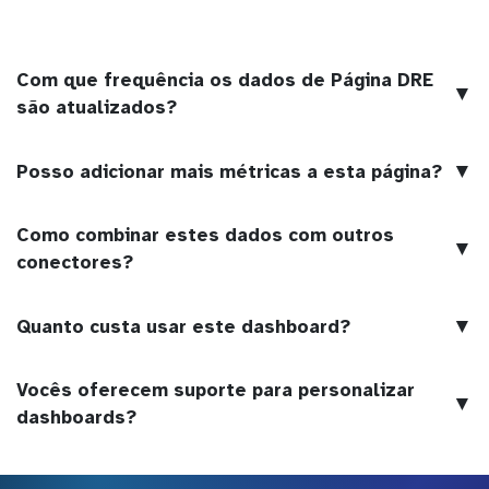
Com que frequência os dados de Página DRE
▼
são atualizados?
▼
Posso adicionar mais métricas a esta página?
Como combinar estes dados com outros
▼
conectores?
▼
Quanto custa usar este dashboard?
Vocês oferecem suporte para personalizar
▼
dashboards?