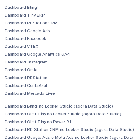
Dashboard Bling!
Dashboard Tiny ERP
Dashboard RDStation CRM
Dashboard Google Ads
Dashboard Facebook
Dashboard VTEX
Dashboard Google Analytics GA4
Dashboard Instagram
Dashboard Omie
Dashboard RDStation
Dashboard ContaAzul
Dashboard Mercado Livre
Dashboard Bling! no Looker Studio (agora Data Studio)
Dashboard Olist Tiny no Looker Studio (agora Data Studio)
Dashboard Olist Tiny no Power BI
Dashboard RD Station CRM no Looker Studio (agora Data Studio)
Dashboard Google Ads e Meta Ads no Looker Studio (agora Data