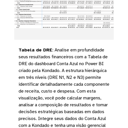
Tabela de DRE
:
Analise em profundidade
seus resultados financeiros com a Tabela de
DRE do dashboard Conta Azul no Power BI
criado pela Kondado. A estrutura hierárquica
em três níveis (DRE N1, N2 e N3) permite
identificar detalhadamente cada componente
de receita, custo e despesa. Com esta
visualização, você pode calcular margens,
analisar a composição de resultados e tomar
decisões estratégicas baseadas em dados
precisos. Integre seus dados do Conta Azul
com a Kondado e tenha uma visão gerencial