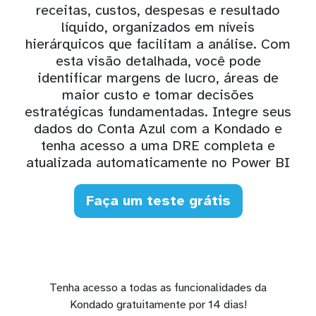
receitas, custos, despesas e resultado
líquido, organizados em níveis
hierárquicos que facilitam a análise. Com
esta visão detalhada, você pode
identificar margens de lucro, áreas de
maior custo e tomar decisões
estratégicas fundamentadas. Integre seus
dados do Conta Azul com a Kondado e
tenha acesso a uma DRE completa e
atualizada automaticamente no Power BI
Faça um teste grátis
Tenha acesso a todas as funcionalidades da
Kondado gratuitamente por 14 dias!