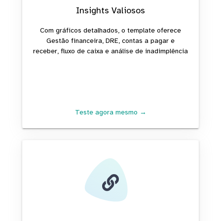
Insights Valiosos
Com gráficos detalhados, o template oferece
Gestão financeira, DRE, contas a pagar e
receber, fluxo de caixa e análise de inadimplência
Teste agora mesmo →