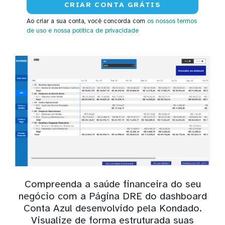
Ao criar a sua conta, você concorda com
os nossos termos
de uso
e nossa política de privacidade
Compreenda a saúde financeira do seu
negócio com a Página DRE do dashboard
Conta Azul desenvolvido pela Kondado.
Visualize de forma estruturada suas