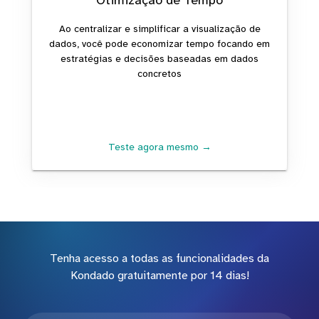
Otimização de Tempo
Ao centralizar e simplificar a visualização de
dados, você pode economizar tempo focando em
estratégias e decisões baseadas em dados
concretos
Teste agora mesmo →
Tenha acesso a todas as funcionalidades da
Kondado gratuitamente por 14 dias!