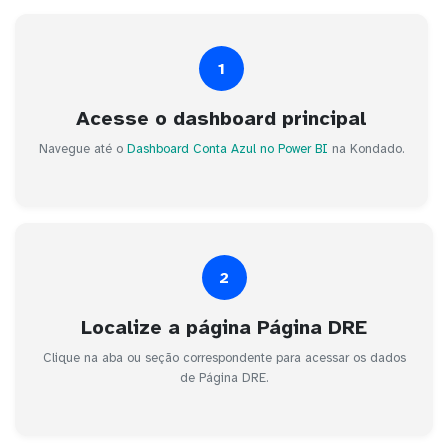
1
Acesse o dashboard principal
Navegue até o
Dashboard Conta Azul no Power BI
na Kondado.
2
Localize a página Página DRE
Clique na aba ou seção correspondente para acessar os dados
de Página DRE.