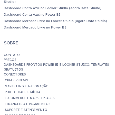
Studio)
Dashboard Conta Azul no Looker Studio (agora Data Studio)
Dashboard Conta Azul no Power BI
Dashboard Mercado Livre no Looker Studio (agora Data Studio)
Dashboard Mercado Livre no Power BI
SOBRE
CONTATO
PREÇOS
DASHBOARDS PRONTOS POWER BI E LOOKER STUDIO: TEMPLATES
GRATUITOS
CONECTORES
CRM E VENDAS
MARKETING E AUTOMAÇÃO
PUBLICIDADE E MÍDIA
E-COMMERCE E MARKETPLACES
FINANCEIRO E PAGAMENTOS
SUPORTE E ATENDIMENTO