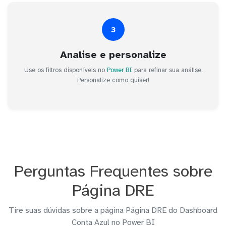
3
Analise e personalize
Use os filtros disponíveis no
Power BI
para refinar sua análise.
Personalize como quiser!
Perguntas Frequentes sobre
Página DRE
Tire suas dúvidas sobre a página Página DRE do Dashboard
Conta Azul no Power BI