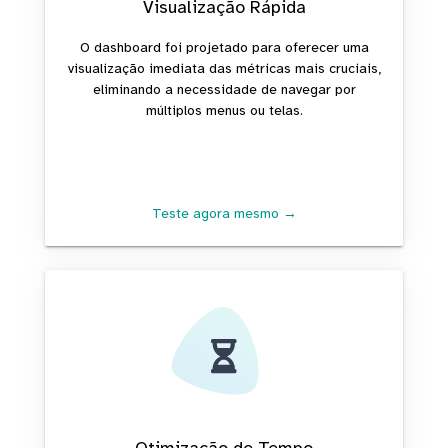
Visualização Rápida
O dashboard foi projetado para oferecer uma
visualização imediata das métricas mais cruciais,
eliminando a necessidade de navegar por
múltiplos menus ou telas.
Teste agora mesmo →