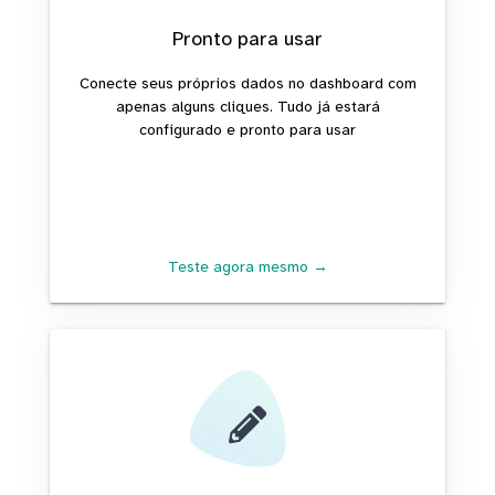
Pronto para usar
Conecte seus próprios dados no dashboard com
apenas alguns cliques. Tudo já estará
configurado e pronto para usar
Teste agora mesmo →