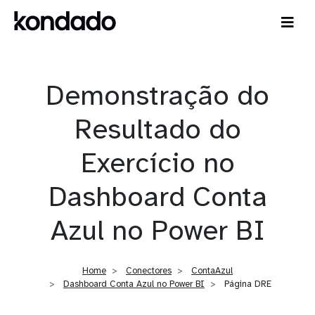
Demonstração do
Resultado do
Exercício no
Dashboard Conta
Azul no Power BI
Home
Conectores
ContaAzul
Dashboard Conta Azul no Power BI
Página DRE