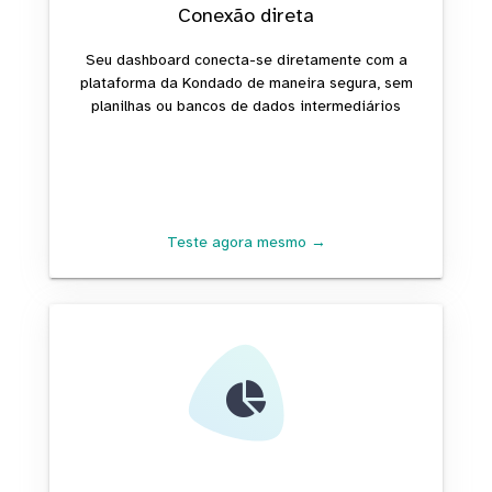
Conexão direta
Seu dashboard conecta-se diretamente com a
plataforma da Kondado de maneira segura, sem
planilhas ou bancos de dados intermediários
Teste agora mesmo →