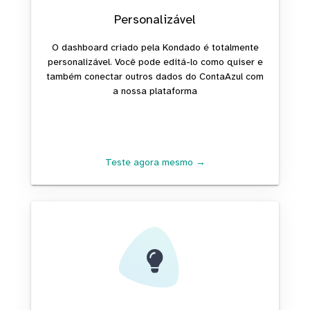
Personalizável
O dashboard criado pela Kondado é totalmente
personalizável. Você pode editá-lo como quiser e
também conectar outros dados do ContaAzul com
a nossa plataforma
Teste agora mesmo →