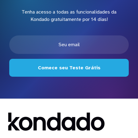
Tenha acesso a todas as funcionalidades da
Kondado gratuitamente por 14 dias!
Comece seu Teste Grátis