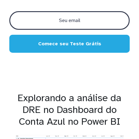
Comece seu Teste Grátis
Explorando a análise da
DRE no Dashboard do
Conta Azul no Power BI