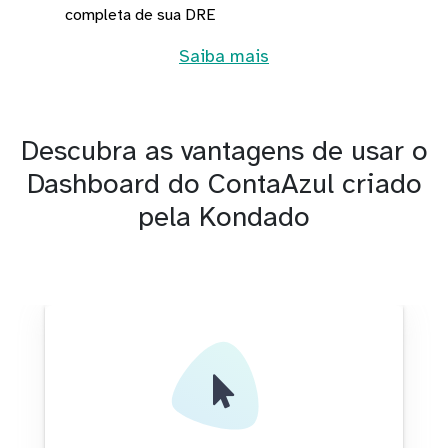
completa de sua DRE
Saiba mais
Descubra as vantagens de usar o
Dashboard do ContaAzul criado
pela Kondado