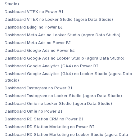
Studio)
Dashboard VTEX no Power BI
Dashboard VTEX no Looker Studio (agora Data Studio)
Dashboard Bling! no Power BI
Dashboard Meta Ads no Looker Studio (agora Data Studio)
Dashboard Meta Ads no Power BI
Dashboard Google Ads no Power BI
Dashboard Google Ads no Looker Studio (agora Data Studio)
Dashboard Google Analytics (GA4) no Power BI
Dashboard Google Analytics (GA4) no Looker Studio (agora Data
Studio)
Dashboard Instagram no Power BI
Dashboard Instagram no Looker Studio (agora Data Studio)
Dashboard Omie no Looker Studio (agora Data Studio)
Dashboard Omie no Power BI
Dashboard RD Station CRM no Power BI
Dashboard RD Station Marketing no Power BI
Dashboard RD Station Marketing no Looker Studio (agora Data