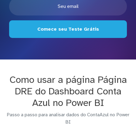
Comece seu Teste Grátis
Como usar a página Página
DRE do Dashboard Conta
Azul no Power BI
Passo a passo para analisar dados do ContaAzul no Power
BI