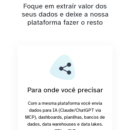
Foque em extrair valor dos
seus dados e deixe a nossa
plataforma fazer o resto
Para onde você precisar
Com a mesma plataforma você envia
dados para IA (Claude/ChatGPT via
MCP), dashboards, planilhas, bancos de
dados, data warehouses e data lakes.