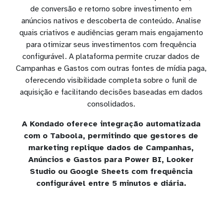
de conversão e retorno sobre investimento em
anúncios nativos e descoberta de conteúdo. Analise
quais criativos e audiências geram mais engajamento
para otimizar seus investimentos com frequência
configurável. A plataforma permite cruzar dados de
Campanhas e Gastos com outras fontes de mídia paga,
oferecendo visibilidade completa sobre o funil de
aquisição e facilitando decisões baseadas em dados
consolidados.
A Kondado oferece integração automatizada
com o Taboola, permitindo que gestores de
marketing replique dados de Campanhas,
Anúncios e Gastos para Power BI, Looker
Studio ou Google Sheets com frequência
configurável entre 5 minutos e diária.