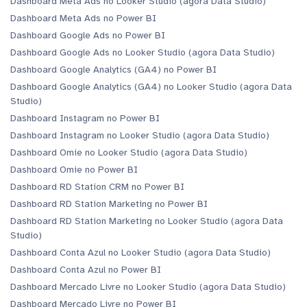
Dashboard Meta Ads no Looker Studio (agora Data Studio)
Dashboard Meta Ads no Power BI
Dashboard Google Ads no Power BI
Dashboard Google Ads no Looker Studio (agora Data Studio)
Dashboard Google Analytics (GA4) no Power BI
Dashboard Google Analytics (GA4) no Looker Studio (agora Data
Studio)
Dashboard Instagram no Power BI
Dashboard Instagram no Looker Studio (agora Data Studio)
Dashboard Omie no Looker Studio (agora Data Studio)
Dashboard Omie no Power BI
Dashboard RD Station CRM no Power BI
Dashboard RD Station Marketing no Power BI
Dashboard RD Station Marketing no Looker Studio (agora Data
Studio)
Dashboard Conta Azul no Looker Studio (agora Data Studio)
Dashboard Conta Azul no Power BI
Dashboard Mercado Livre no Looker Studio (agora Data Studio)
Dashboard Mercado Livre no Power BI