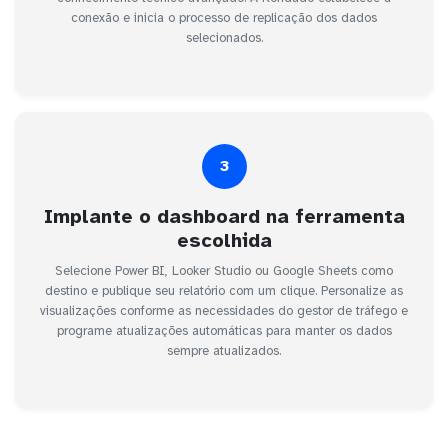
conexão e inicia o processo de replicação dos dados
selecionados.
3
Implante o dashboard na ferramenta
escolhida
Selecione Power BI, Looker Studio ou Google Sheets como
destino e publique seu relatório com um clique. Personalize as
visualizações conforme as necessidades do gestor de tráfego e
programe atualizações automáticas para manter os dados
sempre atualizados.