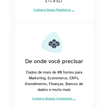
ETL e ELT
Conheça Nossa Plataforma →
De onde você precisar
Dados de mais de 80 fontes para
Marketing, Ecommerce, ERPs,
Atendimento, Finanças, Bancos de
dados e muito mais
Conheça Nossos Conectores →