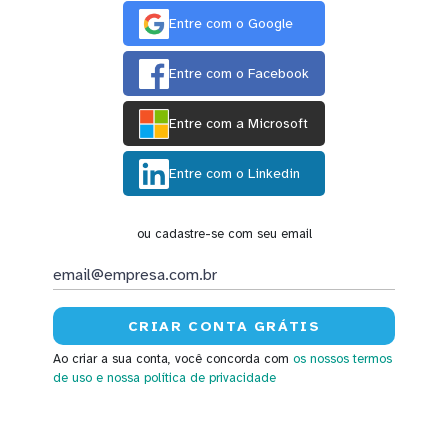
Entre com o Google
Entre com o Facebook
Entre com a Microsoft
Entre com o Linkedin
ou cadastre-se com seu email
Ao criar a sua conta, você concorda com
os nossos termos
de uso
e nossa política de privacidade