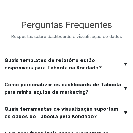
Perguntas Frequentes
Respostas sobre dashboards e visualização de dados
Quais templates de relatório estão
▼
disponíveis para Taboola na Kondado?
Como personalizar os dashboards de Taboola
▼
para minha equipe de marketing?
Quais ferramentas de visualização suportam
▼
os dados do Taboola pela Kondado?