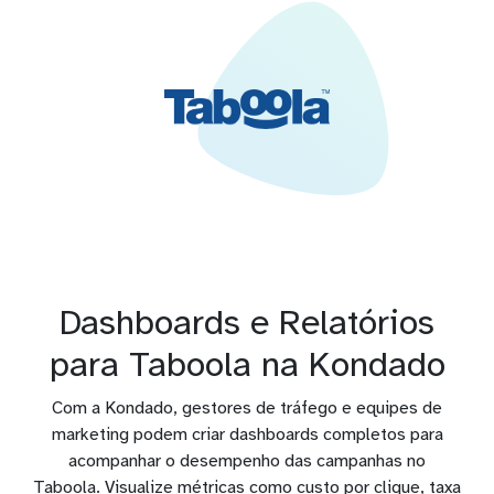
Dashboards e Relatórios
para Taboola na Kondado
Com a Kondado, gestores de tráfego e equipes de
marketing podem criar dashboards completos para
acompanhar o desempenho das campanhas no
Taboola. Visualize métricas como custo por clique, taxa