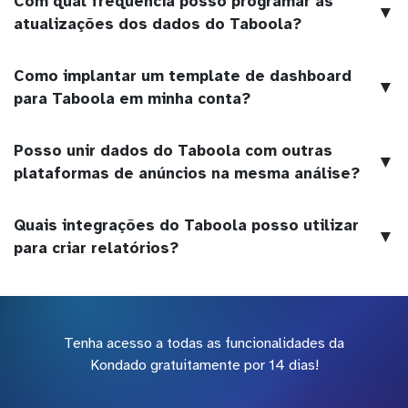
Com qual frequência posso programar as
▼
atualizações dos dados do Taboola?
Como implantar um template de dashboard
▼
para Taboola em minha conta?
Posso unir dados do Taboola com outras
▼
plataformas de anúncios na mesma análise?
Quais integrações do Taboola posso utilizar
▼
para criar relatórios?
Tenha acesso a todas as funcionalidades da
Kondado gratuitamente por 14 dias!