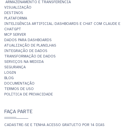
ARMAZENAMENTO E TRANSFERÊNCIA
VISUALIZAÇÃO
DESTINOS
PLATAFORMA
INTELIGÊNCIA ARTIFICIAL: DASHBOARDS E CHAT COM CLAUDE E
CHATGPT
MCP SERVER
DADOS PARA DASHBOARDS
ATUALIZAÇÃO DE PLANILHAS
INTEGRAÇÃO DE DADOS
TRANSFORMAÇÃO DE DADOS
SERVIÇOS NA MEDIDA
SEGURANÇA
LOGIN
BLOG
DOCUMENTAÇÃO
TERMOS DE USO
POLÍTICA DE PRIVACIDADE
FAÇA PARTE
CADASTRE-SE E TENHA ACESSO GRATUITO POR 14 DIAS