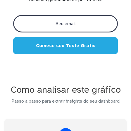
Comece seu Teste Grátis
Como analisar este gráfico
Passo a passo para extrair insights do seu dashboard