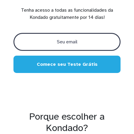
Tenha acesso a todas as funcionalidades da
Kondado gratuitamente por 14 dias!
Comece seu Teste Grátis
Porque escolher a
Kondado?