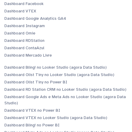
Dashboard Facebook
Dashboard VTEX
Dashboard Google Analytics GA4
Dashboard Instagram
Dashboard Omie
Dashboard RDStation
Dashboard ContaAzul
Dashboard Mercado Livre
Dashboard Bling! no Looker Studio (agora Data Studio)
Dashboard Olist Tiny no Looker Studio (agora Data Studio)
Dashboard Olist Tiny no Power BI
Dashboard RD Station CRM no Looker Studio (agora Data Studio)
Dashboard Google Ads e Meta Ads no Looker Studio (agora Data
Studio)
Dashboard VTEX no Power BI
Dashboard VTEX no Looker Studio (agora Data Studio)
Dashboard Bling! no Power BI