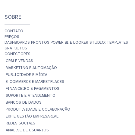
SOBRE
CONTATO
PREÇOS
DASHBOARDS PRONTOS POWER BI E LOOKER STUDIO: TEMPLATES
GRATUITOS
CONECTORES
CRM E VENDAS
MARKETING E AUTOMAÇÃO
PUBLICIDADE E MÍDIA
E-COMMERCE E MARKETPLACES
FINANCEIRO E PAGAMENTOS
SUPORTE E ATENDIMENTO
BANCOS DE DADOS
PRODUTIVIDADE E COLABORAÇÃO
ERP E GESTÃO EMPRESARIAL
REDES SOCIAIS
ANÁLISE DE USUÁRIOS