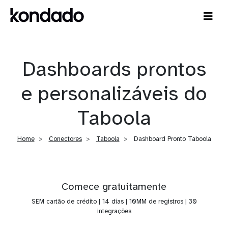
Dashboards prontos
e personalizáveis do
Taboola
Home
Conectores
Taboola
Dashboard Pronto Taboola
Comece gratuitamente
SEM cartão de crédito | 14 dias | 10MM de registros | 30
integrações