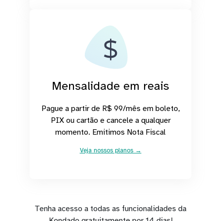
Mensalidade em reais
Pague a partir de R$ 99/mês em boleto,
PIX ou cartão e cancele a qualquer
momento. Emitimos Nota Fiscal
Veja nossos planos →
Tenha acesso a todas as funcionalidades da
Kondado gratuitamente por 14 dias!