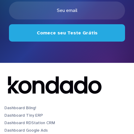
Comece seu Teste Grátis
Dashboard Bling!
Dashboard Tiny ERP
Dashboard RDStation CRM
Dashboard Google Ads